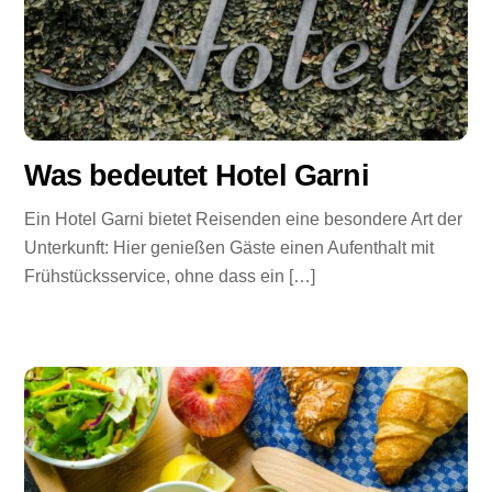
Was bedeutet Hotel Garni
Ein Hotel Garni bietet Reisenden eine besondere Art der
Unterkunft: Hier genießen Gäste einen Aufenthalt mit
Frühstücksservice, ohne dass ein […]