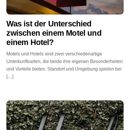
Was ist der Unterschied
zwischen einem Motel und
einem Hotel?
Motels und Hotels sind zwei verschiedenartige
Unterkunftsarten, die beide ihre eigenen Besonderheiten
und Vorteile bieten. Standort und Umgebung spielen bei
[…]