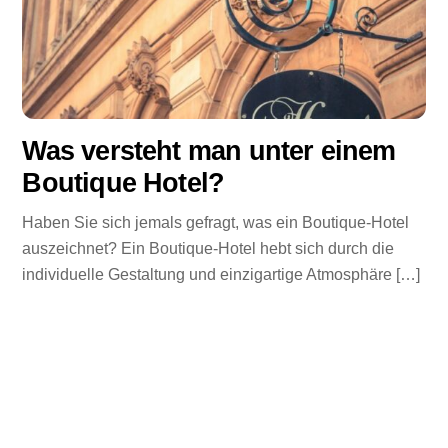
Was versteht man unter einem
Boutique Hotel?
Haben Sie sich jemals gefragt, was ein Boutique-Hotel
auszeichnet? Ein Boutique-Hotel hebt sich durch die
individuelle Gestaltung und einzigartige Atmosphäre […]