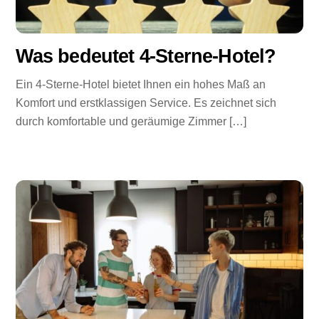
Was bedeutet 4-Sterne-Hotel?
Ein 4-Sterne-Hotel bietet Ihnen ein hohes Maß an
Komfort und erstklassigen Service. Es zeichnet sich
durch komfortable und geräumige Zimmer […]