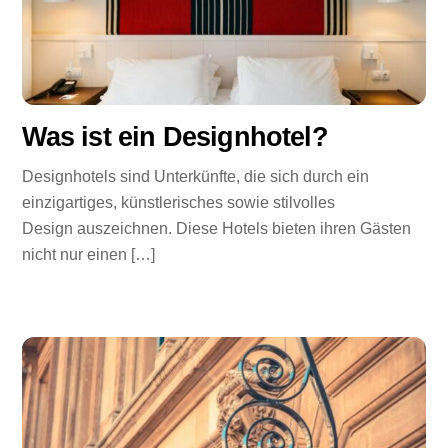
Was ist ein Designhotel?
Designhotels sind Unterkünfte, die sich durch ein
einzigartiges, künstlerisches sowie stilvolles
Design auszeichnen. Diese Hotels bieten ihren Gästen
nicht nur einen […]