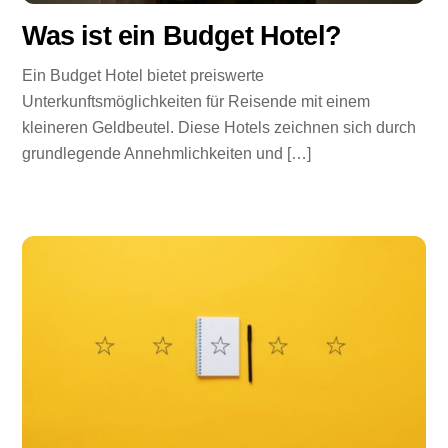
Was ist ein Budget Hotel?
Ein Budget Hotel bietet preiswerte
Unterkunftsmöglichkeiten für Reisende mit einem
kleineren Geldbeutel. Diese Hotels zeichnen sich durch
grundlegende Annehmlichkeiten und […]