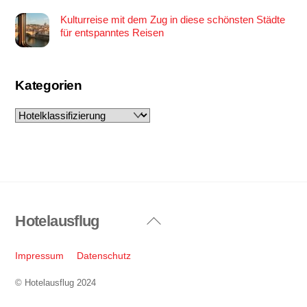
Kulturreise mit dem Zug in diese schönsten Städte
für entspanntes Reisen
Kategorien
Kategorien
Hotelausflug
Back
To
Top
Impressum
Datenschutz
© Hotelausflug 2024