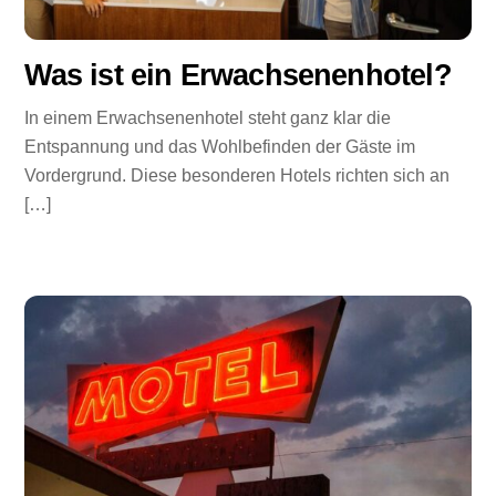
Was ist ein Erwachsenenhotel?
In einem Erwachsenenhotel steht ganz klar die
Entspannung und das Wohlbefinden der Gäste im
Vordergrund. Diese besonderen Hotels richten sich an
[…]