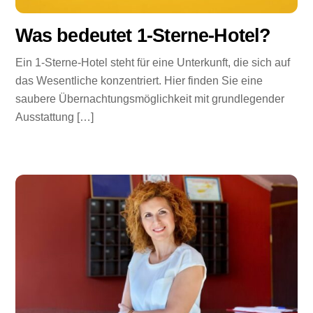
Was bedeutet 1-Sterne-Hotel?
Ein 1-Sterne-Hotel steht für eine Unterkunft, die sich auf
das Wesentliche konzentriert. Hier finden Sie eine
saubere Übernachtungsmöglichkeit mit grundlegender
Ausstattung […]