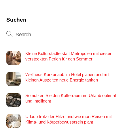
Suchen
Kleine Kulturstädte statt Metropolen mit diesen
versteckten Perlen für den Sommer
Wellness Kurzurlaub im Hotel planen und mit
kleinen Auszeiten neue Energie tanken
So nutzen Sie den Kofferraum im Urlaub optimal
und Intelligent
Urlaub trotz der Hitze und wie man Reisen mit
Klima- und Körperbewusstsein plant