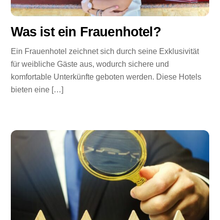
Was ist ein Frauenhotel?
Ein Frauenhotel zeichnet sich durch seine Exklusivität
für weibliche Gäste aus, wodurch sichere und
komfortable Unterkünfte geboten werden. Diese Hotels
bieten eine […]