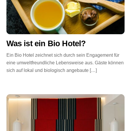
Was ist ein Bio Hotel?
Ein Bio Hotel zeichnet sich durch sein Engagement für
eine umweltfreundliche Lebensweise aus. Gäste können
sich auf lokal und biologisch angebaute […]