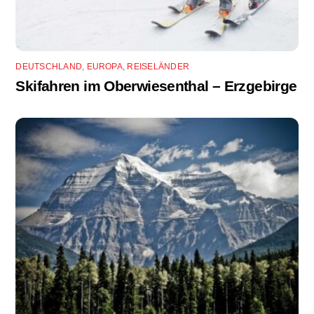
DEUTSCHLAND
,
EUROPA
,
REISELÄNDER
Skifahren im Oberwiesenthal – Erzgebirge