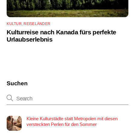
KULTUR
,
REISELÄNDER
Kulturreise nach Kanada fürs perfekte
Urlaubserlebnis
Suchen
Kleine Kulturstädte statt Metropolen mit diesen
versteckten Perlen für den Sommer