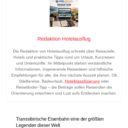
Redaktion Hotelausflug
Die Redaktion von Hotelausflug schreibt über Reiseziele,
Hotels und praktische Tipps rund um Urlaub, Kurzreisen
und Unterkünfte. Im Mittelpunkt stehen verständliche
Informationen, inspirierende Reiseideen und hilfreiche
Empfehlungen für alle, die ihre nächste Auszeit planen. Ob
Städtereise, Badeurlaub,
Hotelklassifizierung
oder
Reiseländer-Tipp – die Beiträge sollen Reisenden die
Orientierung erleichtern und Lust aufs Entdecken machen.
Transsibirische Eisenbahn eine der größten
Legenden dieser Welt