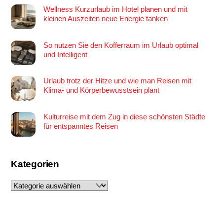
Wellness Kurzurlaub im Hotel planen und mit
kleinen Auszeiten neue Energie tanken
So nutzen Sie den Kofferraum im Urlaub optimal
und Intelligent
Urlaub trotz der Hitze und wie man Reisen mit
Klima- und Körperbewusstsein plant
Kulturreise mit dem Zug in diese schönsten Städte
für entspanntes Reisen
Kategorien
Kategorien