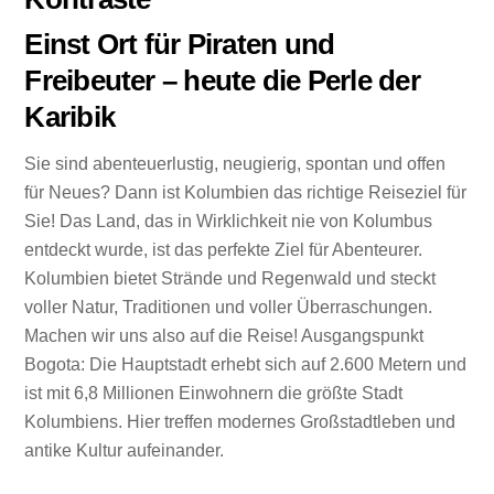
Einst Ort für Piraten und
Freibeuter – heute die Perle der
Karibik
Sie sind abenteuerlustig, neugierig, spontan und offen
für Neues? Dann ist Kolumbien das richtige Reiseziel für
Sie! Das Land, das in Wirklichkeit nie von Kolumbus
entdeckt wurde, ist das perfekte Ziel für Abenteurer.
Kolumbien bietet Strände und Regenwald und steckt
voller Natur, Traditionen und voller Überraschungen.
Machen wir uns also auf die Reise! Ausgangspunkt
Bogota: Die Hauptstadt erhebt sich auf 2.600 Metern und
ist mit 6,8 Millionen Einwohnern die größte Stadt
Kolumbiens. Hier treffen modernes Großstadtleben und
antike Kultur aufeinander.