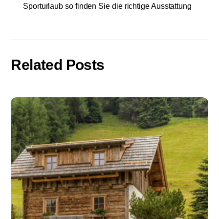
Sporturlaub so finden Sie die richtige Ausstattung
Related Posts