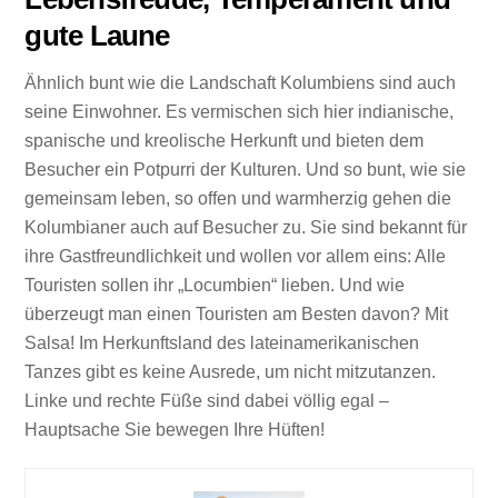
gute Laune
Ähnlich bunt wie die Landschaft Kolumbiens sind auch
seine Einwohner. Es vermischen sich hier indianische,
spanische und kreolische Herkunft und bieten dem
Besucher ein Potpurri der Kulturen. Und so bunt, wie sie
gemeinsam leben, so offen und warmherzig gehen die
Kolumbianer auch auf Besucher zu. Sie sind bekannt für
ihre Gastfreundlichkeit und wollen vor allem eins: Alle
Touristen sollen ihr „Locumbien“ lieben. Und wie
überzeugt man einen Touristen am Besten davon? Mit
Salsa! Im Herkunftsland des lateinamerikanischen
Tanzes gibt es keine Ausrede, um nicht mitzutanzen.
Linke und rechte Füße sind dabei völlig egal –
Hauptsache Sie bewegen Ihre Hüften!