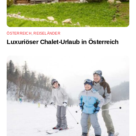
ÖSTERREICH
,
REISELÄNDER
Luxuriöser Chalet-Urlaub in Österreich