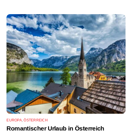
EUROPA
,
ÖSTERREICH
Romantischer Urlaub in Österreich