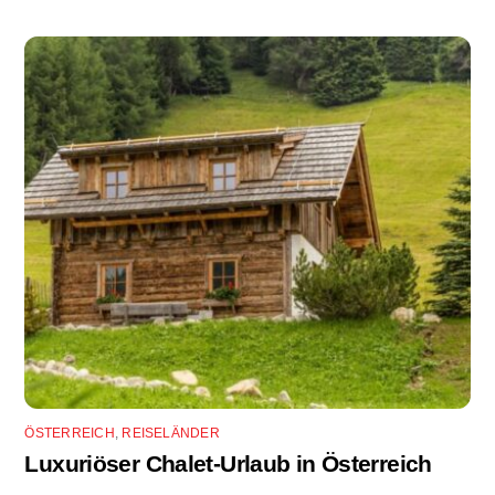
ÖSTERREICH
,
REISELÄNDER
Luxuriöser Chalet-Urlaub in Österreich