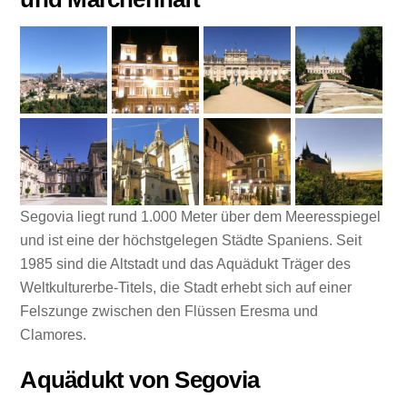
Segovia liegt rund 1.000 Meter über dem Meeresspiegel
und ist eine der höchstgelegen Städte Spaniens. Seit
1985 sind die Altstadt und das Aquädukt Träger des
Weltkulturerbe-Titels, die Stadt erhebt sich auf einer
Felszunge zwischen den Flüssen Eresma und
Clamores.
Aquädukt von Segovia