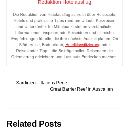
Redaktion Hotelausflug
Die Redaktion von Hotelausflug schreibt über Reiseziele,
Hotels und praktische Tipps rund um Urlaub, Kurzreisen
und Unterkünfte. Im Mittelpunkt stehen verständliche
Informationen, inspirierende Reiseideen und hilfreiche
Empfehlungen für alle, die ihre nächste Auszeit planen. Ob
Städtereise, Badeurlaub,
Hotelklassifizierung
oder
Reiseländer-Tipp – die Beiträge sollen Reisenden die
Orientierung erleichtern und Lust aufs Entdecken machen.
Sardinien – Italiens Perle
Great Barrier Reef in Australien
Related Posts