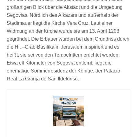
großartigen Blick über die Altstadt und die Umgebung
Segovias. Nördlich des Alkazars und außerhalb der
Stadtmauer liegt die Kirche Vera Cruz. Laut einer
Widmung an der Kirche wurde sie am 13. April 1208
gegründet. Die Erbauer wurden bei dem Grundriss durch
die Hl. –Grab-Basilika in Jerusalem inspiriert und es
heißt, sie sei von den Tempelrittern errichtet worden.
Etwa elf Kilometer von Segovia entfernt, liegt die
ehemalige Sommerresidenz der Könige, der Palacio
Real La Granja de San Ildefonso.