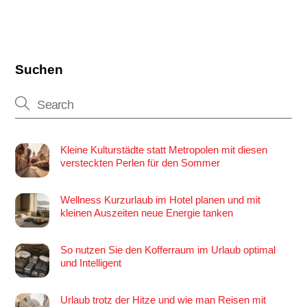
Suchen
Kleine Kulturstädte statt Metropolen mit diesen
versteckten Perlen für den Sommer
Wellness Kurzurlaub im Hotel planen und mit
kleinen Auszeiten neue Energie tanken
So nutzen Sie den Kofferraum im Urlaub optimal
und Intelligent
Urlaub trotz der Hitze und wie man Reisen mit