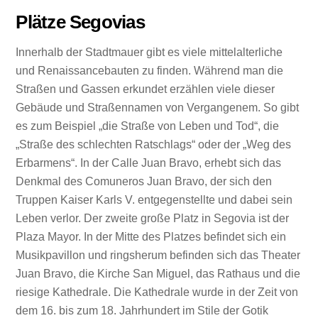
Plätze Segovias
Innerhalb der Stadtmauer gibt es viele mittelalterliche
und Renaissancebauten zu finden. Während man die
Straßen und Gassen erkundet erzählen viele dieser
Gebäude und Straßennamen von Vergangenem. So gibt
es zum Beispiel „die Straße von Leben und Tod“, die
„Straße des schlechten Ratschlags“ oder der „Weg des
Erbarmens“. In der Calle Juan Bravo, erhebt sich das
Denkmal des Comuneros Juan Bravo, der sich den
Truppen Kaiser Karls V. entgegenstellte und dabei sein
Leben verlor. Der zweite große Platz in Segovia ist der
Plaza Mayor. In der Mitte des Platzes befindet sich ein
Musikpavillon und ringsherum befinden sich das Theater
Juan Bravo, die Kirche San Miguel, das Rathaus und die
riesige Kathedrale. Die Kathedrale wurde in der Zeit von
dem 16. bis zum 18. Jahrhundert im Stile der Gotik