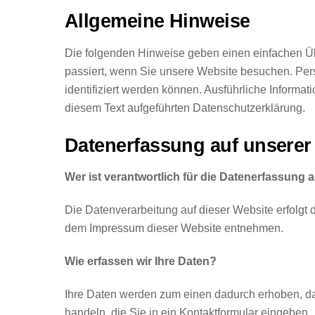
Allgemeine Hinweise
Die folgenden Hinweise geben einen einfachen Ü
passiert, wenn Sie unsere Website besuchen. Per
identifiziert werden können. Ausführliche Infor
diesem Text aufgeführten Datenschutzerklärung.
Datenerfassung auf unserer
Wer ist verantwortlich für die Datenerfassung 
Die Datenverarbeitung auf dieser Website erfolgt
dem Impressum dieser Website entnehmen.
Wie erfassen wir Ihre Daten?
Ihre Daten werden zum einen dadurch erhoben, das
handeln, die Sie in ein Kontaktformular eingeben.