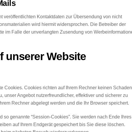
ails
 veröffentlichten Kontaktdaten zur Übersendung von nicht
nsmaterialien wird hiermit widersprochen. Die Betreiber der
ritte im Falle der unverlangten Zusendung von Werbeinformation
f unserer Website
nte Cookies. Cookies richten auf Ihrem Rechner keinen Schaden
 unser Angebot nutzerfreundlicher, effektiver und sicherer zu
 Ihrem Rechner abgelegt werden und die Ihr Browser speichert.
d so genannte “Session-Cookies”. Sie werden nach Ende Ihres
iben auf Ihrem Endgerät gespeichert bis Sie diese löschen.