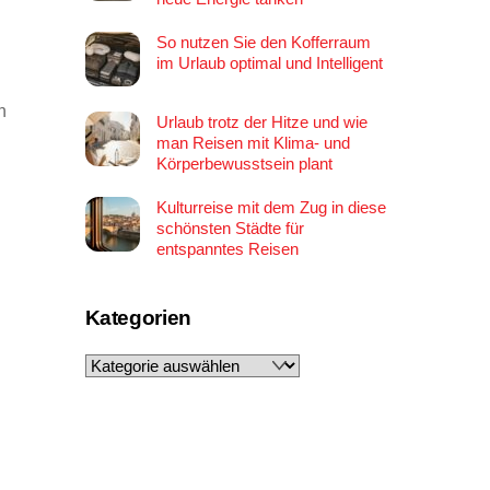
So nutzen Sie den Kofferraum
im Urlaub optimal und Intelligent
h
Urlaub trotz der Hitze und wie
man Reisen mit Klima- und
Körperbewusstsein plant
Kulturreise mit dem Zug in diese
schönsten Städte für
entspanntes Reisen
Kategorien
Kategorien