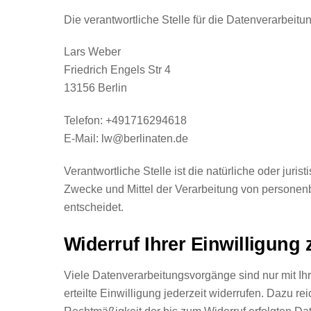
Die verantwortliche Stelle für die Datenverarbeitun
Lars Weber
Friedrich Engels Str 4
13156 Berlin
Telefon: +491716294618
E-Mail:
lw@berlinaten.de
Verantwortliche Stelle ist die natürliche oder juri
Zwecke und Mittel der Verarbeitung von personen
entscheidet.
Widerruf Ihrer Einwilligung
Viele Datenverarbeitungsvorgänge sind nur mit Ihr
erteilte Einwilligung jederzeit widerrufen. Dazu re