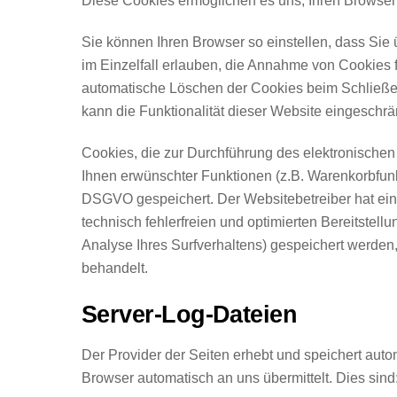
Diese Cookies ermöglichen es uns, Ihren Browse
Sie können Ihren Browser so einstellen, dass Sie
im Einzelfall erlauben, die Annahme von Cookies 
automatische Löschen der Cookies beim Schließen
kann die Funktionalität dieser Website eingeschrä
Cookies, die zur Durchführung des elektronischen
Ihnen erwünschter Funktionen (z.B. Warenkorbfunktio
DSGVO gespeichert. Der Websitebetreiber hat ein
technisch fehlerfreien und optimierten Bereitstell
Analyse Ihres Surfverhaltens) gespeichert werden
behandelt.
Server-Log-Dateien
Der Provider der Seiten erhebt und speichert auto
Browser automatisch an uns übermittelt. Dies sind