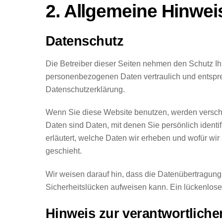
2. Allgemeine Hinwei
Datenschutz
Die Betreiber dieser Seiten nehmen den Schutz Ih
personenbezogenen Daten vertraulich und entspre
Datenschutzerklärung.
Wenn Sie diese Website benutzen, werden vers
Daten sind Daten, mit denen Sie persönlich identi
erläutert, welche Daten wir erheben und wofür wir
geschieht.
Wir weisen darauf hin, dass die Datenübertragung 
Sicherheitslücken aufweisen kann. Ein lückenloser 
Hinweis zur verantwortlichen