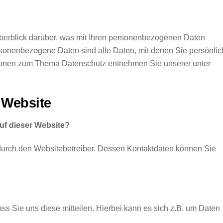
berblick darüber, was mit Ihren personenbezogenen Daten
sonenbezogene Daten sind alle Daten, mit denen Sie persönlic
mationen zum Thema Datenschutz entnehmen Sie unserer unter
 Website
auf dieser Website?
 durch den Websitebetreiber. Dessen Kontaktdaten können Sie
s Sie uns diese mitteilen. Hierbei kann es sich z.B. um Daten