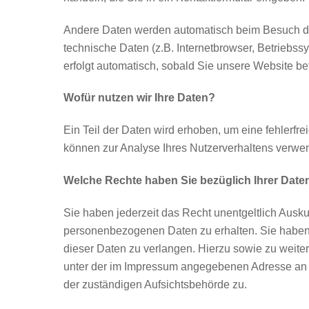
Andere Daten werden automatisch beim Besuch der
technische Daten (z.B. Internetbrowser, Betriebss
erfolgt automatisch, sobald Sie unsere Website be
Wofür nutzen wir Ihre Daten?
Ein Teil der Daten wird erhoben, um eine fehlerfr
können zur Analyse Ihres Nutzerverhaltens verwe
Welche Rechte haben Sie bezüglich Ihrer Date
Sie haben jederzeit das Recht unentgeltlich Ausk
personenbezogenen Daten zu erhalten. Sie haben
dieser Daten zu verlangen. Hierzu sowie zu weit
unter der im Impressum angegebenen Adresse an 
der zuständigen Aufsichtsbehörde zu.