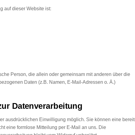
g auf dieser Website ist:
stische Person, die allein oder gemeinsam mit anderen über die
bezogenen Daten (z.B. Namen, E-Mail-Adressen o. Ä.)
 zur Datenverarbeitung
er ausdrücklichen Einwilligung möglich. Sie können eine bereit
icht eine formlose Mitteilung per E-Mail an uns. Die