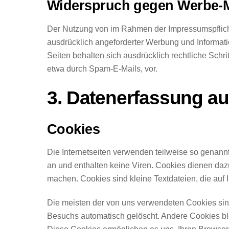
Widerspruch gegen Werbe-M
Der Nutzung von im Rahmen der Impressumspflicht
ausdrücklich angeforderter Werbung und Informatio
Seiten behalten sich ausdrücklich rechtliche Sch
etwa durch Spam-E-Mails, vor.
3. Datenerfassung au
Cookies
Die Internetseiten verwenden teilweise so genan
an und enthalten keine Viren. Cookies dienen dazu,
machen. Cookies sind kleine Textdateien, die auf
Die meisten der von uns verwendeten Cookies sin
Besuchs automatisch gelöscht. Andere Cookies ble