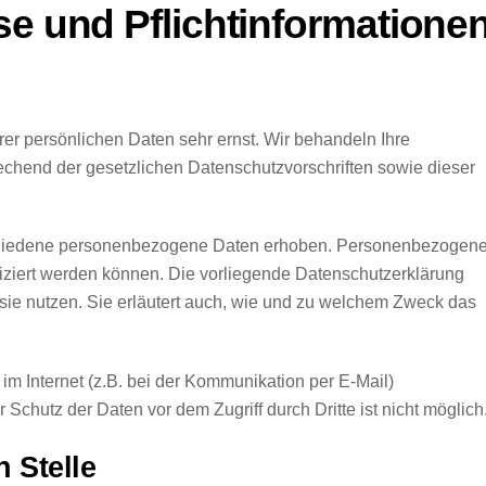
se und Pflichtinformatione
rer persönlichen Daten sehr ernst. Wir behandeln Ihre
chend der gesetzlichen Datenschutzvorschriften sowie dieser
chiedene personenbezogene Daten erhoben. Personenbezogen
fiziert werden können. Die vorliegende Datenschutzerklärung
 sie nutzen. Sie erläutert auch, wie und zu welchem Zweck das
im Internet (z.B. bei der Kommunikation per E-Mail)
Schutz der Daten vor dem Zugriff durch Dritte ist nicht möglich
 Stelle