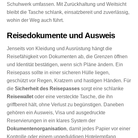
Schuhwerk umfassen. Mit Zurückhaltung und Weitsicht
bleibt die Tasche schlank, einsatzbereit und zuverlässig,
wohin der Weg auch führt.
Reisedokumente und Ausweis
Jenseits von Kleidung und Ausrüstung hängt die
Reisefähigkeit von Dokumenten ab, die Grenzen öffnen
und Identität bestätigen, wenn sich Pläne ändern. Ein
Reisepass sollte in einer sicheren Hülle liegen,
geschützt vor Regen, Kratzern und hastigen Händen. Für
die
Sicherheit des Reisepasses
sorgt eine schlanke
Reisewallet
oder eine versteckte Tasche, die ihn
griffbereit hält, ohne Verlust zu begünstigen. Daneben
gehören ein Ausweis, Visa und ausgedruckte
Reservierungen in ein klares System der
Dokumentenorganisation
, damit jedes Papier vor einer
Kontrolle oder einem ungeduldigen Hotelempfang