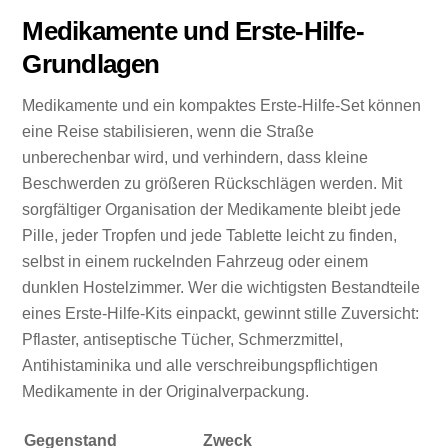
Medikamente und Erste-Hilfe-
Grundlagen
Medikamente und ein kompaktes Erste-Hilfe-Set können
eine Reise stabilisieren, wenn die Straße
unberechenbar wird, und verhindern, dass kleine
Beschwerden zu größeren Rückschlägen werden. Mit
sorgfältiger Organisation der Medikamente bleibt jede
Pille, jeder Tropfen und jede Tablette leicht zu finden,
selbst in einem ruckelnden Fahrzeug oder einem
dunklen Hostelzimmer. Wer die wichtigsten Bestandteile
eines Erste-Hilfe-Kits einpackt, gewinnt stille Zuversicht:
Pflaster, antiseptische Tücher, Schmerzmittel,
Antihistaminika und alle verschreibungspflichtigen
Medikamente in der Originalverpackung.
Gegenstand
Zweck