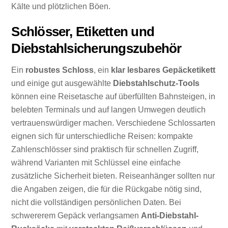
Kälte und plötzlichen Böen.
Schlösser, Etiketten und
Diebstahlsicherungszubehör
Ein
robustes Schloss
, ein
klar lesbares Gepäcketikett
und einige gut ausgewählte
Diebstahlschutz-Tools
können eine Reisetasche auf überfüllten Bahnsteigen, in
belebten Terminals und auf langen Umwegen deutlich
vertrauenswürdiger machen. Verschiedene Schlossarten
eignen sich für unterschiedliche Reisen: kompakte
Zahlenschlösser sind praktisch für schnellen Zugriff,
während Varianten mit Schlüssel eine einfache
zusätzliche Sicherheit bieten. Reiseanhänger sollten nur
die Angaben zeigen, die für die Rückgabe nötig sind,
nicht die vollständigen persönlichen Daten. Bei
schwererem Gepäck verlangsamen
Anti-Diebstahl-