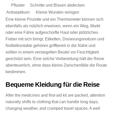
Pflaster
Schnitte und Blasen abdecken
Antiseptikum
Kleine Wunden reinigen
Eine kleine Pinzette und ein Thermometer können sich
ebenfalls als nützlich erweisen, wenn ein Weg, Markt
oder eine Fähre aufgeschürfte Haut oder plötzliches
Fieber mit sich bringt. Etiketten, Dosierungsnotizen und
Notfallkontakte gehören griffbereit in die Nähe und
sollten in einem versiegelten Beutel vor Feuchtigkeit
geschützt sein. Eine solche Vorbereitung hält die Reise
abenteuerlich, ohne dass kleine Zwischenfälle die Route
bestimmen.
Bequeme Kleidung für die Reise
After the medicines and first-aid kit are packed, attention
naturally shifts to clothing that can handle long days,
changing weather, and cramped travel spaces. A well