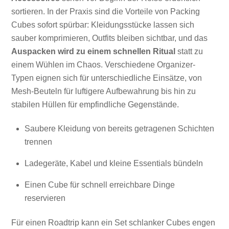
sortieren. In der Praxis sind die Vorteile von Packing
Cubes sofort spürbar: Kleidungsstücke lassen sich
sauber komprimieren, Outfits bleiben sichtbar, und das
Auspacken wird zu einem schnellen Ritual
statt zu
einem Wühlen im Chaos. Verschiedene Organizer-
Typen eignen sich für unterschiedliche Einsätze, von
Mesh-Beuteln für luftigere Aufbewahrung bis hin zu
stabilen Hüllen für empfindliche Gegenstände.
Saubere Kleidung von bereits getragenen Schichten
trennen
Ladegeräte, Kabel und kleine Essentials bündeln
Einen Cube für schnell erreichbare Dinge
reservieren
Für einen Roadtrip kann ein Set schlanker Cubes engen