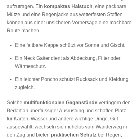
aufzutragen. Ein
kompaktes Halstuch
, eine packbare
Mütze und eine Regenjacke aus wetterfesten Stoffen
können aus einer unsicheren Vorhersage eine machbare
Route machen.
Eine faltbare Kappe schützt vor Sonne und Gischt.
Ein Neck Gaiter dient als Abdeckung, Filter oder
Wärmeschutz.
Ein leichter Poncho schützt Rucksack und Kleidung
zugleich.
Solche
multifunktionalen Gegenstände
verringern den
Bedarf an überflüssiger Ausrüstung und schaffen Platz
für Karten, Wasser und andere wichtige Dinge. Gut
ausgewählt, wechseln sie mühelos vom Wanderweg in
den Zug und bieten
praktischen Schutz
bei Regen,