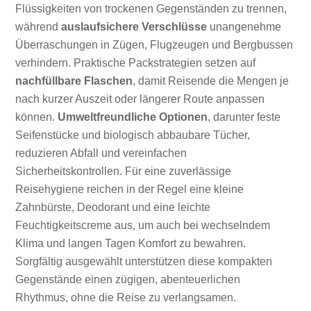
Flüssigkeiten von trockenen Gegenständen zu trennen,
während
auslaufsichere Verschlüsse
unangenehme
Überraschungen in Zügen, Flugzeugen und Bergbussen
verhindern. Praktische Packstrategien setzen auf
nachfüllbare Flaschen
, damit Reisende die Mengen je
nach kurzer Auszeit oder längerer Route anpassen
können.
Umweltfreundliche Optionen
, darunter feste
Seifenstücke und biologisch abbaubare Tücher,
reduzieren Abfall und vereinfachen
Sicherheitskontrollen. Für eine zuverlässige
Reisehygiene reichen in der Regel eine kleine
Zahnbürste, Deodorant und eine leichte
Feuchtigkeitscreme aus, um auch bei wechselndem
Klima und langen Tagen Komfort zu bewahren.
Sorgfältig ausgewählt unterstützen diese kompakten
Gegenstände einen zügigen, abenteuerlichen
Rhythmus, ohne die Reise zu verlangsamen.