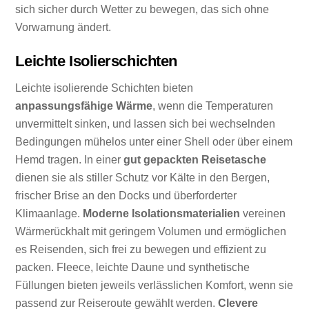
sich sicher durch Wetter zu bewegen, das sich ohne
Vorwarnung ändert.
Leichte Isolierschichten
Leichte isolierende Schichten bieten
anpassungsfähige Wärme
, wenn die Temperaturen
unvermittelt sinken, und lassen sich bei wechselnden
Bedingungen mühelos unter einer Shell oder über einem
Hemd tragen. In einer
gut gepackten Reisetasche
dienen sie als stiller Schutz vor Kälte in den Bergen,
frischer Brise an den Docks und überforderter
Klimaanlage.
Moderne Isolationsmaterialien
vereinen
Wärmerückhalt mit geringem Volumen und ermöglichen
es Reisenden, sich frei zu bewegen und effizient zu
packen. Fleece, leichte Daune und synthetische
Füllungen bieten jeweils verlässlichen Komfort, wenn sie
passend zur Reiseroute gewählt werden.
Clevere