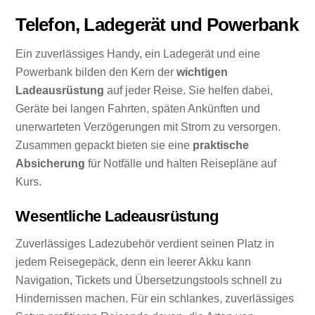
Telefon, Ladegerät und Powerbank
Ein zuverlässiges Handy, ein Ladegerät und eine
Powerbank bilden den Kern der
wichtigen
Ladeausrüstung
auf jeder Reise. Sie helfen dabei,
Geräte bei langen Fahrten, späten Ankünften und
unerwarteten Verzögerungen mit Strom zu versorgen.
Zusammen gepackt bieten sie eine
praktische
Absicherung
für Notfälle und halten Reisepläne auf
Kurs.
Wesentliche Ladeausrüstung
Zuverlässiges Ladezubehör verdient seinen Platz in
jedem Reisegepäck, denn ein leerer Akku kann
Navigation, Tickets und Übersetzungstools schnell zu
Hindernissen machen. Für ein schlankes, zuverlässiges