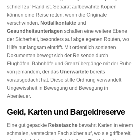
schnell zur Hand ist. Separat aufbewahrte Kopien
können eine Reise retten, wenn die Originale
verschwinden.
Notfallkontakte
und
Gesundheitsunterlagen
schaffen eine weitere Ebene
der Sicherheit, besonders auf abgelegenen Routen, wo
Hilfe nur langsam eintrifft. Mit ordentlich sortierten
Dokumenten bewegt sich der Reisende durch
Flughäfen, Bahnhöfe und Grenzübergänge mit der Ruhe
von jemandem, der das
Unerwartete
bereits
vorausgedacht hat. Diese stille Ordnung verwandelt
Ungewissheit in Bewegung und Bewegung in
Abenteuer.
Geld, Karten und Bargeldreserve
Eine gut gepackte
Reisetasche
bewahrt Karten in einem
schmalen, versteckten Fach sicher auf, wo sie griffbereit,