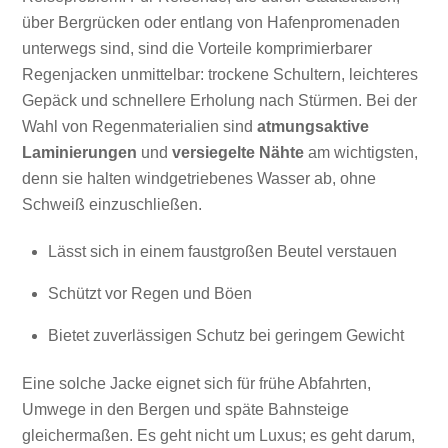
über Bergrücken oder entlang von Hafenpromenaden
unterwegs sind, sind die Vorteile komprimierbarer
Regenjacken unmittelbar: trockene Schultern, leichteres
Gepäck und schnellere Erholung nach Stürmen. Bei der
Wahl von Regenmaterialien sind
atmungsaktive
Laminierungen
und
versiegelte Nähte
am wichtigsten,
denn sie halten windgetriebenes Wasser ab, ohne
Schweiß einzuschließen.
Lässt sich in einem faustgroßen Beutel verstauen
Schützt vor Regen und Böen
Bietet zuverlässigen Schutz bei geringem Gewicht
Eine solche Jacke eignet sich für frühe Abfahrten,
Umwege in den Bergen und späte Bahnsteige
gleichermaßen. Es geht nicht um Luxus; es geht darum,