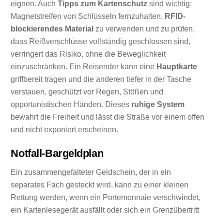
eignen. Auch
Tipps zum Kartenschutz
sind wichtig:
Magnetstreifen von Schlüsseln fernzuhalten,
RFID-
blockierendes Material
zu verwenden und zu prüfen,
dass Reißverschlüsse vollständig geschlossen sind,
verringert das Risiko, ohne die Beweglichkeit
einzuschränken. Ein Reisender kann eine
Hauptkarte
griffbereit tragen und die anderen tiefer in der Tasche
verstauen, geschützt vor Regen, Stößen und
opportunistischen Händen. Dieses
ruhige System
bewahrt die Freiheit und lässt die Straße vor einem offen
und nicht exponiert erscheinen.
Notfall-Bargeldplan
Ein zusammengefalteter Geldschein, der in ein
separates Fach gesteckt wird, kann zu einer kleinen
Rettung werden, wenn ein Portemonnaie verschwindet,
ein Kartenlesegerät ausfällt oder sich ein Grenzübertritt