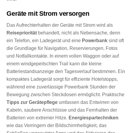
Geräte mit Strom versorgen
Das Aufrechterhalten der Geräte mit Strom wird als
Reisepriorität
behandelt, nicht als Nebensache, denn
ein Telefon, ein Ladegerät und eine
Powerbank
sind oft
die Grundlage für Navigation, Reservierungen, Fotos
und Notfallkontakte. In einem vollen Waggon oder auf
einem windgepeitschten Trail kann die kleine
Batteriestandsanzeige den Tagesverlauf bestimmen. Ein
kompaktes Ladegerät sorgt für effiziente Hotelstopps,
während eine zuverlässige Powerbank Stunden der
Bewegung zwischen Steckdosen ermöglicht. Praktische
Tipps zur Gerätepflege
umfassen das Entwirren von
Kabeln, saubere Anschlüsse und das Fernhalten der
Batterien von extremer Hitze.
Energiespartechniken
wie das Verringern der Bildschirmhelligkeit, das