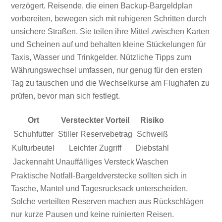
verzögert. Reisende, die einen Backup-Bargeldplan
vorbereiten, bewegen sich mit ruhigeren Schritten durch
unsichere Straßen. Sie teilen ihre Mittel zwischen Karten
und Scheinen auf und behalten kleine Stückelungen für
Taxis, Wasser und Trinkgelder. Nützliche Tipps zum
Währungswechsel umfassen, nur genug für den ersten
Tag zu tauschen und die Wechselkurse am Flughafen zu
prüfen, bevor man sich festlegt.
Ort
Versteckter Vorteil
Risiko
Schuhfutter
Stiller Reservebetrag
Schweiß
Kulturbeutel
Leichter Zugriff
Diebstahl
Jackennaht
Unauffälliges Versteck
Waschen
Praktische Notfall-Bargeldverstecke sollten sich in
Tasche, Mantel und Tagesrucksack unterscheiden.
Solche verteilten Reserven machen aus Rückschlägen
nur kurze Pausen und keine ruinierten Reisen.