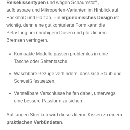
Reisekissentypen
und wägen Schaumstoff-,
aufblasbare und Mikroperlen-Varianten im Hinblick auf
Packmaß und Halt ab. Ein
ergonomisches Design
ist
wichtig, denn eine gut konturierte Form kann die
Belastung bei unruhigem Dösen und plötzlichem
Bremsen verringern.
Kompakte Modelle passen problemlos in eine
Tasche oder Seitentasche.
Waschbare Bezüge verhindern, dass sich Staub und
Schweiß festsetzen.
Verstellbare Verschlüsse helfen dabei, unterwegs
eine bessere Passform zu sichern.
Auf langen Strecken wird dieses kleine Kissen zu einem
praktischen Verbündeten
.