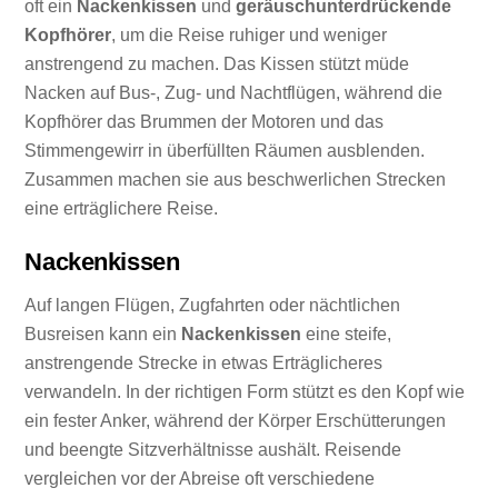
oft ein
Nackenkissen
und
geräuschunterdrückende
Kopfhörer
, um die Reise ruhiger und weniger
anstrengend zu machen. Das Kissen stützt müde
Nacken auf Bus-, Zug- und Nachtflügen, während die
Kopfhörer das Brummen der Motoren und das
Stimmengewirr in überfüllten Räumen ausblenden.
Zusammen machen sie aus beschwerlichen Strecken
eine erträglichere Reise.
Nackenkissen
Auf langen Flügen, Zugfahrten oder nächtlichen
Busreisen kann ein
Nackenkissen
eine steife,
anstrengende Strecke in etwas Erträglicheres
verwandeln. In der richtigen Form stützt es den Kopf wie
ein fester Anker, während der Körper Erschütterungen
und beengte Sitzverhältnisse aushält. Reisende
vergleichen vor der Abreise oft verschiedene