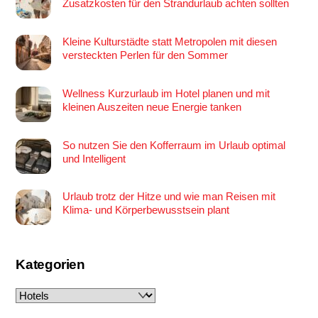
Zusatzkosten für den Strandurlaub achten sollten
Kleine Kulturstädte statt Metropolen mit diesen
versteckten Perlen für den Sommer
Wellness Kurzurlaub im Hotel planen und mit
kleinen Auszeiten neue Energie tanken
So nutzen Sie den Kofferraum im Urlaub optimal
und Intelligent
Urlaub trotz der Hitze und wie man Reisen mit
Klima- und Körperbewusstsein plant
Kategorien
Kategorien