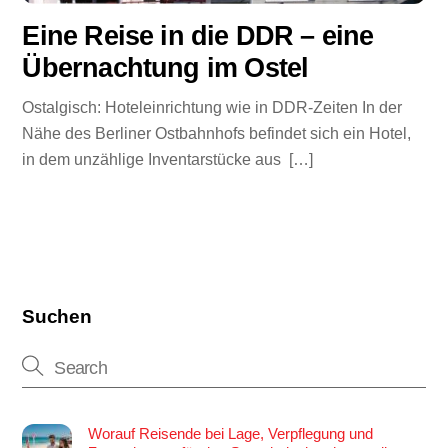
Eine Reise in die DDR – eine
Übernachtung im Ostel
Ostalgisch: Hoteleinrichtung wie in DDR-Zeiten In der
Nähe des Berliner Ostbahnhofs befindet sich ein Hotel,
in dem unzählige Inventarstücke aus […]
Suchen
Worauf Reisende bei Lage, Verpflegung und