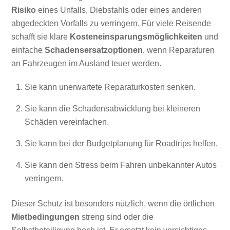
Risiko
eines Unfalls, Diebstahls oder eines anderen
abgedeckten Vorfalls zu verringern. Für viele Reisende
schafft sie klare
Kosteneinsparungsmöglichkeiten
und
einfache
Schadensersatzoptionen
, wenn Reparaturen
an Fahrzeugen im Ausland teuer werden.
Sie kann unerwartete Reparaturkosten senken.
Sie kann die Schadensabwicklung bei kleineren
Schäden vereinfachen.
Sie kann bei der Budgetplanung für Roadtrips helfen.
Sie kann den Stress beim Fahren unbekannter Autos
verringern.
Dieser Schutz ist besonders nützlich, wenn die örtlichen
Mietbedingungen
streng sind oder die