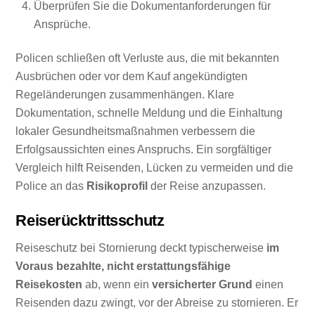
Überprüfen Sie die Dokumentanforderungen für
Ansprüche.
Policen schließen oft Verluste aus, die mit bekannten
Ausbrüchen oder vor dem Kauf angekündigten
Regeländerungen zusammenhängen. Klare
Dokumentation, schnelle Meldung und die Einhaltung
lokaler Gesundheitsmaßnahmen verbessern die
Erfolgsaussichten eines Anspruchs. Ein sorgfältiger
Vergleich hilft Reisenden, Lücken zu vermeiden und die
Police an das
Risikoprofil
der Reise anzupassen.
Reiserücktrittsschutz
Reiseschutz bei Stornierung deckt typischerweise
im
Voraus bezahlte, nicht erstattungsfähige
Reisekosten
ab, wenn ein
versicherter Grund
einen
Reisenden dazu zwingt, vor der Abreise zu stornieren. Er