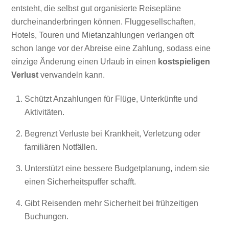
entsteht, die selbst gut organisierte Reisepläne
durcheinanderbringen können. Fluggesellschaften,
Hotels, Touren und Mietanzahlungen verlangen oft
schon lange vor der Abreise eine Zahlung, sodass eine
einzige Änderung einen Urlaub in einen
kostspieligen
Verlust
verwandeln kann.
Schützt Anzahlungen für Flüge, Unterkünfte und
Aktivitäten.
Begrenzt Verluste bei Krankheit, Verletzung oder
familiären Notfällen.
Unterstützt eine bessere Budgetplanung, indem sie
einen Sicherheitspuffer schafft.
Gibt Reisenden mehr Sicherheit bei frühzeitigen
Buchungen.