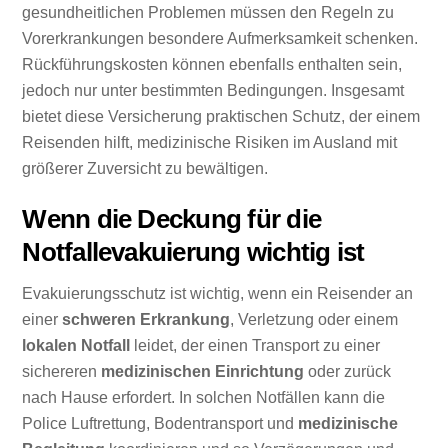
gesundheitlichen Problemen müssen den Regeln zu
Vorerkrankungen besondere Aufmerksamkeit schenken.
Rückführungskosten können ebenfalls enthalten sein,
jedoch nur unter bestimmten Bedingungen. Insgesamt
bietet diese Versicherung praktischen Schutz, der einem
Reisenden hilft, medizinische Risiken im Ausland mit
größerer Zuversicht zu bewältigen.
Wenn die Deckung für die
Notfallevakuierung wichtig ist
Evakuierungsschutz ist wichtig, wenn ein Reisender an
einer
schweren Erkrankung
, Verletzung oder einem
lokalen Notfall
leidet, der einen Transport zu einer
sichereren
medizinischen Einrichtung
oder zurück
nach Hause erfordert. In solchen Notfällen kann die
Police Luftrettung, Bodentransport und
medizinische