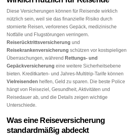
Diese Versicherungen können für Reisende wirklich
nützlich sein, weil sie das finanzielle Risiko durch
stornierte Reisen, verlorenes Gepäck, medizinische
Notfälle und Flugstörungen verringern.
Reiserücktrittsversicherung
und
Reisekrankenversicherung
schützen vor kostspieligen
Überraschungen, während
Rettungs- und
Gepäckversicherung
eine weitere Sicherheitsebene
bieten. Kreditkarten- und Jahres-Multitrip-Tarife können
Vielreisenden
helfen, Geld zu sparen. Die beste Police
hängt von Reiseziel, Gesundheit, Aktivitäten und
Reisedauer ab, und die Details zeigen wichtige
Unterschiede.
Was eine Reiseversicherung
standardmäßig abdeckt