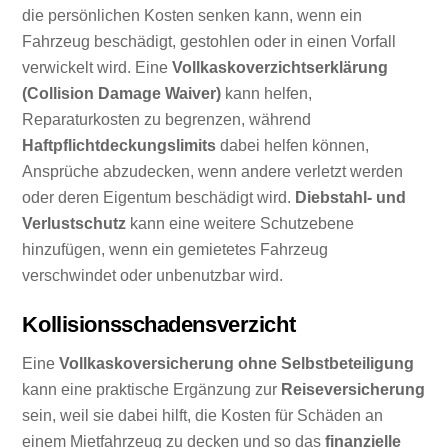
die persönlichen Kosten senken kann, wenn ein
Fahrzeug beschädigt, gestohlen oder in einen Vorfall
verwickelt wird. Eine
Vollkaskoverzichtserklärung
(Collision Damage Waiver)
kann helfen,
Reparaturkosten zu begrenzen, während
Haftpflichtdeckungslimits
dabei helfen können,
Ansprüche abzudecken, wenn andere verletzt werden
oder deren Eigentum beschädigt wird.
Diebstahl- und
Verlustschutz
kann eine weitere Schutzebene
hinzufügen, wenn ein gemietetes Fahrzeug
verschwindet oder unbenutzbar wird.
Kollisionsschadensverzicht
Eine
Vollkaskoversicherung ohne Selbstbeteiligung
kann eine praktische Ergänzung zur
Reiseversicherung
sein, weil sie dabei hilft, die Kosten für Schäden an
einem Mietfahrzeug zu decken und so das
finanzielle