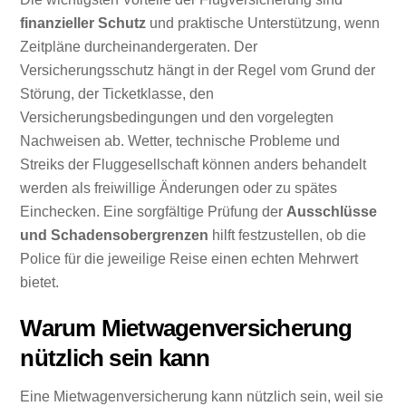
finanzieller Schutz
und praktische Unterstützung, wenn
Zeitpläne durcheinandergeraten. Der
Versicherungsschutz hängt in der Regel vom Grund der
Störung, der Ticketklasse, den
Versicherungsbedingungen und den vorgelegten
Nachweisen ab. Wetter, technische Probleme und
Streiks der Fluggesellschaft können anders behandelt
werden als freiwillige Änderungen oder zu spätes
Einchecken. Eine sorgfältige Prüfung der
Ausschlüsse
und Schadensobergrenzen
hilft festzustellen, ob die
Police für die jeweilige Reise einen echten Mehrwert
bietet.
Warum Mietwagenversicherung
nützlich sein kann
Eine Mietwagenversicherung kann nützlich sein, weil sie