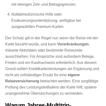
mit strengen Zeit- und Betragsgrenzen.
Notfallmedizinische Hilfe oder
Evakuierungsunterstützung, verfügbar bei
ausgewählten Premium-Karten.
Der Schutz gilt in der Regel nur, wenn die Reise mit der
Karte bezahlt wurde, und kann
Vorerkrankungen
,
riskante Aktivitäten oder bestimmte Reiseziele
ausschließen. Für Ansprüche sind außerdem Belege,
Fristen und ein Kaufnachweis erforderlich. Aus diesem
Grund sollten Kreditkartenleistungen als Ergänzung und
nicht als vollständiger Ersatz für eine
eigene
Reiseversicherung
betrachtet werden. Eine sorgfältige
Prüfung des Leistungsleitfadens der Karte hilft, spätere
unangenehme Überraschungen zu vermeiden.
Warum Jahres-Multitrip-