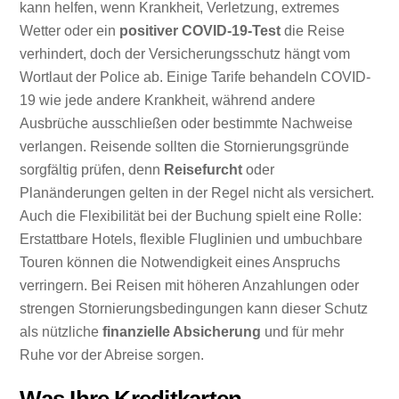
kann helfen, wenn Krankheit, Verletzung, extremes
Wetter oder ein
positiver COVID-19-Test
die Reise
verhindert, doch der Versicherungsschutz hängt vom
Wortlaut der Police ab. Einige Tarife behandeln COVID-
19 wie jede andere Krankheit, während andere
Ausbrüche ausschließen oder bestimmte Nachweise
verlangen. Reisende sollten die Stornierungsgründe
sorgfältig prüfen, denn
Reisefurcht
oder
Planänderungen gelten in der Regel nicht als versichert.
Auch die Flexibilität bei der Buchung spielt eine Rolle:
Erstattbare Hotels, flexible Fluglinien und umbuchbare
Touren können die Notwendigkeit eines Anspruchs
verringern. Bei Reisen mit höheren Anzahlungen oder
strengen Stornierungsbedingungen kann dieser Schutz
als nützliche
finanzielle Absicherung
und für mehr
Ruhe vor der Abreise sorgen.