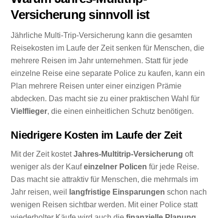
Versicherung sinnvoll ist
Jährliche Multi-Trip-Versicherung kann die gesamten
Reisekosten im Laufe der Zeit senken für Menschen, die
mehrere Reisen im Jahr unternehmen. Statt für jede
einzelne Reise eine separate Police zu kaufen, kann ein
Plan mehrere Reisen unter einer einzigen Prämie
abdecken. Das macht sie zu einer praktischen Wahl für
Vielflieger
, die einen einheitlichen Schutz benötigen.
Niedrigere Kosten im Laufe der Zeit
Mit der Zeit kostet
Jahres-Multitrip-Versicherung
oft
weniger als der Kauf
einzelner Policen
für jede Reise.
Das macht sie attraktiv für Menschen, die mehrmals im
Jahr reisen, weil
langfristige Einsparungen
schon nach
wenigen Reisen sichtbar werden. Mit einer Police statt
wiederholter Käufe wird auch die
finanzielle Planung