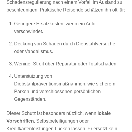
Schadensregulierung nach einem Vorfall im Ausland zu
beschleunigen. Praktische Reisende schätzen ihn oft für:
Geringere Ersatzkosten, wenn ein Auto
verschwindet.
Deckung von Schäden durch Diebstahlversuche
oder Vandalismus.
Weniger Streit über Reparatur oder Totalschaden.
Unterstützung von
Diebstahlpräventionsmaßnahmen, wie sicherem
Parken und verschlossenen persönlichen
Gegenständen.
Dieser Schutz ist besonders nützlich, wenn
lokale
Vorschriften
, Selbstbeteiligungen oder
Kreditkartenleistungen Lücken lassen. Er ersetzt kein