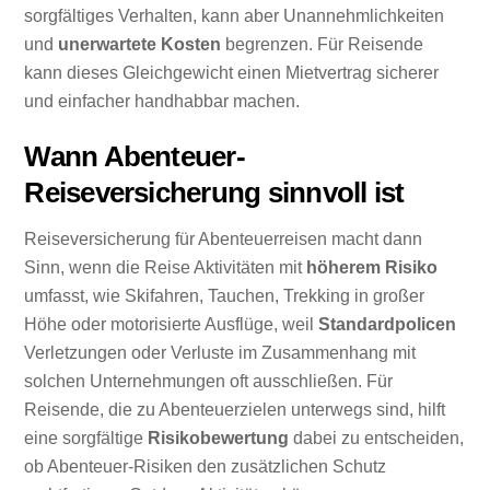
sorgfältiges Verhalten, kann aber Unannehmlichkeiten
und
unerwartete Kosten
begrenzen. Für Reisende
kann dieses Gleichgewicht einen Mietvertrag sicherer
und einfacher handhabbar machen.
Wann Abenteuer-
Reiseversicherung sinnvoll ist
Reiseversicherung für Abenteuerreisen macht dann
Sinn, wenn die Reise Aktivitäten mit
höherem Risiko
umfasst, wie Skifahren, Tauchen, Trekking in großer
Höhe oder motorisierte Ausflüge, weil
Standardpolicen
Verletzungen oder Verluste im Zusammenhang mit
solchen Unternehmungen oft ausschließen. Für
Reisende, die zu Abenteuerzielen unterwegs sind, hilft
eine sorgfältige
Risikobewertung
dabei zu entscheiden,
ob Abenteuer-Risiken den zusätzlichen Schutz