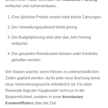
einfacher und vorhersehbarer.
Eine jährliche Prämie ersetzt viele kleine Zahlungen.
Der Verwaltungsaufwand bleibt gering.
Die Budgetplanung wird über das Jahr hinweg
einfacher.
Die gesamten Reisekosten können unter Kontrolle
gehalten werden.
Der Nutzen wächst, wenn Reisen zu unterschiedlichen
Zeiten geplant werden, da für jede neue Buchung keine
neue Versicherungssuche erforderlich ist. Für viele
Reisende liegt der Hauptvorteil nicht nur in der
Bequemlichkeit, sondern in einer
konstanten
Kosteneffizienz
über die Zeit.