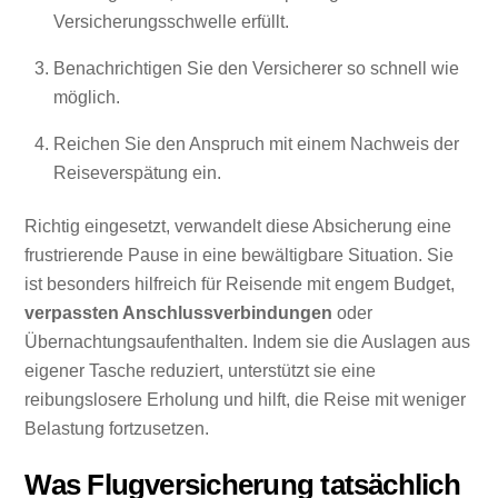
Versicherungsschwelle erfüllt.
Benachrichtigen Sie den Versicherer so schnell wie
möglich.
Reichen Sie den Anspruch mit einem Nachweis der
Reiseverspätung ein.
Richtig eingesetzt, verwandelt diese Absicherung eine
frustrierende Pause in eine bewältigbare Situation. Sie
ist besonders hilfreich für Reisende mit engem Budget,
verpassten Anschlussverbindungen
oder
Übernachtungsaufenthalten. Indem sie die Auslagen aus
eigener Tasche reduziert, unterstützt sie eine
reibungslosere Erholung und hilft, die Reise mit weniger
Belastung fortzusetzen.
Was Flugversicherung tatsächlich