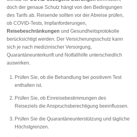
doch der genaue Schutz hängt von den Bedingungen
des Tarifs ab. Reisende sollten vor der Abreise prüfen,
ob COVID-Tests, Impfanforderungen,
Reisebeschränkungen
und Gesundheitsprotokolle
berücksichtigt werden. Der Versicherungsschutz kann
sich je nach medizinischer Versorgung,
Quarantäneunterkunft und Notfallhilfe unterschiedlich
auswirken.
Prüfen Sie, ob die Behandlung bei positivem Test
enthalten ist.
Prüfen Sie, ob Einreisebestimmungen des
Reiseziels die Anspruchsberechtigung beeinflussen.
Prüfen Sie die Quarantäneunterstützung und tägliche
Höchstgrenzen.