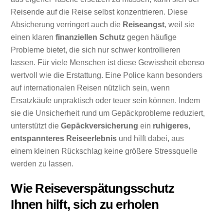
Reisende auf die Reise selbst konzentrieren. Diese
Absicherung verringert auch die
Reiseangst
, weil sie
einen klaren
finanziellen Schutz
gegen häufige
Probleme bietet, die sich nur schwer kontrollieren
lassen. Für viele Menschen ist diese Gewissheit ebenso
wertvoll wie die Erstattung. Eine Police kann besonders
auf internationalen Reisen nützlich sein, wenn
Ersatzkäufe unpraktisch oder teuer sein können. Indem
sie die Unsicherheit rund um Gepäckprobleme reduziert,
unterstützt die
Gepäckversicherung
ein
ruhigeres,
entspannteres Reiseerlebnis
und hilft dabei, aus
einem kleinen Rückschlag keine größere Stressquelle
werden zu lassen.
Wie Reiseverspätungsschutz
Ihnen hilft, sich zu erholen