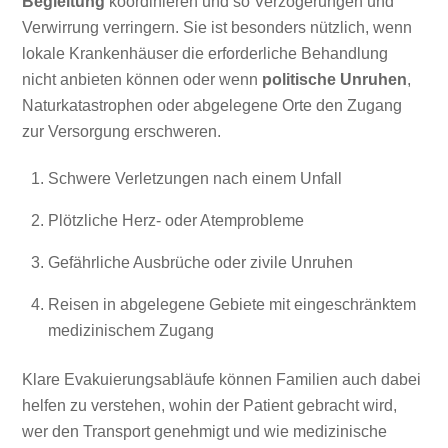
Begleitung
koordinieren und so Verzögerungen und
Verwirrung verringern. Sie ist besonders nützlich, wenn
lokale Krankenhäuser die erforderliche Behandlung
nicht anbieten können oder wenn
politische Unruhen
,
Naturkatastrophen oder abgelegene Orte den Zugang
zur Versorgung erschweren.
Schwere Verletzungen nach einem Unfall
Plötzliche Herz- oder Atemprobleme
Gefährliche Ausbrüche oder zivile Unruhen
Reisen in abgelegene Gebiete mit eingeschränktem
medizinischem Zugang
Klare Evakuierungsabläufe können Familien auch dabei
helfen zu verstehen, wohin der Patient gebracht wird,
wer den Transport genehmigt und wie medizinische