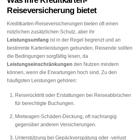
Was Ihre Kreditkarten-
Reiseversicherung bietet
Kreditkarten-Reiseversicherungen bieten oft einen
nützlichen zusätzlichen Schutz, aber ihr
Leistungsumfang
ist in der Regel begrenzt und an
bestimmte Kartenleistungen gebunden. Reisende sollten
die Bedingungen sorgfältig lesen, da
Leistungseinschränkungen
den Nutzen mindern
können, wenn die Erwartungen hoch sind. Zu den
häufigsten Leistungen gehören:
Reiserücktritt oder Erstattungen bei Reiseabbrüchen
für berechtigte Buchungen.
Mietwagen-Schäden-Deckung, oft nachrangig
gegenüber anderen Versicherungen.
Unterstützung bei Gepäckverspätung oder -verlust