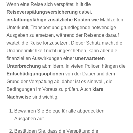
Wenn eine Reise sich verspätet, hilft die
Reiseverspätungsversicherung
dabei,
erstattungsfähige zusätzliche Kosten
wie Mahlzeiten,
Unterkunft, Transport und grundlegende notwendige
Ausgaben zu ersetzen, während der Reisende darauf
wartet, die Reise fortzusetzen. Dieser Schutz macht die
Unannehmlichkeit nicht ungeschehen, kann aber die
finanziellen Auswirkungen einer
unerwarteten
Unterbrechung
abmildern. In vielen Policen hängen die
Entschädigungsoptionen
von der Dauer und dem
Grund der Verspätung ab, daher ist es sinnvoll, die
Bedingungen im Voraus zu prüfen. Auch
klare
Nachweise
sind wichtig.
Bewahren Sie Belege für alle abgedeckten
Ausgaben auf.
Bestätigen Sie, dass die Verspätung die