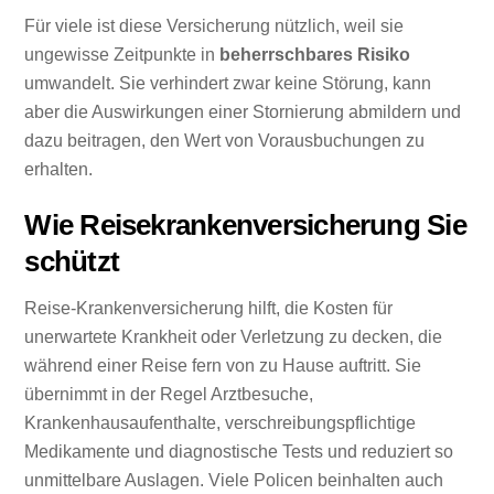
Für viele ist diese Versicherung nützlich, weil sie
ungewisse Zeitpunkte in
beherrschbares Risiko
umwandelt. Sie verhindert zwar keine Störung, kann
aber die Auswirkungen einer Stornierung abmildern und
dazu beitragen, den Wert von Vorausbuchungen zu
erhalten.
Wie Reisekrankenversicherung Sie
schützt
Reise-Krankenversicherung hilft, die Kosten für
unerwartete Krankheit oder Verletzung zu decken, die
während einer Reise fern von zu Hause auftritt. Sie
übernimmt in der Regel Arztbesuche,
Krankenhausaufenthalte, verschreibungspflichtige
Medikamente und diagnostische Tests und reduziert so
unmittelbare Auslagen. Viele Policen beinhalten auch