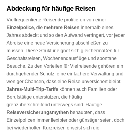
Abdeckung für häufige Reisen
Vielfrequentierte Reisende profitieren von einer
Einzelpolice
, die
mehrere Reisen
innerhalb eines
Jahres abdeckt und so den Aufwand verringert, vor jeder
Abreise eine neue Versicherung abschließen zu
müssen. Diese Struktur eignet sich gleichermaßen für
Geschäftsreisen, Wochenendausflüge und spontane
Besuche. Zu den Vorteilen für Vielreisende gehören ein
durchgehender Schutz, eine einfachere Verwaltung und
weniger Chancen, dass eine Reise unversichert bleibt.
Jahres-Multi-Trip-Tarife
können auch Familien oder
Berufstätige unterstützen, die häufig
grenzüberschreitend unterwegs sind. Häufige
Reiseversicherungsmythen
behaupten, dass
Einzelpolicen immer flexibler oder günstiger seien, doch
bei wiederholten Kurzreisen erweist sich die