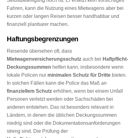
Selbstbeteiligung hoch ist. Er ersetzt kein vorsichtiges
Fahren, kann die Nutzung eines Mietwagens aber bei
kurzen oder langen Reisen besser handhabbar und
finanziell planbarer machen.
Haftungsbegrenzungen
Reisende übersehen oft, dass
Mietwagenversicherungsschutz
auch bei
Haftpflicht-
Deckungssummen
helfen kann, insbesondere wenn
lokale Policen nur
minimalen Schutz für Dritte
bieten.
In solchen Fällen kann die Police das Maß an
finanziellem Schutz
erhöhen, wenn bei einem Unfall
Personen verletzt werden oder Sachschäden bei
anderen entstehen. Das ist besonders relevant in
Ländern, in denen die üblichen Deckungssummen
niedrig sind oder die Dokumentationsanforderungen
streng sind. Die Prüfung der