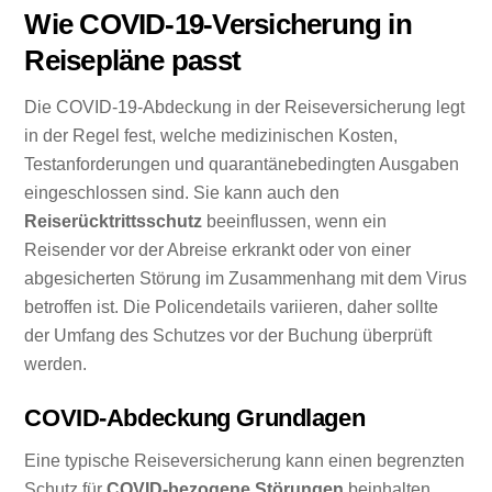
Wie COVID-19-Versicherung in
Reisepläne passt
Die COVID-19-Abdeckung in der Reiseversicherung legt
in der Regel fest, welche medizinischen Kosten,
Testanforderungen und quarantänebedingten Ausgaben
eingeschlossen sind. Sie kann auch den
Reiserücktrittsschutz
beeinflussen, wenn ein
Reisender vor der Abreise erkrankt oder von einer
abgesicherten Störung im Zusammenhang mit dem Virus
betroffen ist. Die Policendetails variieren, daher sollte
der Umfang des Schutzes vor der Buchung überprüft
werden.
COVID-Abdeckung Grundlagen
Eine typische Reiseversicherung kann einen begrenzten
Schutz für
COVID-bezogene Störungen
beinhalten,