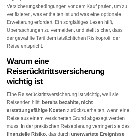
Versicherungsbedingungen vor dem Kauf prüfen, um zu
verifizieren, was enthalten ist und was eine optionale
Erweiterung erfordert. Ein sorgfältiges Lesen hilft,
Überraschungen zu vermeiden, und stellt sicher, dass
der gewählte Tarif dem tatsächlichen Risikoprofil der
Reise entspricht.
Warum eine
Reiserücktrittsversicherung
wichtig ist
Eine Reiserücktrittsversicherung ist wichtig, weil sie
Reisenden hilft,
bereits bezahlte, nicht
erstattungsfähige Kosten
zurückzuerhalten, wenn eine
Reise aus einem versicherten Grund abgesagt werden
muss. In der praktischen Reiseplanung verringert sie das
finanzielle Risiko
, das durch
unerwartete Ereignisse