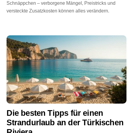
Schnäppchen – verborgene Mängel, Preistricks und
versteckte Zusatzkosten können alles verändern.
Die besten Tipps für einen
Strandurlaub an der Türkischen
Riviera