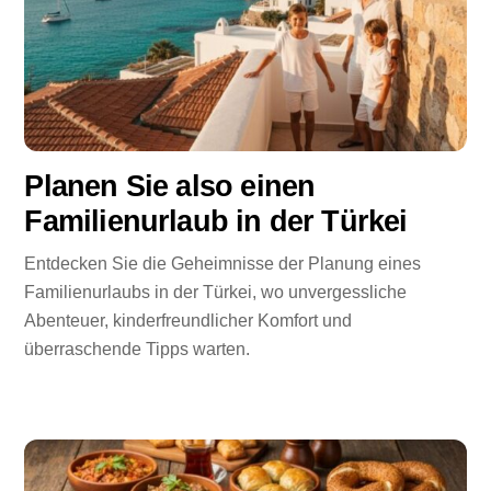
Planen Sie also einen
Familienurlaub in der Türkei
Entdecken Sie die Geheimnisse der Planung eines
Familienurlaubs in der Türkei, wo unvergessliche
Abenteuer, kinderfreundlicher Komfort und
überraschende Tipps warten.