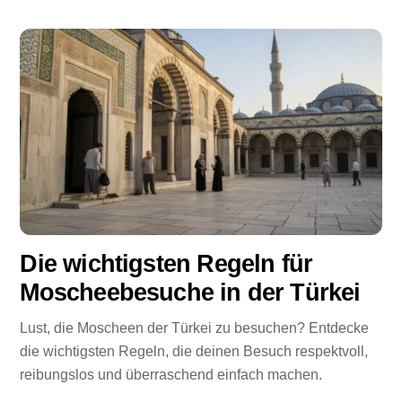
Die wichtigsten Regeln für
Moscheebesuche in der Türkei
Lust, die Moscheen der Türkei zu besuchen? Entdecke
die wichtigsten Regeln, die deinen Besuch respektvoll,
reibungslos und überraschend einfach machen.