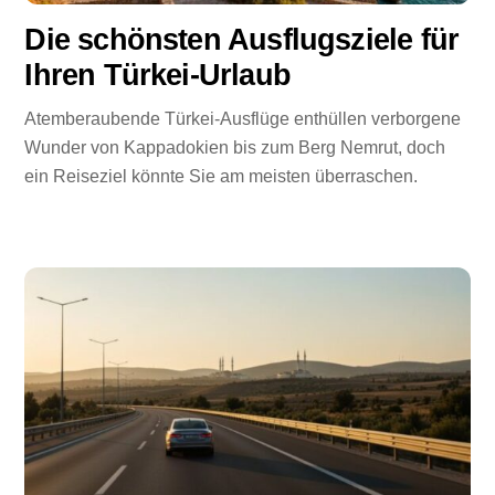
Die schönsten Ausflugsziele für
Ihren Türkei-Urlaub
Atemberaubende Türkei-Ausflüge enthüllen verborgene
Wunder von Kappadokien bis zum Berg Nemrut, doch
ein Reiseziel könnte Sie am meisten überraschen.