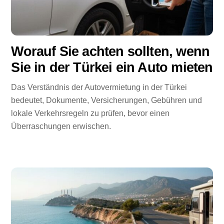
Worauf Sie achten sollten, wenn
Sie in der Türkei ein Auto mieten
Das Verständnis der Autovermietung in der Türkei
bedeutet, Dokumente, Versicherungen, Gebühren und
lokale Verkehrsregeln zu prüfen, bevor einen
Überraschungen erwischen.