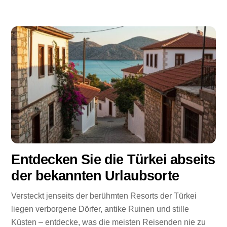
Entdecken Sie die Türkei abseits
der bekannten Urlaubsorte
Versteckt jenseits der berühmten Resorts der Türkei
liegen verborgene Dörfer, antike Ruinen und stille
Küsten – entdecke, was die meisten Reisenden nie zu