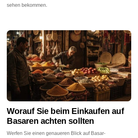
sehen bekommen.
Worauf Sie beim Einkaufen auf
Basaren achten sollten
Werfen Sie einen genaueren Blick auf Basar-