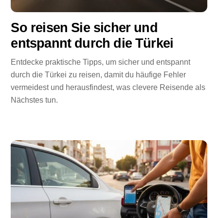
So reisen Sie sicher und
entspannt durch die Türkei
Entdecke praktische Tipps, um sicher und entspannt
durch die Türkei zu reisen, damit du häufige Fehler
vermeidest und herausfindest, was clevere Reisende als
Nächstes tun.