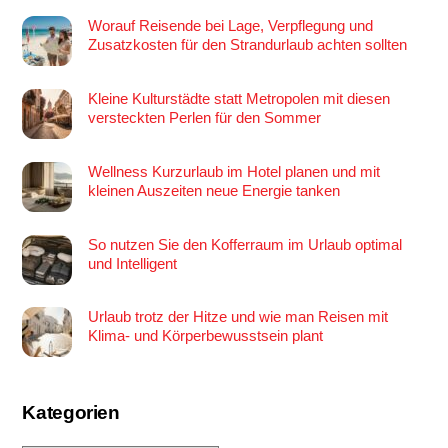
Worauf Reisende bei Lage, Verpflegung und
Zusatzkosten für den Strandurlaub achten sollten
Kleine Kulturstädte statt Metropolen mit diesen
versteckten Perlen für den Sommer
Wellness Kurzurlaub im Hotel planen und mit
kleinen Auszeiten neue Energie tanken
So nutzen Sie den Kofferraum im Urlaub optimal
und Intelligent
Urlaub trotz der Hitze und wie man Reisen mit
Klima- und Körperbewusstsein plant
Kategorien