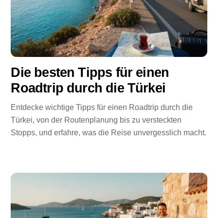
Die besten Tipps für einen
Roadtrip durch die Türkei
Entdecke wichtige Tipps für einen Roadtrip durch die
Türkei, von der Routenplanung bis zu versteckten
Stopps, und erfahre, was die Reise unvergesslich macht.