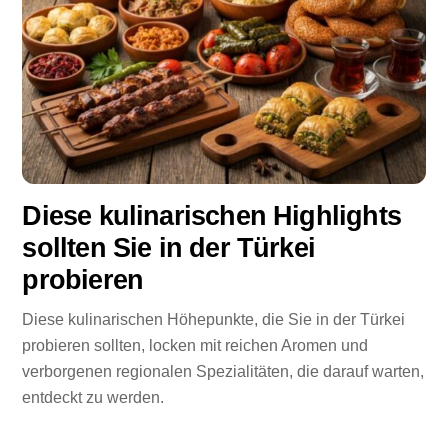
Diese kulinarischen Highlights
sollten Sie in der Türkei
probieren
Diese kulinarischen Höhepunkte, die Sie in der Türkei
probieren sollten, locken mit reichen Aromen und
verborgenen regionalen Spezialitäten, die darauf warten,
entdeckt zu werden.