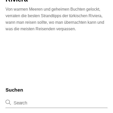
Von warmen Meeren und geheimen Buchten gelockt,
verraten die besten Strandtipps der türkischen Riviera,
wann man reisen sollte, wo man übernachten kann und
was die meisten Reisenden verpassen.
Suchen