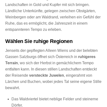
Landschaften in Gold und Kupfer mit sich bringen.
Ländliche Unterkünfte, gelegen zwischen Obstgärten,
Weinbergen oder am Waldrand, verleihen ein Gefühl der
Ruhe, das es ermöglicht, die Jahreszeit in einem
entspannteren Tempo zu erleben.
Wählen Sie ruhige Regionen
Jenseits der gepflegten Alleen Wiens und der belebten
Gassen Salzburgs öffnet sich Österreich in
ruhigeres
Terrain
, wo sich der Herbst in gemächlichem Tempo
entfalten kann. In diesen stillen Landschaften entdeckt
der Reisende
versteckte Juwelen
, eingerahmt von
Lärchen und Buchen, wobei jedes Tal seine eigene Stille
bewahrt.
Das Waldviertel bietet neblige Felder und steinerne
Dörfer.