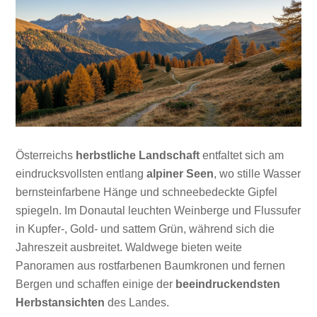
Österreichs
herbstliche Landschaft
entfaltet sich am
eindrucksvollsten entlang
alpiner Seen
, wo stille Wasser
bernsteinfarbene Hänge und schneebedeckte Gipfel
spiegeln. Im Donautal leuchten Weinberge und Flussufer
in Kupfer-, Gold- und sattem Grün, während sich die
Jahreszeit ausbreitet. Waldwege bieten weite
Panoramen aus rostfarbenen Baumkronen und fernen
Bergen und schaffen einige der
beeindruckendsten
Herbstansichten
des Landes.