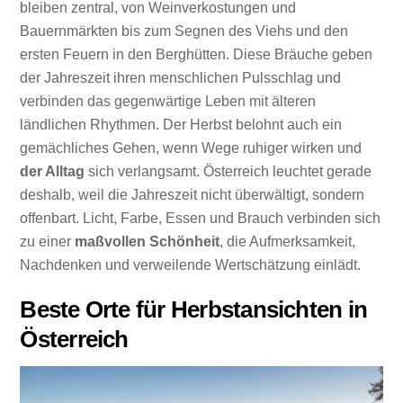
bleiben zentral, von Weinverkostungen und
Bauernmärkten bis zum Segnen des Viehs und den
ersten Feuern in den Berghütten. Diese Bräuche geben
der Jahreszeit ihren menschlichen Pulsschlag und
verbinden das gegenwärtige Leben mit älteren
ländlichen Rhythmen. Der Herbst belohnt auch ein
gemächliches Gehen, wenn Wege ruhiger wirken und
der Alltag
sich verlangsamt. Österreich leuchtet gerade
deshalb, weil die Jahreszeit nicht überwältigt, sondern
offenbart. Licht, Farbe, Essen und Brauch verbinden sich
zu einer
maßvollen Schönheit
, die Aufmerksamkeit,
Nachdenken und verweilende Wertschätzung einlädt.
Beste Orte für Herbstansichten in
Österreich