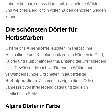
unberechenbar, sodass klare Luft, raschelnde Wälder
und weiches Berglicht in vollen Zügen genossen werden
können.
Die schönsten Dörfer für
Herbstfarben
Österreichs
Alpendörfer
leuchten im Herbst, ihre
Holzbalkone und Kirchturmspitzen von Hängen in Gold,
Kupfer und Purpur eingerahmt. Entlang der Ufer spiegeln
stille Gewässer die sich verfärbenden Wälder und
verwandeln ruhige Ortschaften in
leuchtende
Herbstparadiese
. Zusammen zeigen diese Orte die
Jahreszeit von ihrer lebendigsten und zugleich
friedlichsten Seite.
Alpine Dörfer in Farbe