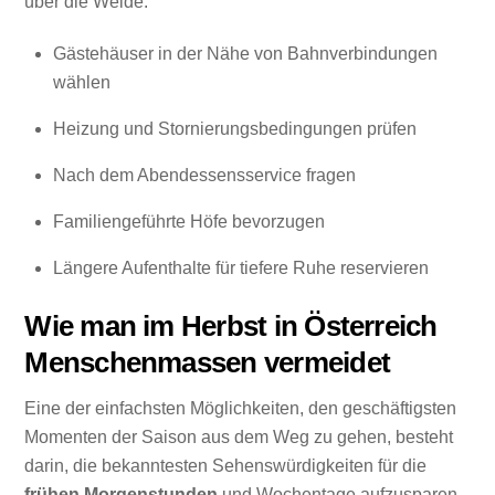
über die Weide.
Gästehäuser in der Nähe von Bahnverbindungen
wählen
Heizung und Stornierungsbedingungen prüfen
Nach dem Abendessensservice fragen
Familiengeführte Höfe bevorzugen
Längere Aufenthalte für tiefere Ruhe reservieren
Wie man im Herbst in Österreich
Menschenmassen vermeidet
Eine der einfachsten Möglichkeiten, den geschäftigsten
Momenten der Saison aus dem Weg zu gehen, besteht
darin, die bekanntesten Sehenswürdigkeiten für die
frühen Morgenstunden
und Wochentage aufzusparen,