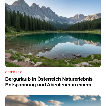
ÖSTERREICH
Bergurlaub in Österreich Naturerlebnis
Entspannung und Abenteuer in einem