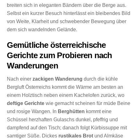
breiten sich in eleganten Bändern über die Berge aus.
Selbst ein kurzer Besuch hinterlässt ein bleibendes Bild
von Weite, Klarheit und schwebender Bewegung über
dem sich wandelnden Gelände.
Gemütliche österreichische
Gerichte zum Probieren nach
Wanderungen
Nach einer
zackigen Wanderung
durch die kühle
Bergluft Österreichs kommt die Wärme am besten an
einem Holztisch neben einem Kachelofen zurück, wo
deftige Gerichte
wie gemacht scheinen für müde Beine
und rosige Wangen. In
Berghütten
kommt eine
Schüssel herzhaften Gulaschs dunkel, pfeffrig und
dampfend auf den Tisch; danach folgt Kürbissuppe mit
samtiger Süße. Dickes
rustikales Brot
und Almkäse