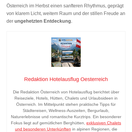
Österreich im Herbst einen sanfteren Rhythmus, geprägt
von klarem Licht, weitem Raum und der stillen Freude an
der
ungehetzten Entdeckung
.
Redaktion Hotelausflug Oesterreich
Die Redaktion Österreich von Hotelausflug berichtet über
Reiseziele, Hotels, Hütten, Chalets und Urlaubsideen in
Österreich. Im Mittelpunkt stehen praktische Tipps für
Städtereisen, Wellness-Auszeiten, Bergurlaub,
Naturerlebnisse und romantische Kurztrips. Ein besonderer
Fokus liegt auf gemütlichen Berghütten,
exklusiven Chalets
und besonderen Unterkünften
in alpinen Regionen, die