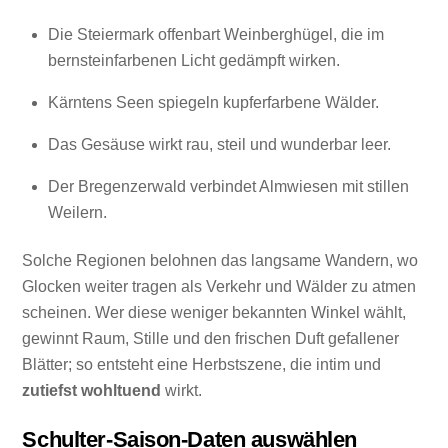
Die Steiermark offenbart Weinberghügel, die im
bernsteinfarbenen Licht gedämpft wirken.
Kärntens Seen spiegeln kupferfarbene Wälder.
Das Gesäuse wirkt rau, steil und wunderbar leer.
Der Bregenzerwald verbindet Almwiesen mit stillen
Weilern.
Solche Regionen belohnen das langsame Wandern, wo
Glocken weiter tragen als Verkehr und Wälder zu atmen
scheinen. Wer diese weniger bekannten Winkel wählt,
gewinnt Raum, Stille und den frischen Duft gefallener
Blätter; so entsteht eine Herbstszene, die intim und
zutiefst wohltuend
wirkt.
Schulter-Saison-Daten auswählen