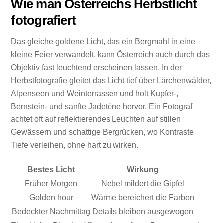
Wie man Österreichs Herbstlicht
fotografiert
Das gleiche goldene Licht, das ein Bergmahl in eine
kleine Feier verwandelt, kann Österreich auch durch das
Objektiv fast leuchtend erscheinen lassen. In der
Herbstfotografie gleitet das Licht tief über Lärchenwälder,
Alpenseen und Weinterrassen und holt Kupfer-,
Bernstein- und sanfte Jadetöne hervor. Ein Fotograf
achtet oft auf reflektierendes Leuchten auf stillen
Gewässern und schattige Bergrücken, wo Kontraste
Tiefe verleihen, ohne hart zu wirken.
Bestes Licht
Wirkung
Früher Morgen
Nebel mildert die Gipfel
Golden hour
Wärme bereichert die Farben
Bedeckter Nachmittag
Details bleiben ausgewogen