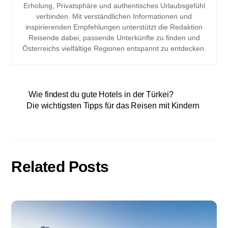
Erholung, Privatsphäre und authentisches Urlaubsgefühl
verbinden. Mit verständlichen Informationen und
inspirierenden Empfehlungen unterstützt die Redaktion
Reisende dabei, passende Unterkünfte zu finden und
Österreichs vielfältige Regionen entspannt zu entdecken.
Wie findest du gute Hotels in der Türkei?
Die wichtigsten Tipps für das Reisen mit Kindern
Related Posts