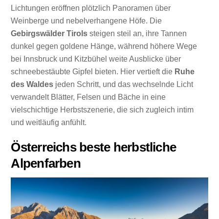
Lichtungen eröffnen plötzlich Panoramen über
Weinberge und nebelverhangene Höfe. Die
Gebirgswälder Tirols
steigen steil an, ihre Tannen
dunkel gegen goldene Hänge, während höhere Wege
bei Innsbruck und Kitzbühel weite Ausblicke über
schneebestäubte Gipfel bieten. Hier vertieft die
Ruhe
des Waldes
jeden Schritt, und das wechselnde Licht
verwandelt Blätter, Felsen und Bäche in eine
vielschichtige Herbstszenerie, die sich zugleich intim
und weitläufig anfühlt.
Österreichs beste herbstliche
Alpenfarben