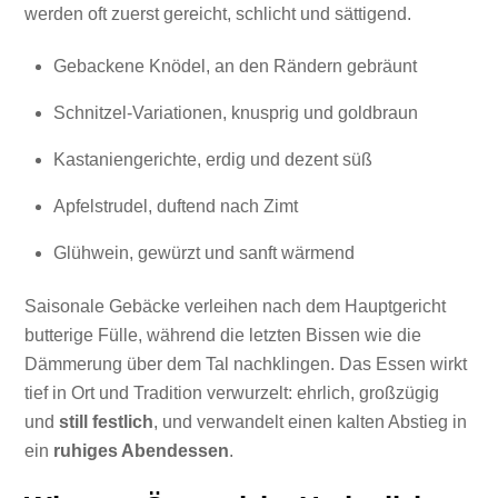
werden oft zuerst gereicht, schlicht und sättigend.
Gebackene Knödel, an den Rändern gebräunt
Schnitzel-Variationen, knusprig und goldbraun
Kastaniengerichte, erdig und dezent süß
Apfelstrudel, duftend nach Zimt
Glühwein, gewürzt und sanft wärmend
Saisonale Gebäcke verleihen nach dem Hauptgericht
butterige Fülle, während die letzten Bissen wie die
Dämmerung über dem Tal nachklingen. Das Essen wirkt
tief in Ort und Tradition verwurzelt: ehrlich, großzügig
und
still festlich
, und verwandelt einen kalten Abstieg in
ein
ruhiges Abendessen
.