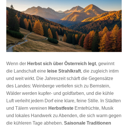
Wenn der
Herbst sich über Österreich legt
, gewinnt
die Landschaft eine
leise Strahlkraft
, die zugleich intim
und weit wirkt. Die Jahreszeit schärft die Gegensätze
des Landes: Weinberge vertiefen sich zu Bernstein,
Wälder werden kupfer- und goldfarben, und die kühle
Luft verleiht jedem Dorf eine klare, feine Stille. In Städten
und Tälern vereinen
Herbstfeste
Erntefrüchte, Musik
und lokales Handwerk zu Abenden, die sich warm gegen
die kühleren Tage abheben.
Saisonale Traditionen