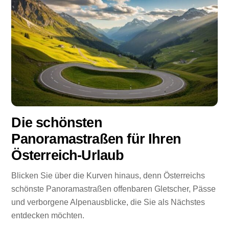
Die schönsten
Panoramastraßen für Ihren
Österreich-Urlaub
Blicken Sie über die Kurven hinaus, denn Österreichs
schönste Panoramastraßen offenbaren Gletscher, Pässe
und verborgene Alpenausblicke, die Sie als Nächstes
entdecken möchten.