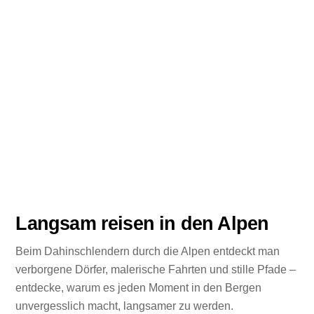
Langsam reisen in den Alpen
Beim Dahinschlendern durch die Alpen entdeckt man
verborgene Dörfer, malerische Fahrten und stille Pfade –
entdecke, warum es jeden Moment in den Bergen
unvergesslich macht, langsamer zu werden.