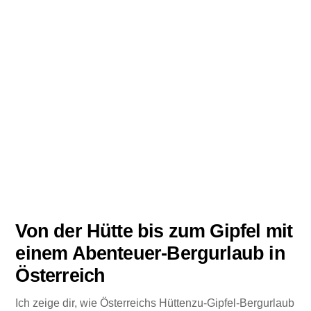
Von der Hütte bis zum Gipfel mit
einem Abenteuer-Bergurlaub in
Österreich
Ich zeige dir, wie Österreichs Hüttenzu-Gipfel-Bergurlaub