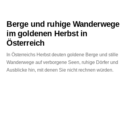
Berge und ruhige Wanderwege
im goldenen Herbst in
Österreich
In Österreichs Herbst deuten goldene Berge und stille
Wanderwege auf verborgene Seen, ruhige Dörfer und
Ausblicke hin, mit denen Sie nicht rechnen würden.