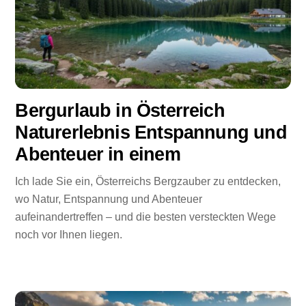
Bergurlaub in Österreich
Naturerlebnis Entspannung und
Abenteuer in einem
Ich lade Sie ein, Österreichs Bergzauber zu entdecken,
wo Natur, Entspannung und Abenteuer
aufeinandertreffen – und die besten versteckten Wege
noch vor Ihnen liegen.