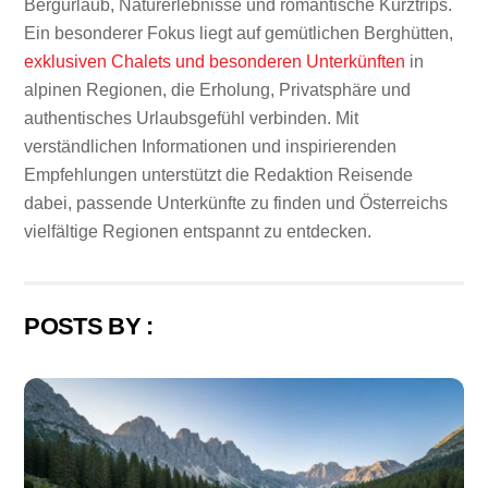
Bergurlaub, Naturerlebnisse und romantische Kurztrips.
Ein besonderer Fokus liegt auf gemütlichen Berghütten,
exklusiven Chalets und besonderen Unterkünften
in
alpinen Regionen, die Erholung, Privatsphäre und
authentisches Urlaubsgefühl verbinden. Mit
verständlichen Informationen und inspirierenden
Empfehlungen unterstützt die Redaktion Reisende
dabei, passende Unterkünfte zu finden und Österreichs
vielfältige Regionen entspannt zu entdecken.
POSTS BY :