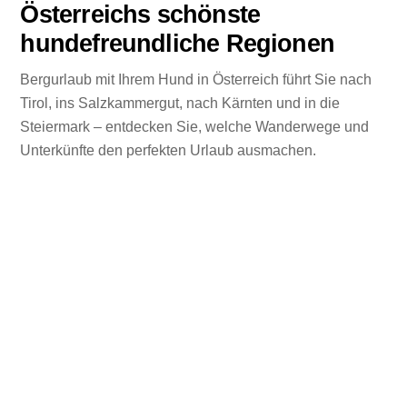
Österreichs schönste
hundefreundliche Regionen
Bergurlaub mit Ihrem Hund in Österreich führt Sie nach
Tirol, ins Salzkammergut, nach Kärnten und in die
Steiermark – entdecken Sie, welche Wanderwege und
Unterkünfte den perfekten Urlaub ausmachen.