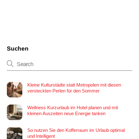
Suchen
Kleine Kulturstädte statt Metropolen mit diesen
versteckten Perlen für den Sommer
Wellness Kurzurlaub im Hotel planen und mit
kleinen Auszeiten neue Energie tanken
So nutzen Sie den Kofferraum im Urlaub optimal
und Intelligent