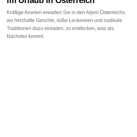
im Urlaub in Österreich
Kräftige Aromen erwarten Sie in den Alpen Österreichs,
wo herzhafte Gerichte, süße Leckereien und rustikale
Traditionen dazu einladen, zu entdecken, was als
Nächstes kommt.