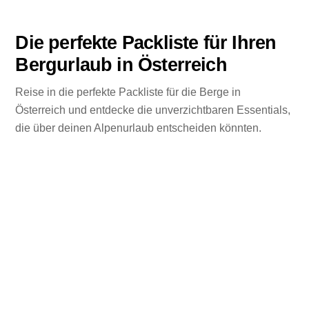
Die perfekte Packliste für Ihren
Bergurlaub in Österreich
Reise in die perfekte Packliste für die Berge in
Österreich und entdecke die unverzichtbaren Essentials,
die über deinen Alpenurlaub entscheiden könnten.