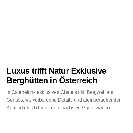
Luxus trifft Natur Exklusive
Berghütten in Österreich
In Österreichs exklusiven Chalets trifft Bergwelt auf
Genuss, wo verborgene Details und atemberaubender
Komfort gleich hinter dem nächsten Gipfel warten.