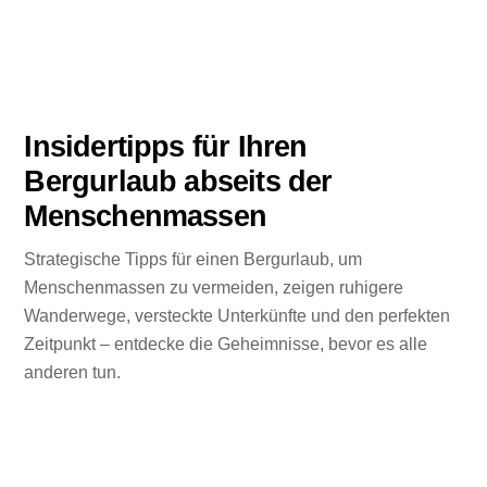
Insidertipps für Ihren
Bergurlaub abseits der
Menschenmassen
Strategische Tipps für einen Bergurlaub, um
Menschenmassen zu vermeiden, zeigen ruhigere
Wanderwege, versteckte Unterkünfte und den perfekten
Zeitpunkt – entdecke die Geheimnisse, bevor es alle
anderen tun.