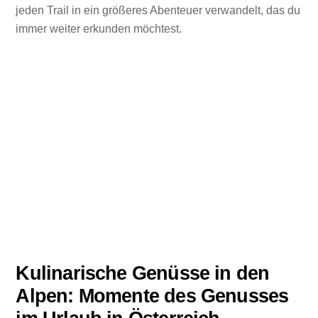
jeden Trail in ein größeres Abenteuer verwandelt, das du
immer weiter erkunden möchtest.
Kulinarische Genüsse in den
Alpen: Momente des Genusses