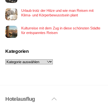
Urlaub trotz der Hitze und wie man Reisen mit
Klima- und Körperbewusstsein plant
Kulturreise mit dem Zug in diese schönsten Städte
für entspanntes Reisen
Kategorien
Kategorien
Hotelausflug
Back
To