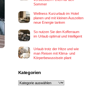
Sommer
Wellness Kurzurlaub im Hotel
planen und mit kleinen Auszeiten
neue Energie tanken
So nutzen Sie den Kofferraum
im Urlaub optimal und Intelligent
Urlaub trotz der Hitze und wie
man Reisen mit Klima- und
Körperbewusstsein plant
Kategorien
Kategorien