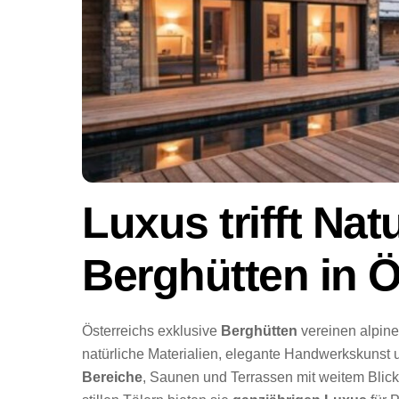
Luxus trifft Nat
Berghütten in Ö
Österreichs exklusive
Berghütten
vereinen alpine
natürliche Materialien, elegante Handwerkskunst
Bereiche
, Saunen und Terrassen mit weitem Blic