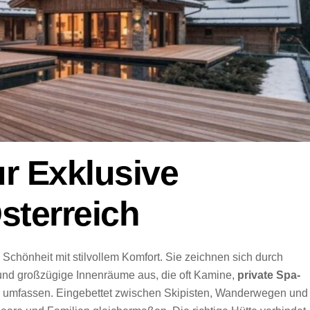
ur Exklusive
sterreich
 Schönheit mit stilvollem Komfort. Sie zeichnen sich durch
 und großzügige Innenräume aus, die oft Kamine,
private Spa-
k umfassen. Eingebettet zwischen Skipisten, Wanderwegen und