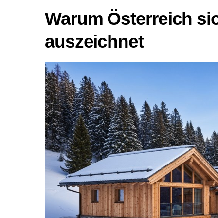
Warum Österreich sic
auszeichnet