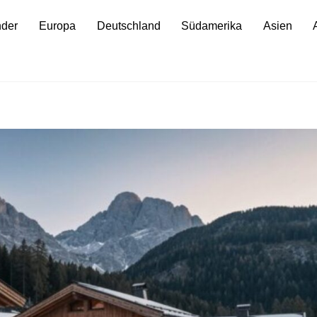
nder
Europa
Deutschland
Südamerika
Asien