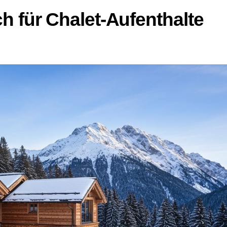
h für Chalet-Aufenthalte