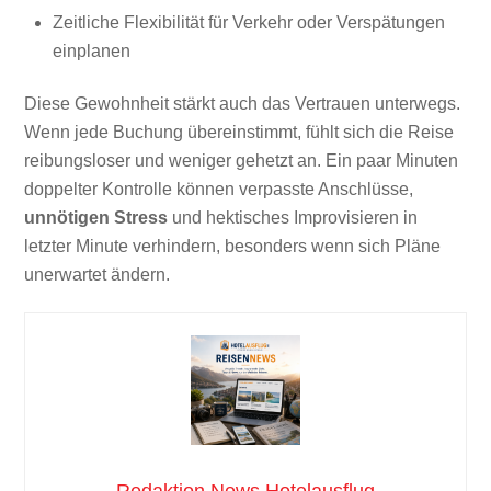
Zeitliche Flexibilität für Verkehr oder Verspätungen
einplanen
Diese Gewohnheit stärkt auch das Vertrauen unterwegs.
Wenn jede Buchung übereinstimmt, fühlt sich die Reise
reibungsloser und weniger gehetzt an. Ein paar Minuten
doppelter Kontrolle können verpasste Anschlüsse,
unnötigen Stress
und hektisches Improvisieren in
letzter Minute verhindern, besonders wenn sich Pläne
unerwartet ändern.