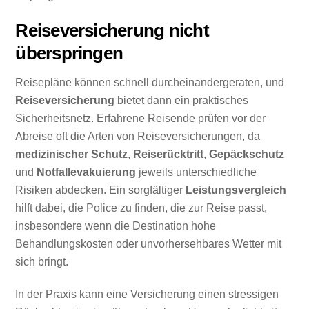
Reiseversicherung nicht
überspringen
Reisepläne können schnell durcheinandergeraten, und
Reiseversicherung
bietet dann ein praktisches
Sicherheitsnetz. Erfahrene Reisende prüfen vor der
Abreise oft die Arten von Reiseversicherungen, da
medizinischer Schutz
,
Reiserücktritt
,
Gepäckschutz
und
Notfallevakuierung
jeweils unterschiedliche
Risiken abdecken. Ein sorgfältiger
Leistungsvergleich
hilft dabei, die Police zu finden, die zur Reise passt,
insbesondere wenn die Destination hohe
Behandlungskosten oder unvorhersehbares Wetter mit
sich bringt.
In der Praxis kann eine Versicherung einen stressigen