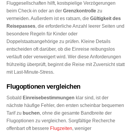
Fluggesellschaften hilft, kostspielige Verzögerungen
beim Check-in oder an der
Grenzkontrolle
zu
vermeiden. Außerdem ist es ratsam, die
Gültigkeit des
Reisepasses
, die erforderliche Anzahl leerer Seiten und
besondere Regeln für Kinder oder
Doppelstaatsangehörige zu prüfen. Kleine Details
entscheiden oft darüber, ob die Einreise reibungslos
verläuft oder verweigert wird. Wer diese Anforderungen
frühzeitig überprüft, beginnt die Reise mit Zuversicht statt
mit Last-Minute-Stress.
Flugoptionen vergleichen
Sobald
Einreisebestimmungen
klar sind, ist der
nächste häufige Fehler, den ersten scheinbar bequemen
Tarif zu
buchen
, ohne die gesamte Bandbreite der
Flugoptionen zu vergleichen. Sorgfältige Recherche
offenbart oft bessere
Flugzeiten
, weniger