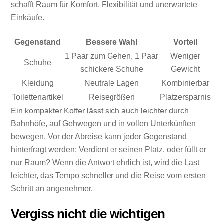
schafft Raum für Komfort, Flexibilität und unerwartete
Einkäufe.
Gegenstand
Bessere Wahl
Vorteil
1 Paar zum Gehen, 1 Paar
Weniger
Schuhe
schickere Schuhe
Gewicht
Kleidung
Neutrale Lagen
Kombinierbar
Toilettenartikel
Reisegrößen
Platzersparnis
Ein kompakter Koffer lässt sich auch leichter durch
Bahnhöfe, auf Gehwegen und in vollen Unterkünften
bewegen. Vor der Abreise kann jeder Gegenstand
hinterfragt werden: Verdient er seinen Platz, oder füllt er
nur Raum? Wenn die Antwort ehrlich ist, wird die Last
leichter, das Tempo schneller und die Reise vom ersten
Schritt an angenehmer.
Vergiss nicht die wichtigen