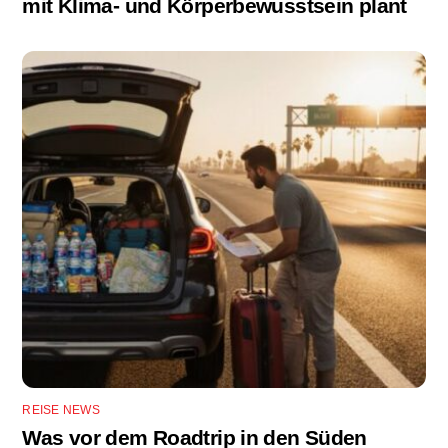
mit Klima- und Körperbewusstsein plant
REISE NEWS
Was vor dem Roadtrip in den Süden