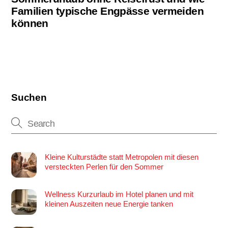
Familien typische Engpässe vermeiden
können
Suchen
Kleine Kulturstädte statt Metropolen mit diesen
versteckten Perlen für den Sommer
Wellness Kurzurlaub im Hotel planen und mit
kleinen Auszeiten neue Energie tanken