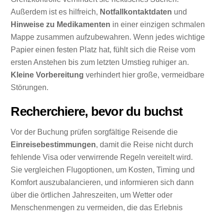
Außerdem ist es hilfreich,
Notfallkontaktdaten
und
Hinweise zu Medikamenten
in einer einzigen schmalen
Mappe zusammen aufzubewahren. Wenn jedes wichtige
Papier einen festen Platz hat, fühlt sich die Reise vom
ersten Anstehen bis zum letzten Umstieg ruhiger an.
Kleine Vorbereitung
verhindert hier große, vermeidbare
Störungen.
Recherchiere, bevor du buchst
Vor der Buchung prüfen sorgfältige Reisende die
Einreisebestimmungen
, damit die Reise nicht durch
fehlende Visa oder verwirrende Regeln vereitelt wird.
Sie vergleichen Flugoptionen, um Kosten, Timing und
Komfort auszubalancieren, und informieren sich dann
über die örtlichen Jahreszeiten, um Wetter oder
Menschenmengen zu vermeiden, die das Erlebnis