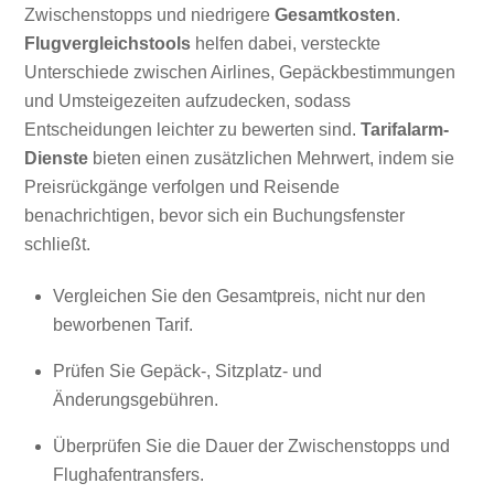
Zwischenstopps und niedrigere
Gesamtkosten
.
Flugvergleichstools
helfen dabei, versteckte
Unterschiede zwischen Airlines, Gepäckbestimmungen
und Umsteigezeiten aufzudecken, sodass
Entscheidungen leichter zu bewerten sind.
Tarifalarm-
Dienste
bieten einen zusätzlichen Mehrwert, indem sie
Preisrückgänge verfolgen und Reisende
benachrichtigen, bevor sich ein Buchungsfenster
schließt.
Vergleichen Sie den Gesamtpreis, nicht nur den
beworbenen Tarif.
Prüfen Sie Gepäck-, Sitzplatz- und
Änderungsgebühren.
Überprüfen Sie die Dauer der Zwischenstopps und
Flughafentransfers.