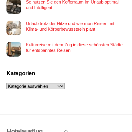
So nutzen Sie den Kofferraum im Urlaub optimal
und Intelligent
Urlaub trotz der Hitze und wie man Reisen mit
Klima- und Körperbewusstsein plant
Kulturreise mit dem Zug in diese schönsten Städte
für entspanntes Reisen
Kategorien
Kategorien
Hotelausflug
Back