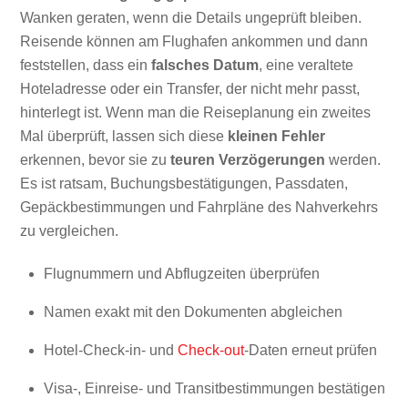
Wanken geraten, wenn die Details ungeprüft bleiben.
Reisende können am Flughafen ankommen und dann
feststellen, dass ein
falsches Datum
, eine veraltete
Hoteladresse oder ein Transfer, der nicht mehr passt,
hinterlegt ist. Wenn man die Reiseplanung ein zweites
Mal überprüft, lassen sich diese
kleinen Fehler
erkennen, bevor sie zu
teuren Verzögerungen
werden.
Es ist ratsam, Buchungsbestätigungen, Passdaten,
Gepäckbestimmungen und Fahrpläne des Nahverkehrs
zu vergleichen.
Flugnummern und Abflugzeiten überprüfen
Namen exakt mit den Dokumenten abgleichen
Hotel-Check-in- und
Check-out
-Daten erneut prüfen
Visa-, Einreise- und Transitbestimmungen bestätigen