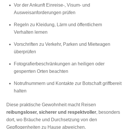
Vor der Ankunft Einreise-, Visum- und
Ausweisanforderungen prüfen
Regeln zu Kleidung, Lärm und öffentlichem
Verhalten lernen
Vorschriften zu Verkehr, Parken und Mietwagen
überprüfen
Fotografierbeschränkungen an heiligen oder
gesperrten Orten beachten
Notrufnummern und Kontakte zur Botschaft griffbereit
halten
Diese praktische Gewohnheit macht Reisen
reibungsloser, sicherer und respektvoller
, besonders
dort, wo Bräuche und Durchsetzung von den
Gepflogenheiten zu Hause abweichen.