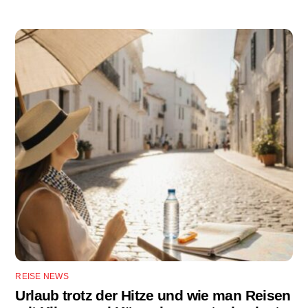
REISE NEWS
Urlaub trotz der Hitze und wie man Reisen