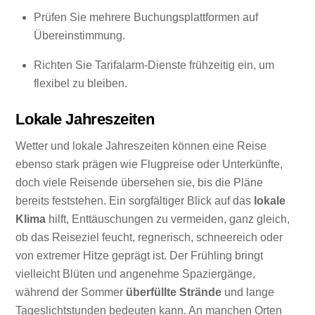
Prüfen Sie mehrere Buchungsplattformen auf
Übereinstimmung.
Richten Sie Tarifalarm-Dienste frühzeitig ein, um
flexibel zu bleiben.
Lokale Jahreszeiten
Wetter und lokale Jahreszeiten können eine Reise
ebenso stark prägen wie Flugpreise oder Unterkünfte,
doch viele Reisende übersehen sie, bis die Pläne
bereits feststehen. Ein sorgfältiger Blick auf das
lokale
Klima
hilft, Enttäuschungen zu vermeiden, ganz gleich,
ob das Reiseziel feucht, regnerisch, schneereich oder
von extremer Hitze geprägt ist. Der Frühling bringt
vielleicht Blüten und angenehme Spaziergänge,
während der Sommer
überfüllte Strände
und lange
Tageslichtstunden bedeuten kann. An manchen Orten