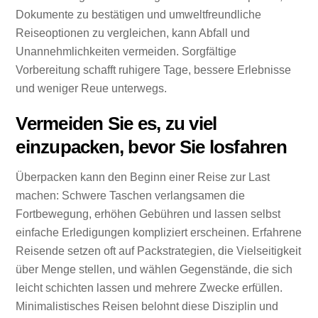
Dokumente zu bestätigen und umweltfreundliche
Reiseoptionen zu vergleichen, kann Abfall und
Unannehmlichkeiten vermeiden. Sorgfältige
Vorbereitung schafft ruhigere Tage, bessere Erlebnisse
und weniger Reue unterwegs.
Vermeiden Sie es, zu viel
einzupacken, bevor Sie losfahren
Überpacken kann den Beginn einer Reise zur Last
machen: Schwere Taschen verlangsamen die
Fortbewegung, erhöhen Gebühren und lassen selbst
einfache Erledigungen kompliziert erscheinen. Erfahrene
Reisende setzen oft auf Packstrategien, die Vielseitigkeit
über Menge stellen, und wählen Gegenstände, die sich
leicht schichten lassen und mehrere Zwecke erfüllen.
Minimalistisches Reisen belohnt diese Disziplin und