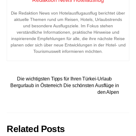
Redaktion News Hotelausflug
Die Redaktion News von Hotelausflugausflug berichtet über
aktuelle Themen rund um Reisen, Hotels, Urlaubstrends
und besondere Ausflugsziele. Im Fokus stehen
verständliche Informationen, praktische Hinweise und
inspirierende Empfehlungen für alle, die ihre nächste Reise
planen oder sich über neue Entwicklungen in der Hotel- und
Tourismuswelt informieren möchten.
Die wichtigsten Tipps für Ihren Türkei-Urlaub
Bergurlaub in Österreich Die schönsten Ausflüge in
den Alpen
Related Posts