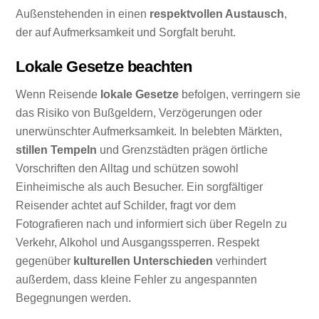
Außenstehenden in einen
respektvollen Austausch
,
der auf Aufmerksamkeit und Sorgfalt beruht.
Lokale Gesetze beachten
Wenn Reisende
lokale Gesetze
befolgen, verringern sie
das Risiko von Bußgeldern, Verzögerungen oder
unerwünschter Aufmerksamkeit. In belebten Märkten,
stillen Tempeln
und Grenzstädten prägen örtliche
Vorschriften den Alltag und schützen sowohl
Einheimische als auch Besucher. Ein sorgfältiger
Reisender achtet auf Schilder, fragt vor dem
Fotografieren nach und informiert sich über Regeln zu
Verkehr, Alkohol und Ausgangssperren. Respekt
gegenüber
kulturellen Unterschieden
verhindert
außerdem, dass kleine Fehler zu angespannten
Begegnungen werden.