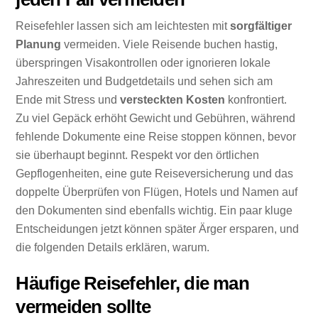
Reisefehler lassen sich am leichtesten mit
sorgfältiger
Planung
vermeiden. Viele Reisende buchen hastig,
überspringen Visakontrollen oder ignorieren lokale
Jahreszeiten und Budgetdetails und sehen sich am
Ende mit Stress und
versteckten Kosten
konfrontiert.
Zu viel Gepäck erhöht Gewicht und Gebühren, während
fehlende Dokumente eine Reise stoppen können, bevor
sie überhaupt beginnt. Respekt vor den örtlichen
Gepflogenheiten, eine gute Reiseversicherung und das
doppelte Überprüfen von Flügen, Hotels und Namen auf
den Dokumenten sind ebenfalls wichtig. Ein paar kluge
Entscheidungen jetzt können später Ärger ersparen, und
die folgenden Details erklären, warum.
Häufige Reisefehler, die man
vermeiden sollte