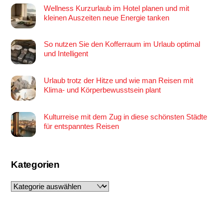
Wellness Kurzurlaub im Hotel planen und mit
kleinen Auszeiten neue Energie tanken
So nutzen Sie den Kofferraum im Urlaub optimal
und Intelligent
Urlaub trotz der Hitze und wie man Reisen mit
Klima- und Körperbewusstsein plant
Kulturreise mit dem Zug in diese schönsten Städte
für entspanntes Reisen
Kategorien
Kategorien