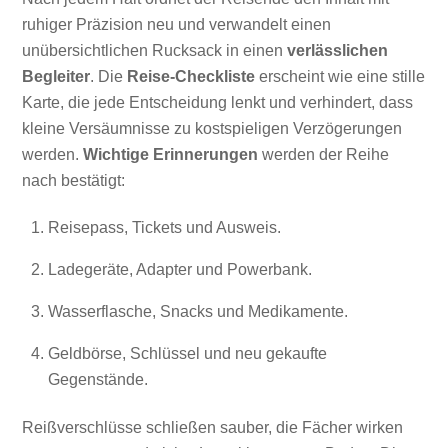
ruhiger Präzision neu und verwandelt einen
unübersichtlichen Rucksack in einen
verlässlichen
Begleiter
. Die
Reise-Checkliste
erscheint wie eine stille
Karte, die jede Entscheidung lenkt und verhindert, dass
kleine Versäumnisse zu kostspieligen Verzögerungen
werden.
Wichtige Erinnerungen
werden der Reihe
nach bestätigt:
Reisepass, Tickets und Ausweis.
Ladegeräte, Adapter und Powerbank.
Wasserflasche, Snacks und Medikamente.
Geldbörse, Schlüssel und neu gekaufte
Gegenstände.
Reißverschlüsse schließen sauber, die Fächer wirken