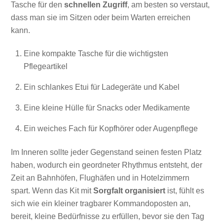
Tasche für den
schnellen Zugriff
, am besten so verstaut,
dass man sie im Sitzen oder beim Warten erreichen
kann.
Eine kompakte Tasche für die wichtigsten
Pflegeartikel
Ein schlankes Etui für Ladegeräte und Kabel
Eine kleine Hülle für Snacks oder Medikamente
Ein weiches Fach für Kopfhörer oder Augenpflege
Im Inneren sollte jeder Gegenstand seinen festen Platz
haben, wodurch ein geordneter Rhythmus entsteht, der
Zeit an Bahnhöfen, Flughäfen und in Hotelzimmern
spart. Wenn das Kit mit
Sorgfalt organisiert
ist, fühlt es
sich wie ein kleiner tragbarer Kommandoposten an,
bereit, kleine Bedürfnisse zu erfüllen, bevor sie den Tag