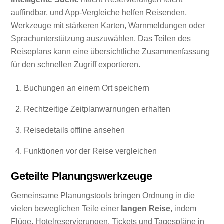
auffindbar, und App-Vergleiche helfen Reisenden,
Werkzeuge mit stärkeren Karten, Warnmeldungen oder
Sprachunterstützung auszuwählen. Das Teilen des
Reiseplans kann eine übersichtliche Zusammenfassung
für den schnellen Zugriff exportieren.
Buchungen an einem Ort speichern
Rechtzeitige Zeitplanwarnungen erhalten
Reisedetails offline ansehen
Funktionen vor der Reise vergleichen
Geteilte Planungswerkzeuge
Gemeinsame Planungstools bringen Ordnung in die
vielen beweglichen Teile einer
langen Reise
, indem
Flüge, Hotelreservierungen, Tickets und Tagespläne in