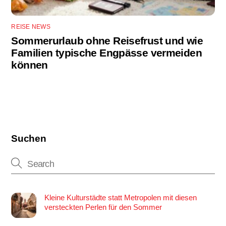
REISE NEWS
Sommerurlaub ohne Reisefrust und wie
Familien typische Engpässe vermeiden
können
Suchen
Kleine Kulturstädte statt Metropolen mit diesen
versteckten Perlen für den Sommer