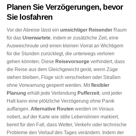
Planen Sie Verzögerungen, bevor
Sie losfahren
Vor der Abreise lässt ein
umsichtiger Reisender
Raum
für das
Unerwartete
, indem er zusätzliche Zeit, eine
Ausweichroute und einen kleinen Vorrat an Wichtigem
für die Stunden zurücklegt, die unterwegs verloren
gehen könnten. Diese
Reisevorsorge
verhindert, dass
die Reise aus dem Gleichgewicht gerät, wenn Züge
stehen bleiben, Flüge sich verschieben oder Straßen
ohne Vorwarnung gesperrt werden. Mit
flexibler
Planung
erhält jede Verbindung
Pufferzeit
, und jeder
Halt kann eine plötzliche Verzögerung ohne Panik
auffangen.
Alternative Routen
werden im Voraus
notiert, auf der Karte wie stille Lebenslinien markiert,
bereit für den Fall, dass Wetter, Verkehr oder technische
Probleme den Verlauf des Tages verändern. Indem der