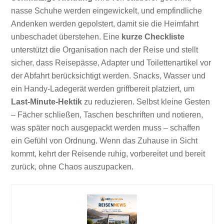
nasse Schuhe werden eingewickelt, und empfindliche
Andenken werden gepolstert, damit sie die Heimfahrt
unbeschadet überstehen. Eine
kurze Checkliste
unterstützt die Organisation nach der Reise und stellt
sicher, dass Reisepässe, Adapter und Toilettenartikel vor
der Abfahrt berücksichtigt werden. Snacks, Wasser und
ein Handy-Ladegerät werden griffbereit platziert, um
Last-Minute-Hektik
zu reduzieren. Selbst kleine Gesten
– Fächer schließen, Taschen beschriften und notieren,
was später noch ausgepackt werden muss – schaffen
ein Gefühl von Ordnung. Wenn das Zuhause in Sicht
kommt, kehrt der Reisende ruhig, vorbereitet und bereit
zurück, ohne Chaos auszupacken.