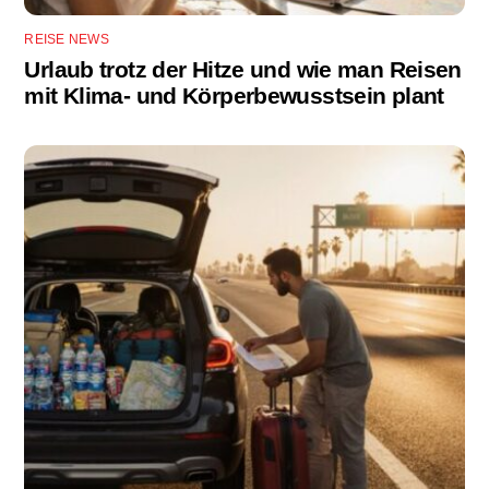
REISE NEWS
Urlaub trotz der Hitze und wie man Reisen
mit Klima- und Körperbewusstsein plant