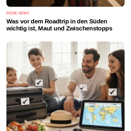
REISE NEWS
Was vor dem Roadtrip in den Süden
wichtig ist, Maut und Zwischenstopps