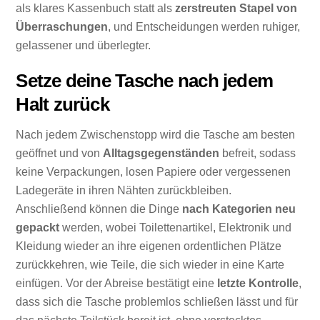
als klares Kassenbuch statt als
zerstreuten Stapel von
Überraschungen
, und Entscheidungen werden ruhiger,
gelassener und überlegter.
Setze deine Tasche nach jedem
Halt zurück
Nach jedem Zwischenstopp wird die Tasche am besten
geöffnet und von
Alltagsgegenständen
befreit, sodass
keine Verpackungen, losen Papiere oder vergessenen
Ladegeräte in ihren Nähten zurückbleiben.
Anschließend können die Dinge
nach Kategorien neu
gepackt
werden, wobei Toilettenartikel, Elektronik und
Kleidung wieder an ihre eigenen ordentlichen Plätze
zurückkehren, wie Teile, die sich wieder in eine Karte
einfügen. Vor der Abreise bestätigt eine
letzte Kontrolle
,
dass sich die Tasche problemlos schließen lässt und für