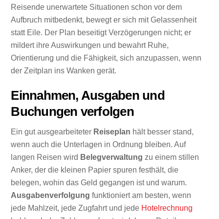
Reisende unerwartete Situationen schon vor dem
Aufbruch mitbedenkt, bewegt er sich mit Gelassenheit
statt Eile. Der Plan beseitigt Verzögerungen nicht; er
mildert ihre Auswirkungen und bewahrt Ruhe,
Orientierung und die Fähigkeit, sich anzupassen, wenn
der Zeitplan ins Wanken gerät.
Einnahmen, Ausgaben und
Buchungen verfolgen
Ein gut ausgearbeiteter
Reiseplan
hält besser stand,
wenn auch die Unterlagen in Ordnung bleiben. Auf
langen Reisen wird
Belegverwaltung
zu einem stillen
Anker, der die kleinen Papier spuren festhält, die
belegen, wohin das Geld gegangen ist und warum.
Ausgabenverfolgung
funktioniert am besten, wenn
jede Mahlzeit, jede Zugfahrt und jede
Hotelrechnung