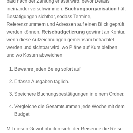
bald nach der Zahlung erfasst wird, bevor Details
ineinander verschwimmen.
Buchungsorganisation
hält
Bestätigungen sichtbar, sodass Termine,
Referenznummern und Adressen auf einen Blick geprüft
werden können.
Reisebudgetierung
gewinnt an Kontur,
wenn diese Aufzeichnungen gemeinsam betrachtet
werden und sichtbar wird, wo Pläne auf Kurs bleiben
und wo Kosten abweichen.
Bewahre jeden Beleg sofort auf.
Erfasse Ausgaben täglich.
Speichere Buchungsbestätigungen in einem Ordner.
Vergleiche die Gesamtsummen jede Woche mit dem
Budget.
Mit diesen Gewohnheiten sieht der Reisende die Reise