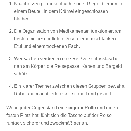
Knabberzeug, Trockenfrüchte oder Riegel bleiben in
einem Beutel, in dem Krümel eingeschlossen
bleiben.
Die Organisation von Medikamenten funktioniert am
besten mit beschrifteten Dosen, einem schlanken
Etui und einem trockenen Fach.
Wertsachen verdienen eine Reißverschlusstasche
nah am Körper, die Reisepässe, Karten und Bargeld
schützt.
Ein klarer Trenner zwischen diesen Gruppen bewahrt
Ruhe und macht jeden Griff schnell und gezielt.
Wenn jeder Gegenstand eine
eigene Rolle
und einen
festen Platz hat, fühlt sich die Tasche auf der Reise
ruhiger, sicherer und zweckmäßiger an.