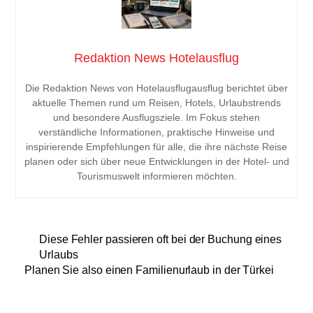
Redaktion News Hotelausflug
Die Redaktion News von Hotelausflugausflug berichtet über
aktuelle Themen rund um Reisen, Hotels, Urlaubstrends
und besondere Ausflugsziele. Im Fokus stehen
verständliche Informationen, praktische Hinweise und
inspirierende Empfehlungen für alle, die ihre nächste Reise
planen oder sich über neue Entwicklungen in der Hotel- und
Tourismuswelt informieren möchten.
Diese Fehler passieren oft bei der Buchung eines
Urlaubs
Planen Sie also einen Familienurlaub in der Türkei