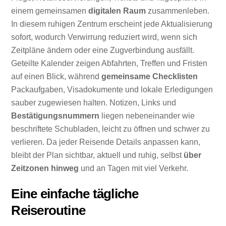
einem gemeinsamen
digitalen Raum
zusammenleben.
In diesem ruhigen Zentrum erscheint jede Aktualisierung
sofort, wodurch Verwirrung reduziert wird, wenn sich
Zeitpläne ändern oder eine Zugverbindung ausfällt.
Geteilte Kalender zeigen Abfahrten, Treffen und Fristen
auf einen Blick, während
gemeinsame Checklisten
Packaufgaben, Visadokumente und lokale Erledigungen
sauber zugewiesen halten. Notizen, Links und
Bestätigungsnummern
liegen nebeneinander wie
beschriftete Schubladen, leicht zu öffnen und schwer zu
verlieren. Da jeder Reisende Details anpassen kann,
bleibt der Plan sichtbar, aktuell und ruhig, selbst
über
Zeitzonen hinweg
und an Tagen mit viel Verkehr.
Eine einfache tägliche
Reiseroutine