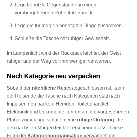
Lege benutzte Gegenstände an einen
vorübergehenden Ruheplatz zurück.
Lege die für morgen benötigten Dinge zusammen.
Schließe die Tasche mit ruhiger Gewissheit.
Im Lampenlicht wirkt der Rucksack leichter, der Geist
ruhiger und der Weg vor ihm weniger verworren.
Nach Kategorie neu verpacken
Sobald der
nächtliche Reset
abgeschlossen ist, kann
der Reisende die Tasche nach Kategorien statt nach
Impulsen neu packen. Hemden, Toilettenartikel,
Elektronik und Dokumente kehren an ihre vorgesehenen
Plätze zurück und schaffen eine
ruhige Ordnung
, die
den nächsten Morgen leichter erscheinen lässt. Diese
Form der
Kategorienorganisation
verwandelt ein