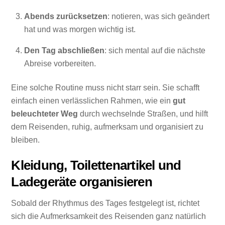
Abends zurücksetzen
: notieren, was sich geändert
hat und was morgen wichtig ist.
Den Tag abschließen
: sich mental auf die nächste
Abreise vorbereiten.
Eine solche Routine muss nicht starr sein. Sie schafft
einfach einen verlässlichen Rahmen, wie ein
gut
beleuchteter Weg
durch wechselnde Straßen, und hilft
dem Reisenden, ruhig, aufmerksam und organisiert zu
bleiben.
Kleidung, Toilettenartikel und
Ladegeräte organisieren
Sobald der Rhythmus des Tages festgelegt ist, richtet
sich die Aufmerksamkeit des Reisenden ganz natürlich