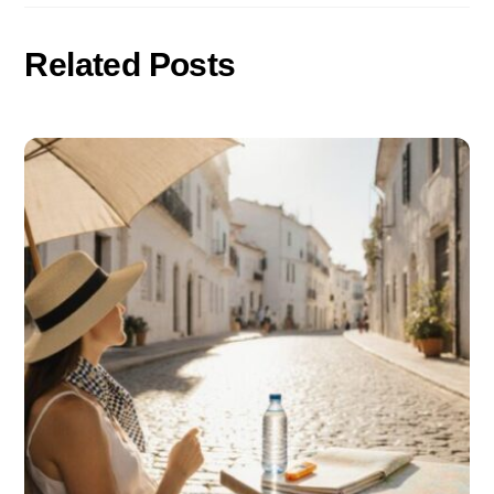
Related Posts