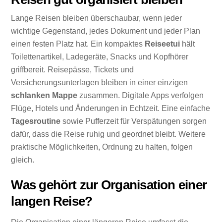
Lange Reisen bleiben überschaubar, wenn jeder
wichtige Gegenstand, jedes Dokument und jeder Plan
einen festen Platz hat. Ein kompaktes
Reiseetui
hält
Toilettenartikel, Ladegeräte, Snacks und Kopfhörer
griffbereit. Reisepässe, Tickets und
Versicherungsunterlagen bleiben in einer einzigen
schlanken Mappe
zusammen. Digitale Apps verfolgen
Flüge, Hotels und Änderungen in Echtzeit. Eine einfache
Tagesroutine
sowie Pufferzeit für Verspätungen sorgen
dafür, dass die Reise ruhig und geordnet bleibt. Weitere
praktische Möglichkeiten, Ordnung zu halten, folgen
gleich.
Was gehört zur Organisation einer
langen Reise?