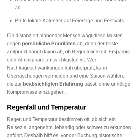
ab.
Prüfe lokale Kalender auf Feiertage und Festivals.
Ein distanziert planender Mensch wägt diese Muster
gegen
persönliche Prioritäten
ab, denn der beste
Zeitpunkt hängt davon ab, ob Bequemlichkeit, Ersparnis
oder Atmosphäre am wichtigsten ist. Wer
Nachfrageschwankungen früh überprüft, kann
Überraschungen vermeiden und eine Saison wählen,
die zur
beabsichtigten Erfahrung
passt, ohne unnötige
Kompromisse einzugehen.
Regenfall und Temperatur
Regen und Temperatur bestimmen oft, ob sich ein
Reiseziel angenehm, lebendig oder schwer zu erkunden
anfühlt. Deshalb hilft es, vor der Buchung historische