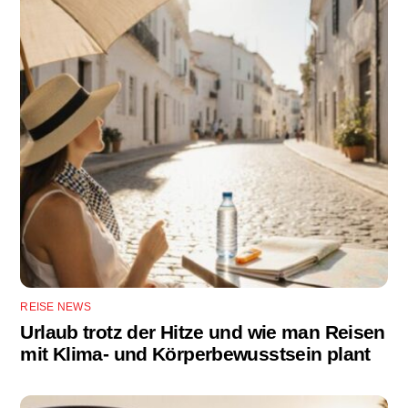
REISE NEWS
Urlaub trotz der Hitze und wie man Reisen
mit Klima- und Körperbewusstsein plant