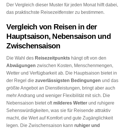
Der Vergleich dieser Muster für jeden Monat hilft dabei,
das praktischste Reisezeitfenster zu bestimmen.
Vergleich von Reisen in der
Hauptsaison, Nebensaison und
Zwischensaison
Die Wahl des
Reisezeitpunkts
hängt oft von den
Abwägungen
zwischen Kosten, Menschenmengen,
Wetter und Verfügbarkeit ab. Die Hauptsaison bietet in
der Regel die
zuverlässigsten Bedingungen
und das
größte Angebot an Dienstleistungen, bringt aber auch
mehr Andrang und weniger Flexibilität mit sich. Die
Nebensaison bietet oft
milderes Wetter
und ruhigere
Sehenswürdigkeiten, was sie für Reisende attraktiv
macht, die Wert auf Komfort und gute Zugänglichkeit
legen. Die Zwischensaison kann
ruhiger und