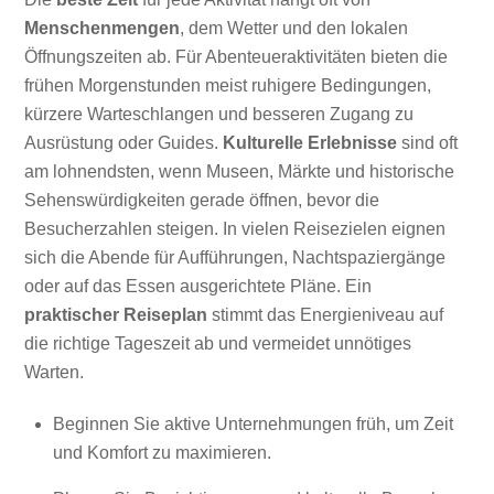
Menschenmengen
, dem Wetter und den lokalen
Öffnungszeiten ab. Für Abenteueraktivitäten bieten die
frühen Morgenstunden meist ruhigere Bedingungen,
kürzere Warteschlangen und besseren Zugang zu
Ausrüstung oder Guides.
Kulturelle Erlebnisse
sind oft
am lohnendsten, wenn Museen, Märkte und historische
Sehenswürdigkeiten gerade öffnen, bevor die
Besucherzahlen steigen. In vielen Reisezielen eignen
sich die Abende für Aufführungen, Nachtspaziergänge
oder auf das Essen ausgerichtete Pläne. Ein
praktischer Reiseplan
stimmt das Energieniveau auf
die richtige Tageszeit ab und vermeidet unnötiges
Warten.
Beginnen Sie aktive Unternehmungen früh, um Zeit
und Komfort zu maximieren.