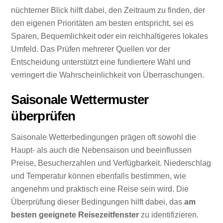
nüchterner Blick hilft dabei, den Zeitraum zu finden, der
den eigenen Prioritäten am besten entspricht, sei es
Sparen, Bequemlichkeit oder ein reichhaltigeres lokales
Umfeld. Das Prüfen mehrerer Quellen vor der
Entscheidung unterstützt eine fundiertere Wahl und
verringert die Wahrscheinlichkeit von Überraschungen.
Saisonale Wettermuster
überprüfen
Saisonale Wetterbedingungen prägen oft sowohl die
Haupt- als auch die Nebensaison und beeinflussen
Preise, Besucherzahlen und Verfügbarkeit. Niederschlag
und Temperatur können ebenfalls bestimmen, wie
angenehm und praktisch eine Reise sein wird. Die
Überprüfung dieser Bedingungen hilft dabei, das
am
besten geeignete Reisezeitfenster
zu identifizieren.