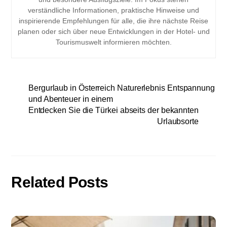
verständliche Informationen, praktische Hinweise und
inspirierende Empfehlungen für alle, die ihre nächste Reise
planen oder sich über neue Entwicklungen in der Hotel- und
Tourismuswelt informieren möchten.
Bergurlaub in Österreich Naturerlebnis Entspannung
und Abenteuer in einem
Entdecken Sie die Türkei abseits der bekannten
Urlaubsorte
Related Posts