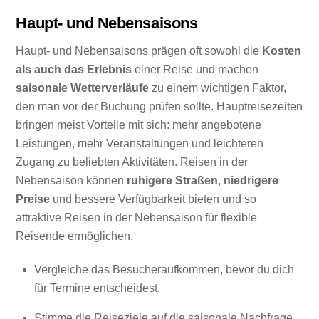
Haupt- und Nebensaisons
Haupt- und Nebensaisons prägen oft sowohl die
Kosten
als auch das Erlebnis
einer Reise und machen
saisonale Wetterverläufe
zu einem wichtigen Faktor,
den man vor der Buchung prüfen sollte. Hauptreisezeiten
bringen meist Vorteile mit sich: mehr angebotene
Leistungen, mehr Veranstaltungen und leichteren
Zugang zu beliebten Aktivitäten. Reisen in der
Nebensaison können
ruhigere Straßen
,
niedrigere
Preise
und bessere Verfügbarkeit bieten und so
attraktive Reisen in der Nebensaison für flexible
Reisende ermöglichen.
Vergleiche das Besucheraufkommen, bevor du dich
für Termine entscheidest.
Stimme die Reiseziele auf die saisonale Nachfrage