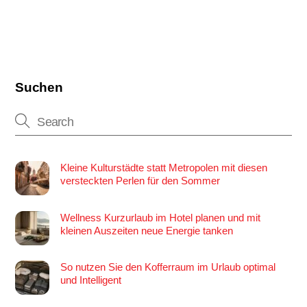
Suchen
Kleine Kulturstädte statt Metropolen mit diesen
versteckten Perlen für den Sommer
Wellness Kurzurlaub im Hotel planen und mit
kleinen Auszeiten neue Energie tanken
So nutzen Sie den Kofferraum im Urlaub optimal
und Intelligent