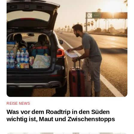
REISE NEWS
Was vor dem Roadtrip in den Süden
wichtig ist, Maut und Zwischenstopps