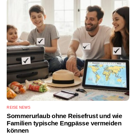
REISE NEWS
Sommerurlaub ohne Reisefrust und wie
Familien typische Engpässe vermeiden
können