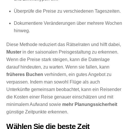
Überprüfe die Preise zu verschiedenen Tageszeiten.
Dokumentiere Veränderungen über mehrere Wochen
hinweg.
Diese Methode reduziert das Rätselraten und hilft dabei,
Muster
in der saisonalen Preisgestaltung zu erkennen.
Wenn die Preise stark steigen, kann die Datenlage
darauf hindeuten, zu warten. Wenn sie fallen, kann
früheres Buchen
verhindern, ein gutes Angebot zu
verpassen. Indem man sowohl Flüge als auch
Unterkünfte gemeinsam beobachtet, kann ein Reisender
die Kosten einer Reise genauer einschätzen und mit
minimalem Aufwand sowie
mehr Planungssicherheit
günstige Zeitpunkte erkennen.
Wählen Sie die beste Zeit