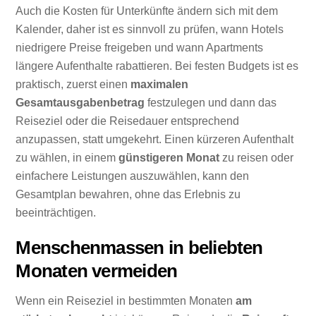
Auch die Kosten für Unterkünfte ändern sich mit dem
Kalender, daher ist es sinnvoll zu prüfen, wann Hotels
niedrigere Preise freigeben und wann Apartments
längere Aufenthalte rabattieren. Bei festen Budgets ist es
praktisch, zuerst einen
maximalen
Gesamtausgabenbetrag
festzulegen und dann das
Reiseziel oder die Reisedauer entsprechend
anzupassen, statt umgekehrt. Einen kürzeren Aufenthalt
zu wählen, in einem
günstigeren Monat
zu reisen oder
einfachere Leistungen auszuwählen, kann den
Gesamtplan bewahren, ohne das Erlebnis zu
beeinträchtigen.
Menschenmassen in beliebten
Monaten vermeiden
Wenn ein Reiseziel in bestimmten Monaten
am