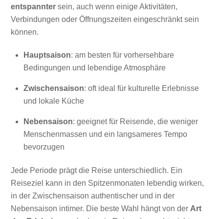
entspannter
sein, auch wenn einige Aktivitäten,
Verbindungen oder Öffnungszeiten eingeschränkt sein
können.
Hauptsaison
: am besten für vorhersehbare
Bedingungen und lebendige Atmosphäre
Zwischensaison
: oft ideal für kulturelle Erlebnisse
und lokale Küche
Nebensaison
: geeignet für Reisende, die weniger
Menschenmassen und ein langsameres Tempo
bevorzugen
Jede Periode prägt die Reise unterschiedlich. Ein
Reiseziel kann in den Spitzenmonaten lebendig wirken,
in der Zwischensaison authentischer und in der
Nebensaison intimer. Die beste Wahl hängt von der
Art