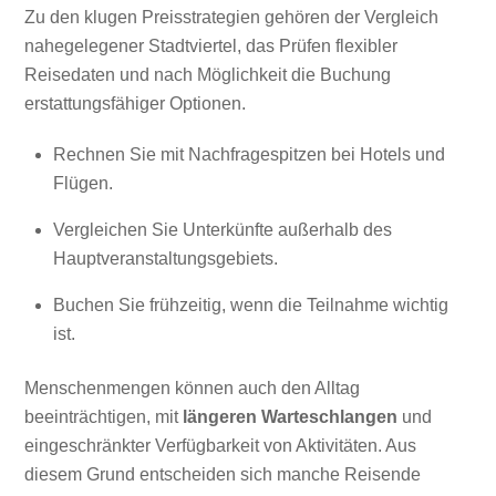
Zu den klugen Preisstrategien gehören der Vergleich
nahegelegener Stadtviertel, das Prüfen flexibler
Reisedaten und nach Möglichkeit die Buchung
erstattungsfähiger Optionen.
Rechnen Sie mit Nachfragespitzen bei Hotels und
Flügen.
Vergleichen Sie Unterkünfte außerhalb des
Hauptveranstaltungsgebiets.
Buchen Sie frühzeitig, wenn die Teilnahme wichtig
ist.
Menschenmengen können auch den Alltag
beeinträchtigen, mit
längeren Warteschlangen
und
eingeschränkter Verfügbarkeit von Aktivitäten. Aus
diesem Grund entscheiden sich manche Reisende