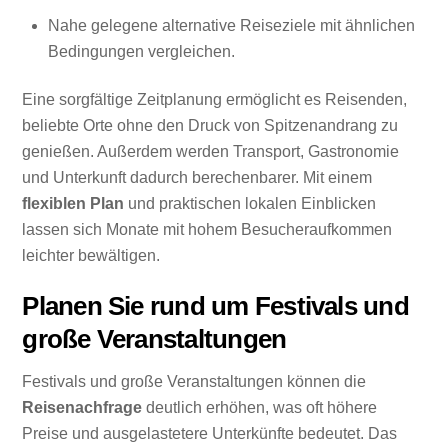
Nahe gelegene alternative Reiseziele mit ähnlichen
Bedingungen vergleichen.
Eine sorgfältige Zeitplanung ermöglicht es Reisenden,
beliebte Orte ohne den Druck von Spitzenandrang zu
genießen. Außerdem werden Transport, Gastronomie
und Unterkunft dadurch berechenbarer. Mit einem
flexiblen Plan
und praktischen lokalen Einblicken
lassen sich Monate mit hohem Besucheraufkommen
leichter bewältigen.
Planen Sie rund um Festivals und
große Veranstaltungen
Festivals und große Veranstaltungen können die
Reisenachfrage
deutlich erhöhen, was oft höhere
Preise und ausgelastetere Unterkünfte bedeutet. Das