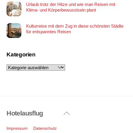
Urlaub trotz der Hitze und wie man Reisen mit
Klima- und Körperbewusstsein plant
Kulturreise mit dem Zug in diese schönsten Städte
für entspanntes Reisen
Kategorien
Kategorien
Hotelausflug
Back
To
Top
Impressum
Datenschutz