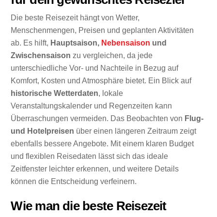
Die beste Reisezeit hängt von Wetter,
Menschenmengen, Preisen und geplanten Aktivitäten
ab. Es hilft,
Hauptsaison,
Nebensaison
und
Zwischensaison
zu vergleichen, da jede
unterschiedliche Vor- und Nachteile in Bezug auf
Komfort, Kosten und Atmosphäre bietet. Ein Blick auf
historische Wetterdaten
, lokale
Veranstaltungskalender und Regenzeiten kann
Überraschungen vermeiden. Das Beobachten von
Flug-
und Hotelpreisen
über einen längeren Zeitraum zeigt
ebenfalls bessere Angebote. Mit einem klaren Budget
und flexiblen Reisedaten lässt sich das ideale
Zeitfenster leichter erkennen, und weitere Details
können die Entscheidung verfeinern.
Wie man die beste Reisezeit