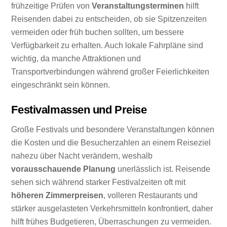
frühzeitige Prüfen von
Veranstaltungsterminen
hilft
Reisenden dabei zu entscheiden, ob sie Spitzenzeiten
vermeiden oder früh buchen sollten, um bessere
Verfügbarkeit zu erhalten. Auch lokale Fahrpläne sind
wichtig, da manche Attraktionen und
Transportverbindungen während großer Feierlichkeiten
eingeschränkt sein können.
Festivalmassen und Preise
Große Festivals und besondere Veranstaltungen können
die Kosten und die Besucherzahlen an einem Reiseziel
nahezu über Nacht verändern, weshalb
vorausschauende Planung
unerlässlich ist. Reisende
sehen sich während starker Festivalzeiten oft mit
höheren Zimmerpreisen
, volleren Restaurants und
stärker ausgelasteten Verkehrsmitteln konfrontiert, daher
hilft frühes Budgetieren, Überraschungen zu vermeiden.