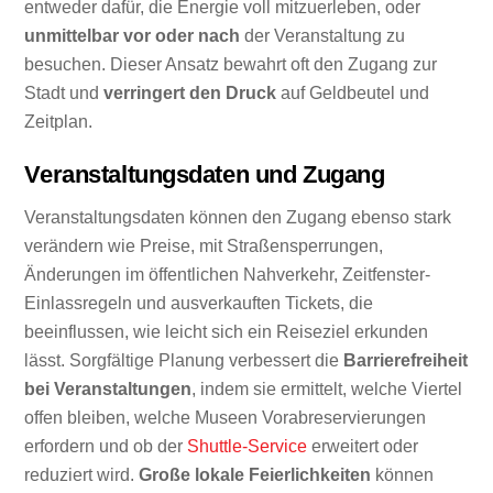
entweder dafür, die Energie voll mitzuerleben, oder
unmittelbar vor oder nach
der Veranstaltung zu
besuchen. Dieser Ansatz bewahrt oft den Zugang zur
Stadt und
verringert den Druck
auf Geldbeutel und
Zeitplan.
Veranstaltungsdaten und Zugang
Veranstaltungsdaten können den Zugang ebenso stark
verändern wie Preise, mit Straßensperrungen,
Änderungen im öffentlichen Nahverkehr, Zeitfenster-
Einlassregeln und ausverkauften Tickets, die
beeinflussen, wie leicht sich ein Reiseziel erkunden
lässt. Sorgfältige Planung verbessert die
Barrierefreiheit
bei Veranstaltungen
, indem sie ermittelt, welche Viertel
offen bleiben, welche Museen Vorabreservierungen
erfordern und ob der
Shuttle-Service
erweitert oder
reduziert wird.
Große lokale Feierlichkeiten
können