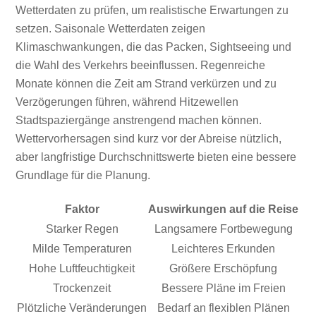
Wetterdaten zu prüfen, um realistische Erwartungen zu
setzen. Saisonale Wetterdaten zeigen
Klimaschwankungen, die das Packen, Sightseeing und
die Wahl des Verkehrs beeinflussen. Regenreiche
Monate können die Zeit am Strand verkürzen und zu
Verzögerungen führen, während Hitzewellen
Stadtspaziergänge anstrengend machen können.
Wettervorhersagen sind kurz vor der Abreise nützlich,
aber langfristige Durchschnittswerte bieten eine bessere
Grundlage für die Planung.
Faktor
Auswirkungen auf die Reise
Starker Regen
Langsamere Fortbewegung
Milde Temperaturen
Leichteres Erkunden
Hohe Luftfeuchtigkeit
Größere Erschöpfung
Trockenzeit
Bessere Pläne im Freien
Plötzliche Veränderungen
Bedarf an flexiblen Plänen