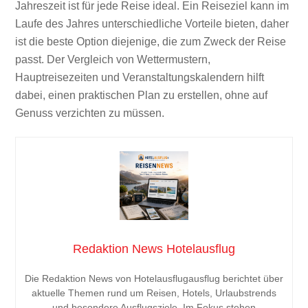
Jahreszeit ist für jede Reise ideal. Ein Reiseziel kann im
Laufe des Jahres unterschiedliche Vorteile bieten, daher
ist die beste Option diejenige, die zum Zweck der Reise
passt. Der Vergleich von Wettermustern,
Hauptreisezeiten und Veranstaltungskalendern hilft
dabei, einen praktischen Plan zu erstellen, ohne auf
Genuss verzichten zu müssen.
Redaktion News Hotelausflug
Die Redaktion News von Hotelausflugausflug berichtet über
aktuelle Themen rund um Reisen, Hotels, Urlaubstrends
und besondere Ausflugsziele. Im Fokus stehen