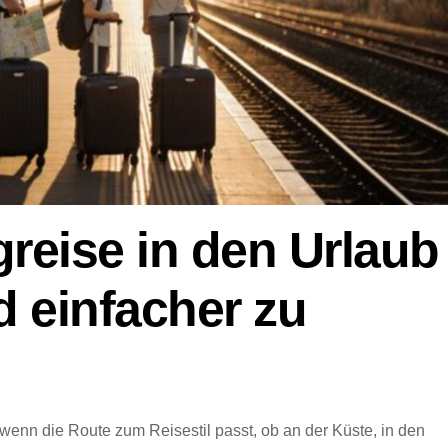
greise in den Urlaub
 einfacher zu
 wenn die Route zum Reisestil passt, ob an der Küste, in den