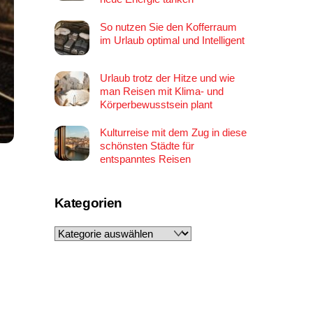
So nutzen Sie den Kofferraum
im Urlaub optimal und Intelligent
Urlaub trotz der Hitze und wie
man Reisen mit Klima- und
Körperbewusstsein plant
Kulturreise mit dem Zug in diese
schönsten Städte für
entspanntes Reisen
Kategorien
Kategorien