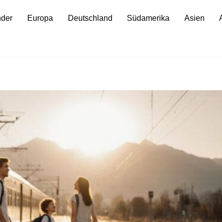
nder
Europa
Deutschland
Südamerika
Asien