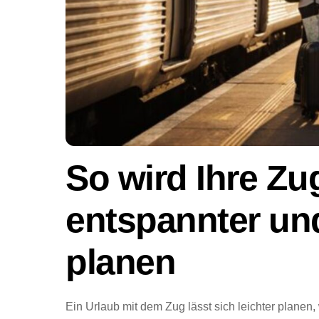
So wird Ihre Zu
entspannter und
planen
Ein Urlaub mit dem Zug lässt sich leichter planen,