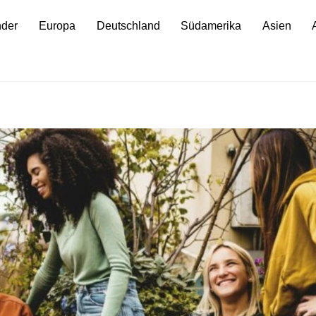
nder
Europa
Deutschland
Südamerika
Asien