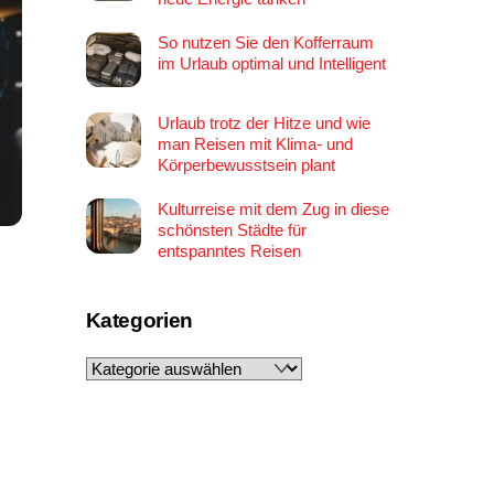
So nutzen Sie den Kofferraum
im Urlaub optimal und Intelligent
Urlaub trotz der Hitze und wie
man Reisen mit Klima- und
Körperbewusstsein plant
Kulturreise mit dem Zug in diese
schönsten Städte für
entspanntes Reisen
Kategorien
Kategorien