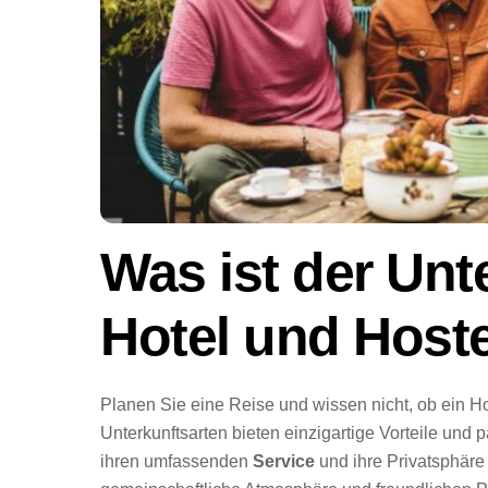
Was ist der Un
Hotel und Host
Planen Sie eine Reise und wissen nicht, ob ein Hot
Unterkunftsarten bieten einzigartige Vorteile un
ihren umfassenden
Service
und ihre Privatsphäre