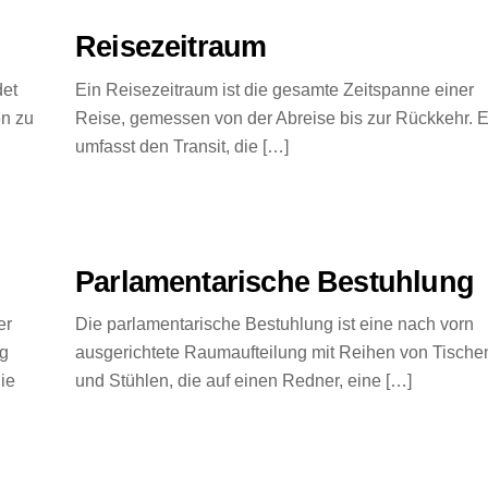
Reisezeitraum
det
Ein Reisezeitraum ist die gesamte Zeitspanne einer
en zu
Reise, gemessen von der Abreise bis zur Rückkehr. E
umfasst den Transit, die […]
Parlamentarische Bestuhlung
er
Die parlamentarische Bestuhlung ist eine nach vorn
ng
ausgerichtete Raumaufteilung mit Reihen von Tische
ie
und Stühlen, die auf einen Redner, eine […]