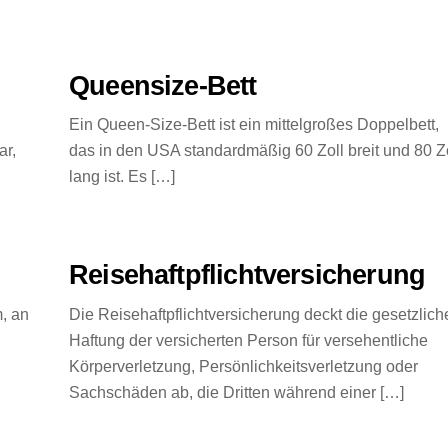
Queensize-Bett
Ein Queen-Size-Bett ist ein mittelgroßes Doppelbett,
ar,
das in den USA standardmäßig 60 Zoll breit und 80 Z
lang ist. Es […]
Reisehaftpflichtversicherung
, an
Die Reisehaftpflichtversicherung deckt die gesetzlich
Haftung der versicherten Person für versehentliche
Körperverletzung, Persönlichkeitsverletzung oder
Sachschäden ab, die Dritten während einer […]