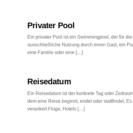
Privater Pool
Ein privater Pool ist ein Swimmingpool, der für die
ausschließliche Nutzung durch einen Gast, ein Pa
eine Familie oder eine […]
Reisedatum
Ein Reisedatum ist der konkrete Tag oder Zeitraum
dem eine Reise beginnt, endet oder stattfindet. Es
verankert Flüge, Hotels […]