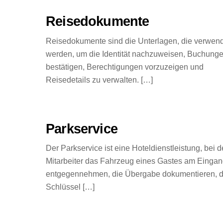
Reisedokumente
Reisedokumente sind die Unterlagen, die verwen
werden, um die Identität nachzuweisen, Buchung
bestätigen, Berechtigungen vorzuzeigen und
Reisedetails zu verwalten. […]
Parkservice
Der Parkservice ist eine Hoteldienstleistung, bei d
Mitarbeiter das Fahrzeug eines Gastes am Einga
entgegennehmen, die Übergabe dokumentieren, d
Schlüssel […]