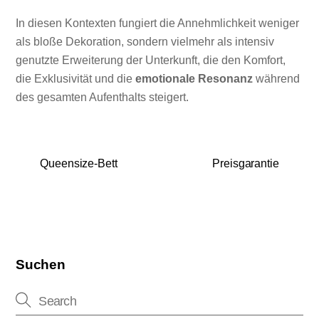
In diesen Kontexten fungiert die Annehmlichkeit weniger
als bloße Dekoration, sondern vielmehr als intensiv
genutzte Erweiterung der Unterkunft, die den Komfort,
die Exklusivität und die
emotionale Resonanz
während
des gesamten Aufenthalts steigert.
Queensize-Bett
Preisgarantie
Suchen