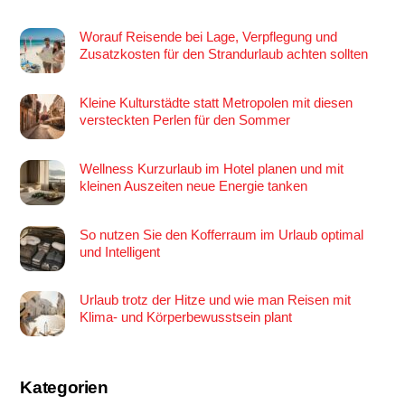
Worauf Reisende bei Lage, Verpflegung und
Zusatzkosten für den Strandurlaub achten sollten
Kleine Kulturstädte statt Metropolen mit diesen
versteckten Perlen für den Sommer
Wellness Kurzurlaub im Hotel planen und mit
kleinen Auszeiten neue Energie tanken
So nutzen Sie den Kofferraum im Urlaub optimal
und Intelligent
Urlaub trotz der Hitze und wie man Reisen mit
Klima- und Körperbewusstsein plant
Kategorien