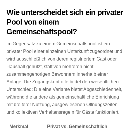
Wie unterscheidet sich ein privater
Pool von einem
Gemeinschaftspool?
Im Gegensatz zu einem Gemeinschaftspool ist ein
privater Pool einer einzelnen Unterkunft zugeordnet und
wird ausschließlich von deren registriertem Gast oder
Haushalt genutzt, statt von mehreren nicht
zusammengehörigen Bewohnern innerhalb einer
Anlage. Die Zugangskontrolle bildet den wesentlichen
Unterschied: Die eine Variante bietet Abgeschiedenheit,
während die andere als gemeinschaftliche Einrichtung
mit breiterer Nutzung, ausgewiesenen Öffnungszeiten
und kollektiven Verhaltensregeln für Gäste funktioniert.
Merkmal
Privat vs. Gemeinschaftlich