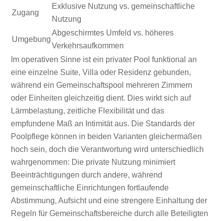
Exklusive Nutzung vs. gemeinschaftliche
Zugang
Nutzung
Abgeschirmtes Umfeld vs. höheres
Umgebung
Verkehrsaufkommen
Im operativen Sinne ist ein privater Pool funktional an
eine einzelne Suite, Villa oder Residenz gebunden,
während ein Gemeinschaftspool mehreren Zimmern
oder Einheiten gleichzeitig dient. Dies wirkt sich auf
Lärmbelastung, zeitliche Flexibilität und das
empfundene Maß an Intimität aus. Die Standards der
Poolpflege können in beiden Varianten gleichermaßen
hoch sein, doch die Verantwortung wird unterschiedlich
wahrgenommen: Die private Nutzung minimiert
Beeinträchtigungen durch andere, während
gemeinschaftliche Einrichtungen fortlaufende
Abstimmung, Aufsicht und eine strengere Einhaltung der
Regeln für Gemeinschaftsbereiche durch alle Beteiligten