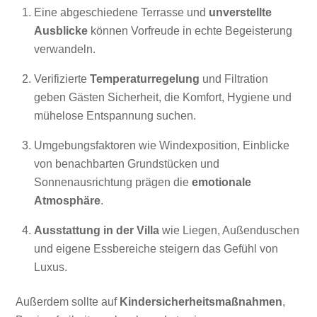
Eine abgeschiedene Terrasse und
unverstellte
Ausblicke
können Vorfreude in echte Begeisterung
verwandeln.
Verifizierte
Temperaturregelung
und Filtration
geben Gästen Sicherheit, die Komfort, Hygiene und
mühelose Entspannung suchen.
Umgebungsfaktoren wie Windexposition, Einblicke
von benachbarten Grundstücken und
Sonnenausrichtung prägen die
emotionale
Atmosphäre
.
Ausstattung in der Villa
wie Liegen, Außenduschen
und eigene Essbereiche steigern das Gefühl von
Luxus.
Außerdem sollte auf
Kindersicherheitsmaßnahmen
,