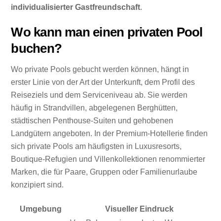
individualisierter Gastfreundschaft
.
Wo kann man einen privaten Pool
buchen?
Wo private Pools gebucht werden können, hängt in
erster Linie von der Art der Unterkunft, dem Profil des
Reiseziels und dem Serviceniveau ab. Sie werden
häufig in Strandvillen, abgelegenen Berghütten,
städtischen Penthouse-Suiten und gehobenen
Landgütern angeboten. In der Premium-Hotellerie finden
sich private Pools am häufigsten in Luxusresorts,
Boutique-Refugien und Villenkollektionen renommierter
Marken, die für Paare, Gruppen oder Familienurlaube
konzipiert sind.
Umgebung
Visueller Eindruck