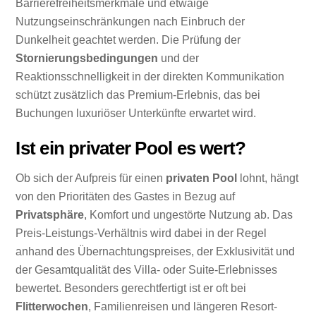
Barrierefreiheitsmerkmale und etwaige
Nutzungseinschränkungen nach Einbruch der
Dunkelheit geachtet werden. Die Prüfung der
Stornierungsbedingungen
und der
Reaktionsschnelligkeit in der direkten Kommunikation
schützt zusätzlich das Premium-Erlebnis, das bei
Buchungen luxuriöser Unterkünfte erwartet wird.
Ist ein privater Pool es wert?
Ob sich der Aufpreis für einen
privaten Pool
lohnt, hängt
von den Prioritäten des Gastes in Bezug auf
Privatsphäre
, Komfort und ungestörte Nutzung ab. Das
Preis-Leistungs-Verhältnis wird dabei in der Regel
anhand des Übernachtungspreises, der Exklusivität und
der Gesamtqualität des Villa- oder Suite-Erlebnisses
bewertet. Besonders gerechtfertigt ist er oft bei
Flitterwochen
, Familienreisen und längeren Resort-