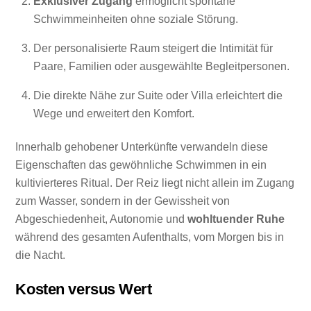
Exklusiver Zugang
ermöglicht spontane
Schwimmeinheiten ohne soziale Störung.
Der personalisierte Raum steigert die Intimität für
Paare, Familien oder ausgewählte Begleitpersonen.
Die direkte Nähe zur Suite oder Villa erleichtert die
Wege und erweitert den Komfort.
Innerhalb gehobener Unterkünfte verwandeln diese
Eigenschaften das gewöhnliche Schwimmen in ein
kultivierteres Ritual. Der Reiz liegt nicht allein im Zugang
zum Wasser, sondern in der Gewissheit von
Abgeschiedenheit, Autonomie und
wohltuender Ruhe
während des gesamten Aufenthalts, vom Morgen bis in
die Nacht.
Kosten versus Wert