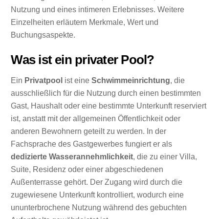
Nutzung und eines intimeren Erlebnisses. Weitere
Einzelheiten erläutern Merkmale, Wert und
Buchungsaspekte.
Was ist ein privater Pool?
Ein
Privatpool
ist eine
Schwimmeinrichtung
, die
ausschließlich für die Nutzung durch einen bestimmten
Gast, Haushalt oder eine bestimmte Unterkunft reserviert
ist, anstatt mit der allgemeinen Öffentlichkeit oder
anderen Bewohnern geteilt zu werden. In der
Fachsprache des Gastgewerbes fungiert er als
dedizierte Wasserannehmlichkeit
, die zu einer Villa,
Suite, Residenz oder einer abgeschiedenen
Außenterrasse gehört. Der Zugang wird durch die
zugewiesene Unterkunft kontrolliert, wodurch eine
ununterbrochene Nutzung während des gebuchten