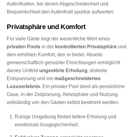
Aufenthalten, bei denen Abgeschiedenheit und
Bequemlichkeit den Aufenthalt spürbar aufwerten.
Privatsphäre und Komfort
Für viele Gäste liegt der wesentliche Wert eines
privaten Pools
in der
kontrollierten Privatsphäre
und
dem erhöhten Komfort, den er bietet. Abseits
gemeinschaftlich genutzter Einrichtungen ermöglicht
dieses Umfeld
ungestörte Erholung
, diskrete
Entspannung und ein
maßgeschneidertes
Luxuserlebnis
. Ein privater Pool dient als persönliche
Oase, in der Zeitplanung, Atmosphäre und Nutzung
vollständig von den Gästen selbst bestimmt werden.
Ruhige Umgebung fördert tiefere Erholung und
emotionale Ausgeglichenheit.