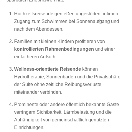
Hochzeitsreisende genießen ungestörten, intimen
Zugang zum Schwimmen bei Sonnenaufgang und
nach dem Abendessen.
Familien mit kleinen Kindern profitieren von
kontrollierten Rahmenbedingungen
und einer
einfacheren Aufsicht.
Wellness-orientierte Reisende
können
Hydrotherapie, Sonnenbaden und die Privatsphäre
der Suite ohne zeitliche Reibungsverluste
miteinander verbinden.
Prominente oder andere öffentlich bekannte Gäste
verringern Sichtbarkeit, Lärmbelastung und die
Abhängigkeit von gemeinschaftlich genutzten
Einrichtungen.