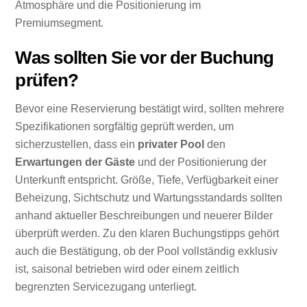
Atmosphäre und die Positionierung im
Premiumsegment.
Was sollten Sie vor der Buchung
prüfen?
Bevor eine Reservierung bestätigt wird, sollten mehrere
Spezifikationen sorgfältig geprüft werden, um
sicherzustellen, dass ein
privater Pool
den
Erwartungen der Gäste
und der Positionierung der
Unterkunft entspricht. Größe, Tiefe, Verfügbarkeit einer
Beheizung, Sichtschutz und Wartungsstandards sollten
anhand aktueller Beschreibungen und neuerer Bilder
überprüft werden. Zu den klaren Buchungstipps gehört
auch die Bestätigung, ob der Pool vollständig exklusiv
ist, saisonal betrieben wird oder einem zeitlich
begrenzten Servicezugang unterliegt.