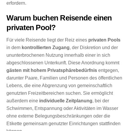
erfordern.
Warum buchen Reisende einen
privaten Pool?
Für viele Reisende liegt der Reiz eines
privaten Pools
in dem
kontrollierten Zugang
, der Diskretion und der
ununterbrochenen Nutzung innerhalb einer in sich
abgeschlossenen Unterkunft. Diese Anordnung kommt
gästen mit hohem Privatsphärebedürfnis
entgegen,
darunter Paare, Familien und Personen des öffentlichen
Lebens, die eine Abgrenzung von gemeinschaftlich
genutzten Freizeitbereichen suchen. Sie ermöglicht
außerdem eine
individuelle Zeitplanung
, bei der
Schwimmen, Entspannung oder Aktivitäten im Wasser
ohne externe Belegungsbeschränkungen oder die
Etikette gemeinsam genutzter Einrichtungen stattfinden