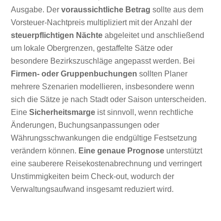
Ausgabe. Der
voraussichtliche Betrag
sollte aus dem
Vorsteuer-Nachtpreis multipliziert mit der Anzahl der
steuerpflichtigen Nächte
abgeleitet und anschließend
um lokale Obergrenzen, gestaffelte Sätze oder
besondere Bezirkszuschläge angepasst werden. Bei
Firmen- oder Gruppenbuchungen
sollten Planer
mehrere Szenarien modellieren, insbesondere wenn
sich die Sätze je nach Stadt oder Saison unterscheiden.
Eine
Sicherheitsmarge
ist sinnvoll, wenn rechtliche
Änderungen, Buchungsanpassungen oder
Währungsschwankungen die endgültige Festsetzung
verändern können.
Eine genaue Prognose
unterstützt
eine sauberere Reisekostenabrechnung und verringert
Unstimmigkeiten beim Check-out, wodurch der
Verwaltungsaufwand insgesamt reduziert wird.