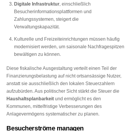
Digitale Infrastruktur
, einschließlich
Besucherinformationsplattformen und
Zahlungssystemen, steigert die
Verwaltungskapazität.
Kulturelle und Freizeiteinrichtungen müssen häufig
modernisiert werden, um saisonale Nachfragespitzen
bewältigen zu können.
Diese fiskalische Ausgestaltung verteilt einen Teil der
Finanzierungsbelastung auf nicht ortsansässige Nutzer,
anstatt sie ausschließlich den lokalen Steuerzahlern
aufzubürden. Aus politischer Sicht stärkt die Steuer die
Haushaltsplanbarkeit
und ermöglicht es den
Kommunen, mittelfristige Verbesserungen des
Anlagevermögens systematischer zu planen.
Besucherströme managen