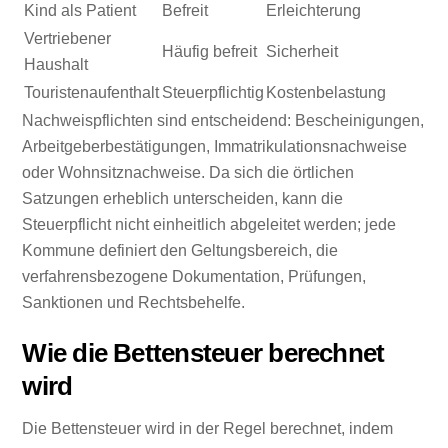
Kind als Patient
Befreit
Erleichterung
Vertriebener
Häufig befreit
Sicherheit
Haushalt
Touristenaufenthalt
Steuerpflichtig
Kostenbelastung
Nachweispflichten sind entscheidend: Bescheinigungen,
Arbeitgeberbestätigungen, Immatrikulationsnachweise
oder Wohnsitznachweise. Da sich die örtlichen
Satzungen erheblich unterscheiden, kann die
Steuerpflicht nicht einheitlich abgeleitet werden; jede
Kommune definiert den Geltungsbereich, die
verfahrensbezogene Dokumentation, Prüfungen,
Sanktionen und Rechtsbehelfe.
Wie die Bettensteuer berechnet
wird
Die Bettensteuer wird in der Regel berechnet, indem