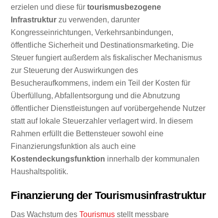
erzielen und diese für
tourismusbezogene
Infrastruktur
zu verwenden, darunter
Kongresseinrichtungen, Verkehrsanbindungen,
öffentliche Sicherheit und Destinationsmarketing. Die
Steuer fungiert außerdem als fiskalischer Mechanismus
zur Steuerung der Auswirkungen des
Besucheraufkommens, indem ein Teil der Kosten für
Überfüllung, Abfallentsorgung und die Abnutzung
öffentlicher Dienstleistungen auf vorübergehende Nutzer
statt auf lokale Steuerzahler verlagert wird. In diesem
Rahmen erfüllt die Bettensteuer sowohl eine
Finanzierungsfunktion als auch eine
Kostendeckungsfunktion
innerhalb der kommunalen
Haushaltspolitik.
Finanzierung der Tourismusinfrastruktur
Das Wachstum des
Tourismus
stellt messbare