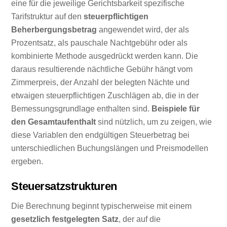
eine für die jeweilige Gerichtsbarkeit spezifische
Tarifstruktur auf den
steuerpflichtigen
Beherbergungsbetrag
angewendet wird, der als
Prozentsatz, als pauschale Nachtgebühr oder als
kombinierte Methode ausgedrückt werden kann. Die
daraus resultierende nächtliche Gebühr hängt vom
Zimmerpreis, der Anzahl der belegten Nächte und
etwaigen steuerpflichtigen Zuschlägen ab, die in der
Bemessungsgrundlage enthalten sind.
Beispiele für
den Gesamtaufenthalt
sind nützlich, um zu zeigen, wie
diese Variablen den endgültigen Steuerbetrag bei
unterschiedlichen Buchungslängen und Preismodellen
ergeben.
Steuersatzstrukturen
Die Berechnung beginnt typischerweise mit einem
gesetzlich festgelegten Satz
, der auf die