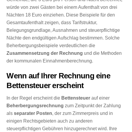
würde von zwei Gästen bei einem Aufenthalt von drei
Nächten 18 Euro einziehen. Diese Beispiele für den
Gesamtaufenthalt zeigen, dass Tarifstruktur,
Belegungsgrundlage, Ausnahmen und steuerpflichtige
Nächte den endgültigen Aufschlag bestimmen. Solche
Beherbergungsbeispiele verdeutlichen die
Zusammensetzung der Rechnung
und die Methoden
der kommunalen Einnahmenberechnung.
Wenn auf Ihrer Rechnung eine
Bettensteuer erscheint
In der Regel erscheint die
Bettensteuer
auf einer
Beherbergungsrechnung
zum Zeitpunkt der Zahlung
als
separater Posten
, der zum Zimmerpreis und in
einigen Rechtsgebieten auch zu anderen
steuerpflichtigen Gebühren hinzugerechnet wird. Ihre