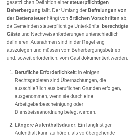
gesetzlichen Definition einer
steuerpflichtigen
Beherbergung
fällt. Der Umfang der
Befreiungen von
der Bettensteuer
hängt von
örtlichen Vorschriften
ab,
da Gemeinden steuerpflichtige Unterkünfte,
berechtigte
Gäste
und Nachweisanforderungen unterschiedlich
definieren. Ausnahmen sind in der Regel eng
auszulegen und müssen vom Beherbergungsbetrieb
und, soweit erforderlich, vom Gast dokumentiert werden.
Berufliche Erforderlichkeit
: In einigen
Rechtsgebieten sind Übernachtungen, die
ausschließlich aus beruflichen Gründen erfolgen,
ausgenommen, wenn sie durch eine
Arbeitgeberbescheinigung oder
Dienstreiseanordnung belegt werden.
Längere Aufenthaltsdauer
: Ein langfristiger
Aufenthalt kann aufhören, als vorübergehende