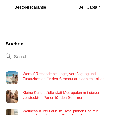
Bestpreisgarantie
Bell Captain
Suchen
Worauf Reisende bei Lage, Verpflegung und
Zusatzkosten für den Strandurlaub achten sollten
Kleine Kulturstädte statt Metropolen mit diesen
versteckten Perlen für den Sommer
Wellness Kurzurlaub im Hotel planen und mit