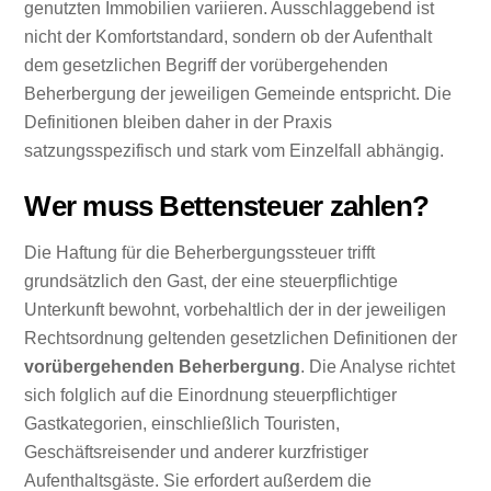
genutzten Immobilien variieren. Ausschlaggebend ist
nicht der Komfortstandard, sondern ob der Aufenthalt
dem gesetzlichen Begriff der vorübergehenden
Beherbergung der jeweiligen Gemeinde entspricht. Die
Definitionen bleiben daher in der Praxis
satzungsspezifisch und stark vom Einzelfall abhängig.
Wer muss Bettensteuer zahlen?
Die Haftung für die Beherbergungssteuer trifft
grundsätzlich den Gast, der eine steuerpflichtige
Unterkunft bewohnt, vorbehaltlich der in der jeweiligen
Rechtsordnung geltenden gesetzlichen Definitionen der
vorübergehenden Beherbergung
. Die Analyse richtet
sich folglich auf die Einordnung steuerpflichtiger
Gastkategorien, einschließlich Touristen,
Geschäftsreisender und anderer kurzfristiger
Aufenthaltsgäste. Sie erfordert außerdem die