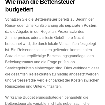
Wie man die Bettensteuer
budgetiert
Schätzen Sie die
Bettensteuer
bereits zu Beginn der
Reise- oder Unterkunftsplanung als
separaten Posten
,
da die Abgabe in der Regel als Prozentsatz des
Zimmerpreises oder als feste Gebühr pro Nacht
berechnet wird, die durch lokale Vorschriften festgelegt
ist. Ein Reisender sollte den geltenden kommunalen
Satz, die steuerpflichtige Bemessungsgrundlage, den
Befreiungsstatus und die Frage prüfen, ob
Servicegebühren einbezogen sind. Dies verhindert, dass
die gesamten
Reisekosten
zu niedrig angesetzt werden,
und verbessert die Vergleichbarkeit der Kosten zwischen
Reisezielen und Unterkunftsarten.
Wirksame Budgetierungsstrategien behandeln die
Bettensteuer als variable, nicht als nebensächliche