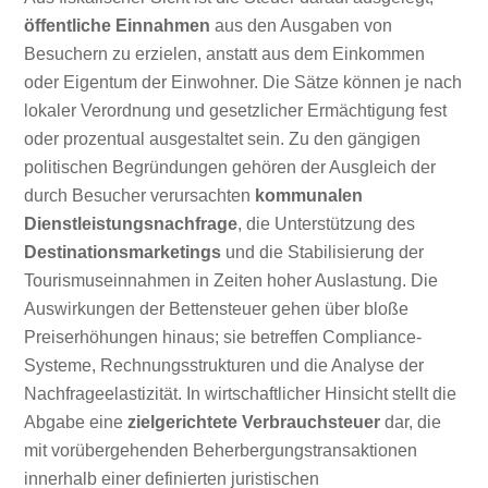
öffentliche Einnahmen
aus den Ausgaben von
Besuchern zu erzielen, anstatt aus dem Einkommen
oder Eigentum der Einwohner. Die Sätze können je nach
lokaler Verordnung und gesetzlicher Ermächtigung fest
oder prozentual ausgestaltet sein. Zu den gängigen
politischen Begründungen gehören der Ausgleich der
durch Besucher verursachten
kommunalen
Dienstleistungsnachfrage
, die Unterstützung des
Destinationsmarketings
und die Stabilisierung der
Tourismuseinnahmen in Zeiten hoher Auslastung. Die
Auswirkungen der Bettensteuer gehen über bloße
Preiserhöhungen hinaus; sie betreffen Compliance-
Systeme, Rechnungsstrukturen und die Analyse der
Nachfrageelastizität. In wirtschaftlicher Hinsicht stellt die
Abgabe eine
zielgerichtete Verbrauchsteuer
dar, die
mit vorübergehenden Beherbergungstransaktionen
innerhalb einer definierten juristischen