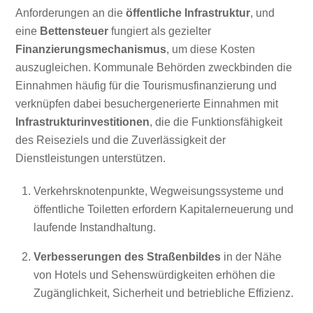
Anforderungen an die
öffentliche Infrastruktur
, und
eine
Bettensteuer
fungiert als gezielter
Finanzierungsmechanismus
, um diese Kosten
auszugleichen. Kommunale Behörden zweckbinden die
Einnahmen häufig für die Tourismusfinanzierung und
verknüpfen dabei besuchergenerierte Einnahmen mit
Infrastrukturinvestitionen
, die die Funktionsfähigkeit
des Reiseziels und die Zuverlässigkeit der
Dienstleistungen unterstützen.
Verkehrsknotenpunkte, Wegweisungssysteme und
öffentliche Toiletten erfordern Kapitalerneuerung und
laufende Instandhaltung.
Verbesserungen des Straßenbildes
in der Nähe
von Hotels und Sehenswürdigkeiten erhöhen die
Zugänglichkeit, Sicherheit und betriebliche Effizienz.