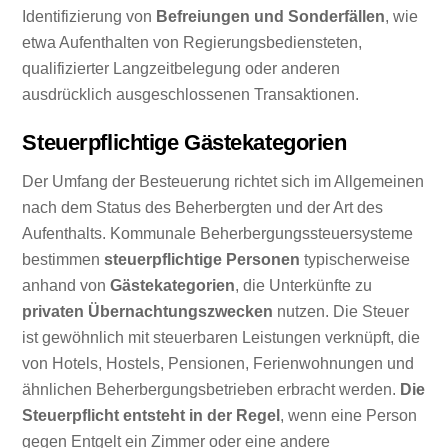
Identifizierung von
Befreiungen und Sonderfällen
, wie
etwa Aufenthalten von Regierungsbediensteten,
qualifizierter Langzeitbelegung oder anderen
ausdrücklich ausgeschlossenen Transaktionen.
Steuerpflichtige Gästekategorien
Der Umfang der Besteuerung richtet sich im Allgemeinen
nach dem Status des Beherbergten und der Art des
Aufenthalts. Kommunale Beherbergungssteuersysteme
bestimmen
steuerpflichtige Personen
typischerweise
anhand von
Gästekategorien
, die Unterkünfte zu
privaten Übernachtungszwecken
nutzen. Die Steuer
ist gewöhnlich mit steuerbaren Leistungen verknüpft, die
von Hotels, Hostels, Pensionen, Ferienwohnungen und
ähnlichen Beherbergungsbetrieben erbracht werden.
Die
Steuerpflicht entsteht in der Regel
, wenn eine Person
gegen Entgelt ein Zimmer oder eine andere