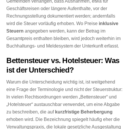
Gemeinden verlangen, dass Ausnahmen, etwa für
Geschäftsreisen oder längere Aufenthalte, vor der
Rechnungsstellung dokumentiert werden; andernfalls
wird die Steuer vorläufig erhoben. Wo Preise
inklusive
Steuern
angegeben werden, kann der Betrag im
Gesamtpreis enthalten bleiben, wird jedoch weiterhin im
Buchhaltungs- und Meldesystem der Unterkunft erfasst.
Bettensteuer vs. Hotelsteuer: Was
ist der Unterschied?
Warum die Unterscheidung wichtig ist, ist weitgehend
eine Frage der Terminologie und nicht der Steuerstruktur:
In vielen Rechtsordnungen werden „Bettensteuer“ und
„Hotelsteuer“ austauschbar verwendet, um eine Abgabe
zu beschreiben, die auf
kurzfristige Beherbergung
erhoben wird. Die Bezeichnung spiegelt häufig eher die
Verwaltungspraxis, die lokale gesetzliche Ausgestaltung