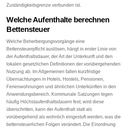
Zuständigkeitsgrenze verbunden ist.
Welche Aufenthalte berechnen
Bettensteuer
Welche Beherbergungsvorgänge eine
Bettensteuerpflicht auslösen, hängt in erster Linie von
der Aufenthaltsdauer, der Art der Unterkunft und den
lokalen gesetzlichen Definitionen der vorübergehenden
Nutzung ab. Im Allgemeinen fallen kurzfristige
Übernachtungen in Hotels, Hostels, Pensionen,
Ferienwohnungen und ähnlichen Unterkünften in den
Anwendungsbereich. Kommunale Satzungen legen
häufig Höchstaufenthaltsdauern fest; wird diese
überschritten, kann der Aufenthalt statt als
vorübergehend als wohnlich eingestuft werden, was die
bettensteuerlichen Folgen verändert. Die Einordnung