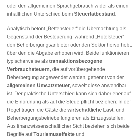
oder den allgemeinen Sprachgebrauch wider als einen
inhaltlichen Unterschied beim
Steuertatbestand
.
Analytisch betont „Bettensteuer“ die Übernachtung als
Gegenstand der Besteuerung, während „Hotelsteuer“
den Beherbergungsanbieter oder den Sektor hervorhebt,
über den die Abgabe erhoben wird. Beide funktionieren
typischerweise als
transaktionsbezogene
Verbrauchsteuern
, die auf vorübergehende
Beherbergung angewendet werden, getrennt von der
allgemeinen Umsatzsteuer
, soweit diese anwendbar
ist. Der praktische Unterschied kann sich daher eher auf
die Einordnung als auf die Steuerpflicht beziehen: In der
Regel tragen die Gäste die
wirtschaftliche Last
, und
Beherbergungsbetriebe fungieren als Einzugsstellen.
Aus finanzwissenschaftlicher Sicht beziehen sich beide
Begriffe auf
Tourismuseffekte
und