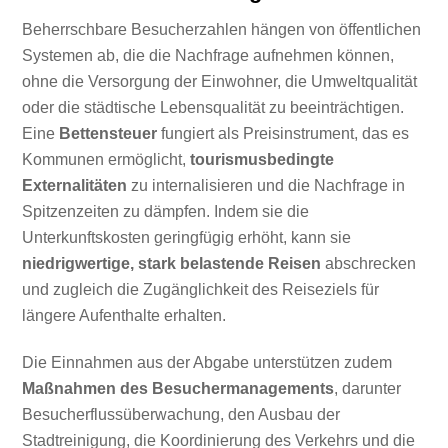
Beherrschbare Besucherzahlen hängen von öffentlichen
Systemen ab, die die Nachfrage aufnehmen können,
ohne die Versorgung der Einwohner, die Umweltqualität
oder die städtische Lebensqualität zu beeinträchtigen.
Eine
Bettensteuer
fungiert als Preisinstrument, das es
Kommunen ermöglicht,
tourismusbedingte
Externalitäten
zu internalisieren und die Nachfrage in
Spitzenzeiten zu dämpfen. Indem sie die
Unterkunftskosten geringfügig erhöht, kann sie
niedrigwertige, stark belastende Reisen
abschrecken
und zugleich die Zugänglichkeit des Reiseziels für
längere Aufenthalte erhalten.
Die Einnahmen aus der Abgabe unterstützen zudem
Maßnahmen des Besuchermanagements
, darunter
Besucherflussüberwachung, den Ausbau der
Stadtreinigung, die Koordinierung des Verkehrs und die