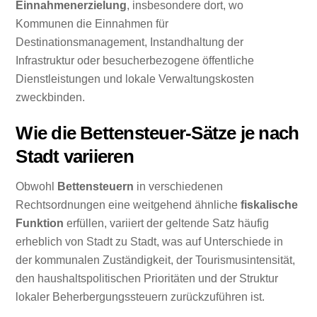
Einnahmenerzielung
, insbesondere dort, wo
Kommunen die Einnahmen für
Destinationsmanagement, Instandhaltung der
Infrastruktur oder besucherbezogene öffentliche
Dienstleistungen und lokale Verwaltungskosten
zweckbinden.
Wie die Bettensteuer-Sätze je nach
Stadt variieren
Obwohl
Bettensteuern
in verschiedenen
Rechtsordnungen eine weitgehend ähnliche
fiskalische
Funktion
erfüllen, variiert der geltende Satz häufig
erheblich von Stadt zu Stadt, was auf Unterschiede in
der kommunalen Zuständigkeit, der Tourismusintensität,
den haushaltspolitischen Prioritäten und der Struktur
lokaler Beherbergungssteuern zurückzuführen ist.