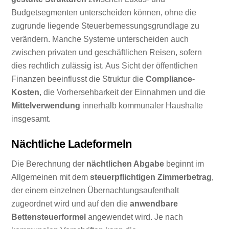
Budgetsegmenten unterscheiden können, ohne die
zugrunde liegende Steuerbemessungsgrundlage zu
verändern. Manche Systeme unterscheiden auch
zwischen privaten und geschäftlichen Reisen, sofern
dies rechtlich zulässig ist. Aus Sicht der öffentlichen
Finanzen beeinflusst die Struktur die
Compliance-
Kosten
, die Vorhersehbarkeit der Einnahmen und die
Mittelverwendung
innerhalb kommunaler Haushalte
insgesamt.
Nächtliche Ladeformeln
Die Berechnung der
nächtlichen Abgabe
beginnt im
Allgemeinen mit dem
steuerpflichtigen Zimmerbetrag
,
der einem einzelnen Übernachtungsaufenthalt
zugeordnet wird und auf den die
anwendbare
Bettensteuerformel
angewendet wird. Je nach