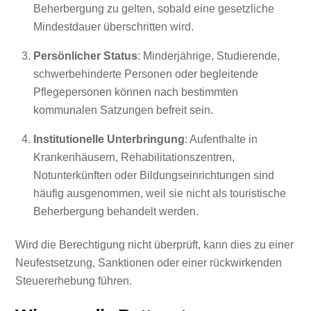
Beherbergung zu gelten, sobald eine gesetzliche
Mindestdauer überschritten wird.
Persönlicher Status
: Minderjährige, Studierende,
schwerbehinderte Personen oder begleitende
Pflegepersonen können nach bestimmten
kommunalen Satzungen befreit sein.
Institutionelle Unterbringung
: Aufenthalte in
Krankenhäusern, Rehabilitationszentren,
Notunterkünften oder Bildungseinrichtungen sind
häufig ausgenommen, weil sie nicht als touristische
Beherbergung behandelt werden.
Wird die Berechtigung nicht überprüft, kann dies zu einer
Neufestsetzung, Sanktionen oder einer rückwirkenden
Steuererhebung führen.