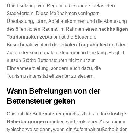
Durchsetzung von Regeln in besonders belasteten
Stadtvierteln. Diese Maßnahmen verringern
Überlastung, Lärm, Abfallaufkommen und die Abnutzung
des öffentlichen Raums. Im Rahmen eines
nachhaltigen
Tourismuskonzepts
bringt die Steuer die
Besucheraktivität mit der
lokalen Tragfähigkeit
und den
Zielen der kommunalen Steuerung in Einklang. Folglich
nutzen Städte Bettensteuern nicht nur zur
Einnahmeerzielung, sondern auch dazu, die
Tourismusintensität effizienter zu steuern.
Wann Befreiungen von der
Bettensteuer gelten
Obwohl die
Bettensteuer
grundsätzlich auf
kurzfristige
Beherbergungen
erhoben wird, entstehen Ausnahmen
typischerweise dann, wenn ein Aufenthalt außerhalb der