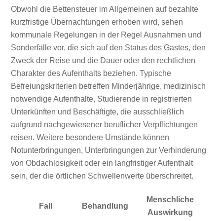
Obwohl die Bettensteuer im Allgemeinen auf bezahlte
kurzfristige Übernachtungen erhoben wird, sehen
kommunale Regelungen in der Regel Ausnahmen und
Sonderfälle vor, die sich auf den Status des Gastes, den
Zweck der Reise und die Dauer oder den rechtlichen
Charakter des Aufenthalts beziehen. Typische
Befreiungskriterien betreffen Minderjährige, medizinisch
notwendige Aufenthalte, Studierende in registrierten
Unterkünften und Beschäftigte, die ausschließlich
aufgrund nachgewiesener beruflicher Verpflichtungen
reisen. Weitere besondere Umstände können
Notunterbringungen, Unterbringungen zur Verhinderung
von Obdachlosigkeit oder ein langfristiger Aufenthalt
sein, der die örtlichen Schwellenwerte überschreitet.
Menschliche
Fall
Behandlung
Auswirkung