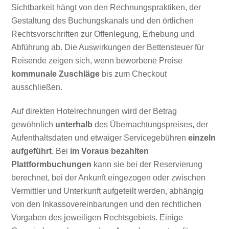
Sichtbarkeit hängt von den Rechnungspraktiken, der
Gestaltung des Buchungskanals und den örtlichen
Rechtsvorschriften zur Offenlegung, Erhebung und
Abführung ab. Die Auswirkungen der Bettensteuer für
Reisende zeigen sich, wenn beworbene Preise
kommunale Zuschläge
bis zum Checkout
ausschließen.
Auf direkten Hotelrechnungen wird der Betrag
gewöhnlich
unterhalb
des Übernachtungspreises, der
Aufenthaltsdaten und etwaiger Servicegebühren
einzeln
aufgeführt
. Bei
im Voraus bezahlten
Plattformbuchungen
kann sie bei der Reservierung
berechnet, bei der Ankunft eingezogen oder zwischen
Vermittler und Unterkunft aufgeteilt werden, abhängig
von den Inkassovereinbarungen und den rechtlichen
Vorgaben des jeweiligen Rechtsgebiets. Einige