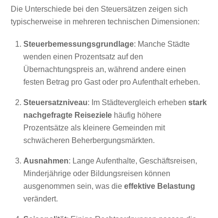
Die Unterschiede bei den Steuersätzen zeigen sich
typischerweise in mehreren technischen Dimensionen:
Steuerbemessungsgrundlage
: Manche Städte
wenden einen Prozentsatz auf den
Übernachtungspreis an, während andere einen
festen Betrag pro Gast oder pro Aufenthalt erheben.
Steuersatzniveau
: Im Städtevergleich erheben
stark
nachgefragte Reiseziele
häufig höhere
Prozentsätze als kleinere Gemeinden mit
schwächeren Beherbergungsmärkten.
Ausnahmen
: Lange Aufenthalte, Geschäftsreisen,
Minderjährige oder Bildungsreisen können
ausgenommen sein, was die
effektive Belastung
verändert.