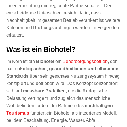
Inneneinrichtung und regionale Partnerschaften. Der
entscheidende Unterschied besteht darin, dass
Nachhaltigkeit im gesamten Betrieb verankert ist; weitere
Kriterien und Buchungsprüfungen werden im Folgenden
erläutert.
Was ist ein Biohotel?
Im Kern ist ein
Biohotel
ein
Beherbergungsbetrieb
, der
nach
ökologischen, gesundheitlichen und ethischen
Standards
über sein gesamtes Nutzungssystem hinweg
konzipiert und betrieben wird. Das Konzept konzentriert
sich auf
messbare Praktiken
, die die ökologische
Belastung verringern und zugleich das menschliche
Wohlbefinden fördern. Im Rahmen des
nachhaltigen
Tourismus
fungiert ein Biohotel als integriertes Modell,
bei dem Beschaffung, Energie, Wasser, Abfall,