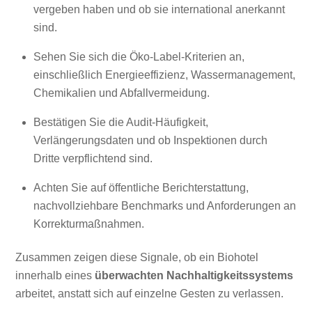
vergeben haben und ob sie international anerkannt
sind.
Sehen Sie sich die Öko-Label-Kriterien an,
einschließlich Energieeffizienz, Wassermanagement,
Chemikalien und Abfallvermeidung.
Bestätigen Sie die Audit-Häufigkeit,
Verlängerungsdaten und ob Inspektionen durch
Dritte verpflichtend sind.
Achten Sie auf öffentliche Berichterstattung,
nachvollziehbare Benchmarks und Anforderungen an
Korrekturmaßnahmen.
Zusammen zeigen diese Signale, ob ein Biohotel
innerhalb eines
überwachten Nachhaltigkeitssystems
arbeitet, anstatt sich auf einzelne Gesten zu verlassen.