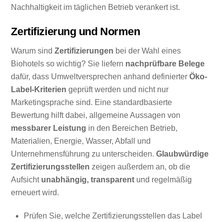
Nachhaltigkeit im täglichen Betrieb verankert ist.
Zertifizierung und Normen
Warum sind
Zertifizierungen
bei der Wahl eines
Biohotels so wichtig? Sie liefern
nachprüfbare Belege
dafür, dass Umweltversprechen anhand definierter
Öko-
Label-Kriterien
geprüft werden und nicht nur
Marketingsprache sind. Eine standardbasierte
Bewertung hilft dabei, allgemeine Aussagen von
messbarer Leistung
in den Bereichen Betrieb,
Materialien, Energie, Wasser, Abfall und
Unternehmensführung zu unterscheiden.
Glaubwürdige
Zertifizierungsstellen
zeigen außerdem an, ob die
Aufsicht
unabhängig, transparent
und regelmäßig
erneuert wird.
Prüfen Sie, welche Zertifizierungsstellen das Label