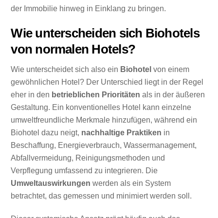
der Immobilie hinweg in Einklang zu bringen.
Wie unterscheiden sich Biohotels
von normalen Hotels?
Wie unterscheidet sich also ein
Biohotel
von einem
gewöhnlichen Hotel? Der Unterschied liegt in der Regel
eher in den
betrieblichen Prioritäten
als in der äußeren
Gestaltung. Ein konventionelles Hotel kann einzelne
umweltfreundliche Merkmale hinzufügen, während ein
Biohotel dazu neigt,
nachhaltige Praktiken
in
Beschaffung, Energieverbrauch, Wassermanagement,
Abfallvermeidung, Reinigungsmethoden und
Verpflegung umfassend zu integrieren. Die
Umweltauswirkungen
werden als ein System
betrachtet, das gemessen und minimiert werden soll.