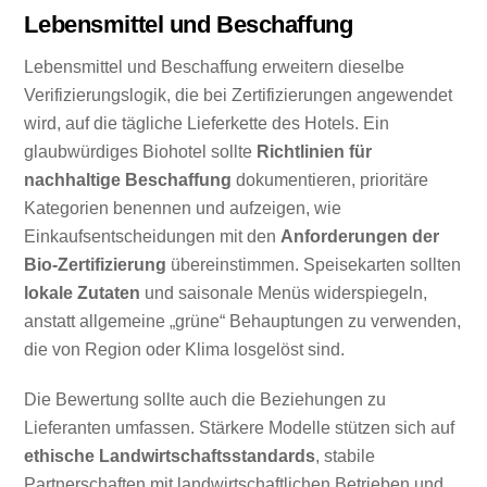
Lebensmittel und Beschaffung
Lebensmittel und Beschaffung erweitern dieselbe
Verifizierungslogik, die bei Zertifizierungen angewendet
wird, auf die tägliche Lieferkette des Hotels. Ein
glaubwürdiges Biohotel sollte
Richtlinien für
nachhaltige Beschaffung
dokumentieren, prioritäre
Kategorien benennen und aufzeigen, wie
Einkaufsentscheidungen mit den
Anforderungen der
Bio-Zertifizierung
übereinstimmen. Speisekarten sollten
lokale Zutaten
und saisonale Menüs widerspiegeln,
anstatt allgemeine „grüne“ Behauptungen zu verwenden,
die von Region oder Klima losgelöst sind.
Die Bewertung sollte auch die Beziehungen zu
Lieferanten umfassen. Stärkere Modelle stützen sich auf
ethische Landwirtschaftsstandards
, stabile
Partnerschaften mit landwirtschaftlichen Betrieben und