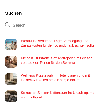
Suchen
Worauf Reisende bei Lage, Verpflegung und
Zusatzkosten für den Strandurlaub achten sollten
Kleine Kulturstädte statt Metropolen mit diesen
versteckten Perlen für den Sommer
Wellness Kurzurlaub im Hotel planen und mit
kleinen Auszeiten neue Energie tanken
So nutzen Sie den Kofferraum im Urlaub optimal
und Intelligent