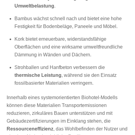
Umweltbelastung
.
Bambus wächst schnell nach und bietet eine hohe
Festigkeit für Bodenbeläge, Paneele und Möbel.
Kork bietet erneuerbare, widerstandsfähige
Oberflächen und eine wirksame umweltfreundliche
Dämmung in Wänden und Dächern.
Strohballen und Hanfbeton verbessern die
thermische Leistung
, während sie den Einsatz
fossilbasierter Materialien verringern.
Innerhalb eines systemorientierten Biohotel-Modells
können diese Materialien Transportemissionen
reduzieren, zirkuläres Bauen unterstützen und mit
Gebäudezertifizierungen im Einklang stehen, die
Ressourceneffizienz
, das Wohlbefinden der Nutzer und