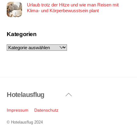
Urlaub trotz der Hitze und wie man Reisen mit
Klima- und Körperbewusstsein plant
Kategorien
Kategorien
Hotelausflug
Back
To
Top
Impressum
Datenschutz
© Hotelausflug 2024