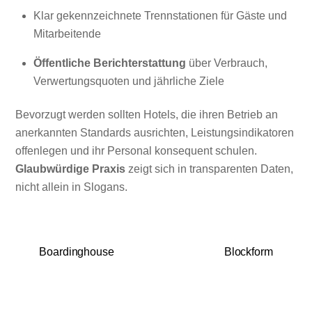
Klar gekennzeichnete Trennstationen für Gäste und
Mitarbeitende
Öffentliche Berichterstattung
über Verbrauch,
Verwertungsquoten und jährliche Ziele
Bevorzugt werden sollten Hotels, die ihren Betrieb an
anerkannten Standards ausrichten, Leistungsindikatoren
offenlegen und ihr Personal konsequent schulen.
Glaubwürdige Praxis
zeigt sich in transparenten Daten,
nicht allein in Slogans.
Boardinghouse
Blockform