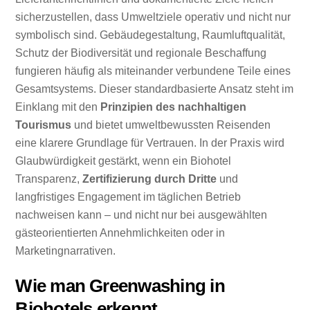
sicherzustellen, dass Umweltziele operativ und nicht nur
symbolisch sind. Gebäudegestaltung, Raumluftqualität,
Schutz der Biodiversität und regionale Beschaffung
fungieren häufig als miteinander verbundene Teile eines
Gesamtsystems. Dieser standardbasierte Ansatz steht im
Einklang mit den
Prinzipien des nachhaltigen
Tourismus
und bietet umweltbewussten Reisenden
eine klarere Grundlage für Vertrauen. In der Praxis wird
Glaubwürdigkeit gestärkt, wenn ein Biohotel
Transparenz,
Zertifizierung durch Dritte
und
langfristiges Engagement im täglichen Betrieb
nachweisen kann – und nicht nur bei ausgewählten
gästeorientierten Annehmlichkeiten oder in
Marketingnarrativen.
Wie man Greenwashing in
Biohotels erkennt