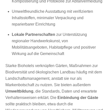
Kompostierung und Protokolle zur Abfallvermeidung
Umweltfreundliche Ausstattung mit verifizierten
Inhaltsstoffen, minimaler Verpackung und
reparierbarer Einrichtung
Lokale Partnerschaften
zur Unterstützung
regionaler Handwerkskunst, von
Mobilitätsangeboten, Habitatpflege und positiver
Wirkung auf die Gemeinschaft
Starke Biohotels verknüpfen Gärten, Maßnahmen zur
Biodiversität und ökologischen Landbau häufig mit dem
Landschaftsmanagement, anstatt sie nur als
Markenbotschaft zu nutzen. Sie bieten außerdem
Umweltbildung
, die Standards, Daten und erwartete
Verhaltensweisen erklärt. Die
Einbindung der Gäste
sollte praktisch bleiben, etwa durch die