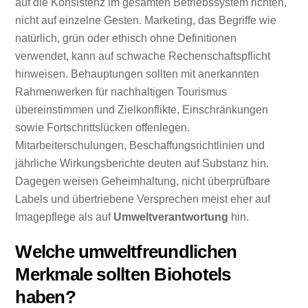
auf die Konsistenz im gesamten Betriebssystem richten,
nicht auf einzelne Gesten. Marketing, das Begriffe wie
natürlich, grün oder ethisch ohne Definitionen
verwendet, kann auf schwache Rechenschaftspflicht
hinweisen. Behauptungen sollten mit anerkannten
Rahmenwerken für nachhaltigen Tourismus
übereinstimmen und Zielkonflikte, Einschränkungen
sowie Fortschrittslücken offenlegen.
Mitarbeiterschulungen, Beschaffungsrichtlinien und
jährliche Wirkungsberichte deuten auf Substanz hin.
Dagegen weisen Geheimhaltung, nicht überprüfbare
Labels und übertriebene Versprechen meist eher auf
Imagepflege als auf
Umweltverantwortung
hin.
Welche umweltfreundlichen
Merkmale sollten Biohotels
haben?