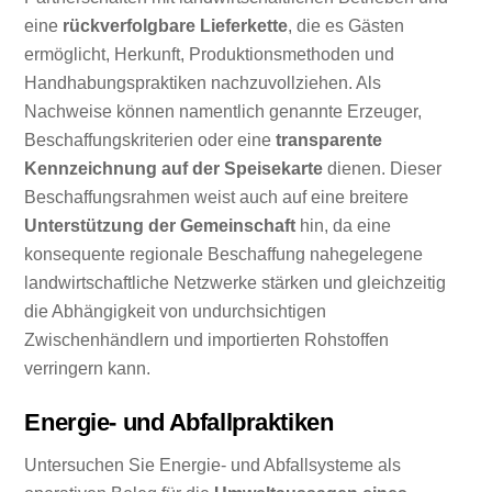
eine
rückverfolgbare Lieferkette
, die es Gästen
ermöglicht, Herkunft, Produktionsmethoden und
Handhabungspraktiken nachzuvollziehen. Als
Nachweise können namentlich genannte Erzeuger,
Beschaffungskriterien oder eine
transparente
Kennzeichnung auf der Speisekarte
dienen. Dieser
Beschaffungsrahmen weist auch auf eine breitere
Unterstützung der Gemeinschaft
hin, da eine
konsequente regionale Beschaffung nahegelegene
landwirtschaftliche Netzwerke stärken und gleichzeitig
die Abhängigkeit von undurchsichtigen
Zwischenhändlern und importierten Rohstoffen
verringern kann.
Energie- und Abfallpraktiken
Untersuchen Sie Energie- und Abfallsysteme als