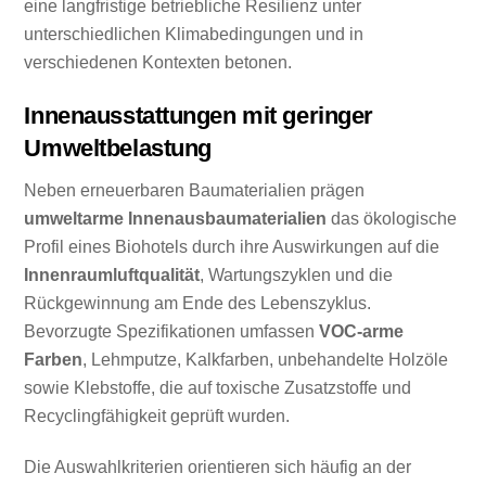
eine langfristige betriebliche Resilienz unter
unterschiedlichen Klimabedingungen und in
verschiedenen Kontexten betonen.
Innenausstattungen mit geringer
Umweltbelastung
Neben erneuerbaren Baumaterialien prägen
umweltarme Innenausbaumaterialien
das ökologische
Profil eines Biohotels durch ihre Auswirkungen auf die
Innenraumluftqualität
, Wartungszyklen und die
Rückgewinnung am Ende des Lebenszyklus.
Bevorzugte Spezifikationen umfassen
VOC-arme
Farben
, Lehmputze, Kalkfarben, unbehandelte Holzöle
sowie Klebstoffe, die auf toxische Zusatzstoffe und
Recyclingfähigkeit geprüft wurden.
Die Auswahlkriterien orientieren sich häufig an der