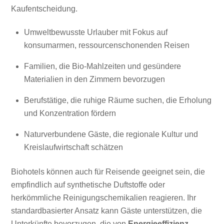
Kaufentscheidung.
Umweltbewusste Urlauber mit Fokus auf
konsumarmen, ressourcenschonenden Reisen
Familien, die Bio-Mahlzeiten und gesündere
Materialien in den Zimmern bevorzugen
Berufstätige, die ruhige Räume suchen, die Erholung
und Konzentration fördern
Naturverbundene Gäste, die regionale Kultur und
Kreislaufwirtschaft schätzen
Biohotels können auch für Reisende geeignet sein, die
empfindlich auf synthetische Duftstoffe oder
herkömmliche Reinigungschemikalien reagieren. Ihr
standardbasierter Ansatz kann Gäste unterstützen, die
Unterkünfte bevorzugen, die von
Energieeffizienz
,