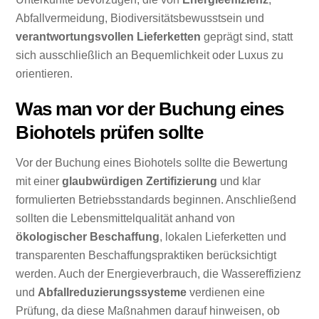
Abfallvermeidung, Biodiversitätsbewusstsein und
verantwortungsvollen Lieferketten
geprägt sind, statt
sich ausschließlich an Bequemlichkeit oder Luxus zu
orientieren.
Was man vor der Buchung eines
Biohotels prüfen sollte
Vor der Buchung eines Biohotels sollte die Bewertung
mit einer
glaubwürdigen Zertifizierung
und klar
formulierten Betriebsstandards beginnen. Anschließend
sollten die Lebensmittelqualität anhand von
ökologischer Beschaffung
, lokalen Lieferketten und
transparenten Beschaffungspraktiken berücksichtigt
werden. Auch der Energieverbrauch, die Wassereffizienz
und
Abfallreduzierungssysteme
verdienen eine
Prüfung, da diese Maßnahmen darauf hinweisen, ob