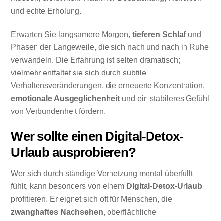
und echte Erholung.
Erwarten Sie langsamere Morgen,
tieferen Schlaf
und
Phasen der Langeweile, die sich nach und nach in Ruhe
verwandeln. Die Erfahrung ist selten dramatisch;
vielmehr entfaltet sie sich durch subtile
Verhaltensveränderungen, die erneuerte Konzentration,
emotionale Ausgeglichenheit
und ein stabileres Gefühl
von Verbundenheit fördern.
Wer sollte einen Digital-Detox-
Urlaub ausprobieren?
Wer sich durch ständige Vernetzung mental überfüllt
fühlt, kann besonders von einem
Digital-Detox-Urlaub
profitieren. Er eignet sich oft für Menschen, die
zwanghaftes Nachsehen
, oberflächliche