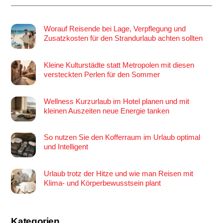
Worauf Reisende bei Lage, Verpflegung und
Zusatzkosten für den Strandurlaub achten sollten
Kleine Kulturstädte statt Metropolen mit diesen
versteckten Perlen für den Sommer
Wellness Kurzurlaub im Hotel planen und mit
kleinen Auszeiten neue Energie tanken
So nutzen Sie den Kofferraum im Urlaub optimal
und Intelligent
Urlaub trotz der Hitze und wie man Reisen mit
Klima- und Körperbewusstsein plant
Kategorien