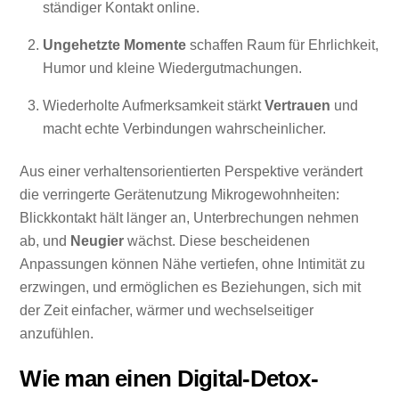
ständiger Kontakt online.
Ungehetzte Momente
schaffen Raum für Ehrlichkeit,
Humor und kleine Wiedergutmachungen.
Wiederholte Aufmerksamkeit stärkt
Vertrauen
und
macht echte Verbindungen wahrscheinlicher.
Aus einer verhaltensorientierten Perspektive verändert
die verringerte Gerätenutzung Mikrogewohnheiten:
Blickkontakt hält länger an, Unterbrechungen nehmen
ab, und
Neugier
wächst. Diese bescheidenen
Anpassungen können Nähe vertiefen, ohne Intimität zu
erzwingen, und ermöglichen es Beziehungen, sich mit
der Zeit einfacher, wärmer und wechselseitiger
anzufühlen.
Wie man einen Digital-Detox-