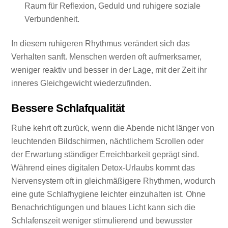
Raum für Reflexion, Geduld und ruhigere soziale
Verbundenheit.
In diesem ruhigeren Rhythmus verändert sich das
Verhalten sanft. Menschen werden oft aufmerksamer,
weniger reaktiv und besser in der Lage, mit der Zeit ihr
inneres Gleichgewicht wiederzufinden.
Bessere Schlafqualität
Ruhe kehrt oft zurück, wenn die Abende nicht länger von
leuchtenden Bildschirmen, nächtlichem Scrollen oder
der Erwartung ständiger Erreichbarkeit geprägt sind.
Während eines digitalen Detox-Urlaubs kommt das
Nervensystem oft in gleichmäßigere Rhythmen, wodurch
eine gute Schlafhygiene leichter einzuhalten ist. Ohne
Benachrichtigungen und blaues Licht kann sich die
Schlafenszeit weniger stimulierend und bewusster