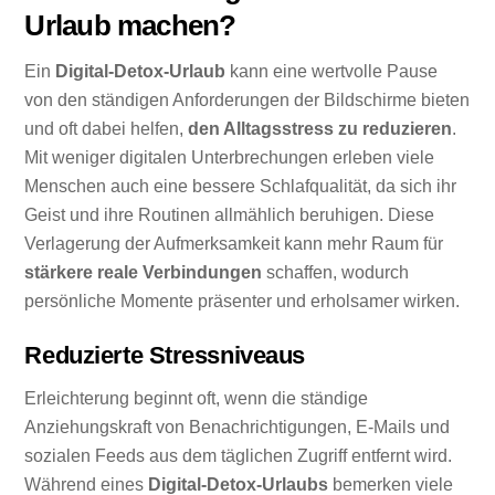
Urlaub machen?
Ein
Digital-Detox-Urlaub
kann eine wertvolle Pause
von den ständigen Anforderungen der Bildschirme bieten
und oft dabei helfen,
den Alltagsstress zu reduzieren
.
Mit weniger digitalen Unterbrechungen erleben viele
Menschen auch eine bessere Schlafqualität, da sich ihr
Geist und ihre Routinen allmählich beruhigen. Diese
Verlagerung der Aufmerksamkeit kann mehr Raum für
stärkere reale Verbindungen
schaffen, wodurch
persönliche Momente präsenter und erholsamer wirken.
Reduzierte Stressniveaus
Erleichterung beginnt oft, wenn die ständige
Anziehungskraft von Benachrichtigungen, E-Mails und
sozialen Feeds aus dem täglichen Zugriff entfernt wird.
Während eines
Digital-Detox-Urlaubs
bemerken viele