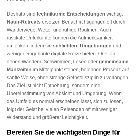
Deshalb sind
technikarme Entscheidungen
wichtig.
Natur-Retreats
ersetzen Benachrichtigungen oft durch
Wanderwege, Wetter und ruhige Routinen. Auch
rustikale Unterkünfte können die Aufmerksamkeit
umlenken, indem sie
schlichtere Umgebungen
und
weniger eingebaute digitale Reize bieten. Orte, an
denen Wandern, Schwimmen, Lesen oder
gemeinsame
Mahlzeiten
im Mittelpunkt stehen, belohnen Präsenz auf
sanfte Weise, ohne strenge Selbstdisziplin zu verlangen.
Das Ziel ist nicht Entbehrung, sondern eine
Übereinstimmung von Absicht und Umgebung. Wenn
das Umfeld es normal erscheinen lässt, sich zu lösen,
folgt der Geist bei vielen Reisenden oft mit weniger
Widerstand und größerer Leichtigkeit.
Bereiten Sie die wichtigsten Dinge für