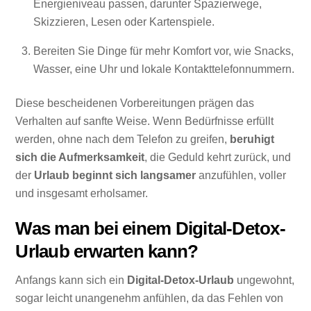
Energieniveau passen, darunter Spazierwege,
Skizzieren, Lesen oder Kartenspiele.
Bereiten Sie Dinge für mehr Komfort vor, wie Snacks,
Wasser, eine Uhr und lokale Kontakttelefonnummern.
Diese bescheidenen Vorbereitungen prägen das
Verhalten auf sanfte Weise. Wenn Bedürfnisse erfüllt
werden, ohne nach dem Telefon zu greifen,
beruhigt
sich die Aufmerksamkeit
, die Geduld kehrt zurück, und
der
Urlaub beginnt sich langsamer
anzufühlen, voller
und insgesamt erholsamer.
Was man bei einem Digital-Detox-
Urlaub erwarten kann?
Anfangs kann sich ein
Digital-Detox-Urlaub
ungewohnt,
sogar leicht unangenehm anfühlen, da das Fehlen von