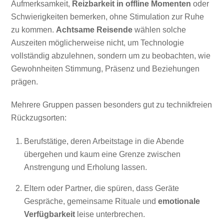
Aufmerksamkeit,
Reizbarkeit in offline Momenten
oder
Schwierigkeiten bemerken, ohne Stimulation zur Ruhe
zu kommen.
Achtsame Reisende
wählen solche
Auszeiten möglicherweise nicht, um Technologie
vollständig abzulehnen, sondern um zu beobachten, wie
Gewohnheiten Stimmung, Präsenz und Beziehungen
prägen.
Mehrere Gruppen passen besonders gut zu technikfreien
Rückzugsorten:
Berufstätige, deren Arbeitstage in die Abende
übergehen und kaum eine Grenze zwischen
Anstrengung und Erholung lassen.
Eltern oder Partner, die spüren, dass Geräte
Gespräche, gemeinsame Rituale und
emotionale
Verfügbarkeit
leise unterbrechen.