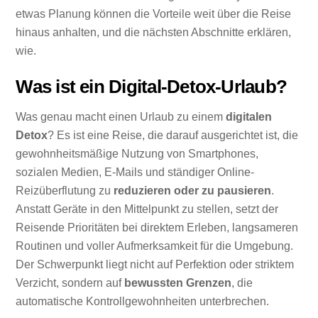
etwas Planung können die Vorteile weit über die Reise
hinaus anhalten, und die nächsten Abschnitte erklären,
wie.
Was ist ein Digital-Detox-Urlaub?
Was genau macht einen Urlaub zu einem
digitalen
Detox
? Es ist eine Reise, die darauf ausgerichtet ist, die
gewohnheitsmäßige Nutzung von Smartphones,
sozialen Medien, E-Mails und ständiger Online-
Reizüberflutung zu
reduzieren oder zu pausieren
.
Anstatt Geräte in den Mittelpunkt zu stellen, setzt der
Reisende Prioritäten bei direktem Erleben, langsameren
Routinen und voller Aufmerksamkeit für die Umgebung.
Der Schwerpunkt liegt nicht auf Perfektion oder striktem
Verzicht, sondern auf
bewussten Grenzen
, die
automatische Kontrollgewohnheiten unterbrechen.