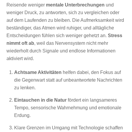
Reisende weniger
mentale Unterbrechungen
und
weniger Druck, zu antworten, sich zu vergleichen oder
auf dem Laufenden zu bleiben. Die Aufmerksamkeit wird
beständiger, das Atmen wird ruhiger, und alltägliche
Entscheidungen fühlen sich weniger gehetzt an.
Stress
nimmt oft ab
, weil das Nervensystem nicht mehr
wiederholt durch Signale und endlose Informationen
aktiviert wird.
Achtsame Aktivitäten
helfen dabei, den Fokus auf
die Gegenwart statt auf unbeantwortete Nachrichten
zu lenken.
Eintauchen in die Natur
fördert ein langsameres
Tempo, sensorische Wahrnehmung und emotionale
Erdung.
Klare Grenzen im Umgang mit Technologie schaffen