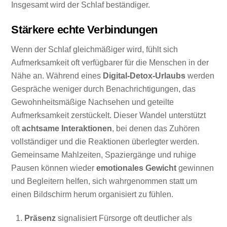
Insgesamt wird der Schlaf beständiger.
Stärkere echte Verbindungen
Wenn der Schlaf gleichmäßiger wird, fühlt sich
Aufmerksamkeit oft verfügbarer für die Menschen in der
Nähe an. Während eines
Digital-Detox-Urlaubs
werden
Gespräche weniger durch Benachrichtigungen, das
Gewohnheitsmäßige Nachsehen und geteilte
Aufmerksamkeit zerstückelt. Dieser Wandel unterstützt
oft
achtsame Interaktionen
, bei denen das Zuhören
vollständiger und die Reaktionen überlegter werden.
Gemeinsame Mahlzeiten, Spaziergänge und ruhige
Pausen können wieder
emotionales Gewicht
gewinnen
und Begleitern helfen, sich wahrgenommen statt um
einen Bildschirm herum organisiert zu fühlen.
Präsenz
signalisiert Fürsorge oft deutlicher als