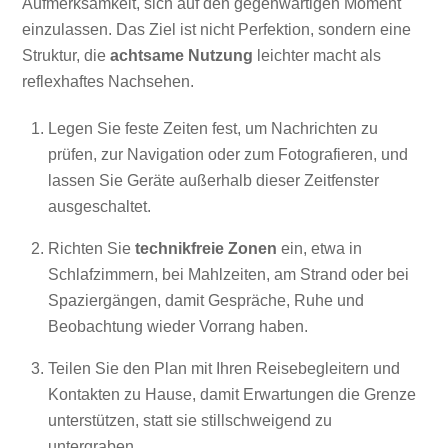
Aufmerksamkeit, sich auf den gegenwärtigen Moment
einzulassen. Das Ziel ist nicht Perfektion, sondern eine
Struktur, die
achtsame Nutzung
leichter macht als
reflexhaftes Nachsehen.
Legen Sie feste Zeiten fest, um Nachrichten zu
prüfen, zur Navigation oder zum Fotografieren, und
lassen Sie Geräte außerhalb dieser Zeitfenster
ausgeschaltet.
Richten Sie
technikfreie Zonen
ein, etwa in
Schlafzimmern, bei Mahlzeiten, am Strand oder bei
Spaziergängen, damit Gespräche, Ruhe und
Beobachtung wieder Vorrang haben.
Teilen Sie den Plan mit Ihren Reisebegleitern und
Kontakten zu Hause, damit Erwartungen die Grenze
unterstützen, statt sie stillschweigend zu
untergraben.