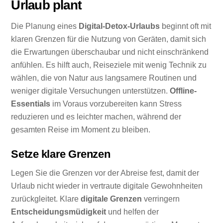
Urlaub plant
Die Planung eines
Digital-Detox-Urlaubs
beginnt oft mit
klaren Grenzen für die Nutzung von Geräten, damit sich
die Erwartungen überschaubar und nicht einschränkend
anfühlen. Es hilft auch, Reiseziele mit wenig Technik zu
wählen, die von Natur aus langsamere Routinen und
weniger digitale Versuchungen unterstützen.
Offline-
Essentials
im Voraus vorzubereiten kann Stress
reduzieren und es leichter machen, während der
gesamten Reise im Moment zu bleiben.
Setze klare Grenzen
Legen Sie die Grenzen vor der Abreise fest, damit der
Urlaub nicht wieder in vertraute digitale Gewohnheiten
zurückgleitet. Klare
digitale Grenzen
verringern
Entscheidungsmüdigkeit
und helfen der