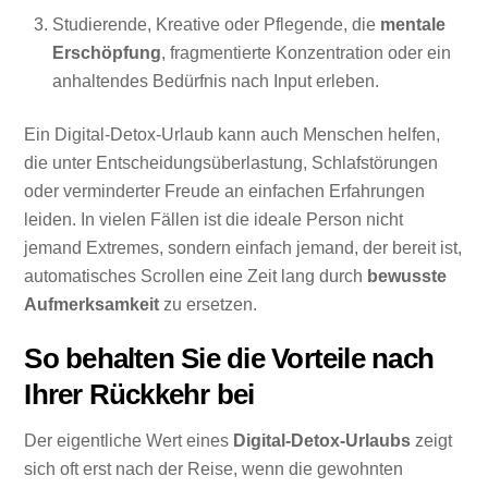
Studierende, Kreative oder Pflegende, die
mentale
Erschöpfung
, fragmentierte Konzentration oder ein
anhaltendes Bedürfnis nach Input erleben.
Ein Digital-Detox-Urlaub kann auch Menschen helfen,
die unter Entscheidungsüberlastung, Schlafstörungen
oder verminderter Freude an einfachen Erfahrungen
leiden. In vielen Fällen ist die ideale Person nicht
jemand Extremes, sondern einfach jemand, der bereit ist,
automatisches Scrollen eine Zeit lang durch
bewusste
Aufmerksamkeit
zu ersetzen.
So behalten Sie die Vorteile nach
Ihrer Rückkehr bei
Der eigentliche Wert eines
Digital-Detox-Urlaubs
zeigt
sich oft erst nach der Reise, wenn die gewohnten