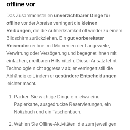
offline vor
Das Zusammenstellen
unverzichtbarer Dinge für
offline
vor der Abreise verringert die
kleinen
Reibungen
, die die Aufmerksamkeit oft wieder zu einem
Bildschirm zurückziehen. Ein
gut vorbereiteter
Reisender
rechnet mit Momenten der Langeweile,
Verwirrung oder Verzögerung und begegnet ihnen mit
einfachen, greifbaren Hilfsmitteln. Dieser Ansatz lehnt
Technologie nicht aggressiv ab; er verringert still die
Abhängigkeit, indem er
gesündere Entscheidungen
leichter macht.
Packen Sie wichtige Dinge ein, etwa eine
Papierkarte, ausgedruckte Reservierungen, ein
Notizbuch und ein Taschenbuch.
Wählen Sie Offline-Aktivitäten, die zum jeweiligen