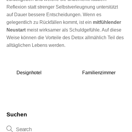
Reflexion statt strenger Selbstverleugnung unterstützt
auf Dauer bessere Entscheidungen. Wenn es
gelegentlich zu Rückfällen kommt, ist ein
mitfühlender
Neustart
meist wirksamer als Schuldgefühle. Auf diese
Weise können die Vorteile des Detox allmählich Teil des
alltäglichen Lebens werden.
Designhotel
Familienzimmer
Suchen