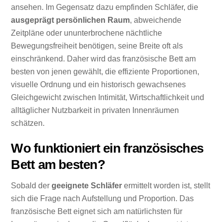
ansehen. Im Gegensatz dazu empfinden Schläfer, die
ausgeprägt persönlichen Raum
, abweichende
Zeitpläne oder ununterbrochene nächtliche
Bewegungsfreiheit benötigen, seine Breite oft als
einschränkend. Daher wird das französische Bett am
besten von jenen gewählt, die effiziente Proportionen,
visuelle Ordnung und ein historisch gewachsenes
Gleichgewicht zwischen Intimität, Wirtschaftlichkeit und
alltäglicher Nutzbarkeit in privaten Innenräumen
schätzen.
Wo funktioniert ein französisches
Bett am besten?
Sobald der
geeignete Schläfer
ermittelt worden ist, stellt
sich die Frage nach Aufstellung und Proportion. Das
französische Bett eignet sich am natürlichsten für