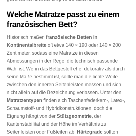
Welche Matratze passt zu einem
französischen Bett?
Historisch maßen
französische Betten in
Kontinentalbreite
oft etwa 140 × 190 oder 140 × 200
Zentimeter, sodass eine Matratze in diesen
Abmessungen in der Regel die technisch passende
Wahl ist. Wenn das Bettgestell eher dekorativ als durch
seine Maße bestimmt ist, sollte man die lichte Weite
zwischen den inneren Seitenleisten messen und sich
nicht allein auf die Bezeichnung verlassen. Unter den
Matratzentypen
finden sich Taschenfederkern-, Latex-,
Schaumstoff- und Hybridkonstruktionen, doch die
Eignung hängt von der
Stützgeometrie
, der
Kantenstabilität und der Höhe im Verhältnis zu
Seitenleisten oder Fußteilen ab.
Härtegrade
sollten