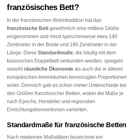
französisches Bett?
In der französischen Wohntradition hat das
französische Bett
gewöhnlich eine mittlere Größe
eingenommen und misst typischerweise etwa 140
Zentimeter in der Breite und 190 Zentimeter in der
Länge. Diese
Standardmaße
, die häufig mit dem
klassischen Doppelbett verbunden werden, spiegeln
sowohl
räumliche Ökonomie
als auch die in älteren
europäischen Innenräumen bevorzugten Proportionen
wider. Dennoch gab es schon immer Unterschiede bei
den Größen französischer Betten, wobei die Maße je
nach Epoche, Hersteller und regionalen
Einrichtungskonventionen variierten.
Standardmaße für französische Betten
Nach modernen Maßstäben bezeichnet ein