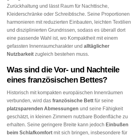
Zurückhaltung und lässt Raum für Nachttische,
Kleiderschränke oder Schreibtische. Seine Proportionen
harmonieren mit reduzierten Einbauten, leichten Textilien
und disziplinierten Grundrissen, sodass es überall dort
eine passende Wahl ist, wo Kompaktheit mit einem
gefassten Innenraumcharakter und
alltäglicher
Nutzbarkeit
zugleich bestehen muss.
Was sind die Vor- und Nachteile
eines französischen Bettes?
Historisch mit kompakten europäischen Innenräumen
verbunden, wird das
französische Bett
für seine
platzsparenden Abmessungen
und seine Fähigkeit
geschätzt, in kleinen Zimmern nutzbare Bodenfläche zu
erhalten. Seine geringere Breite kann jedoch
Einbußen
beim Schlafkomfort
mit sich bringen, insbesondere für