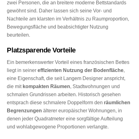
zwei Personen, die an breitere moderne Bettstandards
gewöhnt sind. Daher lassen sich seine Vor- und
Nachteile am klarsten im Verhältnis zu Raumproportion,
Bewegungsfläche und beabsichtigter Nutzung
beurteilen.
Platzsparende Vorteile
Ein bemerkenswerter Vorteil eines französischen Bettes
liegt in seiner
effizienten Nutzung der Bodenfläche
,
eine Eigenschaft, die seit Langem Designer anspricht,
die mit
kompakten Räumen
, Stadtwohnungen und
schmalen Grundrissen arbeiten. Historisch gesehen
entsprach diese schmalere Doppelform den
räumlichen
Begrenzungen
älterer europäischer Wohnungen, in
denen jeder Quadratmeter eine sorgfältige Aufteilung
und wohlabgewogene Proportionen verlangte.