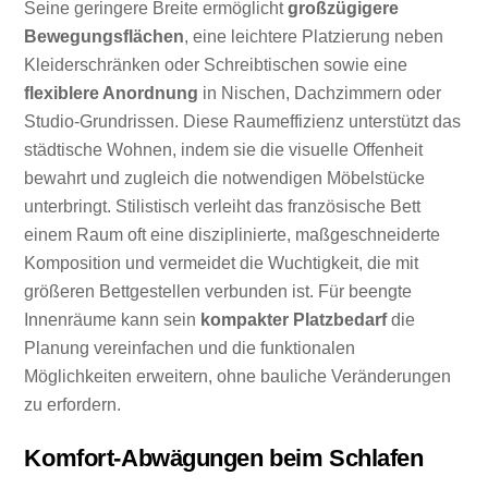
Seine geringere Breite ermöglicht
großzügigere
Bewegungsflächen
, eine leichtere Platzierung neben
Kleiderschränken oder Schreibtischen sowie eine
flexiblere Anordnung
in Nischen, Dachzimmern oder
Studio-Grundrissen. Diese Raumeffizienz unterstützt das
städtische Wohnen, indem sie die visuelle Offenheit
bewahrt und zugleich die notwendigen Möbelstücke
unterbringt. Stilistisch verleiht das französische Bett
einem Raum oft eine disziplinierte, maßgeschneiderte
Komposition und vermeidet die Wuchtigkeit, die mit
größeren Bettgestellen verbunden ist. Für beengte
Innenräume kann sein
kompakter Platzbedarf
die
Planung vereinfachen und die funktionalen
Möglichkeiten erweitern, ohne bauliche Veränderungen
zu erfordern.
Komfort-Abwägungen beim Schlafen