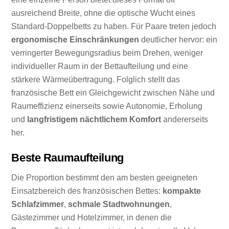
ausreichend Breite, ohne die optische Wucht eines
Standard-Doppelbetts zu haben. Für Paare treten jedoch
ergonomische Einschränkungen
deutlicher hervor: ein
verringerter Bewegungsradius beim Drehen, weniger
individueller Raum in der Bettaufteilung und eine
stärkere Wärmeübertragung. Folglich stellt das
französische Bett ein Gleichgewicht zwischen Nähe und
Raumeffizienz einerseits sowie Autonomie, Erholung
und
langfristigem nächtlichem Komfort
andererseits
her.
Beste Raumaufteilung
Die Proportion bestimmt den am besten geeigneten
Einsatzbereich des französischen Bettes:
kompakte
Schlafzimmer
,
schmale Stadtwohnungen
,
Gästezimmer und Hotelzimmer, in denen die