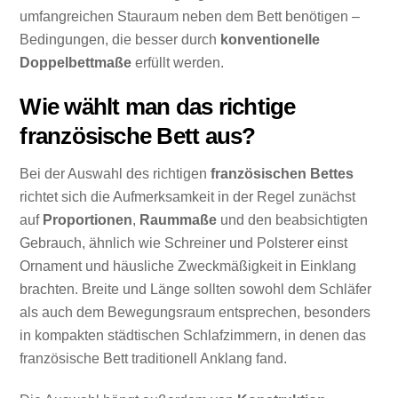
umfangreichen Stauraum neben dem Bett benötigen –
Bedingungen, die besser durch
konventionelle
Doppelbettmaße
erfüllt werden.
Wie wählt man das richtige
französische Bett aus?
Bei der Auswahl des richtigen
französischen Bettes
richtet sich die Aufmerksamkeit in der Regel zunächst
auf
Proportionen
,
Raummaße
und den beabsichtigten
Gebrauch, ähnlich wie Schreiner und Polsterer einst
Ornament und häusliche Zweckmäßigkeit in Einklang
brachten. Breite und Länge sollten sowohl dem Schläfer
als auch dem Bewegungsraum entsprechen, besonders
in kompakten städtischen Schlafzimmern, in denen das
französische Bett traditionell Anklang fand.