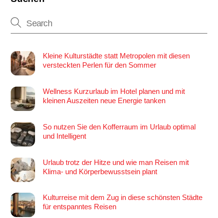
Kleine Kulturstädte statt Metropolen mit diesen
versteckten Perlen für den Sommer
Wellness Kurzurlaub im Hotel planen und mit
kleinen Auszeiten neue Energie tanken
So nutzen Sie den Kofferraum im Urlaub optimal
und Intelligent
Urlaub trotz der Hitze und wie man Reisen mit
Klima- und Körperbewusstsein plant
Kulturreise mit dem Zug in diese schönsten Städte
für entspanntes Reisen