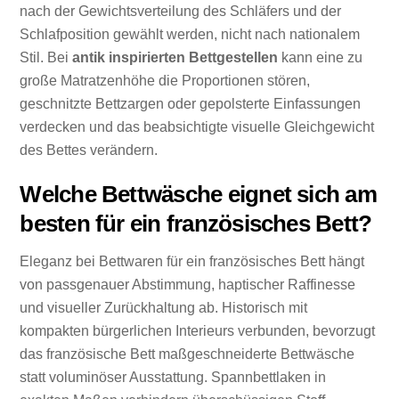
nach der Gewichtsverteilung des Schläfers und der
Schlafposition gewählt werden, nicht nach nationalem
Stil. Bei
antik inspirierten Bettgestellen
kann eine zu
große Matratzenhöhe die Proportionen stören,
geschnitzte Bettzargen oder gepolsterte Einfassungen
verdecken und das beabsichtigte visuelle Gleichgewicht
des Bettes verändern.
Welche Bettwäsche eignet sich am
besten für ein französisches Bett?
Eleganz bei Bettwaren für ein französisches Bett hängt
von passgenauer Abstimmung, haptischer Raffinesse
und visueller Zurückhaltung ab. Historisch mit
kompakten bürgerlichen Interieurs verbunden, bevorzugt
das französische Bett maßgeschneiderte Bettwäsche
statt voluminöser Ausstattung. Spannbettlaken in