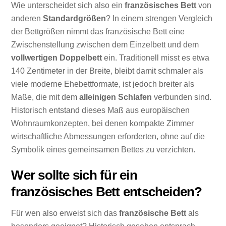
Wie unterscheidet sich also ein
französisches Bett
von
anderen
Standardgrößen
? In einem strengen Vergleich
der Bettgrößen nimmt das französische Bett eine
Zwischenstellung zwischen dem Einzelbett und dem
vollwertigen Doppelbett
ein. Traditionell misst es etwa
140 Zentimeter in der Breite, bleibt damit schmaler als
viele moderne Ehebettformate, ist jedoch breiter als
Maße, die mit dem
alleinigen Schlafen
verbunden sind.
Historisch entstand dieses Maß aus europäischen
Wohnraumkonzepten, bei denen kompakte Zimmer
wirtschaftliche Abmessungen erforderten, ohne auf die
Symbolik eines gemeinsamen Bettes zu verzichten.
Wer sollte sich für ein
französisches Bett entscheiden?
Für wen also erweist sich das
französische Bett
als