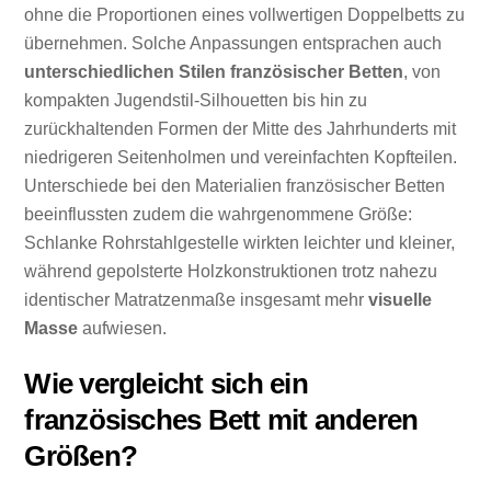
ohne die Proportionen eines vollwertigen Doppelbetts zu
übernehmen. Solche Anpassungen entsprachen auch
unterschiedlichen Stilen französischer Betten
, von
kompakten Jugendstil-Silhouetten bis hin zu
zurückhaltenden Formen der Mitte des Jahrhunderts mit
niedrigeren Seitenholmen und vereinfachten Kopfteilen.
Unterschiede bei den Materialien französischer Betten
beeinflussten zudem die wahrgenommene Größe:
Schlanke Rohrstahlgestelle wirkten leichter und kleiner,
während gepolsterte Holzkonstruktionen trotz nahezu
identischer Matratzenmaße insgesamt mehr
visuelle
Masse
aufwiesen.
Wie vergleicht sich ein
französisches Bett mit anderen
Größen?