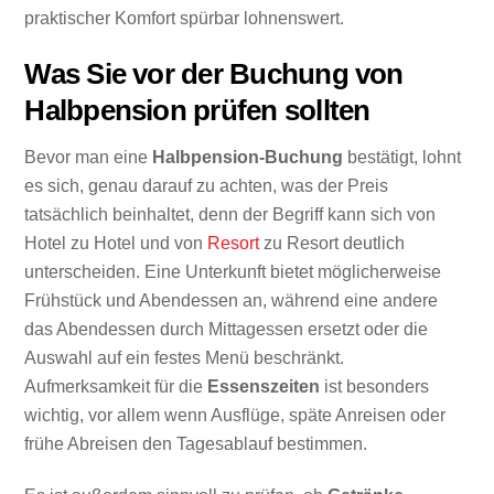
praktischer Komfort spürbar lohnenswert.
Was Sie vor der Buchung von
Halbpension prüfen sollten
Bevor man eine
Halbpension-Buchung
bestätigt, lohnt
es sich, genau darauf zu achten, was der Preis
tatsächlich beinhaltet, denn der Begriff kann sich von
Hotel zu Hotel und von
Resort
zu Resort deutlich
unterscheiden. Eine Unterkunft bietet möglicherweise
Frühstück und Abendessen an, während eine andere
das Abendessen durch Mittagessen ersetzt oder die
Auswahl auf ein festes Menü beschränkt.
Aufmerksamkeit für die
Essenszeiten
ist besonders
wichtig, vor allem wenn Ausflüge, späte Anreisen oder
frühe Abreisen den Tagesablauf bestimmen.