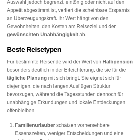
Auswahl jedoch begrenzt, eintönig oder nicht auf den
Appetit abgestimmt ist, verliert die scheinbare Ersparnis
an Überzeugungskraft. Ihr Wert hängt von den
Gewohnheiten, den Kosten am Reiseziel und der
gewünschten Unabhängigkeit
ab.
Beste Reisetypen
Für bestimmte Reisende wird der Wert von
Halbpension
besonders deutlich in der Erleichterung, die sie für die
tägliche Planung
mit sich bringt. Sie eignet sich für
diejenigen, die nach langen Ausflügen Struktur
bevorzugen, während die Tagesstunden dennoch für
unabhängige Erkundungen und lokale Entdeckungen
offenbleiben.
Familienurlauber
schätzen vorhersehbare
Essenszeiten, weniger Entscheidungen und eine