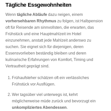
Tägliche Essgewohnheiten
Wenn
tägliche Abläufe
dazu neigen, einem
vorhersehbaren Rhythmus
zu folgen, ist Halbpension
oft für Reisende am sinnvollsten, die erwarten, das
Frühstück und eine Hauptmahlzeit im Hotel
einzunehmen, anstatt jede Mahlzeit anderswo zu
suchen. Sie eignet sich für diejenigen, deren
Essensvorlieben beständig bleiben und deren
kulinarische Erfahrungen von Komfort, Timing und
Vertrautheit geprägt sind.
Frühaufsteher schätzen oft ein verlässliches
Frühstück vor Ausflügen.
Wer tagsüber viel unterwegs ist, kehrt
möglicherweise müde zurück und bevorzugt ein
unkompliziertes Abendessen
.