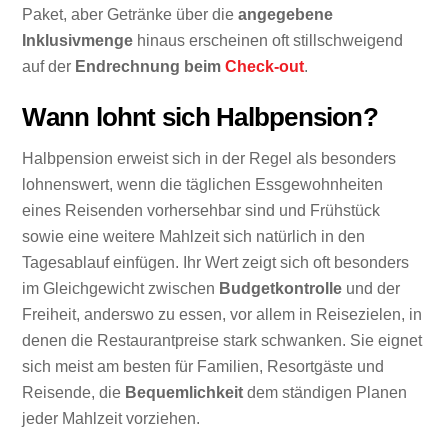
Paket, aber Getränke über die
angegebene
Inklusivmenge
hinaus erscheinen oft stillschweigend
auf der
Endrechnung beim
Check-out
.
Wann lohnt sich Halbpension?
Halbpension erweist sich in der Regel als besonders
lohnenswert, wenn die täglichen Essgewohnheiten
eines Reisenden vorhersehbar sind und Frühstück
sowie eine weitere Mahlzeit sich natürlich in den
Tagesablauf einfügen. Ihr Wert zeigt sich oft besonders
im Gleichgewicht zwischen
Budgetkontrolle
und der
Freiheit, anderswo zu essen, vor allem in Reisezielen, in
denen die Restaurantpreise stark schwanken. Sie eignet
sich meist am besten für Familien, Resortgäste und
Reisende, die
Bequemlichkeit
dem ständigen Planen
jeder Mahlzeit vorziehen.