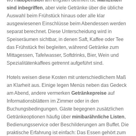
sind inbegriffen
, aber viele Getränke über die übliche
Auswahl beim Frühstück hinaus oder alle klar
ausgewiesenen Einschlüsse beim Abendessen werden
separat berechnet. Diese Unterscheidung wird in
Speiseräumen sichtbar, in denen Saft, Kaffee oder Tee
das Frühstück frei begleiten, während Getränke zum
Mittagessen, Tafelwasser, Softdrinks, Bier, Wein und
Spezialitätenkaffees getrennt aufgeführt sind.
Hotels weisen diese Kosten mit unterschiedlichem Maß
an Klarheit aus. Einige legen Menüs neben das Gedeck
am Abend, andere vermerken
Getränkepreise
auf
Informationsblättern im Zimmer oder in den
Buchungsbedingungen. Gäste begegnen zusätzlichen
Getränkeoptionen häufig über
minibarähnliche Listen
,
Bedienungsservice oder Beschilderungen am Buffet. Die
praktische Erfahrung ist einfach: Das Essen gehört zum