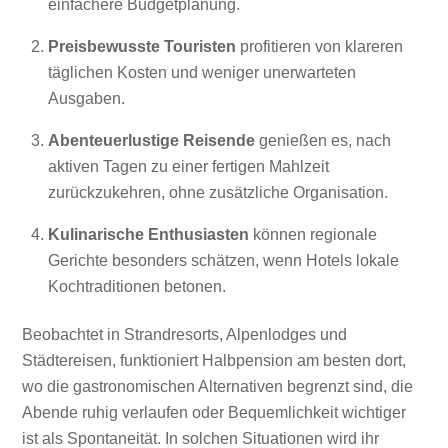
einfachere Budgetplanung.
Preisbewusste Touristen
profitieren von klareren
täglichen Kosten und weniger unerwarteten
Ausgaben.
Abenteuerlustige Reisende
genießen es, nach
aktiven Tagen zu einer fertigen Mahlzeit
zurückzukehren, ohne zusätzliche Organisation.
Kulinarische Enthusiasten
können regionale
Gerichte besonders schätzen, wenn Hotels lokale
Kochtraditionen betonen.
Beobachtet in Strandresorts, Alpenlodges und
Städtereisen, funktioniert Halbpension am besten dort,
wo die gastronomischen Alternativen begrenzt sind, die
Abende ruhig verlaufen oder Bequemlichkeit wichtiger
ist als Spontaneität. In solchen Situationen wird ihr