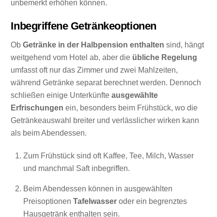
unbemerkt erhöhen können.
Inbegriffene Getränkeoptionen
Ob
Getränke in der Halbpension enthalten
sind, hängt
weitgehend vom Hotel ab, aber die
übliche Regelung
umfasst oft nur das Zimmer und zwei Mahlzeiten,
während Getränke separat berechnet werden. Dennoch
schließen einige Unterkünfte
ausgewählte
Erfrischungen
ein, besonders beim Frühstück, wo die
Getränkeauswahl breiter und verlässlicher wirken kann
als beim Abendessen.
Zum Frühstück sind oft Kaffee, Tee, Milch, Wasser
und manchmal Saft inbegriffen.
Beim Abendessen können in ausgewählten
Preisoptionen
Tafelwasser
oder ein begrenztes
Hausgetränk enthalten sein.