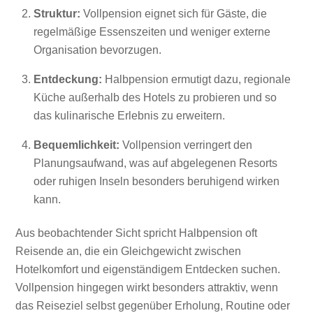
Struktur:
Vollpension eignet sich für Gäste, die
regelmäßige Essenszeiten und weniger externe
Organisation bevorzugen.
Entdeckung:
Halbpension ermutigt dazu, regionale
Küche außerhalb des Hotels zu probieren und so
das kulinarische Erlebnis zu erweitern.
Bequemlichkeit:
Vollpension verringert den
Planungsaufwand, was auf abgelegenen Resorts
oder ruhigen Inseln besonders beruhigend wirken
kann.
Aus beobachtender Sicht spricht Halbpension oft
Reisende an, die ein Gleichgewicht zwischen
Hotelkomfort und eigenständigem Entdecken suchen.
Vollpension hingegen wirkt besonders attraktiv, wenn
das Reiseziel selbst gegenüber Erholung, Routine oder