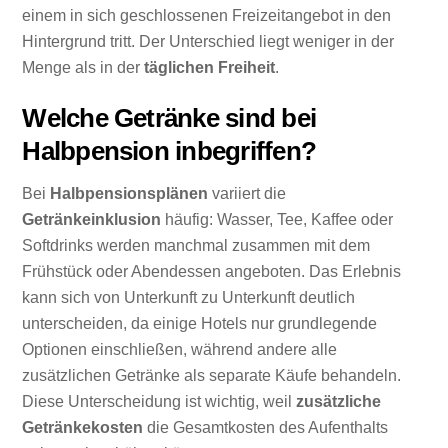
einem in sich geschlossenen Freizeitangebot in den
Hintergrund tritt. Der Unterschied liegt weniger in der
Menge als in der
täglichen Freiheit
.
Welche Getränke sind bei
Halbpension inbegriffen?
Bei
Halbpensionsplänen
variiert die
Getränkeinklusion
häufig: Wasser, Tee, Kaffee oder
Softdrinks werden manchmal zusammen mit dem
Frühstück oder Abendessen angeboten. Das Erlebnis
kann sich von Unterkunft zu Unterkunft deutlich
unterscheiden, da einige Hotels nur grundlegende
Optionen einschließen, während andere alle
zusätzlichen Getränke als separate Käufe behandeln.
Diese Unterscheidung ist wichtig, weil
zusätzliche
Getränkekosten
die Gesamtkosten des Aufenthalts