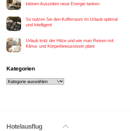
kleinen Auszeiten neue Energie tanken
So nutzen Sie den Kofferraum im Urlaub optimal
und Intelligent
Urlaub trotz der Hitze und wie man Reisen mit
Klima- und Körperbewusstsein plant
Kategorien
Kategorien
Hotelausflug
Back