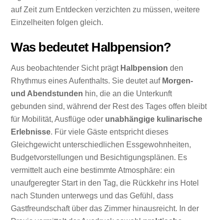
auf Zeit zum Entdecken verzichten zu müssen, weitere
Einzelheiten folgen gleich.
Was bedeutet Halbpension?
Aus beobachtender Sicht prägt
Halbpension
den
Rhythmus eines Aufenthalts. Sie deutet auf
Morgen-
und Abendstunden
hin, die an die Unterkunft
gebunden sind, während der Rest des Tages offen bleibt
für Mobilität, Ausflüge oder
unabhängige kulinarische
Erlebnisse
. Für viele Gäste entspricht dieses
Gleichgewicht unterschiedlichen Essgewohnheiten,
Budgetvorstellungen und Besichtigungsplänen. Es
vermittelt auch eine bestimmte Atmosphäre: ein
unaufgeregter Start in den Tag, die Rückkehr ins Hotel
nach Stunden unterwegs und das Gefühl, dass
Gastfreundschaft über das Zimmer hinausreicht. In der