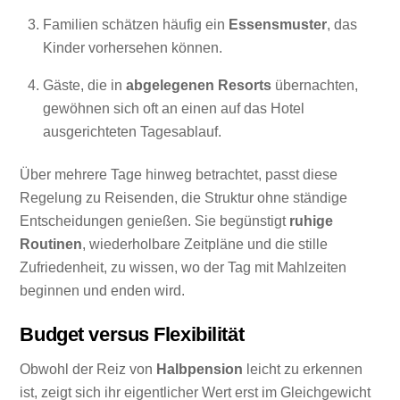
Familien schätzen häufig ein
Essensmuster
, das
Kinder vorhersehen können.
Gäste, die in
abgelegenen Resorts
übernachten,
gewöhnen sich oft an einen auf das Hotel
ausgerichteten Tagesablauf.
Über mehrere Tage hinweg betrachtet, passt diese
Regelung zu Reisenden, die Struktur ohne ständige
Entscheidungen genießen. Sie begünstigt
ruhige
Routinen
, wiederholbare Zeitpläne und die stille
Zufriedenheit, zu wissen, wo der Tag mit Mahlzeiten
beginnen und enden wird.
Budget versus Flexibilität
Obwohl der Reiz von
Halbpension
leicht zu erkennen
ist, zeigt sich ihr eigentlicher Wert erst im Gleichgewicht