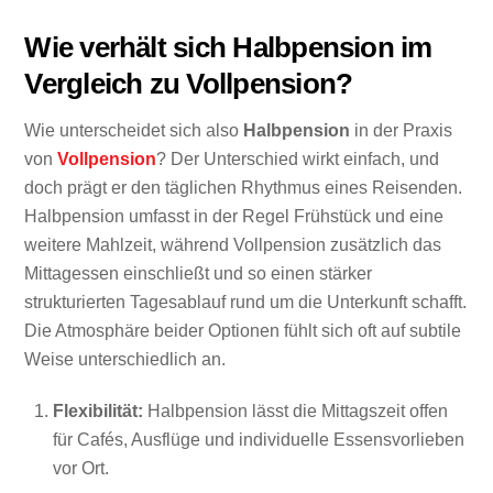
Wie verhält sich Halbpension im
Vergleich zu Vollpension?
Wie unterscheidet sich also
Halbpension
in der Praxis
von
Vollpension
? Der Unterschied wirkt einfach, und
doch prägt er den täglichen Rhythmus eines Reisenden.
Halbpension umfasst in der Regel Frühstück und eine
weitere Mahlzeit, während Vollpension zusätzlich das
Mittagessen einschließt und so einen stärker
strukturierten Tagesablauf rund um die Unterkunft schafft.
Die Atmosphäre beider Optionen fühlt sich oft auf subtile
Weise unterschiedlich an.
Flexibilität:
Halbpension lässt die Mittagszeit offen
für Cafés, Ausflüge und individuelle Essensvorlieben
vor Ort.