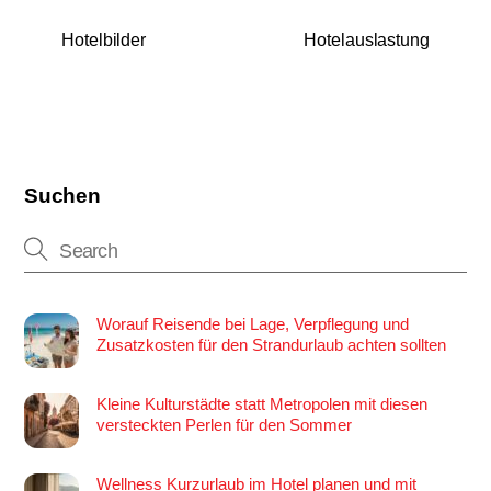
Hotelbilder
Hotelauslastung
Suchen
Worauf Reisende bei Lage, Verpflegung und
Zusatzkosten für den Strandurlaub achten sollten
Kleine Kulturstädte statt Metropolen mit diesen
versteckten Perlen für den Sommer
Wellness Kurzurlaub im Hotel planen und mit