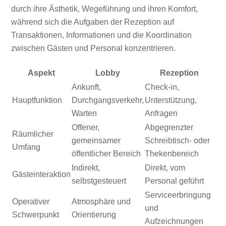
durch ihre Ästhetik, Wegeführung und ihren Komfort,
während sich die Aufgaben der Rezeption auf
Transaktionen, Informationen und die Koordination
zwischen Gästen und Personal konzentrieren.
Aspekt
Lobby
Rezeption
Ankunft,
Check-in,
Hauptfunktion
Durchgangsverkehr,
Unterstützung,
Warten
Anfragen
Offener,
Abgegrenzter
Räumlicher
gemeinsamer
Schreibtisch- oder
Umfang
öffentlicher Bereich
Thekenbereich
Indirekt,
Direkt, vom
Gästeinteraktion
selbstgesteuert
Personal geführt
Serviceerbringung
Operativer
Atmosphäre und
und
Schwerpunkt
Orientierung
Aufzeichnungen