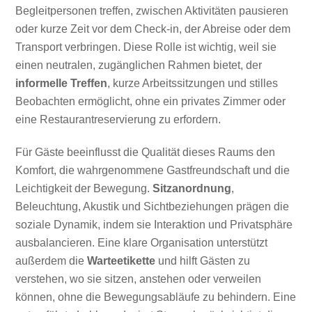
Begleitpersonen treffen, zwischen Aktivitäten pausieren
oder kurze Zeit vor dem Check-in, der Abreise oder dem
Transport verbringen. Diese Rolle ist wichtig, weil sie
einen neutralen, zugänglichen Rahmen bietet, der
informelle Treffen
, kurze Arbeitssitzungen und stilles
Beobachten ermöglicht, ohne ein privates Zimmer oder
eine Restaurantreservierung zu erfordern.
Für Gäste beeinflusst die Qualität dieses Raums den
Komfort, die wahrgenommene Gastfreundschaft und die
Leichtigkeit der Bewegung.
Sitzanordnung
,
Beleuchtung, Akustik und Sichtbeziehungen prägen die
soziale Dynamik, indem sie Interaktion und Privatsphäre
ausbalancieren. Eine klare Organisation unterstützt
außerdem die
Warteetikette
und hilft Gästen zu
verstehen, wo sie sitzen, anstehen oder verweilen
können, ohne die Bewegungsabläufe zu behindern. Eine