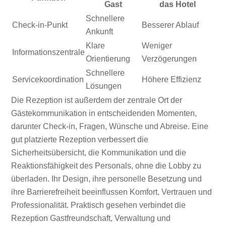
Gast
das Hotel
Schnellere
Check-in-Punkt
Besserer Ablauf
Ankunft
Klare
Weniger
Informationszentrale
Orientierung
Verzögerungen
Schnellere
Servicekoordination
Höhere Effizienz
Lösungen
Die Rezeption ist außerdem der zentrale Ort der
Gästekommunikation in entscheidenden Momenten,
darunter Check-in, Fragen, Wünsche und Abreise. Eine
gut platzierte Rezeption verbessert die
Sicherheitsübersicht, die Kommunikation und die
Reaktionsfähigkeit des Personals, ohne die Lobby zu
überladen. Ihr Design, ihre personelle Besetzung und
ihre Barrierefreiheit beeinflussen Komfort, Vertrauen und
Professionalität. Praktisch gesehen verbindet die
Rezeption Gastfreundschaft, Verwaltung und