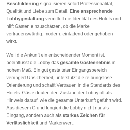
Beschilderung
signalisieren sofort Professionalität,
Qualität und Liebe zum Detail.
Eine ansprechende
Lobbygestaltung
vermittelt die Identität des Hotels und
hilft Gästen einzuschätzen, ob die Marke
vertrauenswürdig, modern, einladend oder gehoben
wirkt.
Weil die Ankunft ein entscheidender Moment ist,
beeinflusst die Lobby das
gesamte Gästeerlebnis
in
hohem Maß. Ein gut gestalteter Eingangsbereich
verringert Unsicherheit, unterstützt die reibungslose
Orientierung und schafft Vertrauen in die Standards des
Hotels. Gäste deuten den Zustand der Lobby oft als
Hinweis darauf, wie die gesamte Unterkunft geführt wird.
Aus diesem Grund fungiert die Lobby nicht nur als
Eingang, sondern auch als
starkes Zeichen für
Verlässlichkeit
und Markenwert.