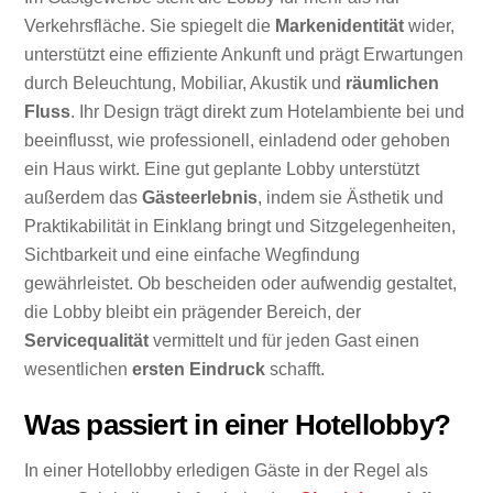
Verkehrsfläche. Sie spiegelt die
Markenidentität
wider,
unterstützt eine effiziente Ankunft und prägt Erwartungen
durch Beleuchtung, Mobiliar, Akustik und
räumlichen
Fluss
. Ihr Design trägt direkt zum Hotelambiente bei und
beeinflusst, wie professionell, einladend oder gehoben
ein Haus wirkt. Eine gut geplante Lobby unterstützt
außerdem das
Gästeerlebnis
, indem sie Ästhetik und
Praktikabilität in Einklang bringt und Sitzgelegenheiten,
Sichtbarkeit und eine einfache Wegfindung
gewährleistet. Ob bescheiden oder aufwendig gestaltet,
die Lobby bleibt ein prägender Bereich, der
Servicequalität
vermittelt und für jeden Gast einen
wesentlichen
ersten Eindruck
schafft.
Was passiert in einer Hotellobby?
In einer Hotellobby erledigen Gäste in der Regel als