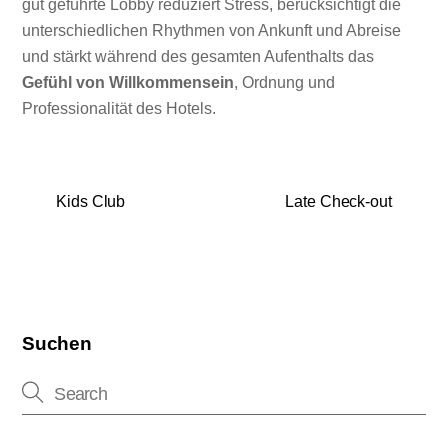
gut geführte Lobby reduziert Stress, berücksichtigt die
unterschiedlichen Rhythmen von Ankunft und Abreise
und stärkt während des gesamten Aufenthalts das
Gefühl von Willkommensein
, Ordnung und
Professionalität des Hotels.
Kids Club
Late Check-out
Suchen