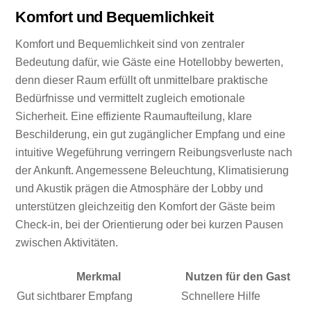
Komfort und Bequemlichkeit
Komfort und Bequemlichkeit sind von zentraler
Bedeutung dafür, wie Gäste eine Hotellobby bewerten,
denn dieser Raum erfüllt oft unmittelbare praktische
Bedürfnisse und vermittelt zugleich emotionale
Sicherheit. Eine effiziente Raumaufteilung, klare
Beschilderung, ein gut zugänglicher Empfang und eine
intuitive Wegeführung verringern Reibungsverluste nach
der Ankunft. Angemessene Beleuchtung, Klimatisierung
und Akustik prägen die Atmosphäre der Lobby und
unterstützen gleichzeitig den Komfort der Gäste beim
Check-in, bei der Orientierung oder bei kurzen Pausen
zwischen Aktivitäten.
Merkmal
Nutzen für den Gast
Gut sichtbarer Empfang
Schnellere Hilfe