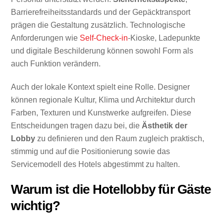
Barrierefreiheitsstandards und der Gepäcktransport
prägen die Gestaltung zusätzlich. Technologische
Anforderungen wie
Self-Check-in
-Kioske, Ladepunkte
und digitale Beschilderung können sowohl Form als
auch Funktion verändern.
Auch der lokale Kontext spielt eine Rolle. Designer
können regionale Kultur, Klima und Architektur durch
Farben, Texturen und Kunstwerke aufgreifen. Diese
Entscheidungen tragen dazu bei, die
Ästhetik der
Lobby
zu definieren und den Raum zugleich praktisch,
stimmig und auf die Positionierung sowie das
Servicemodell des Hotels abgestimmt zu halten.
Warum ist die Hotellobby für Gäste
wichtig?