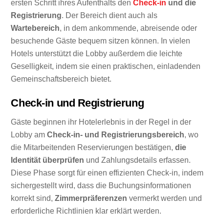
ersten Schritt ihres Aufenthalts den
Check-in
und die
Registrierung
. Der Bereich dient auch als
Wartebereich
, in dem ankommende, abreisende oder
besuchende Gäste bequem sitzen können. In vielen
Hotels unterstützt die Lobby außerdem die leichte
Geselligkeit, indem sie einen praktischen, einladenden
Gemeinschaftsbereich bietet.
Check-in und Registrierung
Gäste beginnen ihr Hotelerlebnis in der Regel in der
Lobby am
Check-in- und Registrierungsbereich
, wo
die Mitarbeitenden Reservierungen bestätigen,
die
Identität überprüfen
und Zahlungsdetails erfassen.
Diese Phase sorgt für einen effizienten Check-in, indem
sichergestellt wird, dass die Buchungsinformationen
korrekt sind,
Zimmerpräferenzen
vermerkt werden und
erforderliche Richtlinien klar erklärt werden.