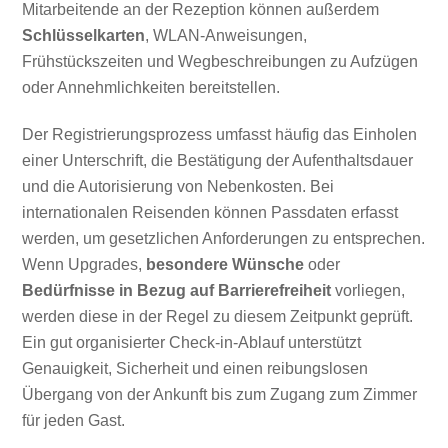
Mitarbeitende an der Rezeption können außerdem
Schlüsselkarten
, WLAN-Anweisungen,
Frühstückszeiten und Wegbeschreibungen zu Aufzügen
oder Annehmlichkeiten bereitstellen.
Der Registrierungsprozess umfasst häufig das Einholen
einer Unterschrift, die Bestätigung der Aufenthaltsdauer
und die Autorisierung von Nebenkosten. Bei
internationalen Reisenden können Passdaten erfasst
werden, um gesetzlichen Anforderungen zu entsprechen.
Wenn Upgrades,
besondere Wünsche
oder
Bedürfnisse in Bezug auf Barrierefreiheit
vorliegen,
werden diese in der Regel zu diesem Zeitpunkt geprüft.
Ein gut organisierter Check-in-Ablauf unterstützt
Genauigkeit, Sicherheit und einen reibungslosen
Übergang von der Ankunft bis zum Zugang zum Zimmer
für jeden Gast.