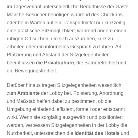
im Tagesverlauf unterschiedliche Bedürfnisse der Gäste.
Manche Besucher benötigen während des Check-ins
oder beim Warten auf ein Transportmittel nur kurzzeitig
eine praktische Sitzmöglichkeit, während andere einen
ruhigen Ort suchen, um sich auszuruhen, kurz zu
arbeiten oder ein informelles Gespräch zu führen. Art,
Platzierung und Abstand der Sitzgelegenheiten
beeinflussen die
Privatsphäre
, die Barrierefreiheit und
die Bewegungsfreiheit.
Darüber hinaus tragen Sitzgelegenheiten wesentlich
zum
Ambiente
der Lobby bei. Polsterung, Anordnung
und Maßstab helfen dabei zu bestimmen, ob die
Umgebung einladend, effizient, formell oder entspannt
wirkt. Wenn sie sorgfältig ausgewählt und positioniert
werden, verbessern Sitzgelegenheiten in der Lobby die
Nutzbarkeit, unterstreichen die
Identität des Hotels
und