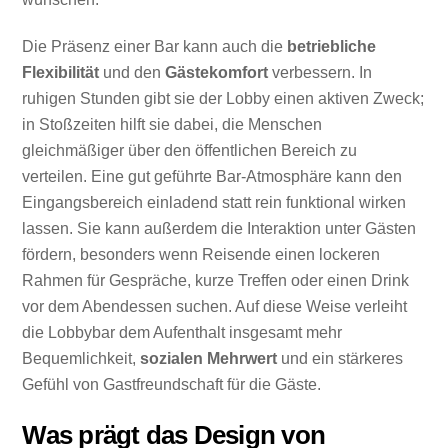
Die Präsenz einer Bar kann auch die
betriebliche
Flexibilität
und den
Gästekomfort
verbessern. In
ruhigen Stunden gibt sie der Lobby einen aktiven Zweck;
in Stoßzeiten hilft sie dabei, die Menschen
gleichmäßiger über den öffentlichen Bereich zu
verteilen. Eine gut geführte Bar-Atmosphäre kann den
Eingangsbereich einladend statt rein funktional wirken
lassen. Sie kann außerdem die Interaktion unter Gästen
fördern, besonders wenn Reisende einen lockeren
Rahmen für Gespräche, kurze Treffen oder einen Drink
vor dem Abendessen suchen. Auf diese Weise verleiht
die Lobbybar dem Aufenthalt insgesamt mehr
Bequemlichkeit,
sozialen Mehrwert
und ein stärkeres
Gefühl von Gastfreundschaft für die Gäste.
Was prägt das Design von