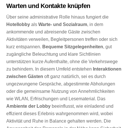
Warten und Kontakte knüpfen
Über seine administrative Rolle hinaus fungiert die
Hotellobby
als
Warte- und Sozialraum
, in dem
ankommende und abreisende Gäste zwischen
Aktivitäten verweilen, Begleitpersonen treffen oder sich
kurz entspannen.
Bequeme Sitzgelegenheiten
, gut
zugängliche Beleuchtung und klare Sichtlinien
unterstützen kurze Aufenthalte, ohne die Verkehrswege
zu behindern. In diesem Umfeld entstehen
Interaktionen
zwischen Gästen
oft ganz natürlich, sei es durch
ungezwungene Gespräche, abgestimmte Abholungen
oder die gemeinsame Nutzung von Annehmlichkeiten
wie WLAN, Erfrischungen und Lesematerial. Das
Ambiente der Lobby
beeinflusst, wie einladend und
effizient dieses Erlebnis wahrgenommen wird, wobei
Aktivität und Ruhe in Balance gehalten werden. Die