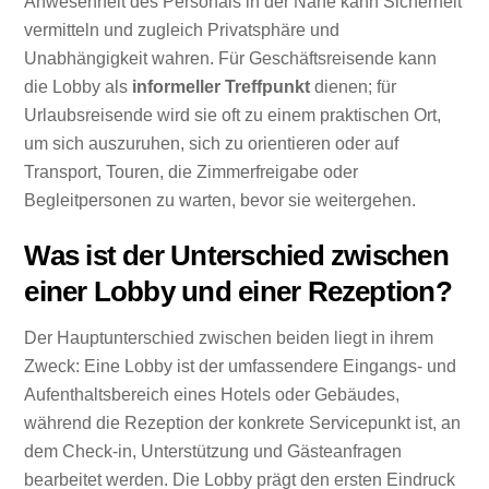
Anwesenheit des Personals in der Nähe kann Sicherheit
vermitteln und zugleich Privatsphäre und
Unabhängigkeit wahren. Für Geschäftsreisende kann
die Lobby als
informeller Treffpunkt
dienen; für
Urlaubsreisende wird sie oft zu einem praktischen Ort,
um sich auszuruhen, sich zu orientieren oder auf
Transport, Touren, die Zimmerfreigabe oder
Begleitpersonen zu warten, bevor sie weitergehen.
Was ist der Unterschied zwischen
einer Lobby und einer Rezeption?
Der Hauptunterschied zwischen beiden liegt in ihrem
Zweck: Eine Lobby ist der umfassendere Eingangs- und
Aufenthaltsbereich eines Hotels oder Gebäudes,
während die Rezeption der konkrete Servicepunkt ist, an
dem Check-in, Unterstützung und Gästeanfragen
bearbeitet werden. Die Lobby prägt den ersten Eindruck