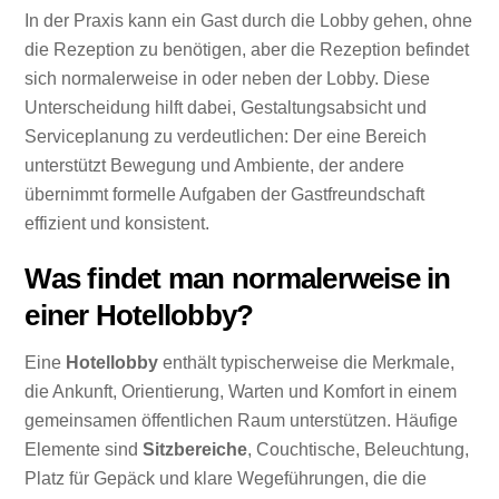
In der Praxis kann ein Gast durch die Lobby gehen, ohne
die Rezeption zu benötigen, aber die Rezeption befindet
sich normalerweise in oder neben der Lobby. Diese
Unterscheidung hilft dabei, Gestaltungsabsicht und
Serviceplanung zu verdeutlichen: Der eine Bereich
unterstützt Bewegung und Ambiente, der andere
übernimmt formelle Aufgaben der Gastfreundschaft
effizient und konsistent.
Was findet man normalerweise in
einer Hotellobby?
Eine
Hotellobby
enthält typischerweise die Merkmale,
die Ankunft, Orientierung, Warten und Komfort in einem
gemeinsamen öffentlichen Raum unterstützen. Häufige
Elemente sind
Sitzbereiche
, Couchtische, Beleuchtung,
Platz für Gepäck und klare Wegeführungen, die die