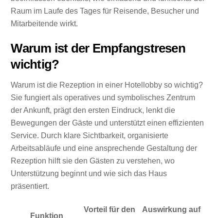
Raum im Laufe des Tages für Reisende, Besucher und
Mitarbeitende wirkt.
Warum ist der Empfangstresen
wichtig?
Warum ist die Rezeption in einer Hotellobby so wichtig?
Sie fungiert als operatives und symbolisches Zentrum
der Ankunft, prägt den ersten Eindruck, lenkt die
Bewegungen der Gäste und unterstützt einen effizienten
Service. Durch klare Sichtbarkeit, organisierte
Arbeitsabläufe und eine ansprechende Gestaltung der
Rezeption hilft sie den Gästen zu verstehen, wo
Unterstützung beginnt und wie sich das Haus
präsentiert.
Vorteil für den
Auswirkung auf
Funktion