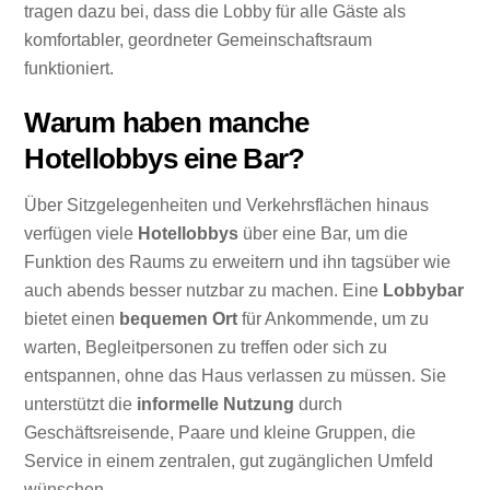
tragen dazu bei, dass die Lobby für alle Gäste als
komfortabler, geordneter Gemeinschaftsraum
funktioniert.
Warum haben manche
Hotellobbys eine Bar?
Über Sitzgelegenheiten und Verkehrsflächen hinaus
verfügen viele
Hotellobbys
über eine Bar, um die
Funktion des Raums zu erweitern und ihn tagsüber wie
auch abends besser nutzbar zu machen. Eine
Lobbybar
bietet einen
bequemen Ort
für Ankommende, um zu
warten, Begleitpersonen zu treffen oder sich zu
entspannen, ohne das Haus verlassen zu müssen. Sie
unterstützt die
informelle Nutzung
durch
Geschäftsreisende, Paare und kleine Gruppen, die
Service in einem zentralen, gut zugänglichen Umfeld
wünschen.