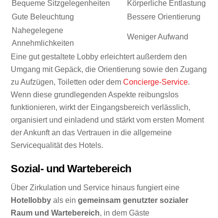
Bequeme Sitzgelegenheiten
Körperliche Entlastung
Gute Beleuchtung
Bessere Orientierung
Nahegelegene
Weniger Aufwand
Annehmlichkeiten
Eine gut gestaltete Lobby erleichtert außerdem den
Umgang mit Gepäck, die Orientierung sowie den Zugang
zu Aufzügen, Toiletten oder dem
Concierge-Service
.
Wenn diese grundlegenden Aspekte reibungslos
funktionieren, wirkt der Eingangsbereich verlässlich,
organisiert und einladend und stärkt vom ersten Moment
der Ankunft an das Vertrauen in die allgemeine
Servicequalität des Hotels.
Sozial- und Wartebereich
Über Zirkulation und Service hinaus fungiert eine
Hotellobby
als ein
gemeinsam genutzter sozialer
Raum und Wartebereich
, in dem Gäste