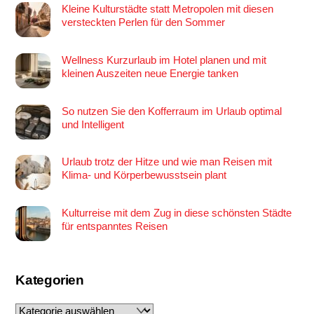
Kleine Kulturstädte statt Metropolen mit diesen
versteckten Perlen für den Sommer
Wellness Kurzurlaub im Hotel planen und mit
kleinen Auszeiten neue Energie tanken
So nutzen Sie den Kofferraum im Urlaub optimal
und Intelligent
Urlaub trotz der Hitze und wie man Reisen mit
Klima- und Körperbewusstsein plant
Kulturreise mit dem Zug in diese schönsten Städte
für entspanntes Reisen
Kategorien
Kategorien