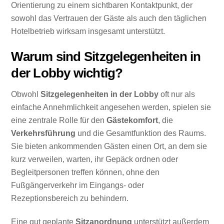
Orientierung zu einem sichtbaren Kontaktpunkt, der
sowohl das Vertrauen der Gäste als auch den täglichen
Hotelbetrieb wirksam insgesamt unterstützt.
Warum sind Sitzgelegenheiten in
der Lobby wichtig?
Obwohl
Sitzgelegenheiten in der Lobby
oft nur als
einfache Annehmlichkeit angesehen werden, spielen sie
eine zentrale Rolle für den
Gästekomfort
, die
Verkehrsführung
und die Gesamtfunktion des Raums.
Sie bieten ankommenden Gästen einen Ort, an dem sie
kurz verweilen, warten, ihr Gepäck ordnen oder
Begleitpersonen treffen können, ohne den
Fußgängerverkehr im Eingangs- oder
Rezeptionsbereich zu behindern.
Eine gut geplante
Sitzanordnung
unterstützt außerdem