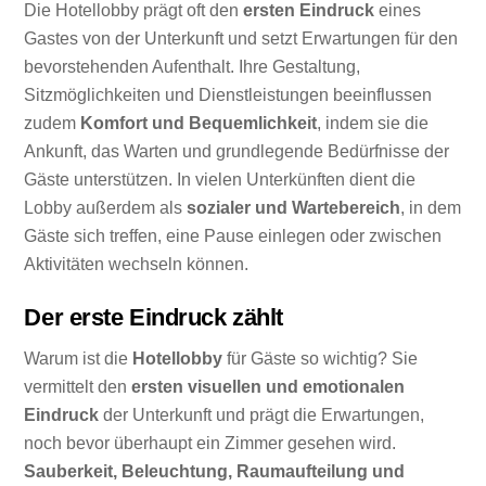
Die Hotellobby prägt oft den
ersten Eindruck
eines
Gastes von der Unterkunft und setzt Erwartungen für den
bevorstehenden Aufenthalt. Ihre Gestaltung,
Sitzmöglichkeiten und Dienstleistungen beeinflussen
zudem
Komfort und Bequemlichkeit
, indem sie die
Ankunft, das Warten und grundlegende Bedürfnisse der
Gäste unterstützen. In vielen Unterkünften dient die
Lobby außerdem als
sozialer und Wartebereich
, in dem
Gäste sich treffen, eine Pause einlegen oder zwischen
Aktivitäten wechseln können.
Der erste Eindruck zählt
Warum ist die
Hotellobby
für Gäste so wichtig? Sie
vermittelt den
ersten visuellen und emotionalen
Eindruck
der Unterkunft und prägt die Erwartungen,
noch bevor überhaupt ein Zimmer gesehen wird.
Sauberkeit, Beleuchtung, Raumaufteilung und