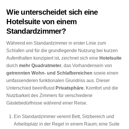
Wie unterscheidet sich eine
Hotelsuite von einem
Standardzimmer?
Während ein Standardzimmer in erster Linie zum
Schlafen und für die grundlegende Nutzung bei kurzen
Aufenthalten konzipiert ist, zeichnet sich eine
Hotelsuite
durch
mehr Quadratmeter
, das Vorhandensein von
getrennten Wohn- und Schlafbereichen
sowie einen
umfassenderen funktionalen Grundriss aus. Dieser
Unterschied beeinflusst
Privatsphäre
, Komfort und die
Nutzbarkeit des Zimmers für verschiedene
Gästebedürfnisse während einer Reise.
Ein Standardzimmer vereint Bett, Sitzbereich und
Arbeitsplatz in der Regel in einem Raum; eine Suite