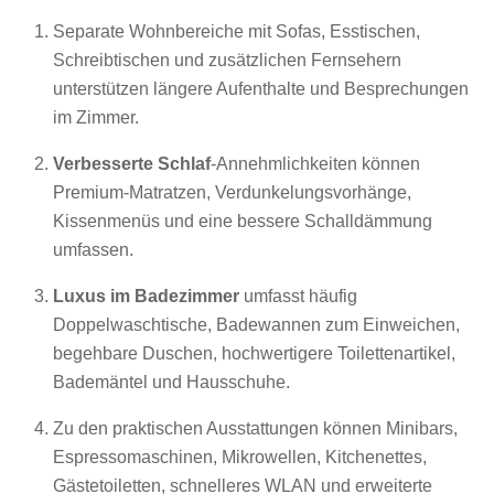
Separate Wohnbereiche mit Sofas, Esstischen,
Schreibtischen und zusätzlichen Fernsehern
unterstützen längere Aufenthalte und Besprechungen
im Zimmer.
Verbesserte Schlaf
-Annehmlichkeiten können
Premium-Matratzen, Verdunkelungsvorhänge,
Kissenmenüs und eine bessere Schalldämmung
umfassen.
Luxus im Badezimmer
umfasst häufig
Doppelwaschtische, Badewannen zum Einweichen,
begehbare Duschen, hochwertigere Toilettenartikel,
Bademäntel und Hausschuhe.
Zu den praktischen Ausstattungen können Minibars,
Espressomaschinen, Mikrowellen, Kitchenettes,
Gästetoiletten, schnelleres WLAN und erweiterte