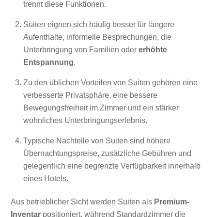
trennt diese Funktionen.
Suiten eignen sich häufig besser für längere
Aufenthalte, informelle Besprechungen, die
Unterbringung von Familien oder
erhöhte
Entspannung
.
Zu den üblichen Vorteilen von Suiten gehören eine
verbesserte Privatsphäre, eine bessere
Bewegungsfreiheit im Zimmer und ein stärker
wohnliches Unterbringungserlebnis.
Typische Nachteile von Suiten sind höhere
Übernachtungspreise, zusätzliche Gebühren und
gelegentlich eine begrenzte Verfügbarkeit innerhalb
eines Hotels.
Aus betrieblicher Sicht werden Suiten als
Premium-
Inventar
positioniert, während Standardzimmer die