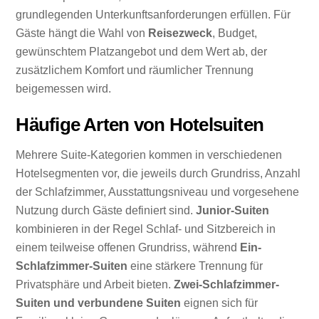
grundlegenden Unterkunftsanforderungen erfüllen. Für
Gäste hängt die Wahl von
Reisezweck
, Budget,
gewünschtem Platzangebot und dem Wert ab, der
zusätzlichem Komfort und räumlicher Trennung
beigemessen wird.
Häufige Arten von Hotelsuiten
Mehrere Suite-Kategorien kommen in verschiedenen
Hotelsegmenten vor, die jeweils durch Grundriss, Anzahl
der Schlafzimmer, Ausstattungsniveau und vorgesehene
Nutzung durch Gäste definiert sind.
Junior-Suiten
kombinieren in der Regel Schlaf- und Sitzbereich in
einem teilweise offenen Grundriss, während
Ein-
Schlafzimmer-Suiten
eine stärkere Trennung für
Privatsphäre und Arbeit bieten.
Zwei-Schlafzimmer-
Suiten und verbundene Suiten
eignen sich für