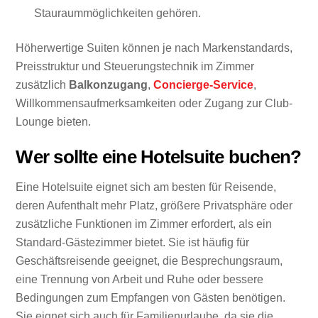
Stauraummöglichkeiten gehören.
Höherwertige Suiten können je nach Markenstandards,
Preisstruktur und Steuerungstechnik im Zimmer
zusätzlich
Balkonzugang
,
Concierge-Service
,
Willkommensaufmerksamkeiten oder Zugang zur Club-
Lounge bieten.
Wer sollte eine Hotelsuite buchen?
Eine Hotelsuite eignet sich am besten für Reisende,
deren Aufenthalt mehr Platz, größere Privatsphäre oder
zusätzliche Funktionen im Zimmer erfordert, als ein
Standard-Gästezimmer bietet. Sie ist häufig für
Geschäftsreisende geeignet, die Besprechungsraum,
eine Trennung von Arbeit und Ruhe oder bessere
Bedingungen zum Empfangen von Gästen benötigen.
Sie eignet sich auch für Familienurlaube, da sie die