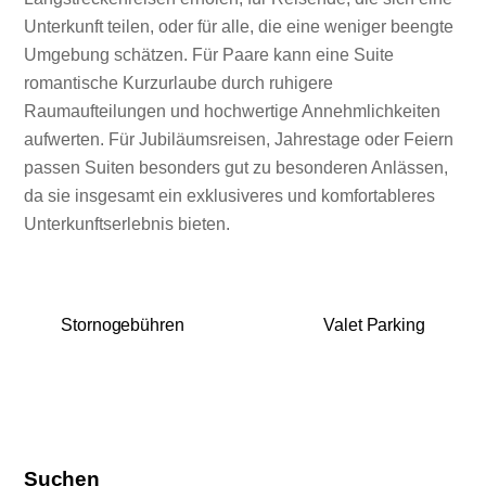
Unterkunft teilen, oder für alle, die eine weniger beengte
Umgebung schätzen. Für Paare kann eine Suite
romantische Kurzurlaube durch ruhigere
Raumaufteilungen und hochwertige Annehmlichkeiten
aufwerten. Für Jubiläumsreisen, Jahrestage oder Feiern
passen Suiten besonders gut zu besonderen Anlässen,
da sie insgesamt ein exklusiveres und komfortableres
Unterkunftserlebnis bieten.
Stornogebühren
Valet Parking
Suchen