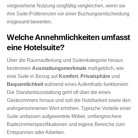
vorgesehene Nutzung sorgfältig vergleichen, wenn sie
ihre Suite-Präferenzen vor einer Buchungsentscheidung
insgesamt bewerten.
Welche Annehmlichkeiten umfasst
eine Hotelsuite?
Über die Raumaufteilung und Suitenkategorie hinaus
bestimmen
Ausstattungsmerkmale
maßgeblich, wie
eine Suite in Bezug auf
Komfort
,
Privatsphäre
und
Bequemlichkeit
während eines Aufenthalts funktioniert.
Die Standardausstattung geht oft über die eines
Gästezimmers hinaus und soll die Nutzbarkeit sowie den
wahrgenommenen Wert erhöhen. Typische Vorteile einer
Suite umfassen aufgewertete Möbel, umfangreichere
Badezimmerspezifikationen und eigene Bereiche zum
Entspannen oder Arbeiten.