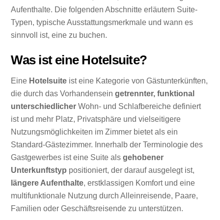
Aufenthalte. Die folgenden Abschnitte erläutern Suite-
Typen, typische Ausstattungsmerkmale und wann es
sinnvoll ist, eine zu buchen.
Was ist eine Hotelsuite?
Eine
Hotelsuite
ist eine Kategorie von Gästunterkünften,
die durch das Vorhandensein
getrennter, funktional
unterschiedlicher
Wohn- und Schlafbereiche definiert
ist und mehr Platz, Privatsphäre und vielseitigere
Nutzungsmöglichkeiten im Zimmer bietet als ein
Standard-Gästezimmer. Innerhalb der Terminologie des
Gastgewerbes ist eine Suite als
gehobener
Unterkunftstyp
positioniert, der darauf ausgelegt ist,
längere Aufenthalte
, erstklassigen Komfort und eine
multifunktionale Nutzung durch Alleinreisende, Paare,
Familien oder Geschäftsreisende zu unterstützen.