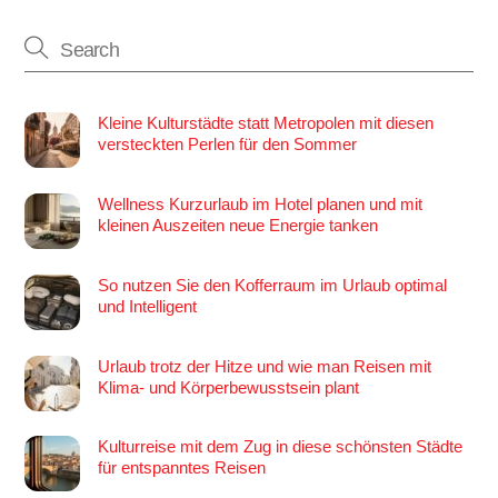
Kleine Kulturstädte statt Metropolen mit diesen
versteckten Perlen für den Sommer
Wellness Kurzurlaub im Hotel planen und mit
kleinen Auszeiten neue Energie tanken
So nutzen Sie den Kofferraum im Urlaub optimal
und Intelligent
Urlaub trotz der Hitze und wie man Reisen mit
Klima- und Körperbewusstsein plant
Kulturreise mit dem Zug in diese schönsten Städte
für entspanntes Reisen