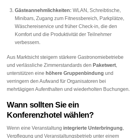
Gästeannehmlichkeiten:
WLAN, Schreibtische,
Minibars, Zugang zum Fitnessbereich, Parkplätze,
Wäschereiservice und früher Check-in, die den
Komfort und die Produktivität der Teilnehmer
verbessern.
Aus Marktsicht steigern stärkere Gastronomiebetriebe
und verlässliche Zimmerstandards den
Paketwert
,
unterstützen eine
höhere Gruppenbindung
und
verringern den Aufwand für Organisatoren bei
mehrtägigen Aufenthalten und wiederholten Buchungen.
Wann sollten Sie ein
Konferenzhotel wählen?
Wenn eine Veranstaltung
integrierte Unterbringung
,
Verpflegung und Veranstaltungsbetrieb unter einem