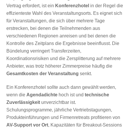
Vertrag erfordert, ist ein
Konferenzhotel
in der Regel die
effizienteste Wahl des Veranstaltungsorts. Es eignet sich
für Veranstaltungen, die sich über mehrere Tage
erstrecken, bei denen die Teilnehmenden aus
verschiedenen Regionen anreisen und bei denen die
Kontrolle des Zeitplans die Ergebnisse beeinflusst. Die
Bündelung verringert Transferzeiten,
Koordinationsrisiken und die Zersplitterung auf mehrere
Anbieter, was trotz höherer Zimmerpreise häufig die
Gesamtkosten der Veranstaltung
senkt.
Ein Konferenzhotel sollte auch dann gewählt werden,
wenn die
Agendadichte
hoch ist und
technische
Zuverlässigkeit
unverzichtbar ist.
Schulungsprogramme, jährliche Vertriebstagungen,
Produkteinführungen und Firmenretreats profitieren von
AV-Support vor Ort
, Kapazitäten für Breakout-Sessions