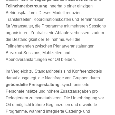
Teilnehmerbetreuung
innerhalb einer einzigen
Betriebsplattform. Dieses Modell reduziert
Transferzeiten, Koordinationskosten und Terminrisiken
für Veranstalter, die Programme mit mehreren Sessions
organisieren. Zentralisierte Abläufe verbessern zudem
die Beständigkeit der Teilnahme, weil die
Teilnehmenden zwischen Plenarveranstaltungen,
Breakout-Sessions, Mahlzeiten und
Abendveranstaltungen vor Ort bleiben.
Im Vergleich zu Standardhotels sind Konferenzhotels
darauf ausgelegt, die Nachfrage von Gruppen durch
gebündelte Preisgestaltung
, synchronisierte
Personaleinsätze und höhere Zusatzausgaben pro
Delegiertem zu monetarisieren. Die Unterbringung vor
Ort ermöglicht frühere Beginnzeiten und erweiterte
Programme, während integrierte Catering- und