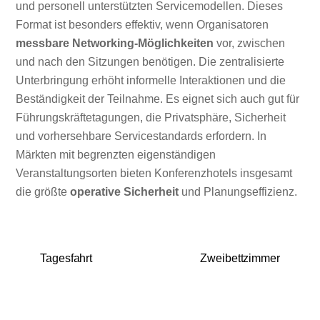
und personell unterstützten Servicemodellen. Dieses
Format ist besonders effektiv, wenn Organisatoren
messbare Networking-Möglichkeiten
vor, zwischen
und nach den Sitzungen benötigen. Die zentralisierte
Unterbringung erhöht informelle Interaktionen und die
Beständigkeit der Teilnahme. Es eignet sich auch gut für
Führungskräftetagungen, die Privatsphäre, Sicherheit
und vorhersehbare Servicestandards erfordern. In
Märkten mit begrenzten eigenständigen
Veranstaltungsorten bieten Konferenzhotels insgesamt
die größte
operative Sicherheit
und Planungseffizienz.
Tagesfahrt
Zweibettzimmer