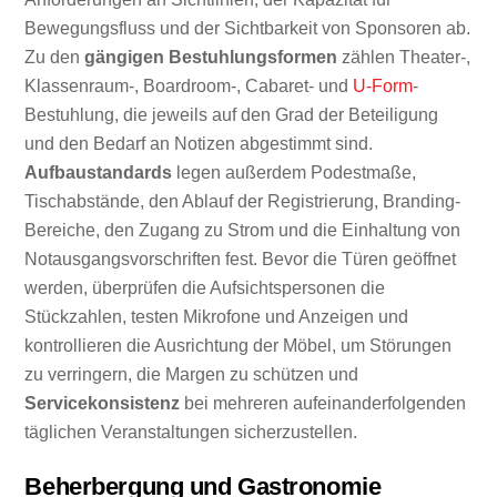
Bewegungsfluss und der Sichtbarkeit von Sponsoren ab.
Zu den
gängigen Bestuhlungsformen
zählen Theater-,
Klassenraum-, Boardroom-, Cabaret- und
U-Form
-
Bestuhlung, die jeweils auf den Grad der Beteiligung
und den Bedarf an Notizen abgestimmt sind.
Aufbaustandards
legen außerdem Podestmaße,
Tischabstände, den Ablauf der Registrierung, Branding-
Bereiche, den Zugang zu Strom und die Einhaltung von
Notausgangsvorschriften fest. Bevor die Türen geöffnet
werden, überprüfen die Aufsichtspersonen die
Stückzahlen, testen Mikrofone und Anzeigen und
kontrollieren die Ausrichtung der Möbel, um Störungen
zu verringern, die Margen zu schützen und
Servicekonsistenz
bei mehreren aufeinanderfolgenden
täglichen Veranstaltungen sicherzustellen.
Beherbergung und Gastronomie