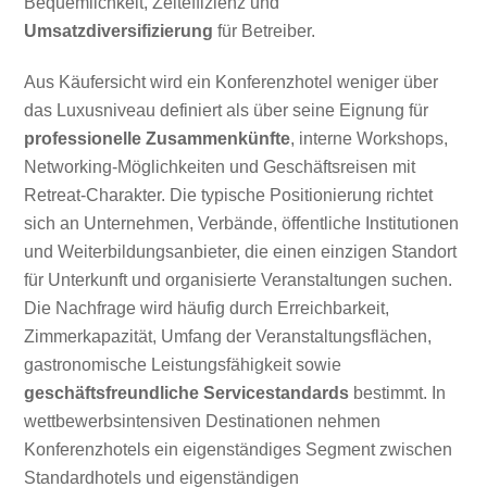
Bequemlichkeit, Zeiteffizienz und
Umsatzdiversifizierung
für Betreiber.
Aus Käufersicht wird ein Konferenzhotel weniger über
das Luxusniveau definiert als über seine Eignung für
professionelle Zusammenkünfte
, interne Workshops,
Networking-Möglichkeiten und Geschäftsreisen mit
Retreat-Charakter. Die typische Positionierung richtet
sich an Unternehmen, Verbände, öffentliche Institutionen
und Weiterbildungsanbieter, die einen einzigen Standort
für Unterkunft und organisierte Veranstaltungen suchen.
Die Nachfrage wird häufig durch Erreichbarkeit,
Zimmerkapazität, Umfang der Veranstaltungsflächen,
gastronomische Leistungsfähigkeit sowie
geschäftsfreundliche Servicestandards
bestimmt. In
wettbewerbsintensiven Destinationen nehmen
Konferenzhotels ein eigenständiges Segment zwischen
Standardhotels und eigenständigen