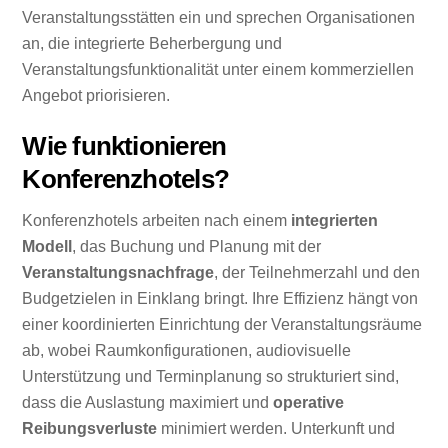
Veranstaltungsstätten ein und sprechen Organisationen
an, die integrierte Beherbergung und
Veranstaltungsfunktionalität unter einem kommerziellen
Angebot priorisieren.
Wie funktionieren
Konferenzhotels?
Konferenzhotels arbeiten nach einem
integrierten
Modell
, das Buchung und Planung mit der
Veranstaltungsnachfrage
, der Teilnehmerzahl und den
Budgetzielen in Einklang bringt. Ihre Effizienz hängt von
einer koordinierten Einrichtung der Veranstaltungsräume
ab, wobei Raumkonfigurationen, audiovisuelle
Unterstützung und Terminplanung so strukturiert sind,
dass die Auslastung maximiert und
operative
Reibungsverluste
minimiert werden. Unterkunft und