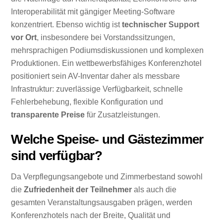
Interoperabilität mit gängiger Meeting-Software
konzentriert. Ebenso wichtig ist
technischer Support
vor Ort
, insbesondere bei Vorstandssitzungen,
mehrsprachigen Podiumsdiskussionen und komplexen
Produktionen. Ein wettbewerbsfähiges Konferenzhotel
positioniert sein AV-Inventar daher als messbare
Infrastruktur: zuverlässige Verfügbarkeit, schnelle
Fehlerbehebung, flexible Konfiguration und
transparente Preise
für Zusatzleistungen.
Welche Speise- und Gästezimmer
sind verfügbar?
Da Verpflegungsangebote und Zimmerbestand sowohl
die
Zufriedenheit der Teilnehmer
als auch die
gesamten Veranstaltungsausgaben prägen, werden
Konferenzhotels nach der Breite, Qualität und