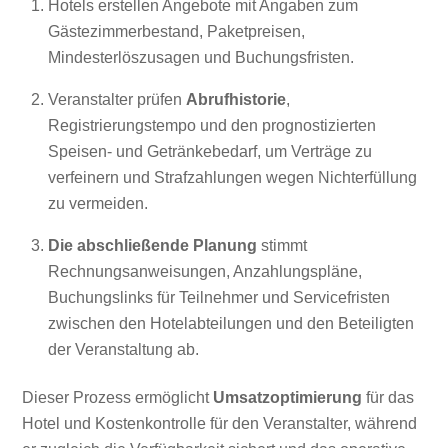
Hotels erstellen Angebote mit Angaben zum
Gästezimmerbestand, Paketpreisen,
Mindesterlöszusagen und Buchungsfristen.
Veranstalter prüfen
Abrufhistorie
,
Registrierungstempo und den prognostizierten
Speisen- und Getränkebedarf, um Verträge zu
verfeinern und Strafzahlungen wegen Nichterfüllung
zu vermeiden.
Die abschließende Planung
stimmt
Rechnungsanweisungen, Anzahlungspläne,
Buchungslinks für Teilnehmer und Servicefristen
zwischen den Hotelabteilungen und den Beteiligten
der Veranstaltung ab.
Dieser Prozess ermöglicht
Umsatzoptimierung
für das
Hotel und Kostenkontrolle für den Veranstalter, während