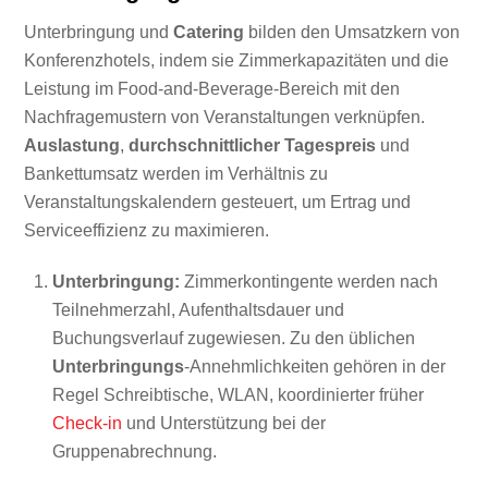
Unterbringung und
Catering
bilden den Umsatzkern von
Konferenzhotels, indem sie Zimmerkapazitäten und die
Leistung im Food-and-Beverage-Bereich mit den
Nachfragemustern von Veranstaltungen verknüpfen.
Auslastung
,
durchschnittlicher Tagespreis
und
Bankettumsatz werden im Verhältnis zu
Veranstaltungskalendern gesteuert, um Ertrag und
Serviceeffizienz zu maximieren.
Unterbringung:
Zimmerkontingente werden nach
Teilnehmerzahl, Aufenthaltsdauer und
Buchungsverlauf zugewiesen. Zu den üblichen
Unterbringungs
-Annehmlichkeiten gehören in der
Regel Schreibtische, WLAN, koordinierter früher
Check-in
und Unterstützung bei der
Gruppenabrechnung.