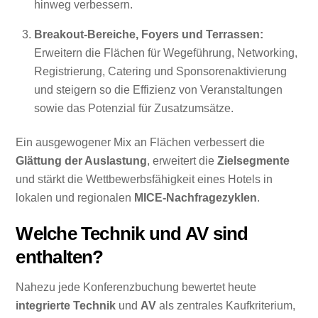
hinweg verbessern.
Breakout-Bereiche, Foyers und Terrassen:
Erweitern die Flächen für Wegeführung, Networking,
Registrierung, Catering und Sponsorenaktivierung
und steigern so die Effizienz von Veranstaltungen
sowie das Potenzial für Zusatzumsätze.
Ein ausgewogener Mix an Flächen verbessert die
Glättung der Auslastung
, erweitert die
Zielsegmente
und stärkt die Wettbewerbsfähigkeit eines Hotels in
lokalen und regionalen
MICE-Nachfragezyklen
.
Welche Technik und AV sind
enthalten?
Nahezu jede Konferenzbuchung bewertet heute
integrierte Technik
und
AV
als zentrales Kaufkriterium,