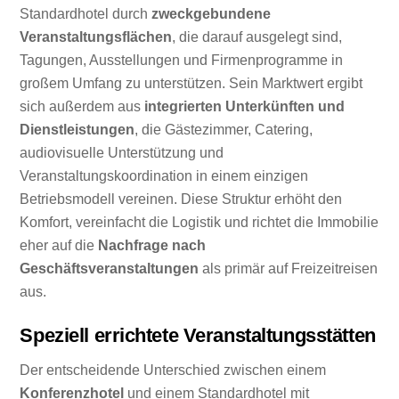
Standardhotel durch
zweckgebundene
Veranstaltungsflächen
, die darauf ausgelegt sind,
Tagungen, Ausstellungen und Firmenprogramme in
großem Umfang zu unterstützen. Sein Marktwert ergibt
sich außerdem aus
integrierten Unterkünften und
Dienstleistungen
, die Gästezimmer, Catering,
audiovisuelle Unterstützung und
Veranstaltungskoordination in einem einzigen
Betriebsmodell vereinen. Diese Struktur erhöht den
Komfort, vereinfacht die Logistik und richtet die Immobilie
eher auf die
Nachfrage nach
Geschäftsveranstaltungen
als primär auf Freizeitreisen
aus.
Speziell errichtete Veranstaltungsstätten
Der entscheidende Unterschied zwischen einem
Konferenzhotel
und einem Standardhotel mit