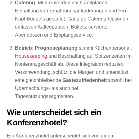
Catering:
Menüs werden nach Zeitplänen,
Einhaltung von Ernährungsanforderungen und Pro-
Kopf-Budgets gestaltet. Gängige Catering-Optionen
umfassen Kaffeepausen, Buffets, servierte
Abendessen und Empfangsservice.
Betrieb:
Prognoseplanung
stimmt Küchenpersonal,
Housekeeping
und Beschaffung auf Spitzenzeiten im
Konferenzgeschäft ab. Diese Integration reduziert
Verschwendung, schützt die Margen und unterstützt
eine gleichbleibende
Gästezufriedenheit
sowohl bei
Übernachtungs- als auch bei
Tagesnutzungssegmenten.
Wie unterscheidet sich ein
Konferenzhotel?
Ein Konferenzhotel unterscheidet sich von einem