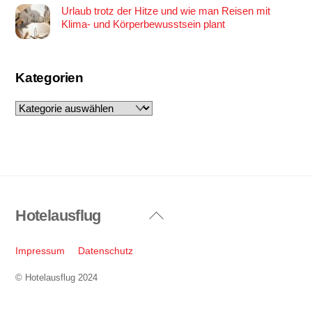
Urlaub trotz der Hitze und wie man Reisen mit
Klima- und Körperbewusstsein plant
Kategorien
Kategorien
Hotelausflug
Back
To
Top
Impressum
Datenschutz
© Hotelausflug 2024