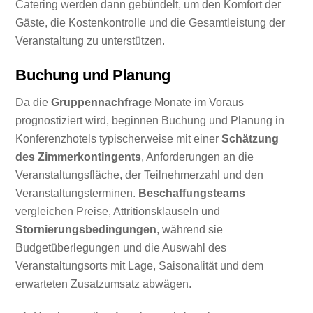
Catering werden dann gebündelt, um den Komfort der
Gäste, die Kostenkontrolle und die Gesamtleistung der
Veranstaltung zu unterstützen.
Buchung und Planung
Da die
Gruppennachfrage
Monate im Voraus
prognostiziert wird, beginnen Buchung und Planung in
Konferenzhotels typischerweise mit einer
Schätzung
des Zimmerkontingents
, Anforderungen an die
Veranstaltungsfläche, der Teilnehmerzahl und den
Veranstaltungsterminen.
Beschaffungsteams
vergleichen Preise, Attritionsklauseln und
Stornierungsbedingungen
, während sie
Budgetüberlegungen und die Auswahl des
Veranstaltungsorts mit Lage, Saisonalität und dem
erwarteten Zusatzumsatz abwägen.