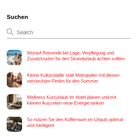
Suchen
Worauf Reisende bei Lage, Verpflegung und
Zusatzkosten für den Strandurlaub achten sollten
Kleine Kulturstädte statt Metropolen mit diesen
versteckten Perlen für den Sommer
Wellness Kurzurlaub im Hotel planen und mit
kleinen Auszeiten neue Energie tanken
So nutzen Sie den Kofferraum im Urlaub optimal
und Intelligent