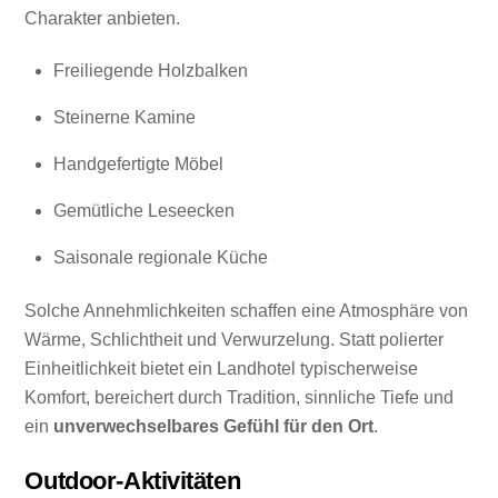
Charakter anbieten.
Freiliegende Holzbalken
Steinerne Kamine
Handgefertigte Möbel
Gemütliche Leseecken
Saisonale regionale Küche
Solche Annehmlichkeiten schaffen eine Atmosphäre von
Wärme, Schlichtheit und Verwurzelung. Statt polierter
Einheitlichkeit bietet ein Landhotel typischerweise
Komfort, bereichert durch Tradition, sinnliche Tiefe und
ein
unverwechselbares Gefühl für den Ort
.
Outdoor-Aktivitäten