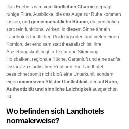
Das Erlebnis wird vom
ländlichen Charme
geprägt:
ruhige Flure, Ausblicke, die das Auge zur Ruhe kommen
lassen, und
gemeinschaftliche Räume
, die persönlich
statt rein funktional wirken. In diesem Sinne ähneln
Landhotels ländlichen Rückzugsorten und bieten einen
Komfort, der erholsam statt theatralisch ist. Ihre
Anziehungskraft liegt in Textur und Stimmung –
Holzbalken, regionale Küche, Gartenluft und eine sanfte
Distanz zu städtischen Routinen. Ein Landhotel
bezeichnet somit nicht bloß eine Unterkunft, sondern
einen
immersiven Stil der Gastlichkeit
, der auf
Ruhe,
Authentizität und sinnliche Leichtigkeit
ausgerichtet
ist.
Wo befinden sich Landhotels
normalerweise?