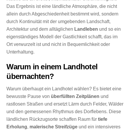
Das Ergebnis ist eine ländliche Atmosphäre, die nicht
allein durch Abgeschiedenheit bestimmt wird, sondern
durch Kontinuität mit der umgebenden Landschaft,
Architektur und dem alltäglichen
Landleben
und so ein
eigenständiges Modell der Gastlichkeit schafft, das im
Ort verwurzelt ist und nicht in Bequemlichkeit oder
Unterhaltung.
Warum in einem Landhotel
übernachten?
Warum überhaupt ein Landhotel wählen? Es bietet eine
bewusste Pause von
überfüllten Zeitplänen
und
rastlosen Straßen und ersetzt Lärm durch Felder, Wälder
und den gemessenen Rhythmus des Dorflebens. Diese
ländlichen Rückzugsorte schaffen Raum für
tiefe
Erholung
,
malerische Streifzüge
und ein intensiveres