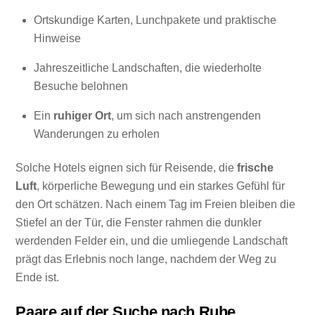
Ortskundige Karten, Lunchpakete und praktische
Hinweise
Jahreszeitliche Landschaften, die wiederholte
Besuche belohnen
Ein
ruhiger Ort
, um sich nach anstrengenden
Wanderungen zu erholen
Solche Hotels eignen sich für Reisende, die
frische
Luft
, körperliche Bewegung und ein starkes Gefühl für
den Ort schätzen. Nach einem Tag im Freien bleiben die
Stiefel an der Tür, die Fenster rahmen die dunkler
werdenden Felder ein, und die umliegende Landschaft
prägt das Erlebnis noch lange, nachdem der Weg zu
Ende ist.
Paare auf der Suche nach Ruhe