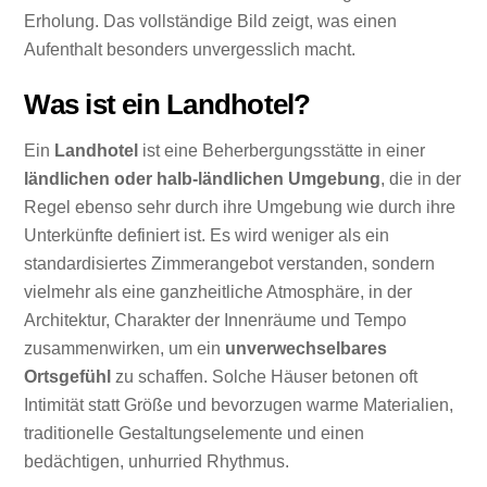
Erholung. Das vollständige Bild zeigt, was einen
Aufenthalt besonders unvergesslich macht.
Was ist ein Landhotel?
Ein
Landhotel
ist eine Beherbergungsstätte in einer
ländlichen oder halb-ländlichen Umgebung
, die in der
Regel ebenso sehr durch ihre Umgebung wie durch ihre
Unterkünfte definiert ist. Es wird weniger als ein
standardisiertes Zimmerangebot verstanden, sondern
vielmehr als eine ganzheitliche Atmosphäre, in der
Architektur, Charakter der Innenräume und Tempo
zusammenwirken, um ein
unverwechselbares
Ortsgefühl
zu schaffen. Solche Häuser betonen oft
Intimität statt Größe und bevorzugen warme Materialien,
traditionelle Gestaltungselemente und einen
bedächtigen, unhurried Rhythmus.