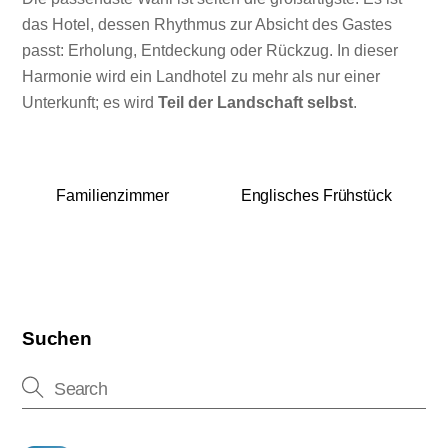
das Hotel, dessen Rhythmus zur Absicht des Gastes
passt: Erholung, Entdeckung oder Rückzug. In dieser
Harmonie wird ein Landhotel zu mehr als nur einer
Unterkunft; es wird
Teil der Landschaft selbst
.
Familienzimmer
Englisches Frühstück
Suchen