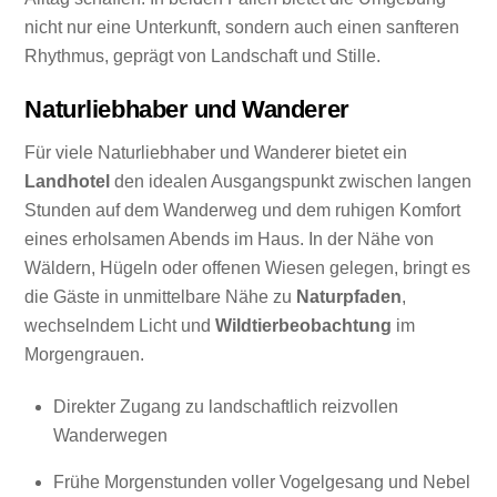
nicht nur eine Unterkunft, sondern auch einen sanfteren
Rhythmus, geprägt von Landschaft und Stille.
Naturliebhaber und Wanderer
Für viele Naturliebhaber und Wanderer bietet ein
Landhotel
den idealen Ausgangspunkt zwischen langen
Stunden auf dem Wanderweg und dem ruhigen Komfort
eines erholsamen Abends im Haus. In der Nähe von
Wäldern, Hügeln oder offenen Wiesen gelegen, bringt es
die Gäste in unmittelbare Nähe zu
Naturpfaden
,
wechselndem Licht und
Wildtierbeobachtung
im
Morgengrauen.
Direkter Zugang zu landschaftlich reizvollen
Wanderwegen
Frühe Morgenstunden voller Vogelgesang und Nebel