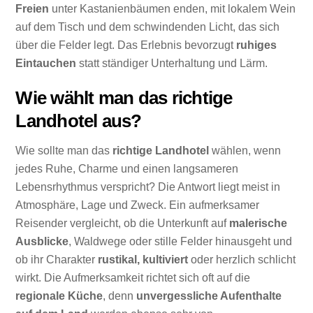
Freien
unter Kastanienbäumen enden, mit lokalem Wein
auf dem Tisch und dem schwindenden Licht, das sich
über die Felder legt. Das Erlebnis bevorzugt
ruhiges
Eintauchen
statt ständiger Unterhaltung und Lärm.
Wie wählt man das richtige
Landhotel aus?
Wie sollte man das
richtige Landhotel
wählen, wenn
jedes Ruhe, Charme und einen langsameren
Lebensrhythmus verspricht? Die Antwort liegt meist in
Atmosphäre, Lage und Zweck. Ein aufmerksamer
Reisender vergleicht, ob die Unterkunft auf
malerische
Ausblicke
, Waldwege oder stille Felder hinausgeht und
ob ihr Charakter
rustikal, kultiviert
oder herzlich schlicht
wirkt. Die Aufmerksamkeit richtet sich oft auf die
regionale Küche
, denn
unvergessliche Aufenthalte