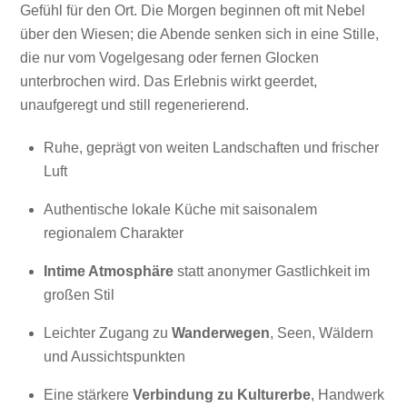
Gefühl für den Ort. Die Morgen beginnen oft mit Nebel
über den Wiesen; die Abende senken sich in eine Stille,
die nur vom Vogelgesang oder fernen Glocken
unterbrochen wird. Das Erlebnis wirkt geerdet,
unaufgeregt und still regenerierend.
Ruhe, geprägt von weiten Landschaften und frischer
Luft
Authentische lokale Küche mit saisonalem
regionalem Charakter
Intime Atmosphäre
statt anonymer Gastlichkeit im
großen Stil
Leichter Zugang zu
Wanderwegen
, Seen, Wäldern
und Aussichtspunkten
Eine stärkere
Verbindung zu Kulturerbe
, Handwerk