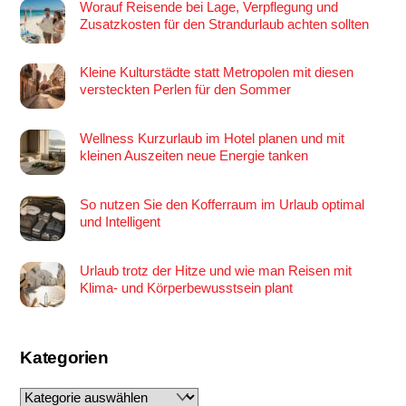
Worauf Reisende bei Lage, Verpflegung und
Zusatzkosten für den Strandurlaub achten sollten
Kleine Kulturstädte statt Metropolen mit diesen
versteckten Perlen für den Sommer
Wellness Kurzurlaub im Hotel planen und mit
kleinen Auszeiten neue Energie tanken
So nutzen Sie den Kofferraum im Urlaub optimal
und Intelligent
Urlaub trotz der Hitze und wie man Reisen mit
Klima- und Körperbewusstsein plant
Kategorien
Kategorien