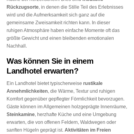
Rückzugsorte
, in denen die Stille Teil des Erlebnisses
wird und die Aufmerksamkeit sich ganz auf die
gemeinsame Zweisamkeit richten kann. In dieser
ruhigen Atmosphäre haben einfache Momente oft das
größte Gewicht und einen bleibenden emotionalen
Nachhall.
Was können Sie in einem
Landhotel erwarten?
Ein Landhotel bietet typischerweise
rustikale
Annehmlichkeiten
, die Wärme, Textur und ruhigen
Komfort gegenüber gepflegter Förmlichkeit bevorzugen.
Gäste können im Allgemeinen holzgeprägte Innenräume,
Steinkamine
, herzhafte Küche und eine Umgebung
erwarten, die von offenen Feldern, Waldwegen oder
sanften Hügeln geprägt ist.
Aktivitäten im Freien