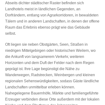
Abseits dichter städtischer Raster befinden sich
Landhotels meist in ländlichen Gegenden, an
Dorfrändern, entlang von Agrarkorridoren, in bewaldeten
Tälern und in anderen Landschaften, in denen der offene
Raum das Erlebnis ebenso prägt wie das Gebäude
selbst.
Oft liegen sie neben Obstgärten, Seen, Straßen in
niedrigen Mittelgebirgen oder historischen Weilern, wo
die Ankunft von langsamerem Verkehr, weiteren
Horizonten und dem Duft der Felder nach dem Regen
geprägt ist. Ihre Lage begünstigt die Nähe zu
Wanderwegen, Radstrecken, Weinbergen und kleinen
regionalen Sehenswürdigkeiten, sodass Gäste ländliche
Landschaften unmittelbar erleben können.
Nahegelegene Bauernhöfe, Märkte und familiengeführte
Erzeuger verbinden diese Orte außerdem mit der lokalen