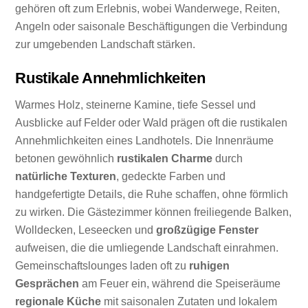
gehören oft zum Erlebnis, wobei Wanderwege, Reiten,
Angeln oder saisonale Beschäftigungen die Verbindung
zur umgebenden Landschaft stärken.
Rustikale Annehmlichkeiten
Warmes Holz, steinerne Kamine, tiefe Sessel und
Ausblicke auf Felder oder Wald prägen oft die rustikalen
Annehmlichkeiten eines Landhotels. Die Innenräume
betonen gewöhnlich
rustikalen Charme
durch
natürliche Texturen
, gedeckte Farben und
handgefertigte Details, die Ruhe schaffen, ohne förmlich
zu wirken. Die Gästezimmer können freiliegende Balken,
Wolldecken, Leseecken und
großzügige Fenster
aufweisen, die die umliegende Landschaft einrahmen.
Gemeinschaftslounges laden oft zu
ruhigen
Gesprächen
am Feuer ein, während die Speiseräume
regionale Küche
mit saisonalen Zutaten und lokalem