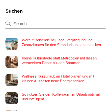
Suchen
Worauf Reisende bei Lage, Verpflegung und
Zusatzkosten für den Strandurlaub achten sollten
Kleine Kulturstädte statt Metropolen mit diesen
versteckten Perlen für den Sommer
Wellness Kurzurlaub im Hotel planen und mit
kleinen Auszeiten neue Energie tanken
So nutzen Sie den Kofferraum im Urlaub optimal
und Intelligent