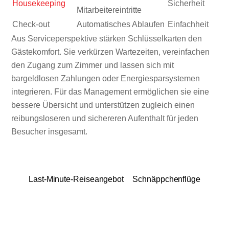
Housekeeping
Sicherheit
Mitarbeitereintritte
Check-out
Automatisches Ablaufen
Einfachheit
Aus Serviceperspektive stärken Schlüsselkarten den
Gästekomfort. Sie verkürzen Wartezeiten, vereinfachen
den Zugang zum Zimmer und lassen sich mit
bargeldlosen Zahlungen oder Energiesparsystemen
integrieren. Für das Management ermöglichen sie eine
bessere Übersicht und unterstützen zugleich einen
reibungsloseren und sichereren Aufenthalt für jeden
Besucher insgesamt.
Last-Minute-Reiseangebot
Schnäppchenflüge