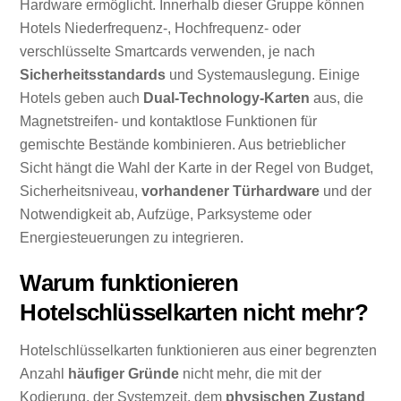
Hardware ermöglicht. Innerhalb dieser Gruppe können
Hotels Niederfrequenz-, Hochfrequenz- oder
verschlüsselte Smartcards verwenden, je nach
Sicherheitsstandards
und Systemauslegung. Einige
Hotels geben auch
Dual-Technology-Karten
aus, die
Magnetstreifen- und kontaktlose Funktionen für
gemischte Bestände kombinieren. Aus betrieblicher
Sicht hängt die Wahl der Karte in der Regel von Budget,
Sicherheitsniveau,
vorhandener Türhardware
und der
Notwendigkeit ab, Aufzüge, Parksysteme oder
Energiesteuerungen zu integrieren.
Warum funktionieren
Hotelschlüsselkarten nicht mehr?
Hotelschlüsselkarten funktionieren aus einer begrenzten
Anzahl
häufiger Gründe
nicht mehr, die mit der
Kodierung, der Systemzeit, dem
physischen Zustand