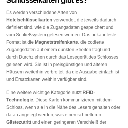
Schlüsselkarten gibt es?
Es werden verschiedene Arten von
Hotelschlüsselkarten
verwendet, die jeweils dadurch
definiert sind, wie die Zugangsdaten gespeichert und
vom Schließsystem gelesen werden. Das bekannteste
Format ist die
Magnetstreifenkarte
, die codierte
Zugangsdaten auf einem dunklen Streifen trägt und
durch Durchziehen durch das Lesegerät des Schlosses
gelesen wird. Sie ist in preisgünstigen und älteren
Häusern weiterhin verbreitet, da die Ausgabe einfach ist
und Ersatzkarten weithin verfügbar sind.
Eine weitere wichtige Kategorie nutzt
RFID-
Technologie
. Diese Karten kommunizieren mit dem
Schloss, wenn sie in die Nähe des Lesers gehalten oder
daran angelegt werden, was einen schnelleren
Gästezutritt
und einen geringeren Verschleiß der