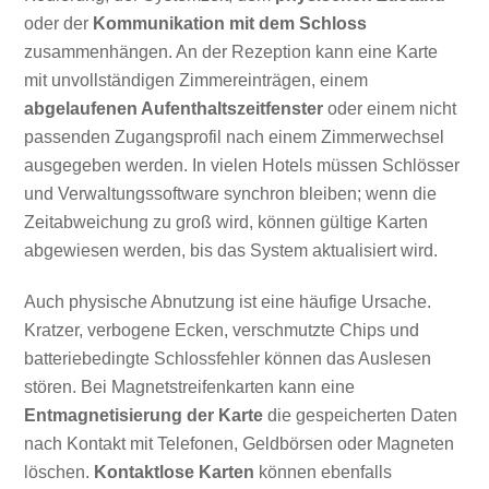
oder der
Kommunikation mit dem Schloss
zusammenhängen. An der Rezeption kann eine Karte
mit unvollständigen Zimmereinträgen, einem
abgelaufenen Aufenthaltszeitfenster
oder einem nicht
passenden Zugangsprofil nach einem Zimmerwechsel
ausgegeben werden. In vielen Hotels müssen Schlösser
und Verwaltungssoftware synchron bleiben; wenn die
Zeitabweichung zu groß wird, können gültige Karten
abgewiesen werden, bis das System aktualisiert wird.
Auch physische Abnutzung ist eine häufige Ursache.
Kratzer, verbogene Ecken, verschmutzte Chips und
batteriebedingte Schlossfehler können das Auslesen
stören. Bei Magnetstreifenkarten kann eine
Entmagnetisierung der Karte
die gespeicherten Daten
nach Kontakt mit Telefonen, Geldbörsen oder Magneten
löschen.
Kontaktlose Karten
können ebenfalls