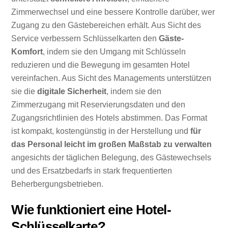
Zimmerwechsel und eine bessere Kontrolle darüber, wer
Zugang zu den Gästebereichen erhält. Aus Sicht des
Service verbessern Schlüsselkarten den
Gäste-
Komfort
, indem sie den Umgang mit Schlüsseln
reduzieren und die Bewegung im gesamten Hotel
vereinfachen. Aus Sicht des Managements unterstützen
sie die
digitale Sicherheit
, indem sie den
Zimmerzugang mit Reservierungsdaten und den
Zugangsrichtlinien des Hotels abstimmen. Das Format
ist kompakt, kostengünstig in der Herstellung und
für
das Personal leicht im großen Maßstab zu verwalten
angesichts der täglichen Belegung, des Gästewechsels
und des Ersatzbedarfs in stark frequentierten
Beherbergungsbetrieben.
Wie funktioniert eine Hotel-
Schlüsselkarte?