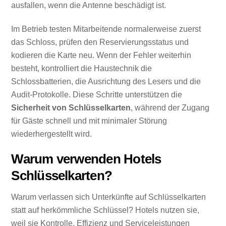
ausfallen, wenn die Antenne beschädigt ist.
Im Betrieb testen Mitarbeitende normalerweise zuerst
das Schloss, prüfen den Reservierungsstatus und
kodieren die Karte neu. Wenn der Fehler weiterhin
besteht, kontrolliert die Haustechnik die
Schlossbatterien, die Ausrichtung des Lesers und die
Audit-Protokolle. Diese Schritte unterstützen die
Sicherheit von Schlüsselkarten
, während der Zugang
für Gäste schnell und mit minimaler Störung
wiederhergestellt wird.
Warum verwenden Hotels
Schlüsselkarten?
Warum verlassen sich Unterkünfte auf Schlüsselkarten
statt auf herkömmliche Schlüssel? Hotels nutzen sie,
weil sie Kontrolle, Effizienz und Serviceleistungen