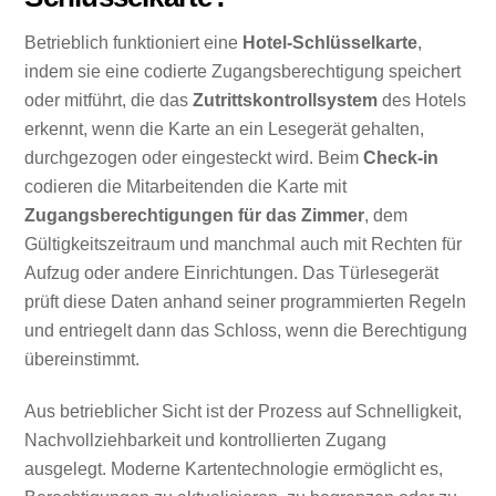
Betrieblich funktioniert eine
Hotel-Schlüsselkarte
,
indem sie eine codierte Zugangsberechtigung speichert
oder mitführt, die das
Zutrittskontrollsystem
des Hotels
erkennt, wenn die Karte an ein Lesegerät gehalten,
durchgezogen oder eingesteckt wird. Beim
Check-in
codieren die Mitarbeitenden die Karte mit
Zugangsberechtigungen für das Zimmer
, dem
Gültigkeitszeitraum und manchmal auch mit Rechten für
Aufzug oder andere Einrichtungen. Das Türlesegerät
prüft diese Daten anhand seiner programmierten Regeln
und entriegelt dann das Schloss, wenn die Berechtigung
übereinstimmt.
Aus betrieblicher Sicht ist der Prozess auf Schnelligkeit,
Nachvollziehbarkeit und kontrollierten Zugang
ausgelegt. Moderne Kartentechnologie ermöglicht es,