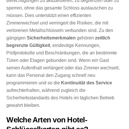
Berechtigungen zu aktualisieren, zu begrenzen oder zu
sperren, ohne das gesamte Schloss austauschen zu
müssen. Dies unterstützt einen effizienten
Zimmerwechsel und verringert die Risiken, die mit
verlorenen Metallschlüsseln verbunden sind. Zu den
gängigen
Sicherheitsmerkmalen
gehören
zeitlich
begrenzte Gültigkeit
, eindeutige Kennungen,
Prüfprotokolle und Beschränkungen, die an bestimmte
Türen oder Etagen gebunden sind. Wenn ein Gast
seinen Aufenthalt verlängert oder das Zimmer wechselt,
kann das Personal den Zugang schnell neu
programmieren und so die
Kontinuität des Service
aufrechterhalten, während zugleich die
Sicherheitsstandards des Hotels im täglichen Betrieb
gewahrt bleiben.
Welche Arten von Hotel-