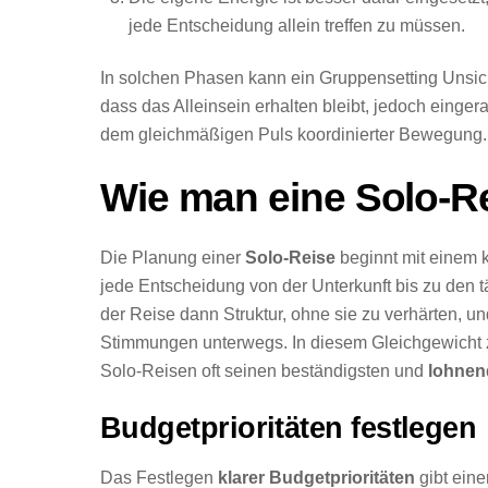
jede Entscheidung allein treffen zu müssen.
In solchen Phasen kann ein Gruppensetting Unsic
dass das Alleinsein erhalten bleibt, jedoch einge
dem gleichmäßigen Puls koordinierter Bewegung.
Wie man eine Solo-Re
Die Planung einer
Solo-Reise
beginnt mit einem k
jede Entscheidung von der Unterkunft bis zu den t
der Reise dann Struktur, ohne sie zu verhärten,
Stimmungen unterwegs. In diesem Gleichgewicht 
Solo-Reisen oft seinen beständigsten und
lohnen
Budgetprioritäten festlegen
Das Festlegen
klarer Budgetprioritäten
gibt eine