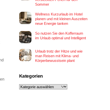
Sommer
Wellness Kurzurlaub im Hotel
planen und mit kleinen Auszeiten
neue Energie tanken
So nutzen Sie den Kofferraum
im Urlaub optimal und Intelligent
Urlaub trotz der Hitze und wie
man Reisen mit Klima- und
und
Körperbewusstsein plant
Kategorien
gen
Kategorien