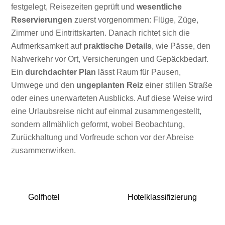
festgelegt, Reisezeiten geprüft und
wesentliche
Reservierungen
zuerst vorgenommen: Flüge, Züge,
Zimmer und Eintrittskarten. Danach richtet sich die
Aufmerksamkeit auf
praktische Details
, wie Pässe, den
Nahverkehr vor Ort, Versicherungen und Gepäckbedarf.
Ein
durchdachter Plan
lässt Raum für Pausen,
Umwege und den
ungeplanten Reiz
einer stillen Straße
oder eines unerwarteten Ausblicks. Auf diese Weise wird
eine Urlaubsreise nicht auf einmal zusammengestellt,
sondern allmählich geformt, wobei Beobachtung,
Zurückhaltung und Vorfreude schon vor der Abreise
zusammenwirken.
Golfhotel
Hotelklassifizierung