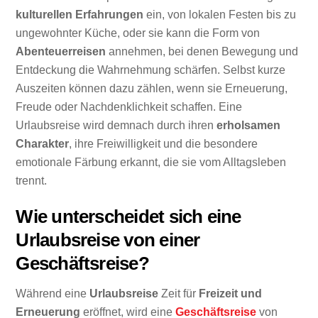
kulturellen Erfahrungen
ein, von lokalen Festen bis zu
ungewohnter Küche, oder sie kann die Form von
Abenteuerreisen
annehmen, bei denen Bewegung und
Entdeckung die Wahrnehmung schärfen. Selbst kurze
Auszeiten können dazu zählen, wenn sie Erneuerung,
Freude oder Nachdenklichkeit schaffen. Eine
Urlaubsreise wird demnach durch ihren
erholsamen
Charakter
, ihre Freiwilligkeit und die besondere
emotionale Färbung erkannt, die sie vom Alltagsleben
trennt.
Wie unterscheidet sich eine
Urlaubsreise von einer
Geschäftsreise?
Während eine
Urlaubsreise
Zeit für
Freizeit und
Erneuerung
eröffnet, wird eine
Geschäftsreise
von