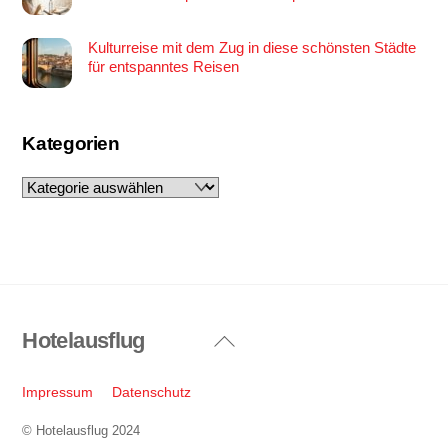
Kulturreise mit dem Zug in diese schönsten Städte
für entspanntes Reisen
Kategorien
Kategorien
Hotelausflug
Back
To
Top
Impressum
Datenschutz
© Hotelausflug 2024