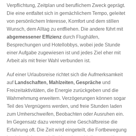
Verpflichtung, Zeitplan und beruflichem Zweck geprägt.
Die eine entfaltet sich in gemächlichem Tempo, geleitet
von persönlichem Interesse, Komfort und dem stillen
Wunsch, dem Alltag zu entfliehen. Die andere führt mit
abgemessener Effizienz
durch Flughäfen,
Besprechungen und Hotellobbys, wobei jede Stunde
einer Aufgabe zugewiesen ist und jedes Ziel eher mit
Arbeit als mit freier Wahl verbunden ist.
Auf einer Urlaubsreise richtet sich die Aufmerksamkeit
auf
Landschaften, Mahlzeiten, Gespräche
und
Freizeitaktivitäten, die Energie zurückgeben und die
Wahrnehmung erweitern. Verzögerungen können sogar
Teil des Vergnügens werden, und freie Stunden laden
zum Umherschweifen, Beobachten oder Ausruhen ein.
Im Gegensatz dazu verengt eine Geschäftsreise die
Erfahrung oft. Die Zeit wird eingeteilt, die Fortbewegung