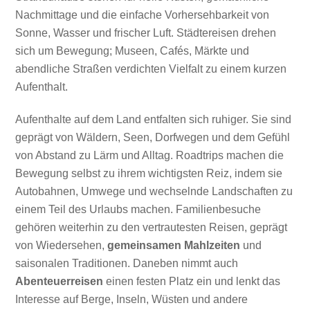
Nachmittage und die einfache Vorhersehbarkeit von
Sonne, Wasser und frischer Luft. Städtereisen drehen
sich um Bewegung; Museen, Cafés, Märkte und
abendliche Straßen verdichten Vielfalt zu einem kurzen
Aufenthalt.
Aufenthalte auf dem Land entfalten sich ruhiger. Sie sind
geprägt von Wäldern, Seen, Dorfwegen und dem Gefühl
von Abstand zu Lärm und Alltag. Roadtrips machen die
Bewegung selbst zu ihrem wichtigsten Reiz, indem sie
Autobahnen, Umwege und wechselnde Landschaften zu
einem Teil des Urlaubs machen. Familienbesuche
gehören weiterhin zu den vertrautesten Reisen, geprägt
von Wiedersehen,
gemeinsamen Mahlzeiten
und
saisonalen Traditionen. Daneben nimmt auch
Abenteuerreisen
einen festen Platz ein und lenkt das
Interesse auf Berge, Inseln, Wüsten und andere