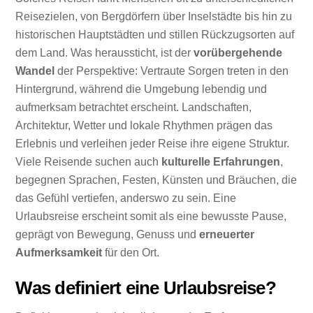
Reisezielen, von Bergdörfern über Inselstädte bis hin zu
historischen Hauptstädten und stillen Rückzugsorten auf
dem Land. Was heraussticht, ist der
vorübergehende
Wandel
der Perspektive: Vertraute Sorgen treten in den
Hintergrund, während die Umgebung lebendig und
aufmerksam betrachtet erscheint. Landschaften,
Architektur, Wetter und lokale Rhythmen prägen das
Erlebnis und verleihen jeder Reise ihre eigene Struktur.
Viele Reisende suchen auch
kulturelle Erfahrungen
,
begegnen Sprachen, Festen, Künsten und Bräuchen, die
das Gefühl vertiefen, anderswo zu sein. Eine
Urlaubsreise erscheint somit als eine bewusste Pause,
geprägt von Bewegung, Genuss und
erneuerter
Aufmerksamkeit
für den Ort.
Was definiert eine Urlaubsreise?