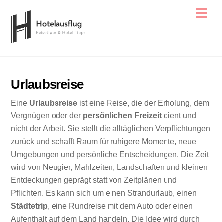
Skip
Men
to
content
Urlaubsreise
Eine
Urlaubsreise
ist eine Reise, die der Erholung, dem
Vergnügen oder der
persönlichen Freizeit
dient und
nicht der Arbeit. Sie stellt die alltäglichen Verpflichtungen
zurück und schafft Raum für ruhigere Momente, neue
Umgebungen und persönliche Entscheidungen. Die Zeit
wird von Neugier, Mahlzeiten, Landschaften und kleinen
Entdeckungen geprägt statt von Zeitplänen und
Pflichten. Es kann sich um einen Strandurlaub, einen
Städtetrip
, eine Rundreise mit dem Auto oder einen
Aufenthalt auf dem Land handeln. Die Idee wird durch