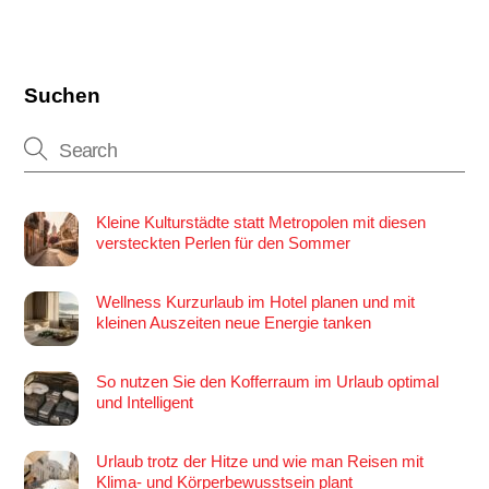
Suchen
Kleine Kulturstädte statt Metropolen mit diesen
versteckten Perlen für den Sommer
Wellness Kurzurlaub im Hotel planen und mit
kleinen Auszeiten neue Energie tanken
So nutzen Sie den Kofferraum im Urlaub optimal
und Intelligent
Urlaub trotz der Hitze und wie man Reisen mit
Klima- und Körperbewusstsein plant