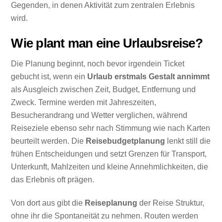
Gegenden, in denen Aktivität zum zentralen Erlebnis
wird.
Wie plant man eine Urlaubsreise?
Die Planung beginnt, noch bevor irgendein Ticket
gebucht ist, wenn ein
Urlaub erstmals Gestalt annimmt
als Ausgleich zwischen Zeit, Budget, Entfernung und
Zweck. Termine werden mit Jahreszeiten,
Besucherandrang und Wetter verglichen, während
Reiseziele ebenso sehr nach Stimmung wie nach Karten
beurteilt werden. Die
Reisebudgetplanung
lenkt still die
frühen Entscheidungen und setzt Grenzen für Transport,
Unterkunft, Mahlzeiten und kleine Annehmlichkeiten, die
das Erlebnis oft prägen.
Von dort aus gibt die
Reiseplanung
der Reise Struktur,
ohne ihr die Spontaneität zu nehmen. Routen werden