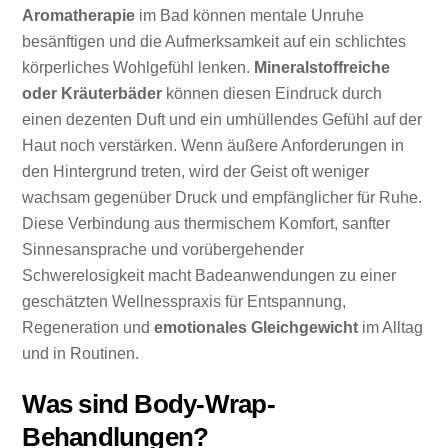
Aromatherapie
im Bad können mentale Unruhe
besänftigen und die Aufmerksamkeit auf ein schlichtes
körperliches Wohlgefühl lenken.
Mineralstoffreiche
oder Kräuterbäder
können diesen Eindruck durch
einen dezenten Duft und ein umhüllendes Gefühl auf der
Haut noch verstärken. Wenn äußere Anforderungen in
den Hintergrund treten, wird der Geist oft weniger
wachsam gegenüber Druck und empfänglicher für Ruhe.
Diese Verbindung aus thermischem Komfort, sanfter
Sinnesansprache und vorübergehender
Schwerelosigkeit macht Badeanwendungen zu einer
geschätzten Wellnesspraxis für Entspannung,
Regeneration und
emotionales Gleichgewicht
im Alltag
und in Routinen.
Was sind Body-Wrap-
Behandlungen?