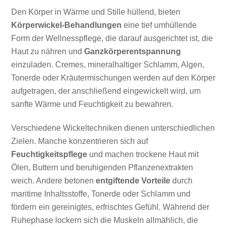
Den Körper in Wärme und Stille hüllend, bieten
Körperwickel-Behandlungen
eine tief umhüllende
Form der Wellnesspflege, die darauf ausgerichtet ist, die
Haut zu nähren und
Ganzkörperentspannung
einzuladen. Cremes, mineralhaltiger Schlamm, Algen,
Tonerde oder Kräutermischungen werden auf den Körper
aufgetragen, der anschließend eingewickelt wird, um
sanfte Wärme und Feuchtigkeit zu bewahren.
Verschiedene Wickeltechniken dienen unterschiedlichen
Zielen. Manche konzentrieren sich auf
Feuchtigkeitspflege
und machen trockene Haut mit
Ölen, Buttern und beruhigenden Pflanzenextrakten
weich. Andere betonen
entgiftende Vorteile
durch
maritime Inhaltsstoffe, Tonerde oder Schlamm und
fördern ein gereinigtes, erfrischtes Gefühl. Während der
Ruhephase lockern sich die Muskeln allmählich, die