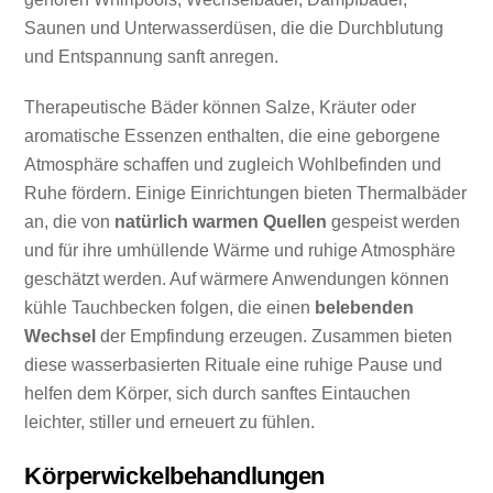
Saunen und Unterwasserdüsen, die die Durchblutung
und Entspannung sanft anregen.
Therapeutische Bäder können Salze, Kräuter oder
aromatische Essenzen enthalten, die eine geborgene
Atmosphäre schaffen und zugleich Wohlbefinden und
Ruhe fördern. Einige Einrichtungen bieten Thermalbäder
an, die von
natürlich warmen Quellen
gespeist werden
und für ihre umhüllende Wärme und ruhige Atmosphäre
geschätzt werden. Auf wärmere Anwendungen können
kühle Tauchbecken folgen, die einen
belebenden
Wechsel
der Empfindung erzeugen. Zusammen bieten
diese wasserbasierten Rituale eine ruhige Pause und
helfen dem Körper, sich durch sanftes Eintauchen
leichter, stiller und erneuert zu fühlen.
Körperwickelbehandlungen