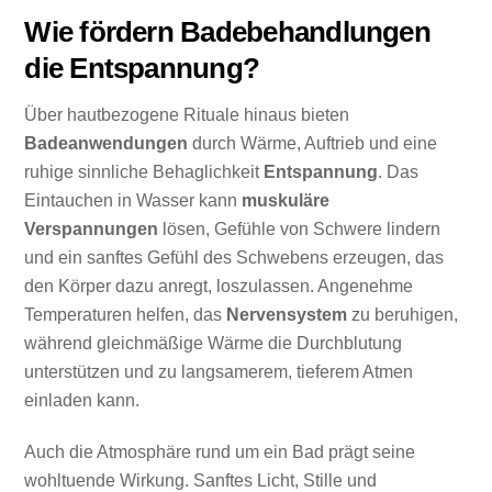
Wie fördern Badebehandlungen
die Entspannung?
Über hautbezogene Rituale hinaus bieten
Badeanwendungen
durch Wärme, Auftrieb und eine
ruhige sinnliche Behaglichkeit
Entspannung
. Das
Eintauchen in Wasser kann
muskuläre
Verspannungen
lösen, Gefühle von Schwere lindern
und ein sanftes Gefühl des Schwebens erzeugen, das
den Körper dazu anregt, loszulassen. Angenehme
Temperaturen helfen, das
Nervensystem
zu beruhigen,
während gleichmäßige Wärme die Durchblutung
unterstützen und zu langsamerem, tieferem Atmen
einladen kann.
Auch die Atmosphäre rund um ein Bad prägt seine
wohltuende Wirkung. Sanftes Licht, Stille und