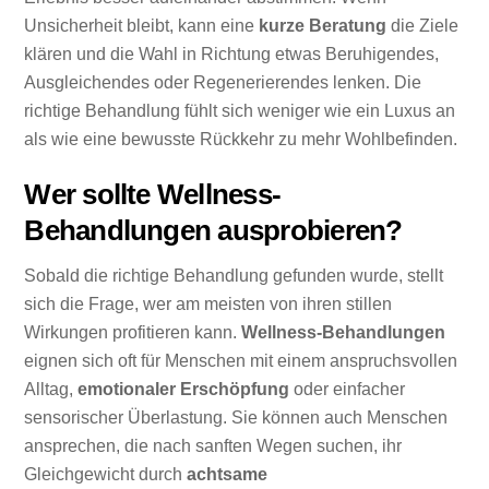
Unsicherheit bleibt, kann eine
kurze Beratung
die Ziele
klären und die Wahl in Richtung etwas Beruhigendes,
Ausgleichendes oder Regenerierendes lenken. Die
richtige Behandlung fühlt sich weniger wie ein Luxus an
als wie eine bewusste Rückkehr zu mehr Wohlbefinden.
Wer sollte Wellness-
Behandlungen ausprobieren?
Sobald die richtige Behandlung gefunden wurde, stellt
sich die Frage, wer am meisten von ihren stillen
Wirkungen profitieren kann.
Wellness-Behandlungen
eignen sich oft für Menschen mit einem anspruchsvollen
Alltag,
emotionaler Erschöpfung
oder einfacher
sensorischer Überlastung. Sie können auch Menschen
ansprechen, die nach sanften Wegen suchen, ihr
Gleichgewicht durch
achtsame