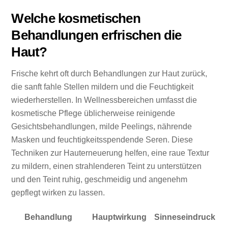
Welche kosmetischen
Behandlungen erfrischen die
Haut?
Frische kehrt oft durch Behandlungen zur Haut zurück,
die sanft fahle Stellen mildern und die Feuchtigkeit
wiederherstellen. In Wellnessbereichen umfasst die
kosmetische Pflege üblicherweise reinigende
Gesichtsbehandlungen, milde Peelings, nährende
Masken und feuchtigkeitsspendende Seren. Diese
Techniken zur Hauterneuerung helfen, eine raue Textur
zu mildern, einen strahlenderen Teint zu unterstützen
und den Teint ruhig, geschmeidig und angenehm
gepflegt wirken zu lassen.
Behandlung
Hauptwirkung
Sinneseindruck