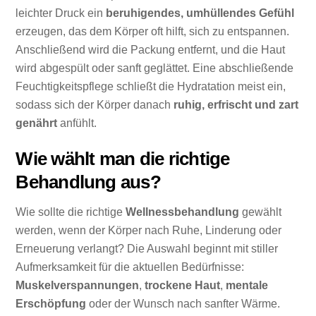
leichter Druck ein
beruhigendes, umhüllendes Gefühl
erzeugen, das dem Körper oft hilft, sich zu entspannen.
Anschließend wird die Packung entfernt, und die Haut
wird abgespült oder sanft geglättet. Eine abschließende
Feuchtigkeitspflege schließt die Hydratation meist ein,
sodass sich der Körper danach
ruhig, erfrischt und zart
genährt
anfühlt.
Wie wählt man die richtige
Behandlung aus?
Wie sollte die richtige
Wellnessbehandlung
gewählt
werden, wenn der Körper nach Ruhe, Linderung oder
Erneuerung verlangt? Die Auswahl beginnt mit stiller
Aufmerksamkeit für die aktuellen Bedürfnisse:
Muskelverspannungen
,
trockene Haut
,
mentale
Erschöpfung
oder der Wunsch nach sanfter Wärme.