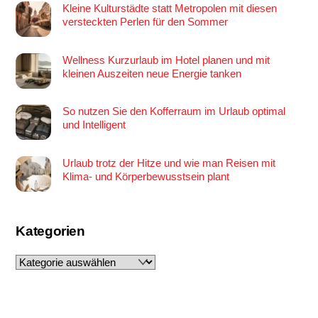
Kleine Kulturstädte statt Metropolen mit diesen
versteckten Perlen für den Sommer
Wellness Kurzurlaub im Hotel planen und mit
kleinen Auszeiten neue Energie tanken
So nutzen Sie den Kofferraum im Urlaub optimal
und Intelligent
Urlaub trotz der Hitze und wie man Reisen mit
Klima- und Körperbewusstsein plant
Kategorien
Kategorien