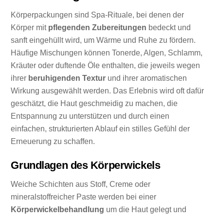
Körperpackungen sind Spa-Rituale, bei denen der
Körper mit
pflegenden Zubereitungen
bedeckt und
sanft eingehüllt wird, um Wärme und Ruhe zu fördern.
Häufige Mischungen können Tonerde, Algen, Schlamm,
Kräuter oder duftende Öle enthalten, die jeweils wegen
ihrer
beruhigenden Textur
und ihrer aromatischen
Wirkung ausgewählt werden. Das Erlebnis wird oft dafür
geschätzt, die Haut geschmeidig zu machen, die
Entspannung zu unterstützen und durch einen
einfachen, strukturierten Ablauf ein stilles Gefühl der
Erneuerung zu schaffen.
Grundlagen des Körperwickels
Weiche Schichten aus Stoff, Creme oder
mineralstoffreicher Paste werden bei einer
Körperwickelbehandlung
um die Haut gelegt und