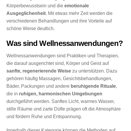
Körperbewusstsein und die
emotionale
Ausgeglichenheit
. Mit etwas mehr Zeit werden die
verschiedenen Behandlungen und ihre Vorteile auf
schöne Weise deutlich.
Was sind Wellnessanwendungen?
Wellnessanwendungen sind Praktiken und Therapien,
die darauf ausgerichtet sind, Körper und Geist auf
sanfte, regenerierende Weise
zu unterstützen. Dazu
gehören häufig Massagen, Gesichtsbehandlungen,
Bäder, Packungen und andere
beruhigende Rituale
,
die in
ruhigen, harmonischen Umgebungen
durchgeführt werden. Sanftes Licht, warmes Wasser,
stille Räume und zarte Düfte prägen oft die Atmosphäre
und fördern Ruhe und Entspannung.
Innerhalb dieser Kategorie können die Methoden auf