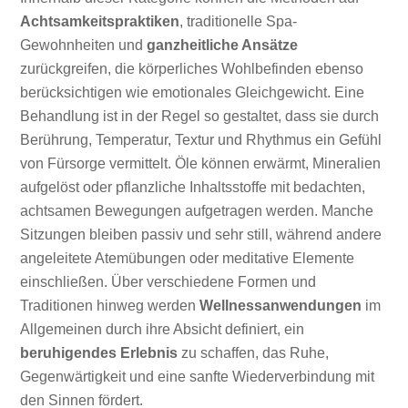
Achtsamkeitspraktiken
, traditionelle Spa-
Gewohnheiten und
ganzheitliche Ansätze
zurückgreifen, die körperliches Wohlbefinden ebenso
berücksichtigen wie emotionales Gleichgewicht. Eine
Behandlung ist in der Regel so gestaltet, dass sie durch
Berührung, Temperatur, Textur und Rhythmus ein Gefühl
von Fürsorge vermittelt. Öle können erwärmt, Mineralien
aufgelöst oder pflanzliche Inhaltsstoffe mit bedachten,
achtsamen Bewegungen aufgetragen werden. Manche
Sitzungen bleiben passiv und sehr still, während andere
angeleitete Atemübungen oder meditative Elemente
einschließen. Über verschiedene Formen und
Traditionen hinweg werden
Wellnessanwendungen
im
Allgemeinen durch ihre Absicht definiert, ein
beruhigendes Erlebnis
zu schaffen, das Ruhe,
Gegenwärtigkeit und eine sanfte Wiederverbindung mit
den Sinnen fördert.