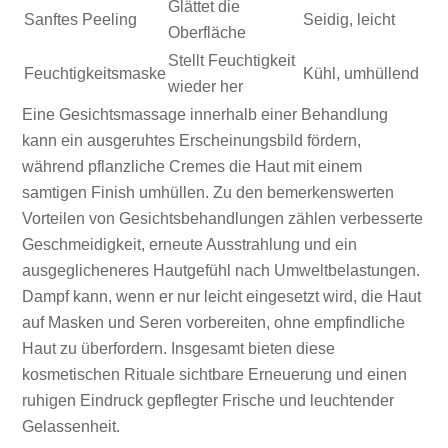
Glättet die
Sanftes Peeling
Seidig, leicht
Oberfläche
Stellt Feuchtigkeit
Feuchtigkeitsmaske
Kühl, umhüllend
wieder her
Eine Gesichtsmassage innerhalb einer Behandlung
kann ein ausgeruhtes Erscheinungsbild fördern,
während pflanzliche Cremes die Haut mit einem
samtigen Finish umhüllen. Zu den bemerkenswerten
Vorteilen von Gesichtsbehandlungen zählen verbesserte
Geschmeidigkeit, erneute Ausstrahlung und ein
ausgeglicheneres Hautgefühl nach Umweltbelastungen.
Dampf kann, wenn er nur leicht eingesetzt wird, die Haut
auf Masken und Seren vorbereiten, ohne empfindliche
Haut zu überfordern. Insgesamt bieten diese
kosmetischen Rituale sichtbare Erneuerung und einen
ruhigen Eindruck gepflegter Frische und leuchtender
Gelassenheit.