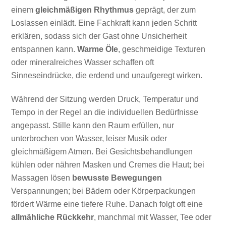
einem
gleichmäßigen Rhythmus
geprägt, der zum
Loslassen einlädt. Eine Fachkraft kann jeden Schritt
erklären, sodass sich der Gast ohne Unsicherheit
entspannen kann.
Warme Öle
, geschmeidige Texturen
oder mineralreiches Wasser schaffen oft
Sinneseindrücke, die erdend und unaufgeregt wirken.
Während der Sitzung werden Druck, Temperatur und
Tempo in der Regel an die individuellen Bedürfnisse
angepasst. Stille kann den Raum erfüllen, nur
unterbrochen von Wasser, leiser Musik oder
gleichmäßigem Atmen. Bei Gesichtsbehandlungen
kühlen oder nähren Masken und Cremes die Haut; bei
Massagen lösen
bewusste Bewegungen
Verspannungen; bei Bädern oder Körperpackungen
fördert Wärme eine tiefere Ruhe. Danach folgt oft eine
allmähliche Rückkehr
, manchmal mit Wasser, Tee oder