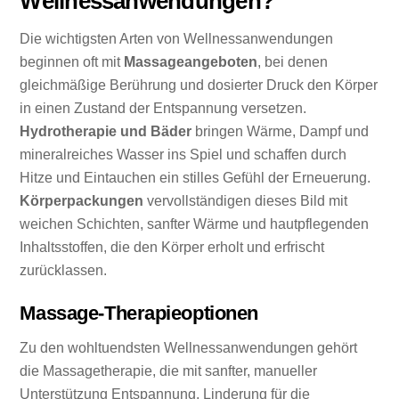
Wellnessanwendungen?
Die wichtigsten Arten von Wellnessanwendungen
beginnen oft mit
Massageangeboten
, bei denen
gleichmäßige Berührung und dosierter Druck den Körper
in einen Zustand der Entspannung versetzen.
Hydrotherapie und Bäder
bringen Wärme, Dampf und
mineralreiches Wasser ins Spiel und schaffen durch
Hitze und Eintauchen ein stilles Gefühl der Erneuerung.
Körperpackungen
vervollständigen dieses Bild mit
weichen Schichten, sanfter Wärme und hautpflegenden
Inhaltsstoffen, die den Körper erholt und erfrischt
zurücklassen.
Massage-Therapieoptionen
Zu den wohltuendsten Wellnessanwendungen gehört
die Massagetherapie, die mit sanfter, manueller
Unterstützung Entspannung, Linderung für die