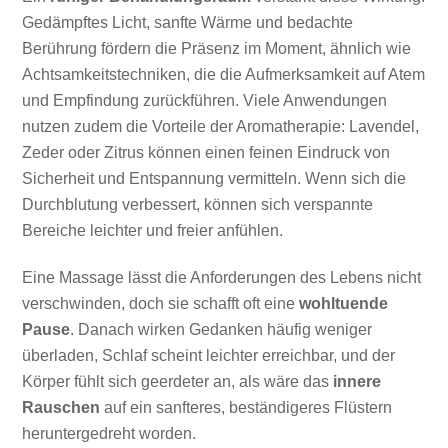
Gedämpftes Licht, sanfte Wärme und bedachte
Berührung fördern die Präsenz im Moment, ähnlich wie
Achtsamkeitstechniken, die die Aufmerksamkeit auf Atem
und Empfindung zurückführen. Viele Anwendungen
nutzen zudem die Vorteile der Aromatherapie: Lavendel,
Zeder oder Zitrus können einen feinen Eindruck von
Sicherheit und Entspannung vermitteln. Wenn sich die
Durchblutung verbessert, können sich verspannte
Bereiche leichter und freier anfühlen.
Eine Massage lässt die Anforderungen des Lebens nicht
verschwinden, doch sie schafft oft eine
wohltuende
Pause
. Danach wirken Gedanken häufig weniger
überladen, Schlaf scheint leichter erreichbar, und der
Körper fühlt sich geerdeter an, als wäre das
innere
Rauschen
auf ein sanfteres, beständigeres Flüstern
heruntergedreht worden.