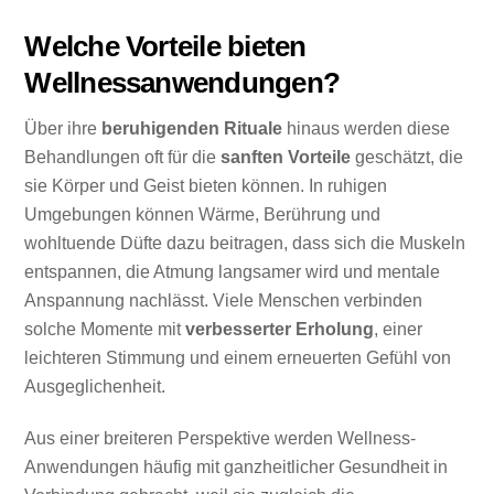
Welche Vorteile bieten
Wellnessanwendungen?
Über ihre
beruhigenden Rituale
hinaus werden diese
Behandlungen oft für die
sanften Vorteile
geschätzt, die
sie Körper und Geist bieten können. In ruhigen
Umgebungen können Wärme, Berührung und
wohltuende Düfte dazu beitragen, dass sich die Muskeln
entspannen, die Atmung langsamer wird und mentale
Anspannung nachlässt. Viele Menschen verbinden
solche Momente mit
verbesserter Erholung
, einer
leichteren Stimmung und einem erneuerten Gefühl von
Ausgeglichenheit.
Aus einer breiteren Perspektive werden Wellness-
Anwendungen häufig mit ganzheitlicher Gesundheit in