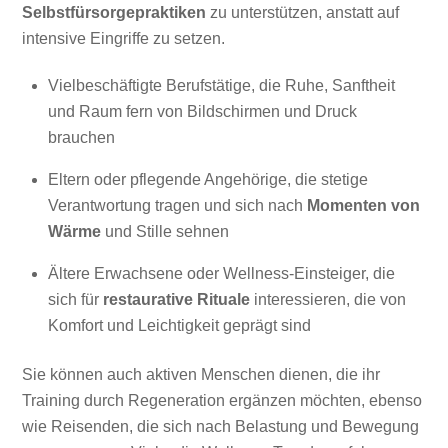
Selbstfürsorgepraktiken
zu unterstützen, anstatt auf
intensive Eingriffe zu setzen.
Vielbeschäftigte Berufstätige, die Ruhe, Sanftheit
und Raum fern von Bildschirmen und Druck
brauchen
Eltern oder pflegende Angehörige, die stetige
Verantwortung tragen und sich nach
Momenten von
Wärme
und Stille sehnen
Ältere Erwachsene oder Wellness-Einsteiger, die
sich für
restaurative Rituale
interessieren, die von
Komfort und Leichtigkeit geprägt sind
Sie können auch aktiven Menschen dienen, die ihr
Training durch Regeneration ergänzen möchten, ebenso
wie Reisenden, die sich nach Belastung und Bewegung