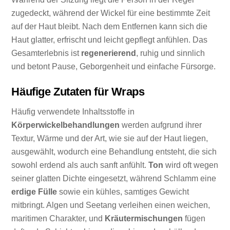
zugedeckt, während der Wickel für eine bestimmte Zeit
auf der Haut bleibt. Nach dem Entfernen kann sich die
Haut glatter, erfrischt und leicht gepflegt anfühlen. Das
Gesamterlebnis ist
regenerierend
, ruhig und sinnlich
und betont Pause, Geborgenheit und einfache Fürsorge.
Häufige Zutaten für Wraps
Häufig verwendete Inhaltsstoffe in
Körperwickelbehandlungen
werden aufgrund ihrer
Textur, Wärme und der Art, wie sie auf der Haut liegen,
ausgewählt, wodurch eine Behandlung entsteht, die sich
sowohl erdend als auch sanft anfühlt.
Ton
wird oft wegen
seiner glatten Dichte eingesetzt, während Schlamm eine
erdige Fülle
sowie ein kühles, samtiges Gewicht
mitbringt. Algen und Seetang verleihen einen weichen,
maritimen Charakter, und
Kräutermischungen
fügen