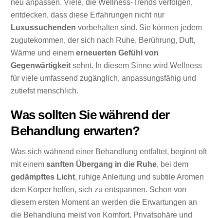
neu anpassen. Viele, die Wellness-Trends verfolgen,
entdecken, dass diese Erfahrungen nicht nur
Luxussuchenden
vorbehalten sind. Sie können jedem
zugutekommen, der sich nach Ruhe, Berührung, Duft,
Wärme und einem
erneuerten Gefühl von
Gegenwärtigkeit
sehnt. In diesem Sinne wird Wellness
für viele umfassend zugänglich, anpassungsfähig und
zutiefst menschlich.
Was sollten Sie während der
Behandlung erwarten?
Was sich während einer Behandlung entfaltet, beginnt oft
mit einem
sanften Übergang in die Ruhe
, bei dem
gedämpftes Licht
, ruhige Anleitung und subtile Aromen
dem Körper helfen, sich zu entspannen. Schon von
diesem ersten Moment an werden die Erwartungen an
die Behandlung meist von Komfort, Privatsphäre und