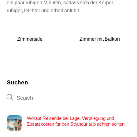
ein paar ruhigen Minuten, sodass sich der Körper
ruhiger, leichter und erholt anfühlt.
Zimmersafe
Zimmer mit Balkon
Suchen
Worauf Reisende bei Lage, Verpflegung und
Zusatzkosten für den Strandurlaub achten sollten