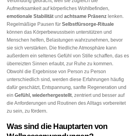
Verbindung gebracht, weil sie zugleich die
Aufmerksamkeit auf körperliches Wohlbefinden,
emotionale Stabilität
und
achtsame Präsenz
lenken.
Regelmäßige Pausen für
Selbstfürsorge-Rituale
können das Körperbewusstsein unterstützen und
Menschen helfen, Belastungen wahrzunehmen, bevor
sie sich verstärken. Die friedliche Atmosphäre kann
außerdem ein seltenes Gefühl von Stille schaffen, das es
überreizten Sinnen erlaubt, zur Ruhe zu kommen.
Obwohl die Ergebnisse von Person zu Person
unterschiedlich sind, werden diese Erfahrungen häufig
dafür geschätzt, Entspannung, sanfte Regeneration und
ein
Gefühl, wiederhergestellt
, zentriert und besser auf
die Anforderungen und Routinen des Alltags vorbereitet
zu sein, zu fördern.
Was sind die Hauptarten von