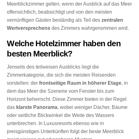
Meerblickzimmer gelten, wenn der Ausblick auf das Meer
offensichtlich, beabsichtigt und von den meisten
vernünftigen Gästen beständig als Teil des
zentralen
Wertversprechens
des Zimmers wahrgenommen wird.
Welche Hotelzimmer haben den
besten Meerblick?
Jenseits des teilweisen Ausblicks liegt die
Zimmerkategorie, die sich die meisten Reisenden
vorstellen: der
frontseitige Raum in höherer Etage
, in
dem das Meer die Szenerie vom Fenster bis zum
Horizont beherrscht. Diese Zimmer bieten in der Regel
das
klarste Panorama
, wobei weniger Dächer, Bäume
oder seitliche Blickwinkel die Weite des Wassers
unterbrechen. In Luxusresorts ebenso wie in
preisgünstigen Unterkünften folgt der beste Meerblick