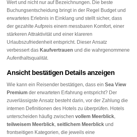
Wert und nicht nur auf Bezeichnungen. Die beste
Buchungsentscheidung bringt in der Regel Budget und
erwartetes Erlebnis in Einklang und stellt sicher, dass
der gezahlte Aufpreis einem messbaren Komfort, einer
stärkeren Attraktivität und einer klareren
Urlaubszufriedenheit entspricht. Dieser Ansatz
verbessert das
Kaufvertrauen
und die wahrgenommene
Aufenthaltsqualität.
Ansicht bestätigen Details anzeigen
Wie kann ein Reisender bestätigen, dass ein
Sea View
Premium
der erwarteten Erfahrung entspricht? Der
zuverlässigste Ansatz besteht darin, vor der Zahlung die
internen Definitionen des Hotels zu überprüfen. Hotels
unterscheiden häufig zwischen
vollem Meerblick
,
teilweisem Meerblick
,
seitlichem Meerblick
und
frontseitigen Kategorien, die jeweils eine