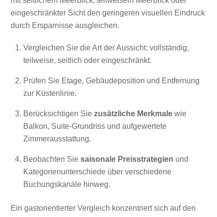
mit seitlichem Meerblick, teilweisem Meerblick oder
eingeschränkter Sicht den geringeren visuellen Eindruck
durch Ersparnisse ausgleichen.
Vergleichen Sie die Art der Aussicht: vollständig,
teilweise, seitlich oder eingeschränkt.
Prüfen Sie Etage, Gebäudeposition und Entfernung
zur Küstenlinie.
Berücksichtigen Sie
zusätzliche Merkmale
wie
Balkon, Suite-Grundriss und aufgewertete
Zimmerausstattung.
Beobachten Sie
saisonale Preisstrategien
und
Kategorienunterschiede über verschiedene
Buchungskanäle hinweg.
Ein gastorientierter Vergleich konzentriert sich auf den