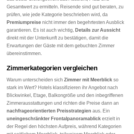
Gesamtwert zu ermitteln. Reisende sind gut beraten, zu
prüfen, wie jede Kategorie beschrieben wird, da
Premiumpreise
nicht immer den begehrtesten Ausblick
garantieren. Es ist auch wichtig,
Details zur Aussicht
direkt mit der Unterkunft zu bestätigen, damit die
Erwartungen der Gäste mit dem gebuchten Zimmer
übereinstimmen.
Zimmerkategorien vergleichen
Warum unterscheiden sich
Zimmer mit Meerblick
so
stark im Wert? Hotels klassifizieren ihr Angebot nach
Blickwinkel, Etage, Balkongröße und den inbegriffenen
Zimmerausstattungen und richten die Preise dann an
nachfrageorientierten Preisstrategien
aus. Ein
uneingeschränkter Frontalpanoramablick
erzielt in
der Regel den höchsten Aufpreis, während Kategorien