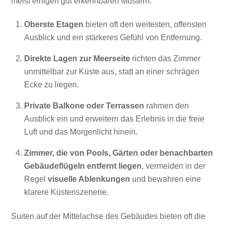
meist einigen gut erkennbaren Mustern.
Oberste Etagen
bieten oft den weitesten, offensten
Ausblick und ein stärkeres Gefühl von Entfernung.
Direkte Lagen zur Meerseite
richten das Zimmer
unmittelbar zur Küste aus, statt an einer schrägen
Ecke zu liegen.
Private Balkone oder Terrassen
rahmen den
Ausblick ein und erweitern das Erlebnis in die freie
Luft und das Morgenlicht hinein.
Zimmer, die von Pools, Gärten oder benachbarten
Gebäudeflügeln entfernt liegen
, vermeiden in der
Regel
visuelle Ablenkungen
und bewahren eine
klarere Küstenszenerie.
Suiten auf der Mittelachse des Gebäudes bieten oft die