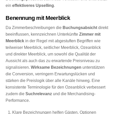
ein
effektiveres Upselling
.
Benennung mit Meerblick
Da Zimmerbeschreibungen die
Buchungsabsicht
direkt
beeinflussen, kennzeichnen Unterkünfte
Zimmer mit
Meerblick
in der Regel mit abgestuften Begriffen wie
teilweiser Meerblick, seitlicher Meerblick, Ozeanblick
und direkter Meerblick, um sowohl die Qualität der
Aussicht als auch das zu erwartende Preisniveau zu
signalisieren.
Wirksame Bezeichnungen
unterstützen
die Conversion, verringern Erwartungslücken und
stärken die Preislogik über alle Kanäle hinweg. Eine
konsistente Terminologie für den Ozeanblick verbessert
zudem die
Suchrelevanz
und die Merchandising-
Performance.
Klare Bezeichnungen helfen Gästen, Optionen