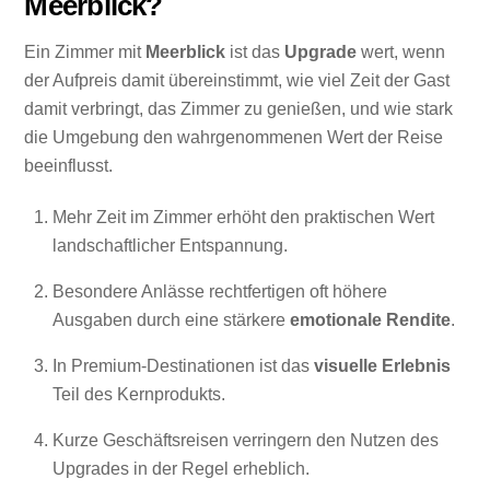
Meerblick?
Ein Zimmer mit
Meerblick
ist das
Upgrade
wert, wenn
der Aufpreis damit übereinstimmt, wie viel Zeit der Gast
damit verbringt, das Zimmer zu genießen, und wie stark
die Umgebung den wahrgenommenen Wert der Reise
beeinflusst.
Mehr Zeit im Zimmer erhöht den praktischen Wert
landschaftlicher Entspannung.
Besondere Anlässe rechtfertigen oft höhere
Ausgaben durch eine stärkere
emotionale Rendite
.
In Premium-Destinationen ist das
visuelle Erlebnis
Teil des Kernprodukts.
Kurze Geschäftsreisen verringern den Nutzen des
Upgrades in der Regel erheblich.