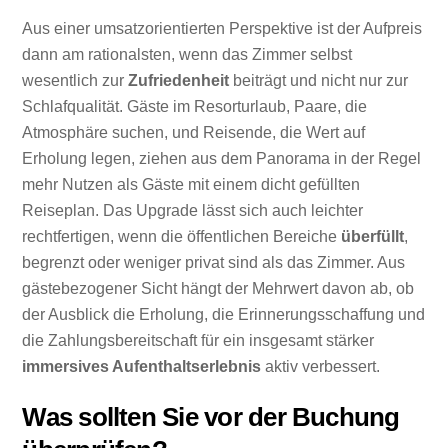
Aus einer umsatzorientierten Perspektive ist der Aufpreis
dann am rationalsten, wenn das Zimmer selbst
wesentlich zur
Zufriedenheit
beiträgt und nicht nur zur
Schlafqualität. Gäste im Resorturlaub, Paare, die
Atmosphäre suchen, und Reisende, die Wert auf
Erholung legen, ziehen aus dem Panorama in der Regel
mehr Nutzen als Gäste mit einem dicht gefüllten
Reiseplan. Das Upgrade lässt sich auch leichter
rechtfertigen, wenn die öffentlichen Bereiche
überfüllt
,
begrenzt oder weniger privat sind als das Zimmer. Aus
gästebezogener Sicht hängt der Mehrwert davon ab, ob
der Ausblick die Erholung, die Erinnerungsschaffung und
die Zahlungsbereitschaft für ein insgesamt stärker
immersives Aufenthaltserlebnis
aktiv verbessert.
Was sollten Sie vor der Buchung