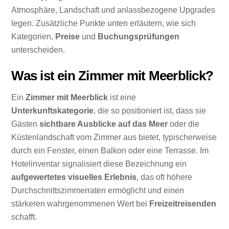
Atmosphäre, Landschaft und anlassbezogene Upgrades
legen. Zusätzliche Punkte unten erläutern, wie sich
Kategorien,
Preise
und
Buchungsprüfungen
unterscheiden.
Was ist ein Zimmer mit Meerblick?
Ein
Zimmer mit Meerblick
ist eine
Unterkunftskategorie
, die so positioniert ist, dass sie
Gästen
sichtbare Ausblicke auf das Meer
oder die
Küstenlandschaft vom Zimmer aus bietet, typischerweise
durch ein Fenster, einen Balkon oder eine Terrasse. Im
Hotelinventar signalisiert diese Bezeichnung ein
aufgewertetes visuelles Erlebnis
, das oft höhere
Durchschnittszimmerraten ermöglicht und einen
stärkeren wahrgenommenen Wert bei
Freizeitreisenden
schafft.