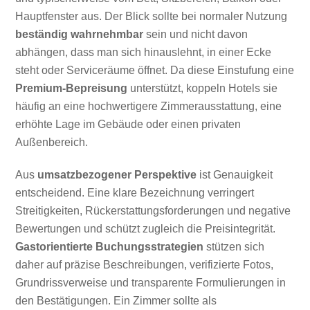
Hauptfenster aus. Der Blick sollte bei normaler Nutzung
beständig wahrnehmbar
sein und nicht davon
abhängen, dass man sich hinauslehnt, in einer Ecke
steht oder Serviceräume öffnet. Da diese Einstufung eine
Premium-Bepreisung
unterstützt, koppeln Hotels sie
häufig an eine hochwertigere Zimmerausstattung, eine
erhöhte Lage im Gebäude oder einen privaten
Außenbereich.
Aus
umsatzbezogener Perspektive
ist Genauigkeit
entscheidend. Eine klare Bezeichnung verringert
Streitigkeiten, Rückerstattungsforderungen und negative
Bewertungen und schützt zugleich die Preisintegrität.
Gastorientierte Buchungsstrategien
stützen sich
daher auf präzise Beschreibungen, verifizierte Fotos,
Grundrissverweise und transparente Formulierungen in
den Bestätigungen. Ein Zimmer sollte als