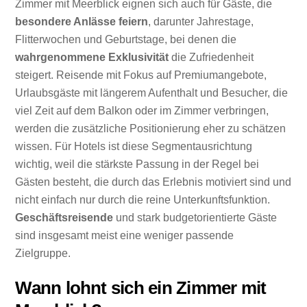
Zimmer mit Meerblick eignen sich auch für Gäste, die
besondere Anlässe feiern
, darunter Jahrestage,
Flitterwochen und Geburtstage, bei denen die
wahrgenommene Exklusivität
die Zufriedenheit
steigert. Reisende mit Fokus auf Premiumangebote,
Urlaubsgäste mit längerem Aufenthalt und Besucher, die
viel Zeit auf dem Balkon oder im Zimmer verbringen,
werden die zusätzliche Positionierung eher zu schätzen
wissen. Für Hotels ist diese Segmentausrichtung
wichtig, weil die stärkste Passung in der Regel bei
Gästen besteht, die durch das Erlebnis motiviert sind und
nicht einfach nur durch die reine Unterkunftsfunktion.
Geschäftsreisende
und stark budgetorientierte Gäste
sind insgesamt meist eine weniger passende
Zielgruppe.
Wann lohnt sich ein Zimmer mit