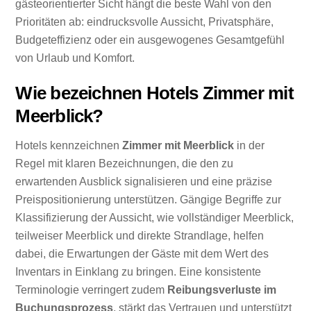
gästeorientierter Sicht hängt die beste Wahl von den
Prioritäten ab: eindrucksvolle Aussicht, Privatsphäre,
Budgeteffizienz oder ein ausgewogenes Gesamtgefühl
von Urlaub und Komfort.
Wie bezeichnen Hotels Zimmer mit
Meerblick?
Hotels kennzeichnen
Zimmer mit Meerblick
in der
Regel mit klaren Bezeichnungen, die den zu
erwartenden Ausblick signalisieren und eine präzise
Preispositionierung unterstützen. Gängige Begriffe zur
Klassifizierung der Aussicht, wie vollständiger Meerblick,
teilweiser Meerblick und direkte Strandlage, helfen
dabei, die Erwartungen der Gäste mit dem Wert des
Inventars in Einklang zu bringen. Eine konsistente
Terminologie verringert zudem
Reibungsverluste im
Buchungsprozess
, stärkt das Vertrauen und unterstützt