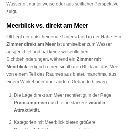
Wasser oft nur teilweise oder aus seitlicher Perspektive
zeigt.
Meerblick vs. direkt am Meer
Oft liegt der entscheidende Unterschied in der Nähe: Ein
Zimmer direkt am Meer
ist unmittelbar zum Wasser
ausgerichtet und hat keine wesentlichen
Sichtbehinderungen, während ein
Zimmer mit
Meerblick
lediglich einen sichtbaren Blick auf das Meer
von einem Teil des Raumes aus bietet, manchmal aus
einem Winkel oder über andere Gebäude hinweg.
Die Lage direkt am Meer rechtfertigt in der Regel
Premiumpreise
durch eine stärkere
visuelle
Attraktivität
.
Kategorien mit Meerblick bieten größere