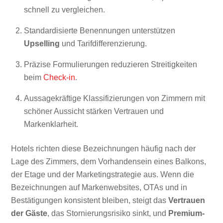
schnell zu vergleichen.
Standardisierte Benennungen unterstützen
Upselling
und Tarifdifferenzierung.
Präzise Formulierungen reduzieren Streitigkeiten
beim
Check-in
.
Aussagekräftige Klassifizierungen von Zimmern mit
schöner Aussicht stärken Vertrauen und
Markenklarheit.
Hotels richten diese Bezeichnungen häufig nach der
Lage des Zimmers, dem Vorhandensein eines Balkons,
der Etage und der Marketingstrategie aus. Wenn die
Bezeichnungen auf Markenwebsites, OTAs und in
Bestätigungen konsistent bleiben, steigt das
Vertrauen
der Gäste
, das Stornierungsrisiko sinkt, und
Premium-