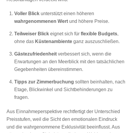
Voller Blick
unterstützt einen höheren
wahrgenommenen Wert
und höhere Preise.
Teilweiser Blick
eignet sich für
flexible Budgets
,
ohne das
Küstenambiente
ganz auszuschließen.
Gästezufriedenheit
verbessert sich, wenn die
Erwartungen an den Meerblick mit den tatsächlichen
Gegebenheiten übereinstimmen.
Tipps zur Zimmerbuchung
sollten beinhalten, nach
Etage, Blickwinkel und Sichtbehinderungen zu
fragen.
Aus Einnahmeperspektive rechtfertigt der Unterschied
Preisstufen, weil die Sicht den emotionalen Eindruck
und die wahrgenommene Exklusivität beeinflusst. Aus