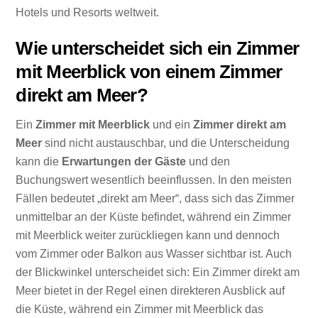
Hotels und Resorts weltweit.
Wie unterscheidet sich ein Zimmer
mit Meerblick von einem Zimmer
direkt am Meer?
Ein
Zimmer mit Meerblick
und ein
Zimmer direkt am
Meer
sind nicht austauschbar, und die Unterscheidung
kann die
Erwartungen der Gäste
und den
Buchungswert wesentlich beeinflussen. In den meisten
Fällen bedeutet „direkt am Meer“, dass sich das Zimmer
unmittelbar an der Küste befindet, während ein Zimmer
mit Meerblick weiter zurückliegen kann und dennoch
vom Zimmer oder Balkon aus Wasser sichtbar ist. Auch
der Blickwinkel unterscheidet sich: Ein Zimmer direkt am
Meer bietet in der Regel einen direkteren Ausblick auf
die Küste, während ein Zimmer mit Meerblick das