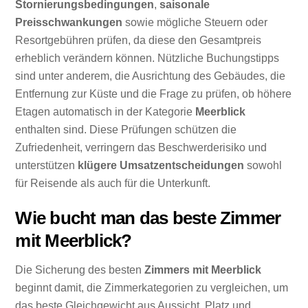
Stornierungsbedingungen
,
saisonale
Preisschwankungen
sowie mögliche Steuern oder
Resortgebühren prüfen, da diese den Gesamtpreis
erheblich verändern können. Nützliche Buchungstipps
sind unter anderem, die Ausrichtung des Gebäudes, die
Entfernung zur Küste und die Frage zu prüfen, ob höhere
Etagen automatisch in der Kategorie
Meerblick
enthalten sind. Diese Prüfungen schützen die
Zufriedenheit, verringern das Beschwerderisiko und
unterstützen
klügere Umsatzentscheidungen
sowohl
für Reisende als auch für die Unterkunft.
Wie bucht man das beste Zimmer
mit Meerblick?
Die Sicherung des besten
Zimmers mit Meerblick
beginnt damit, die Zimmerkategorien zu vergleichen, um
das beste Gleichgewicht aus Aussicht, Platz und