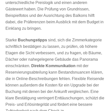
unterschiedliche Preislogik und einen anderen
Gästewert haben. Die Prüfung von Grundrissen,
Beispielfotos und der Ausrichtung des Balkons hilft
dabei, die Präferenzen beim Ausblick mit dem Budget in
Einklang zu bringen.
Starke
Buchungstipps
sind, sich die Zimmerkategorie
schriftlich bestätigen zu lassen, zu prüfen, ob höhere
Etagen die Sicht verbessern, und zu fragen, ob Bäume,
Dächer oder nahegelegene Gebäude das Panorama
einschränken.
Direkte Kommunikation
mit der
Reservierungsabteilung kann Bestandsnuancen klären,
die in Online-Beschreibungen fehlen. Flexible Reisende
können außerdem die Kosten für ein Upgrade bei der
Buchung mit denen bei der Ankunft vergleichen. Eine
klare Bestätigung verringert Enttäuschungen, schützt die
Preis- und Erlösintegrität und fördert eine bessere
Zufriedenheit nach dem Check-in.