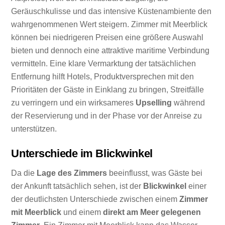
Geräuschkulisse und das intensive Küstenambiente den
wahrgenommenen Wert steigern. Zimmer mit Meerblick
können bei niedrigeren Preisen eine größere Auswahl
bieten und dennoch eine attraktive maritime Verbindung
vermitteln. Eine klare Vermarktung der tatsächlichen
Entfernung hilft Hotels, Produktversprechen mit den
Prioritäten der Gäste in Einklang zu bringen, Streitfälle
zu verringern und ein wirksameres
Upselling
während
der Reservierung und in der Phase vor der Anreise zu
unterstützen.
Unterschiede im Blickwinkel
Da die
Lage des Zimmers
beeinflusst, was Gäste bei
der Ankunft tatsächlich sehen, ist der
Blickwinkel
einer
der deutlichsten Unterschiede zwischen einem
Zimmer
mit Meerblick
und einem
direkt am Meer gelegenen