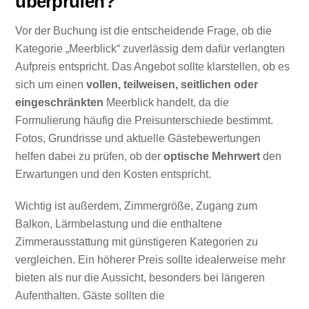
überprüfen?
Vor der Buchung ist die entscheidende Frage, ob die
Kategorie „Meerblick“ zuverlässig dem dafür verlangten
Aufpreis entspricht. Das Angebot sollte klarstellen, ob es
sich um einen
vollen, teilweisen, seitlichen oder
eingeschränkten
Meerblick handelt, da die
Formulierung häufig die Preisunterschiede bestimmt.
Fotos, Grundrisse und aktuelle Gästebewertungen
helfen dabei zu prüfen, ob der
optische Mehrwert
den
Erwartungen und den Kosten entspricht.
Wichtig ist außerdem, Zimmergröße, Zugang zum
Balkon, Lärmbelastung und die enthaltene
Zimmerausstattung mit günstigeren Kategorien zu
vergleichen. Ein höherer Preis sollte idealerweise mehr
bieten als nur die Aussicht, besonders bei längeren
Aufenthalten. Gäste sollten die