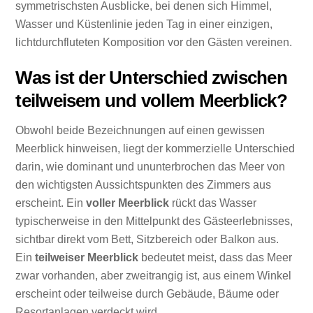
symmetrischsten Ausblicke, bei denen sich Himmel,
Wasser und Küstenlinie jeden Tag in einer einzigen,
lichtdurchfluteten Komposition vor den Gästen vereinen.
Was ist der Unterschied zwischen
teilweisem und vollem Meerblick?
Obwohl beide Bezeichnungen auf einen gewissen
Meerblick hinweisen, liegt der kommerzielle Unterschied
darin, wie dominant und ununterbrochen das Meer von
den wichtigsten Aussichtspunkten des Zimmers aus
erscheint. Ein
voller Meerblick
rückt das Wasser
typischerweise in den Mittelpunkt des Gästeerlebnisses,
sichtbar direkt vom Bett, Sitzbereich oder Balkon aus.
Ein
teilweiser Meerblick
bedeutet meist, dass das Meer
zwar vorhanden, aber zweitrangig ist, aus einem Winkel
erscheint oder teilweise durch Gebäude, Bäume oder
Resortanlagen verdeckt wird.