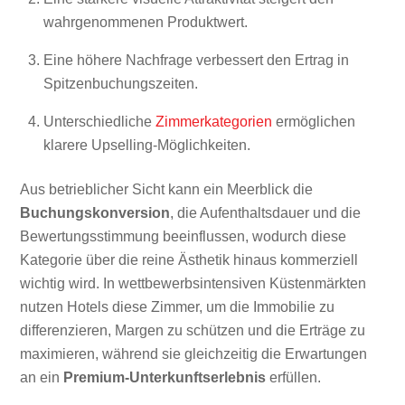
wahrgenommenen Produktwert.
Eine höhere Nachfrage verbessert den Ertrag in
Spitzenbuchungszeiten.
Unterschiedliche
Zimmerkategorien
ermöglichen
klarere Upselling-Möglichkeiten.
Aus betrieblicher Sicht kann ein Meerblick die
Buchungskonversion
, die Aufenthaltsdauer und die
Bewertungsstimmung beeinflussen, wodurch diese
Kategorie über die reine Ästhetik hinaus kommerziell
wichtig wird. In wettbewerbsintensiven Küstenmärkten
nutzen Hotels diese Zimmer, um die Immobilie zu
differenzieren, Margen zu schützen und die Erträge zu
maximieren, während sie gleichzeitig die Erwartungen
an ein
Premium-Unterkunftserlebnis
erfüllen.