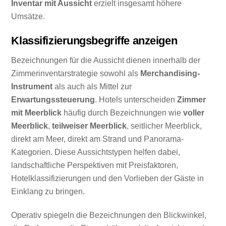
Inventar mit Aussicht
erzielt insgesamt höhere
Umsätze.
Klassifizierungsbegriffe anzeigen
Bezeichnungen für die Aussicht dienen innerhalb der
Zimmerinventarstrategie sowohl als
Merchandising-
Instrument
als auch als Mittel zur
Erwartungssteuerung
. Hotels unterscheiden
Zimmer
mit Meerblick
häufig durch Bezeichnungen wie
voller
Meerblick
,
teilweiser Meerblick
, seitlicher Meerblick,
direkt am Meer, direkt am Strand und Panorama-
Kategorien. Diese Aussichtstypen helfen dabei,
landschaftliche Perspektiven mit Preisfaktoren,
Hotelklassifizierungen und den Vorlieben der Gäste in
Einklang zu bringen.
Operativ spiegeln die Bezeichnungen den Blickwinkel,