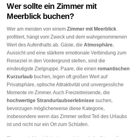
Wer sollte ein Zimmer mit
Meerblick buchen?
Wer am meisten von einem
Zimmer mit Meerblick
profitiert, hängt vom Zweck und dem wahrgenommenen
Wert des Aufenthalts ab. Gäste, die
Atmosphäre
,
Aussicht und eine stärkere emotionale Verbindung zum
Reiseziel in den Vordergrund stellen, sind die
eindeutigste Zielgruppe. Paare, die einen
romantischen
Kurzurlaub
buchen, legen oft großen Wert auf
Privatsphäre, optische Attraktivität und unvergessliche
Momente im Zimmer. Auch Freizeitreisende, die
hochwertige Strandurlaubserlebnisse
suchen,
bevorzugen möglicherweise diese Kategorie,
insbesondere wenn das Zimmer selbst Teil des Urlaubs
ist und nicht nur ein Ort zum Schlafen.