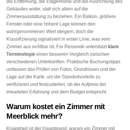
die Entfernung, die Etagenhöhe und die Ausrichtung des
Gebäudes wider, statt sich allein auf die
Zimmerausstattung zu beziehen. Ein Balkon, größere
Fenster oder eine höhere Lage können den
wahrgenommenen Wert steigern, doch die
Klassifizierung signalisiert in erster Linie, was vom
Zimmer aus sichtbar ist. Für Reisende unterstützt
klare
Terminologie
einen besseren Vergleich zwischen
verschiedenen Unterkünften. Praktische Buchungstipps
umfassen das Prüfen von Fotos, Grundrissen und der
Lage auf der Karte, um die Standortvorteile zu
verifizieren und festzustellen, ob der Aufpreis der
erwarteten Erfahrung und dem Budget entspricht.
Warum kostet ein Zimmer mit
Meerblick mehr?
Knappheit ist der Hauptgrund, warum ein Zimmer mit