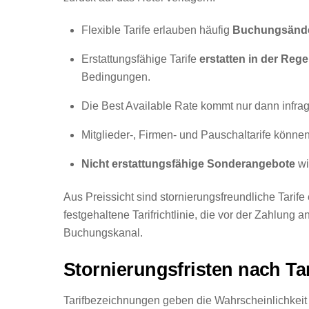
Flexible Tarife erlauben häufig
Buchungsänd
Erstattungsfähige Tarife
erstatten in der Reg
Bedingungen.
Die Best Available Rate kommt nur dann infrage
Mitglieder-, Firmen- und Pauschaltarife könne
Nicht erstattungsfähige Sonderangebote
wir
Aus Preissicht sind stornierungsfreundliche Tarife
festgehaltene Tarifrichtlinie, die vor der Zahlung 
Buchungskanal.
Stornierungsfristen nach Tar
Tarifbezeichnungen geben die Wahrscheinlichkeit v