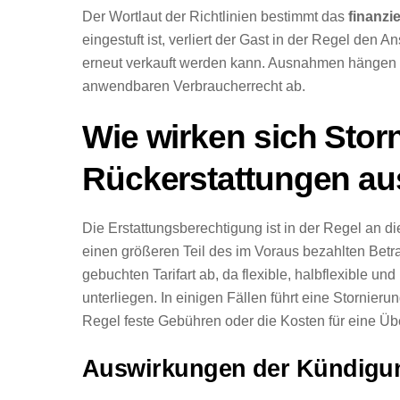
Der Wortlaut der Richtlinien bestimmt das
finanzi
eingestuft ist, verliert der Gast in der Regel den
erneut verkauft werden kann. Ausnahmen hängen 
anwendbaren Verbraucherrecht ab.
Wie wirken sich Storn
Rückerstattungen au
Die Erstattungsberechtigung ist in der Regel an d
einen größeren Teil des im Voraus bezahlten Betr
gebuchten Tarifart ab, da flexible, halbflexible und
unterliegen. In einigen Fällen führt eine Stornieru
Regel feste Gebühren oder die Kosten für eine 
Auswirkungen der Kündigun