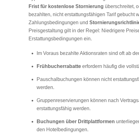
Frist für kostenlose Stornierung
überschreitet, 
bezahlten, nicht erstattungsfähigen Tarif gebucht 
Zahlungsbedingungen und
Stornierungsrichtlini
Preisgestaltung gilt in der Regel: Niedrigere Prei
Erstattungsbedingungen ein.
Im Voraus bezahlte Aktionsraten sind oft ab 
Frühbucherrabatte
erfordern häufig die voll
Pauschalbuchungen können nicht erstattungsfä
werden.
Gruppenreservierungen können nach Vertrags
erstattungsfähig werden.
Buchungen über Drittplattformen
unterliege
den Hotelbedingungen.