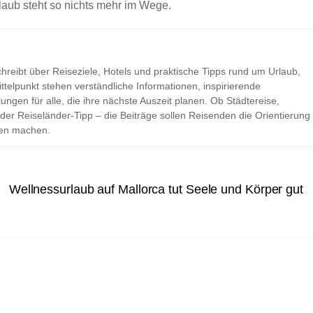
aub steht so nichts mehr im Wege.
hreibt über Reiseziele, Hotels und praktische Tipps rund um Urlaub,
ttelpunkt stehen verständliche Informationen, inspirierende
ungen für alle, die ihre nächste Auszeit planen. Ob Städtereise,
der Reiseländer-Tipp – die Beiträge sollen Reisenden die Orientierung
ken machen.
Wellnessurlaub auf Mallorca tut Seele und Körper gut