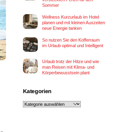
Sommer
Wellness Kurzurlaub im Hotel
planen und mit kleinen Auszeiten
neue Energie tanken
So nutzen Sie den Kofferraum
im Urlaub optimal und Intelligent
Urlaub trotz der Hitze und wie
man Reisen mit Klima- und
Körperbewusstsein plant
Kategorien
Kategorien