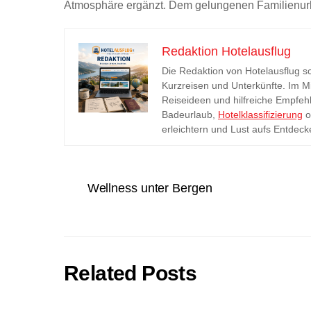
Atmosphäre ergänzt. Dem gelungenen Familienurl
Redaktion Hotelausflug
Die Redaktion von Hotelausflug sc
Kurzreisen und Unterkünfte. Im Mi
Reiseideen und hilfreiche Empfehl
Badeurlaub,
Hotelklassifizierung
o
erleichtern und Lust aufs Entdec
Wellness unter Bergen
Related Posts