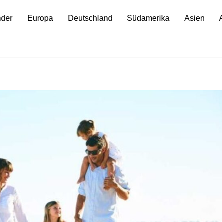
nder
Europa
Deutschland
Südamerika
Asien