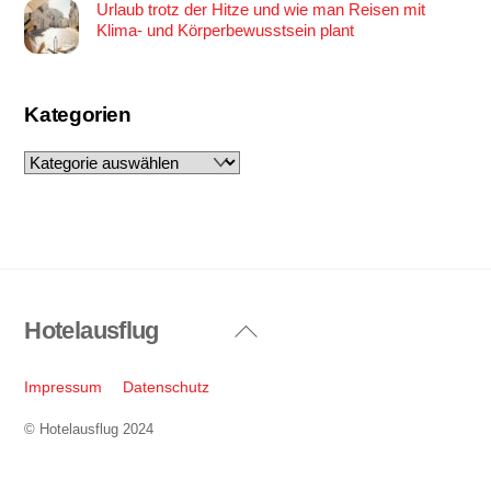
Urlaub trotz der Hitze und wie man Reisen mit
Klima- und Körperbewusstsein plant
Kategorien
Kategorien
Hotelausflug
Back
To
Top
Impressum
Datenschutz
© Hotelausflug 2024