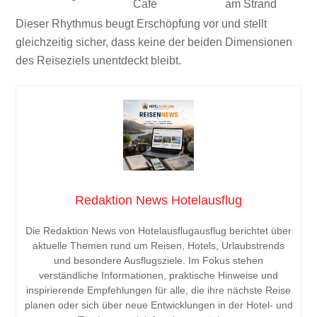
Café
am Strand
Dieser Rhythmus beugt Erschöpfung vor und stellt
gleichzeitig sicher, dass keine der beiden Dimensionen
des Reiseziels unentdeckt bleibt.
Redaktion News Hotelausflug
Die Redaktion News von Hotelausflugausflug berichtet über
aktuelle Themen rund um Reisen, Hotels, Urlaubstrends
und besondere Ausflugsziele. Im Fokus stehen
verständliche Informationen, praktische Hinweise und
inspirierende Empfehlungen für alle, die ihre nächste Reise
planen oder sich über neue Entwicklungen in der Hotel- und