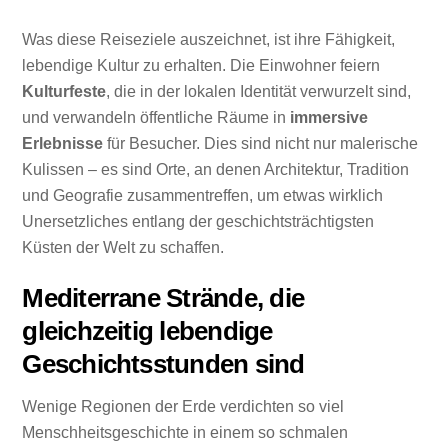
Was diese Reiseziele auszeichnet, ist ihre Fähigkeit,
lebendige Kultur zu erhalten. Die Einwohner feiern
Kulturfeste
, die in der lokalen Identität verwurzelt sind,
und verwandeln öffentliche Räume in
immersive
Erlebnisse
für Besucher. Dies sind nicht nur malerische
Kulissen – es sind Orte, an denen Architektur, Tradition
und Geografie zusammentreffen, um etwas wirklich
Unersetzliches entlang der geschichtsträchtigsten
Küsten der Welt zu schaffen.
Mediterrane Strände, die
gleichzeitig lebendige
Geschichtsstunden sind
Wenige Regionen der Erde verdichten so viel
Menschheitsgeschichte in einem so schmalen