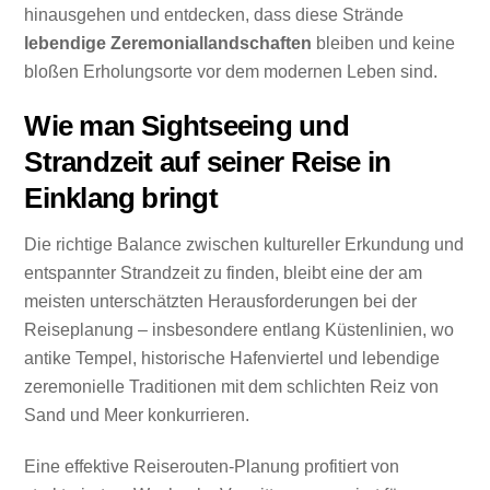
hinausgehen und entdecken, dass diese Strände
lebendige Zeremoniallandschaften
bleiben und keine
bloßen Erholungsorte vor dem modernen Leben sind.
Wie man Sightseeing und
Strandzeit auf seiner Reise in
Einklang bringt
Die richtige Balance zwischen kultureller Erkundung und
entspannter Strandzeit zu finden, bleibt eine der am
meisten unterschätzten Herausforderungen bei der
Reiseplanung – insbesondere entlang Küstenlinien, wo
antike Tempel, historische Hafenviertel und lebendige
zeremonielle Traditionen mit dem schlichten Reiz von
Sand und Meer konkurrieren.
Eine effektive Reiserouten-Planung profitiert von