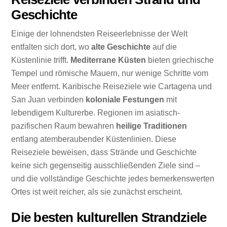
Geschichte
Einige der lohnendsten Reiseerlebnisse der Welt
entfalten sich dort, wo
alte Geschichte
auf die
Küstenlinie trifft.
Mediterrane Küsten
bieten griechische
Tempel und römische Mauern, nur wenige Schritte vom
Meer entfernt. Karibische Reiseziele wie Cartagena und
San Juan verbinden
koloniale Festungen
mit
lebendigem Kulturerbe. Regionen im asiatisch-
pazifischen Raum bewahren
heilige Traditionen
entlang atemberaubender Küstenlinien. Diese
Reiseziele beweisen, dass Strände und Geschichte
keine sich gegenseitig ausschließenden Ziele sind –
und die vollständige Geschichte jedes bemerkenswerten
Ortes ist weit reicher, als sie zunächst erscheint.
Die besten kulturellen Strandziele