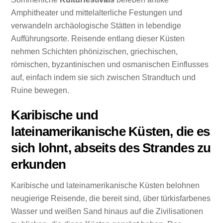
Amphitheater und mittelalterliche Festungen und
verwandeln archäologische Stätten in lebendige
Aufführungsorte. Reisende entlang dieser Küsten
nehmen Schichten phönizischen, griechischen,
römischen, byzantinischen und osmanischen Einflusses
auf, einfach indem sie sich zwischen Strandtuch und
Ruine bewegen.
Karibische und
lateinamerikanische Küsten, die es
sich lohnt, abseits des Strandes zu
erkunden
Karibische und lateinamerikanische Küsten belohnen
neugierige Reisende, die bereit sind, über türkisfarbenes
Wasser und weißen Sand hinaus auf die Zivilisationen