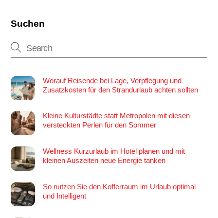
Suchen
Worauf Reisende bei Lage, Verpflegung und
Zusatzkosten für den Strandurlaub achten sollten
Kleine Kulturstädte statt Metropolen mit diesen
versteckten Perlen für den Sommer
Wellness Kurzurlaub im Hotel planen und mit
kleinen Auszeiten neue Energie tanken
So nutzen Sie den Kofferraum im Urlaub optimal
und Intelligent