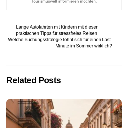
Tourismuswelt informieren möchten.
Lange Autofahrten mit Kindern mit diesen
praktischen Tipps für stressfreies Reisen
Welche Buchungsstrategie lohnt sich für einen Last-
Minute im Sommer wirklich?
Related Posts