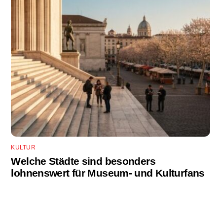
KULTUR
Welche Städte sind besonders
lohnenswert für Museum- und Kulturfans