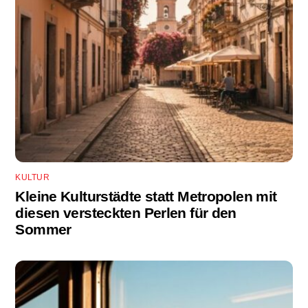
KULTUR
Kleine Kulturstädte statt Metropolen mit
diesen versteckten Perlen für den
Sommer