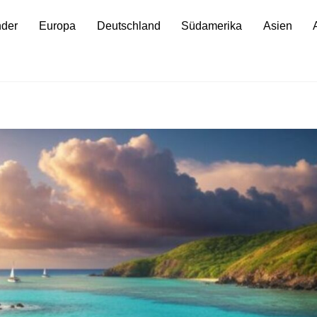
nder
Europa
Deutschland
Südamerika
Asien