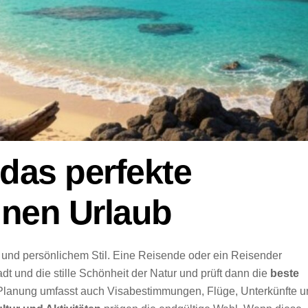
 das perfekte
einen Urlaub
und persönlichem Stil. Eine Reisende oder ein Reisender
dt und die stille Schönheit der Natur und prüft dann die
beste
 Planung umfasst auch Visabestimmungen, Flüge, Unterkünfte u