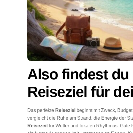
Also findest du
Reiseziel für d
Das perfekte
Reiseziel
beginnt mit Zweck, Budget 
vergleicht die Ruhe am Strand, die Energie der Sta
Reisezeit
für Wetter und lokalen Rhythmus. Gute