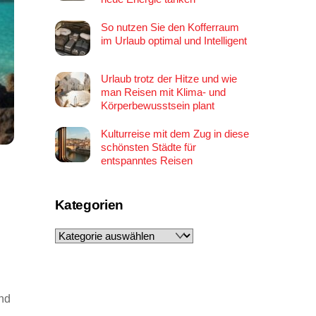
So nutzen Sie den Kofferraum
im Urlaub optimal und Intelligent
Urlaub trotz der Hitze und wie
man Reisen mit Klima- und
Körperbewusstsein plant
Kulturreise mit dem Zug in diese
schönsten Städte für
entspanntes Reisen
Kategorien
Kategorien
nd