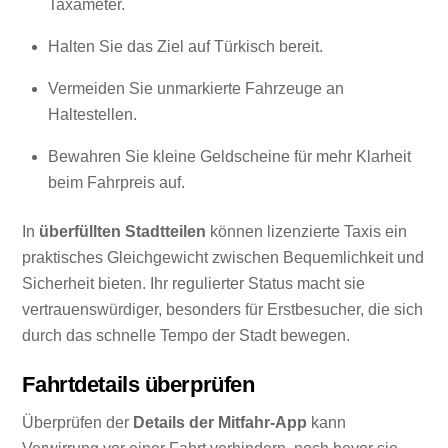
Taxameter.
Halten Sie das Ziel auf Türkisch bereit.
Vermeiden Sie unmarkierte Fahrzeuge an
Haltestellen.
Bewahren Sie kleine Geldscheine für mehr Klarheit
beim Fahrpreis auf.
In
überfüllten Stadtteilen
können lizenzierte Taxis ein
praktisches Gleichgewicht zwischen Bequemlichkeit und
Sicherheit bieten. Ihr regulierter Status macht sie
vertrauenswürdiger, besonders für Erstbesucher, die sich
durch das schnelle Tempo der Stadt bewegen.
Fahrtdetails überprüfen
Überprüfen der
Details der Mitfahr-App
kann