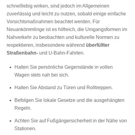
schnelllebig wirken, sind jedoch im Allgemeinen
zuverlässig und leicht zu nutzen, sobald einige einfache
Vorsichtsmaßnahmen beachtet werden. Für
Neuankömmlinge ist es hilfreich, die Umgangsformen im
Nahverkehr zu beobachten und kulturelle Normen zu
respektieren, insbesondere während
überfüllter
Straßenbahn-
und U-Bahn-Fahrten.
Halten Sie persönliche Gegenstände in vollen
Wagen stets nah bei sich.
Halten Sie Abstand zu Türen und Rolltreppen.
Befolgen Sie lokale Gesetze und die ausgehängten
Regeln.
Achten Sie auf Fußgängersicherheit in der Nähe von
Stationen.