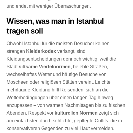
und endet mit weniger Überraschungen.
Wissen, was man in Istanbul
tragen soll
Obwohl Istanbul für die meisten Besucher keinen
strengen
Kleiderkodex
verlangt, sind
Kleidungsentscheidungen dennoch wichtig, weil die
Stadt
sittsame Viertelnormen
, belebte Straßen,
wechselhaftes Wetter und häufige Besuche von
Moscheen oder religiösen Stätten vereint. Leichte,
mehrlagige Kleidung hilft Reisenden, sich an die
Wetterbedingungen über einen langen Tag hinweg
anzupassen – von warmen Nachmittagen bis zu frischen
Abenden. Respekt vor
kulturellen Normen
zeigt sich
am einfachsten durch schlichte, gepflegte Outfits, die in
konservativeren Gegenden zu viel Haut vermeiden.