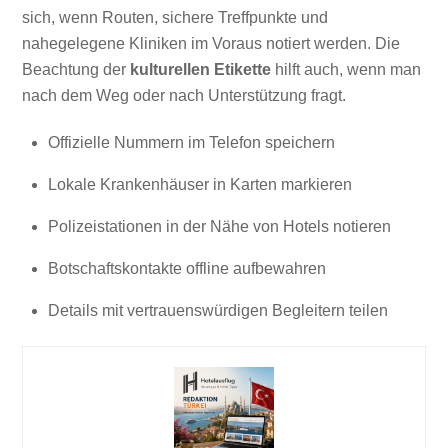
sich, wenn Routen, sichere Treffpunkte und
nahegelegene Kliniken im Voraus notiert werden. Die
Beachtung der
kulturellen Etikette
hilft auch, wenn man
nach dem Weg oder nach Unterstützung fragt.
Offizielle Nummern im Telefon speichern
Lokale Krankenhäuser in Karten markieren
Polizeistationen in der Nähe von Hotels notieren
Botschaftskontakte offline aufbewahren
Details mit vertrauenswürdigen Begleitern teilen