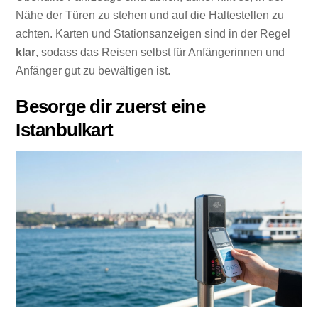
Nähe der Türen zu stehen und auf die Haltestellen zu
achten. Karten und Stationsanzeigen sind in der Regel
klar
, sodass das Reisen selbst für Anfängerinnen und
Anfänger gut zu bewältigen ist.
Besorge dir zuerst eine
Istanbulkart