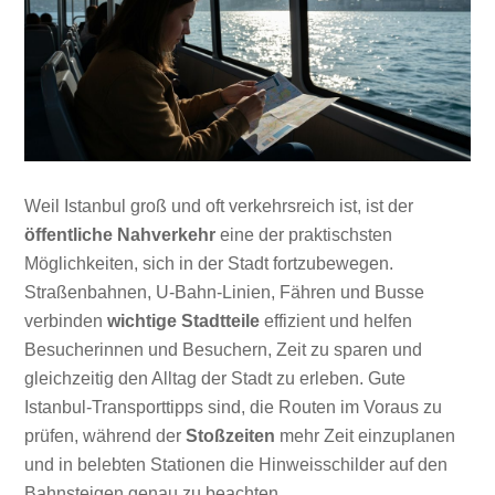
Weil Istanbul groß und oft verkehrsreich ist, ist der
öffentliche Nahverkehr
eine der praktischsten
Möglichkeiten, sich in der Stadt fortzubewegen.
Straßenbahnen, U-Bahn-Linien, Fähren und Busse
verbinden
wichtige Stadtteile
effizient und helfen
Besucherinnen und Besuchern, Zeit zu sparen und
gleichzeitig den Alltag der Stadt zu erleben. Gute
Istanbul-Transporttipps sind, die Routen im Voraus zu
prüfen, während der
Stoßzeiten
mehr Zeit einzuplanen
und in belebten Stationen die Hinweisschilder auf den
Bahnsteigen genau zu beachten.