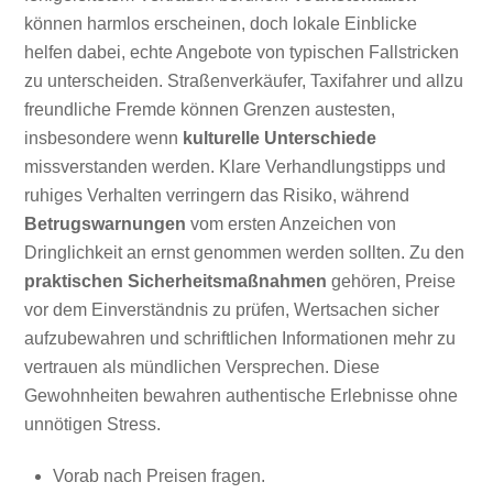
können harmlos erscheinen, doch lokale Einblicke
helfen dabei, echte Angebote von typischen Fallstricken
zu unterscheiden. Straßenverkäufer, Taxifahrer und allzu
freundliche Fremde können Grenzen austesten,
insbesondere wenn
kulturelle Unterschiede
missverstanden werden. Klare Verhandlungstipps und
ruhiges Verhalten verringern das Risiko, während
Betrugswarnungen
vom ersten Anzeichen von
Dringlichkeit an ernst genommen werden sollten. Zu den
praktischen Sicherheitsmaßnahmen
gehören, Preise
vor dem Einverständnis zu prüfen, Wertsachen sicher
aufzubewahren und schriftlichen Informationen mehr zu
vertrauen als mündlichen Versprechen. Diese
Gewohnheiten bewahren authentische Erlebnisse ohne
unnötigen Stress.
Vorab nach Preisen fragen.