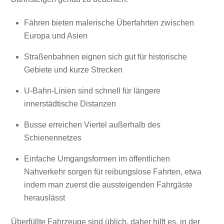
Fähren bieten malerische Überfahrten zwischen
Europa und Asien
Straßenbahnen eignen sich gut für historische
Gebiete und kurze Strecken
U-Bahn-Linien sind schnell für längere
innerstädtische Distanzen
Busse erreichen Viertel außerhalb des
Schienennetzes
Einfache Umgangsformen im öffentlichen
Nahverkehr sorgen für reibungslose Fahrten, etwa
indem man zuerst die aussteigenden Fahrgäste
herauslässt
Überfüllte Fahrzeuge sind üblich, daher hilft es, in der