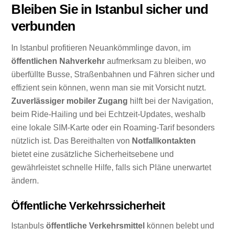
Bleiben Sie in Istanbul sicher und
verbunden
In Istanbul profitieren Neuankömmlinge davon, im
öffentlichen Nahverkehr
aufmerksam zu bleiben, wo
überfüllte Busse, Straßenbahnen und Fähren sicher und
effizient sein können, wenn man sie mit Vorsicht nutzt.
Zuverlässiger mobiler Zugang
hilft bei der Navigation,
beim Ride-Hailing und bei Echtzeit-Updates, weshalb
eine lokale SIM-Karte oder ein Roaming-Tarif besonders
nützlich ist. Das Bereithalten von
Notfallkontakten
bietet eine zusätzliche Sicherheitsebene und
gewährleistet schnelle Hilfe, falls sich Pläne unerwartet
ändern.
Öffentliche Verkehrssicherheit
Istanbuls
öffentliche Verkehrsmittel
können belebt und