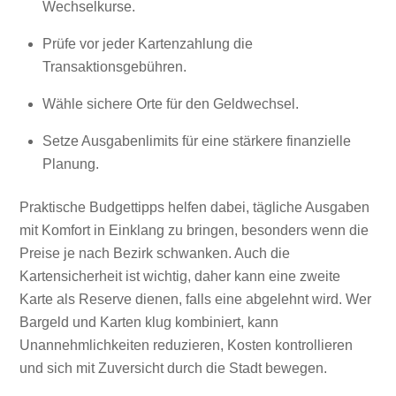
Wechselkurse.
Prüfe vor jeder Kartenzahlung die
Transaktionsgebühren.
Wähle sichere Orte für den Geldwechsel.
Setze Ausgabenlimits für eine stärkere finanzielle
Planung.
Praktische Budgettipps helfen dabei, tägliche Ausgaben
mit Komfort in Einklang zu bringen, besonders wenn die
Preise je nach Bezirk schwanken. Auch die
Kartensicherheit ist wichtig, daher kann eine zweite
Karte als Reserve dienen, falls eine abgelehnt wird. Wer
Bargeld und Karten klug kombiniert, kann
Unannehmlichkeiten reduzieren, Kosten kontrollieren
und sich mit Zuversicht durch die Stadt bewegen.