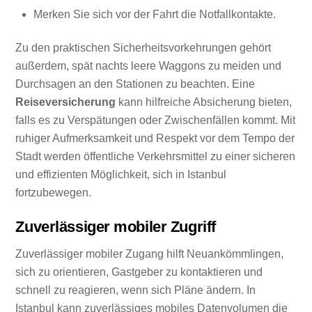
Merken Sie sich vor der Fahrt die Notfallkontakte.
Zu den praktischen Sicherheitsvorkehrungen gehört
außerdem, spät nachts leere Waggons zu meiden und
Durchsagen an den Stationen zu beachten. Eine
Reiseversicherung
kann hilfreiche Absicherung bieten,
falls es zu Verspätungen oder Zwischenfällen kommt. Mit
ruhiger Aufmerksamkeit und Respekt vor dem Tempo der
Stadt werden öffentliche Verkehrsmittel zu einer sicheren
und effizienten Möglichkeit, sich in Istanbul
fortzubewegen.
Zuverlässiger mobiler Zugriff
Zuverlässiger mobiler Zugang hilft Neuankömmlingen,
sich zu orientieren, Gastgeber zu kontaktieren und
schnell zu reagieren, wenn sich Pläne ändern. In
Istanbul kann zuverlässiges mobiles Datenvolumen die