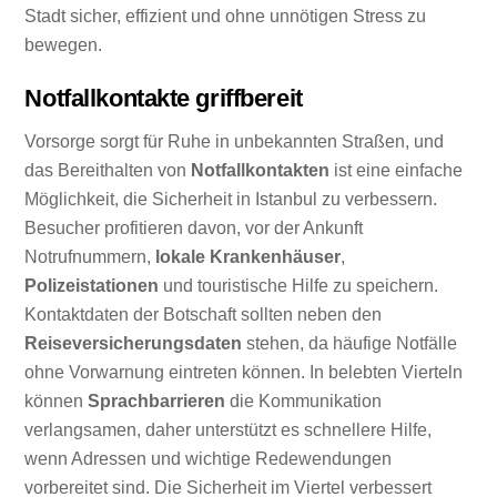
Stadt sicher, effizient und ohne unnötigen Stress zu
bewegen.
Notfallkontakte griffbereit
Vorsorge sorgt für Ruhe in unbekannten Straßen, und
das Bereithalten von
Notfallkontakten
ist eine einfache
Möglichkeit, die Sicherheit in Istanbul zu verbessern.
Besucher profitieren davon, vor der Ankunft
Notrufnummern,
lokale Krankenhäuser
,
Polizeistationen
und touristische Hilfe zu speichern.
Kontaktdaten der Botschaft sollten neben den
Reiseversicherungsdaten
stehen, da häufige Notfälle
ohne Vorwarnung eintreten können. In belebten Vierteln
können
Sprachbarrieren
die Kommunikation
verlangsamen, daher unterstützt es schnellere Hilfe,
wenn Adressen und wichtige Redewendungen
vorbereitet sind. Die Sicherheit im Viertel verbessert