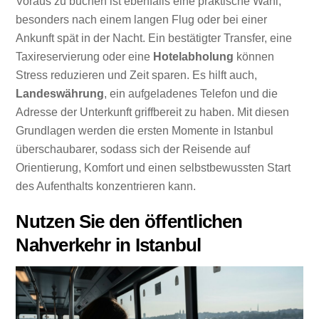
Voraus zu buchen ist ebenfalls eine praktische Wahl,
besonders nach einem langen Flug oder bei einer
Ankunft spät in der Nacht. Ein bestätigter Transfer, eine
Taxireservierung oder eine
Hotelabholung
können
Stress reduzieren und Zeit sparen. Es hilft auch,
Landeswährung
, ein aufgeladenes Telefon und die
Adresse der Unterkunft griffbereit zu haben. Mit diesen
Grundlagen werden die ersten Momente in Istanbul
überschaubarer, sodass sich der Reisende auf
Orientierung, Komfort und einen selbstbewussten Start
des Aufenthalts konzentrieren kann.
Nutzen Sie den öffentlichen
Nahverkehr in Istanbul