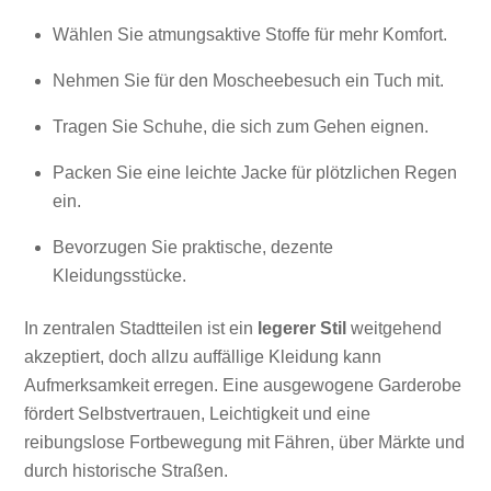
Wählen Sie atmungsaktive Stoffe für mehr Komfort.
Nehmen Sie für den Moscheebesuch ein Tuch mit.
Tragen Sie Schuhe, die sich zum Gehen eignen.
Packen Sie eine leichte Jacke für plötzlichen Regen
ein.
Bevorzugen Sie praktische, dezente
Kleidungsstücke.
In zentralen Stadtteilen ist ein
legerer Stil
weitgehend
akzeptiert, doch allzu auffällige Kleidung kann
Aufmerksamkeit erregen. Eine ausgewogene Garderobe
fördert Selbstvertrauen, Leichtigkeit und eine
reibungslose Fortbewegung mit Fähren, über Märkte und
durch historische Straßen.