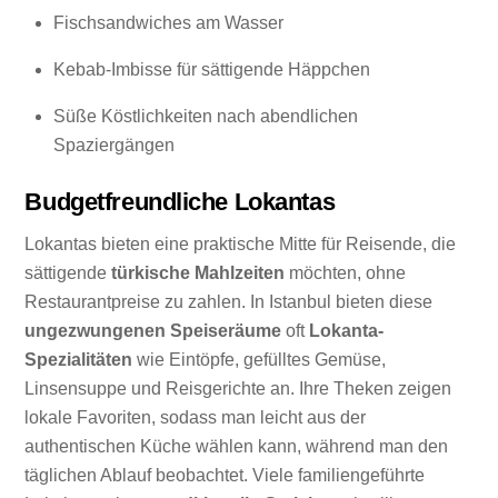
Fischsandwiches am Wasser
Kebab-Imbisse für sättigende Häppchen
Süße Köstlichkeiten nach abendlichen
Spaziergängen
Budgetfreundliche Lokantas
Lokantas bieten eine praktische Mitte für Reisende, die
sättigende
türkische Mahlzeiten
möchten, ohne
Restaurantpreise zu zahlen. In Istanbul bieten diese
ungezwungenen Speiseräume
oft
Lokanta-
Spezialitäten
wie Eintöpfe, gefülltes Gemüse,
Linsensuppe und Reisgerichte an. Ihre Theken zeigen
lokale Favoriten, sodass man leicht aus der
authentischen Küche wählen kann, während man den
täglichen Ablauf beobachtet. Viele familiengeführte