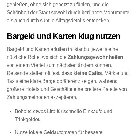
genießen, ohne sich gehetzt zu fühlen, und die
Schönheit der Stadt sowohl durch berühmte Monumente
als auch durch subtile Alltagsdetails entdecken.
Bargeld und Karten klug nutzen
Bargeld und Karten erfüllen in Istanbul jeweils eine
nützliche Rolle, wo sich die
Zahlungsgewohnheiten
von einem Viertel zum nächsten ändern können.
Reisende stellen oft fest, dass
kleine Cafés
, Märkte und
Taxis eine klare Bargeldpräferenz zeigen, während
größere Hotels und Geschäfte eine breitere Palette von
Zahlungsmethoden akzeptieren.
Behalte etwas Lira für schnelle Einkäufe und
Trinkgelder.
Nutze lokale Geldautomaten für bessere