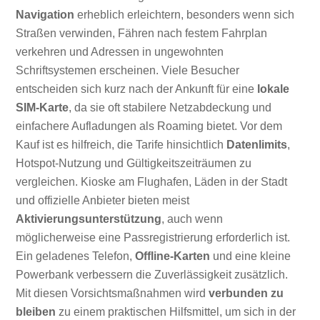
Navigation
erheblich erleichtern, besonders wenn sich
Straßen verwinden, Fähren nach festem Fahrplan
verkehren und Adressen in ungewohnten
Schriftsystemen erscheinen. Viele Besucher
entscheiden sich kurz nach der Ankunft für eine
lokale
SIM-Karte
, da sie oft stabilere Netzabdeckung und
einfachere Aufladungen als Roaming bietet. Vor dem
Kauf ist es hilfreich, die Tarife hinsichtlich
Datenlimits
,
Hotspot-Nutzung und Gültigkeitszeiträumen zu
vergleichen. Kioske am Flughafen, Läden in der Stadt
und offizielle Anbieter bieten meist
Aktivierungsunterstützung
, auch wenn
möglicherweise eine Passregistrierung erforderlich ist.
Ein geladenes Telefon,
Offline-Karten
und eine kleine
Powerbank verbessern die Zuverlässigkeit zusätzlich.
Mit diesen Vorsichtsmaßnahmen wird
verbunden zu
bleiben
zu einem praktischen Hilfsmittel, um sich in der