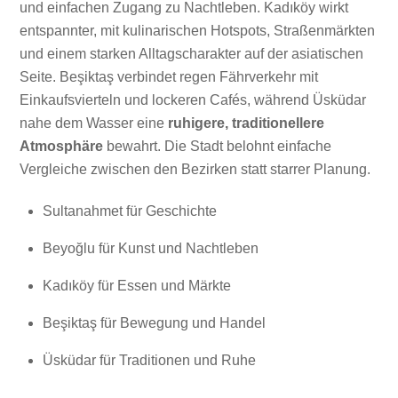
und einfachen Zugang zu Nachtleben. Kadıköy wirkt
entspannter, mit kulinarischen Hotspots, Straßenmärkten
und einem starken Alltagscharakter auf der asiatischen
Seite. Beşiktaş verbindet regen Fährverkehr mit
Einkaufsvierteln und lockeren Cafés, während Üsküdar
nahe dem Wasser eine
ruhigere, traditionellere
Atmosphäre
bewahrt. Die Stadt belohnt einfache
Vergleiche zwischen den Bezirken statt starrer Planung.
Sultanahmet für Geschichte
Beyoğlu für Kunst und Nachtleben
Kadıköy für Essen und Märkte
Beşiktaş für Bewegung und Handel
Üsküdar für Traditionen und Ruhe