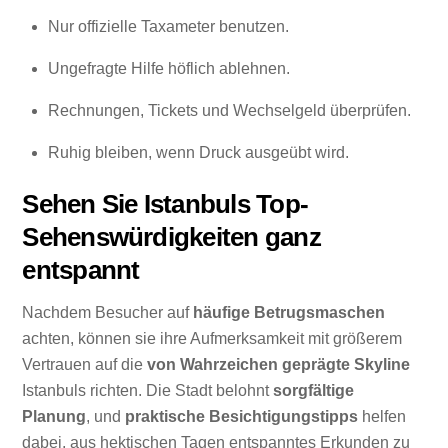
Nur offizielle Taxameter benutzen.
Ungefragte Hilfe höflich ablehnen.
Rechnungen, Tickets und Wechselgeld überprüfen.
Ruhig bleiben, wenn Druck ausgeübt wird.
Sehen Sie Istanbuls Top-
Sehenswürdigkeiten ganz
entspannt
Nachdem Besucher auf
häufige Betrugsmaschen
achten, können sie ihre Aufmerksamkeit mit größerem
Vertrauen auf die
von Wahrzeichen geprägte Skyline
Istanbuls richten. Die Stadt belohnt
sorgfältige
Planung
, und
praktische Besichtigungstipps
helfen
dabei, aus hektischen Tagen entspanntes Erkunden zu