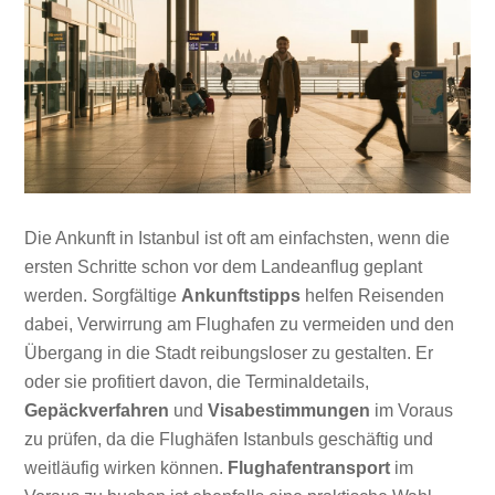
Die Ankunft in Istanbul ist oft am einfachsten, wenn die
ersten Schritte schon vor dem Landeanflug geplant
werden. Sorgfältige
Ankunftstipps
helfen Reisenden
dabei, Verwirrung am Flughafen zu vermeiden und den
Übergang in die Stadt reibungsloser zu gestalten. Er
oder sie profitiert davon, die Terminaldetails,
Gepäckverfahren
und
Visabestimmungen
im Voraus
zu prüfen, da die Flughäfen Istanbuls geschäftig und
weitläufig wirken können.
Flughafentransport
im