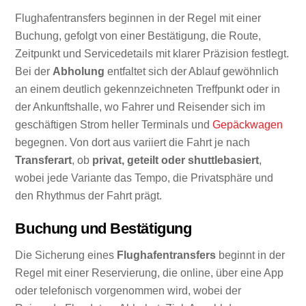
Flughafentransfers beginnen in der Regel mit einer
Buchung, gefolgt von einer Bestätigung, die Route,
Zeitpunkt und Servicedetails mit klarer Präzision festlegt.
Bei der
Abholung
entfaltet sich der Ablauf gewöhnlich
an einem deutlich gekennzeichneten Treffpunkt oder in
der Ankunftshalle, wo Fahrer und Reisender sich im
geschäftigen Strom heller Terminals und
Gepäckwagen
begegnen. Von dort aus variiert die Fahrt je nach
Transferart
, ob
privat, geteilt oder shuttlebasiert
,
wobei jede Variante das Tempo, die Privatsphäre und
den Rhythmus der Fahrt prägt.
Buchung und Bestätigung
Die Sicherung eines
Flughafentransfers
beginnt in der
Regel mit einer Reservierung, die online, über eine App
oder telefonisch vorgenommen wird, wobei der