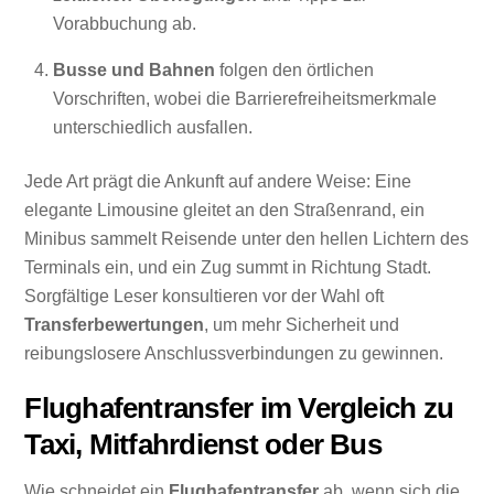
Vorabbuchung ab.
Busse und Bahnen
folgen den örtlichen
Vorschriften, wobei die Barrierefreiheitsmerkmale
unterschiedlich ausfallen.
Jede Art prägt die Ankunft auf andere Weise: Eine
elegante Limousine gleitet an den Straßenrand, ein
Minibus sammelt Reisende unter den hellen Lichtern des
Terminals ein, und ein Zug summt in Richtung Stadt.
Sorgfältige Leser konsultieren vor der Wahl oft
Transferbewertungen
, um mehr Sicherheit und
reibungslosere Anschlussverbindungen zu gewinnen.
Flughafentransfer im Vergleich zu
Taxi, Mitfahrdienst oder Bus
Wie schneidet ein
Flughafentransfer
ab, wenn sich die