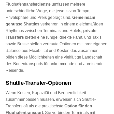
Flughafentransferdienste umfassen mehrere
unterschiedliche Wege, die jeweils von Tempo,
Privatsphäre und Preis geprägt sind.
Gemeinsam
genutzte Shuttles
verkehren in einem gleichmäßigen
Rhythmus zwischen Terminals und Hotels,
private
Transfers
bieten eine ruhige, direkte Fahrt, und Taxis
sowie Busse stellen vertraute Optionen mit ihrer eigenen
Balance aus Flexibilität und Kosten dar. Zusammen
bilden diese Möglichkeiten eine vielfältige Landschaft
des Bodentransports für ankommende und abreisende
Reisende.
Shuttle-Transfer-Optionen
Wenn Kosten, Kapazität und Bequemlichkeit
zusammenpassen müssen, erweisen sich Shuttle-
Transfers oft als die praktischste
Option für den
Flughafentransport
. Sie verbinden Terminals mit