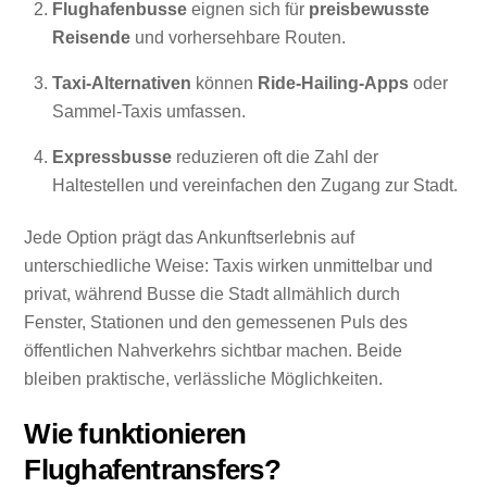
Flughafenbusse
eignen sich für
preisbewusste
Reisende
und vorhersehbare Routen.
Taxi-Alternativen
können
Ride-Hailing-Apps
oder
Sammel-Taxis umfassen.
Expressbusse
reduzieren oft die Zahl der
Haltestellen und vereinfachen den Zugang zur Stadt.
Jede Option prägt das Ankunftserlebnis auf
unterschiedliche Weise: Taxis wirken unmittelbar und
privat, während Busse die Stadt allmählich durch
Fenster, Stationen und den gemessenen Puls des
öffentlichen Nahverkehrs sichtbar machen. Beide
bleiben praktische, verlässliche Möglichkeiten.
Wie funktionieren
Flughafentransfers?