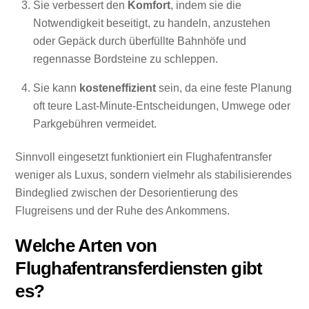
Sie verbessert den
Komfort
, indem sie die
Notwendigkeit beseitigt, zu handeln, anzustehen
oder Gepäck durch überfüllte Bahnhöfe und
regennasse Bordsteine zu schleppen.
Sie kann
kosteneffizient
sein, da eine feste Planung
oft teure Last-Minute-Entscheidungen, Umwege oder
Parkgebühren vermeidet.
Sinnvoll eingesetzt funktioniert ein Flughafentransfer
weniger als Luxus, sondern vielmehr als stabilisierendes
Bindeglied zwischen der Desorientierung des
Flugreisens und der Ruhe des Ankommens.
Welche Arten von
Flughafentransferdiensten gibt
es?