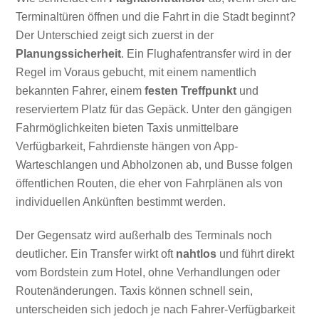
Terminaltüren öffnen und die Fahrt in die Stadt beginnt?
Der Unterschied zeigt sich zuerst in der
Planungssicherheit
. Ein Flughafentransfer wird in der
Regel im Voraus gebucht, mit einem namentlich
bekannten Fahrer, einem
festen Treffpunkt
und
reserviertem Platz für das Gepäck. Unter den gängigen
Fahrmöglichkeiten bieten Taxis unmittelbare
Verfügbarkeit, Fahrdienste hängen von App-
Warteschlangen und Abholzonen ab, und Busse folgen
öffentlichen Routen, die eher von Fahrplänen als von
individuellen Ankünften bestimmt werden.
Der Gegensatz wird außerhalb des Terminals noch
deutlicher. Ein Transfer wirkt oft
nahtlos
und führt direkt
vom Bordstein zum Hotel, ohne Verhandlungen oder
Routenänderungen. Taxis können schnell sein,
unterscheiden sich jedoch je nach Fahrer-Verfügbarkeit