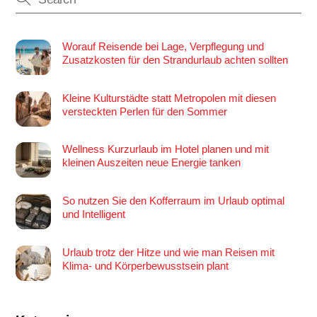
Worauf Reisende bei Lage, Verpflegung und
Zusatzkosten für den Strandurlaub achten sollten
Kleine Kulturstädte statt Metropolen mit diesen
versteckten Perlen für den Sommer
Wellness Kurzurlaub im Hotel planen und mit
kleinen Auszeiten neue Energie tanken
So nutzen Sie den Kofferraum im Urlaub optimal
und Intelligent
Urlaub trotz der Hitze und wie man Reisen mit
Klima- und Körperbewusstsein plant