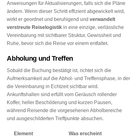
Anweisungen für Aktualisierungen, falls sich die Pläne
ändern. Wenn dieser Schritt effizient abgewickelt wird,
wirkt er geordnet und beruhigend und
verwandelt
verstreute Reiselogistik
in eine einzige, verlässliche
Vereinbarung mit sichtbarer Struktur, Gewissheit und
Ruhe, bevor sich die Reise vor einem entfaltet.
Abholung und Treffen
Sobald die Buchung bestätigt ist, richtet sich die
Aufmerksamkeit auf die Abhol- und Treffensphase, in der
die Vereinbarung in Echtzeit sichtbar wird.
Ankunftshallen sind erfüllt vom Geräusch rollender
Koffer, heller Beschilderung und kurzen Pausen,
während Reisende die vorgesehenen Abholbereiche
und ausgeschilderten Treffpunkte absuchen.
Element
Was erscheint