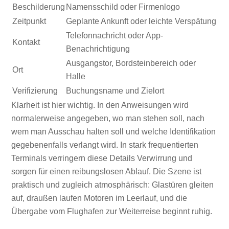
Beschilderung
Namensschild oder Firmenlogo
Zeitpunkt
Geplante Ankunft oder leichte Verspätung
Telefonnachricht oder App-
Kontakt
Benachrichtigung
Ausgangstor, Bordsteinbereich oder
Ort
Halle
Verifizierung
Buchungsname und Zielort
Klarheit ist hier wichtig. In den Anweisungen wird
normalerweise angegeben, wo man stehen soll, nach
wem man Ausschau halten soll und welche Identifikation
gegebenenfalls verlangt wird. In stark frequentierten
Terminals verringern diese Details Verwirrung und
sorgen für einen reibungslosen Ablauf. Die Szene ist
praktisch und zugleich atmosphärisch: Glastüren gleiten
auf, draußen laufen Motoren im Leerlauf, und die
Übergabe vom Flughafen zur Weiterreise beginnt ruhig.