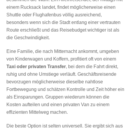
einem Rucksack landet, findet möglicherweise einen
Shuttle oder Flughafenbus völlig ausreichend,
besonders wenn sich die Stadt entlang einer vertrauten
Route erschließt und das Reisebudget wichtiger ist als
die Geschwindigkeit.
Eine Familie, die nach Mitternacht ankommt, umgeben
von Kinderwagen und Koffern, profitiert oft von einem
Taxi oder privaten Transfer
, bei dem die Fahrt direkt,
ruhig und ohne Umstiege verläuft. Geschäftsreisende
bevorzugen möglicherweise dieselbe nahtlose
Fortbewegung und schätzen Kontrolle und Zeit höher ein
als Einsparungen. Gruppen wiederum können die
Kosten aufteilen und einen privaten Van zu einem
effizienten Mittelweg machen.
Die beste Option ist selten universell. Sie ergibt sich aus