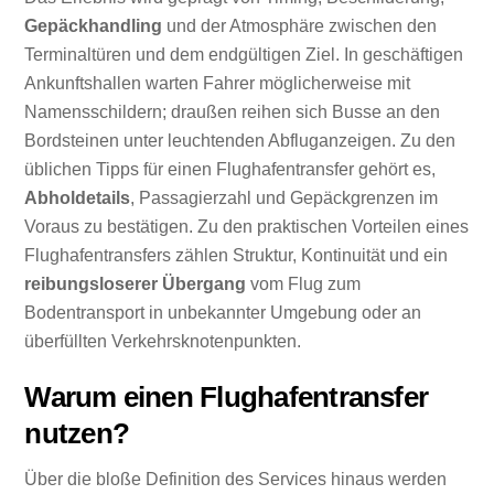
Gepäckhandling
und der Atmosphäre zwischen den
Terminaltüren und dem endgültigen Ziel. In geschäftigen
Ankunftshallen warten Fahrer möglicherweise mit
Namensschildern; draußen reihen sich Busse an den
Bordsteinen unter leuchtenden Abfluganzeigen. Zu den
üblichen Tipps für einen Flughafentransfer gehört es,
Abholdetails
, Passagierzahl und Gepäckgrenzen im
Voraus zu bestätigen. Zu den praktischen Vorteilen eines
Flughafentransfers zählen Struktur, Kontinuität und ein
reibungsloserer Übergang
vom Flug zum
Bodentransport in unbekannter Umgebung oder an
überfüllten Verkehrsknotenpunkten.
Warum einen Flughafentransfer
nutzen?
Über die bloße Definition des Services hinaus werden