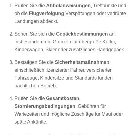
Prüfen Sie die
Abholanweisungen
, Treffpunkte und
ob die
Flugverfolgung
Verspätungen oder verfrühte
Landungen abdeckt.
Sehen Sie sich die
Gepäckbestimmungen
an,
insbesondere die Grenzen für übergroße Koffer,
Kinderwagen, Skier oder zusätzliches Handgepäck.
Bestätigen Sie die
Sicherheitsmaßnahmen
,
einschließlich lizenzierter Fahrer, versicherter
Fahrzeuge, Kindersitze und Standards für den
nächtlichen Betrieb.
Prüfen Sie die
Gesamtkosten
,
Stornierungsbedingungen
, Gebühren für
Wartezeiten und mögliche Zuschläge für Maut oder
späte Ankünfte.