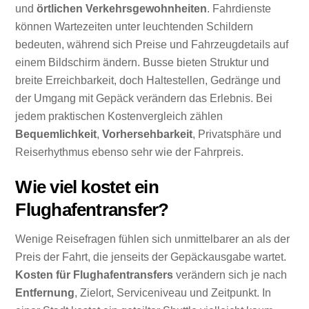
und
örtlichen Verkehrsgewohnheiten
. Fahrdienste
können Wartezeiten unter leuchtenden Schildern
bedeuten, während sich Preise und Fahrzeugdetails auf
einem Bildschirm ändern. Busse bieten Struktur und
breite Erreichbarkeit, doch Haltestellen, Gedränge und
der Umgang mit Gepäck verändern das Erlebnis. Bei
jedem praktischen Kostenvergleich zählen
Bequemlichkeit
,
Vorhersehbarkeit
, Privatsphäre und
Reiserhythmus ebenso sehr wie der Fahrpreis.
Wie viel kostet ein
Flughafentransfer?
Wenige Reisefragen fühlen sich unmittelbarer an als der
Preis der Fahrt, die jenseits der Gepäckausgabe wartet.
Kosten für Flughafentransfers
verändern sich je nach
Entfernung
, Zielort, Serviceniveau und Zeitpunkt. In