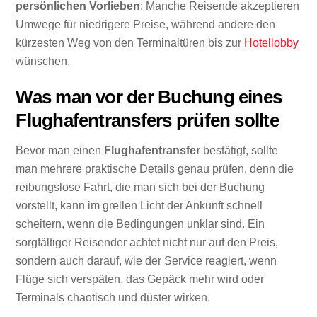
persönlichen Vorlieben
: Manche Reisende akzeptieren
Umwege für niedrigere Preise, während andere den
kürzesten Weg von den Terminaltüren bis zur
Hotellobby
wünschen.
Was man vor der Buchung eines
Flughafentransfers prüfen sollte
Bevor man einen
Flughafentransfer
bestätigt, sollte
man mehrere praktische Details genau prüfen, denn die
reibungslose Fahrt, die man sich bei der Buchung
vorstellt, kann im grellen Licht der Ankunft schnell
scheitern, wenn die Bedingungen unklar sind. Ein
sorgfältiger Reisender achtet nicht nur auf den Preis,
sondern auch darauf, wie der Service reagiert, wenn
Flüge sich verspäten, das Gepäck mehr wird oder
Terminals chaotisch und düster wirken.