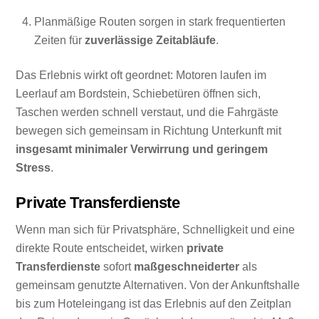
Planmäßige Routen sorgen in stark frequentierten
Zeiten für
zuverlässige Zeitabläufe
.
Das Erlebnis wirkt oft geordnet: Motoren laufen im
Leerlauf am Bordstein, Schiebetüren öffnen sich,
Taschen werden schnell verstaut, und die Fahrgäste
bewegen sich gemeinsam in Richtung Unterkunft mit
insgesamt minimaler Verwirrung und geringem
Stress
.
Private Transferdienste
Wenn man sich für Privatsphäre, Schnelligkeit und eine
direkte Route entscheidet, wirken
private
Transferdienste
sofort
maßgeschneiderter
als
gemeinsam genutzte Alternativen. Von der Ankunftshalle
bis zum Hoteleingang ist das Erlebnis auf den Zeitplan