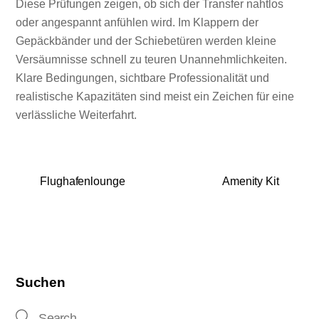
Diese Prüfungen zeigen, ob sich der Transfer nahtlos
oder angespannt anfühlen wird. Im Klappern der
Gepäckbänder und der Schiebetüren werden kleine
Versäumnisse schnell zu teuren Unannehmlichkeiten.
Klare Bedingungen, sichtbare Professionalität und
realistische Kapazitäten sind meist ein Zeichen für eine
verlässliche Weiterfahrt.
Flughafenlounge
Amenity Kit
Suchen