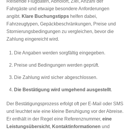
Reisende Flugdaten, Abholort, Ziel, Anzahl der
Fahrgäste und etwaige besondere Anforderungen
angibt.
Klare Buchungstipps
helfen dabei,
Fahrzeugtypen, Gepäckbeschränkungen, Preise und
Stornierungsbedingungen zu vergleichen, bevor die
Zahlung eingereicht wird.
Die Angaben werden sorgfältig eingegeben.
Preise und Bedingungen werden geprüft.
Die Zahlung wird sicher abgeschlossen.
Die Bestätigung wird umgehend ausgestellt
.
Der Bestätigungsprozess erfolgt oft per E-Mail oder SMS
und leuchtet wie eine kleine Beruhigung vor der Abreise.
Er enthält in der Regel eine Referenznummer,
eine
Leistungsübersicht
,
Kontaktinformationen
und