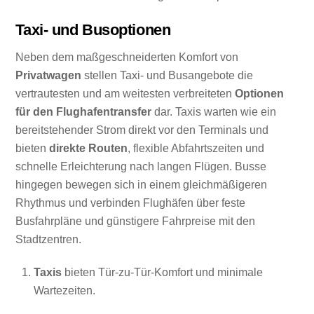
Taxi- und Busoptionen
Neben dem maßgeschneiderten Komfort von
Privatwagen
stellen Taxi- und Busangebote die
vertrautesten und am weitesten verbreiteten
Optionen
für den Flughafentransfer
dar. Taxis warten wie ein
bereitstehender Strom direkt vor den Terminals und
bieten
direkte Routen
, flexible Abfahrtszeiten und
schnelle Erleichterung nach langen Flügen. Busse
hingegen bewegen sich in einem gleichmäßigeren
Rhythmus und verbinden Flughäfen über feste
Busfahrpläne und günstigere Fahrpreise mit den
Stadtzentren.
Taxis
bieten Tür-zu-Tür-Komfort und minimale
Wartezeiten.