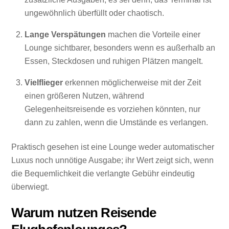
ungewöhnlich überfüllt oder chaotisch.
Lange Verspätungen
machen die Vorteile einer
Lounge sichtbarer, besonders wenn es außerhalb an
Essen, Steckdosen und ruhigen Plätzen mangelt.
Vielflieger
erkennen möglicherweise mit der Zeit
einen größeren Nutzen, während
Gelegenheitsreisende es vorziehen könnten, nur
dann zu zahlen, wenn die Umstände es verlangen.
Praktisch gesehen ist eine Lounge weder automatischer
Luxus noch unnötige Ausgabe; ihr Wert zeigt sich, wenn
die Bequemlichkeit die verlangte Gebühr eindeutig
überwiegt.
Warum nutzen Reisende