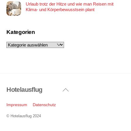
Urlaub trotz der Hitze und wie man Reisen mit
Klima- und Körperbewusstsein plant
Kategorien
Kategorien
Hotelausflug
Back
To
Top
Impressum
Datenschutz
© Hotelausflug 2024