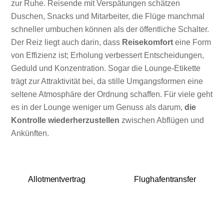
zur Ruhe. Reisende mit Verspätungen schätzen
Duschen, Snacks und Mitarbeiter, die Flüge manchmal
schneller umbuchen können als der öffentliche Schalter.
Der Reiz liegt auch darin, dass
Reisekomfort
eine Form
von Effizienz ist; Erholung verbessert Entscheidungen,
Geduld und Konzentration. Sogar die Lounge-Etikette
trägt zur Attraktivität bei, da stille Umgangsformen eine
seltene Atmosphäre der Ordnung schaffen. Für viele geht
es in der Lounge weniger um Genuss als darum,
die
Kontrolle wiederherzustellen
zwischen Abflügen und
Ankünften.
Allotmentvertrag
Flughafentransfer