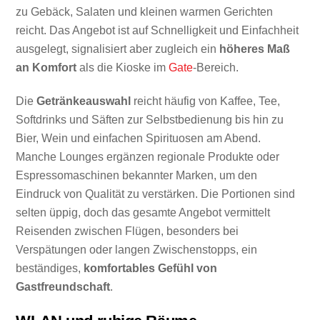
zu Gebäck, Salaten und kleinen warmen Gerichten
reicht. Das Angebot ist auf Schnelligkeit und Einfachheit
ausgelegt, signalisiert aber zugleich ein
höheres Maß
an Komfort
als die Kioske im
Gate
-Bereich.
Die
Getränkeauswahl
reicht häufig von Kaffee, Tee,
Softdrinks und Säften zur Selbstbedienung bis hin zu
Bier, Wein und einfachen Spirituosen am Abend.
Manche Lounges ergänzen regionale Produkte oder
Espressomaschinen bekannter Marken, um den
Eindruck von Qualität zu verstärken. Die Portionen sind
selten üppig, doch das gesamte Angebot vermittelt
Reisenden zwischen Flügen, besonders bei
Verspätungen oder langen Zwischenstopps, ein
beständiges,
komfortables Gefühl von
Gastfreundschaft
.