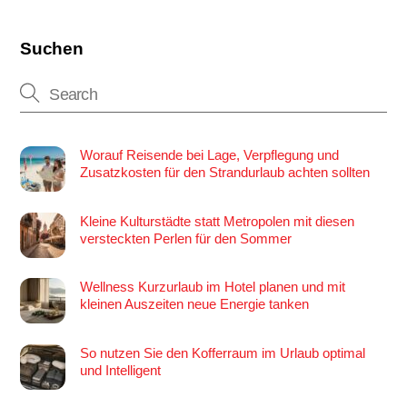
Suchen
Worauf Reisende bei Lage, Verpflegung und
Zusatzkosten für den Strandurlaub achten sollten
Kleine Kulturstädte statt Metropolen mit diesen
versteckten Perlen für den Sommer
Wellness Kurzurlaub im Hotel planen und mit
kleinen Auszeiten neue Energie tanken
So nutzen Sie den Kofferraum im Urlaub optimal
und Intelligent