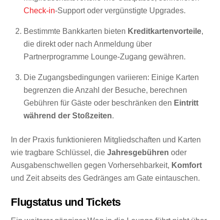
Check-in
-Support oder vergünstigte Upgrades.
Bestimmte Bankkarten bieten
Kreditkartenvorteile
,
die direkt oder nach Anmeldung über
Partnerprogramme Lounge-Zugang gewähren.
Die Zugangsbedingungen variieren: Einige Karten
begrenzen die Anzahl der Besuche, berechnen
Gebühren für Gäste oder beschränken den
Eintritt
während der Stoßzeiten
.
In der Praxis funktionieren Mitgliedschaften und Karten
wie tragbare Schlüssel, die
Jahresgebühren
oder
Ausgabenschwellen gegen Vorhersehbarkeit,
Komfort
und Zeit abseits des Gedränges am Gate eintauschen.
Flugstatus und Tickets