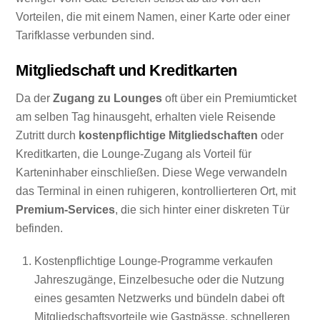
Vorteilen, die mit einem Namen, einer Karte oder einer
Tarifklasse verbunden sind.
Mitgliedschaft und Kreditkarten
Da der
Zugang zu Lounges
oft über ein Premiumticket
am selben Tag hinausgeht, erhalten viele Reisende
Zutritt durch
kostenpflichtige Mitgliedschaften
oder
Kreditkarten, die Lounge-Zugang als Vorteil für
Karteninhaber einschließen. Diese Wege verwandeln
das Terminal in einen ruhigeren, kontrollierteren Ort, mit
Premium-Services
, die sich hinter einer diskreten Tür
befinden.
Kostenpflichtige Lounge-Programme verkaufen
Jahreszugänge, Einzelbesuche oder die Nutzung
eines gesamten Netzwerks und bündeln dabei oft
Mitgliedschaftsvorteile wie Gastpässe, schnelleren