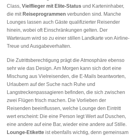
Class,
Vielflieger mit Elite-Status
und Karteninhaber,
die mit
Reiseprogrammen
verbunden sind. Manche
Lounges lassen auch Gäste qualifizierter Reisender
hinein, wobei oft Einschränkungen gelten. Der
Warteraum wird so zu einer stillen Landkarte von Airline-
Treue und Ausgabeverhalten.
Die Zutrittsberechtigung prägt die Atmosphäre ebenso
sehr wie das Design. Am Morgen kann sich dort eine
Mischung aus Vielreisenden, die E-Mails beantworten,
Urlaubern auf der Suche nach Ruhe und
Langstreckenpassagieren befinden, die sich zwischen
zwei Flügen frisch machen. Die Vorlieben der
Reisenden beeinflussen, welche Lounge den Eintritt
wert erscheint: Die eine Person legt Wert auf Duschen,
eine andere auf eine Bar, wieder eine andere auf Stille.
Lounge-Etikette
ist ebenfalls wichtig, denn gemeinsam