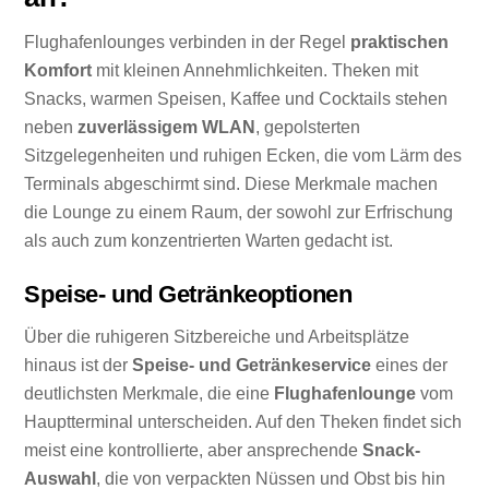
Flughafenlounges verbinden in der Regel
praktischen
Komfort
mit kleinen Annehmlichkeiten. Theken mit
Snacks, warmen Speisen, Kaffee und Cocktails stehen
neben
zuverlässigem WLAN
, gepolsterten
Sitzgelegenheiten und ruhigen Ecken, die vom Lärm des
Terminals abgeschirmt sind. Diese Merkmale machen
die Lounge zu einem Raum, der sowohl zur Erfrischung
als auch zum konzentrierten Warten gedacht ist.
Speise- und Getränkeoptionen
Über die ruhigeren Sitzbereiche und Arbeitsplätze
hinaus ist der
Speise- und Getränkeservice
eines der
deutlichsten Merkmale, die eine
Flughafenlounge
vom
Hauptterminal unterscheiden. Auf den Theken findet sich
meist eine kontrollierte, aber ansprechende
Snack-
Auswahl
, die von verpackten Nüssen und Obst bis hin