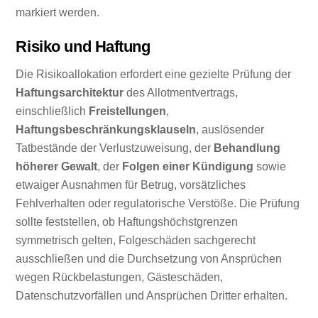
markiert werden.
Risiko und Haftung
Die Risikoallokation erfordert eine gezielte Prüfung der
Haftungsarchitektur
des Allotmentvertrags,
einschließlich
Freistellungen
,
Haftungsbeschränkungsklauseln
, auslösender
Tatbestände der Verlustzuweisung, der
Behandlung
höherer Gewalt
, der
Folgen einer Kündigung
sowie
etwaiger Ausnahmen für Betrug, vorsätzliches
Fehlverhalten oder regulatorische Verstöße. Die Prüfung
sollte feststellen, ob Haftungshöchstgrenzen
symmetrisch gelten, Folgeschäden sachgerecht
ausschließen und die Durchsetzung von Ansprüchen
wegen Rückbelastungen, Gästeschäden,
Datenschutzvorfällen und Ansprüchen Dritter erhalten.