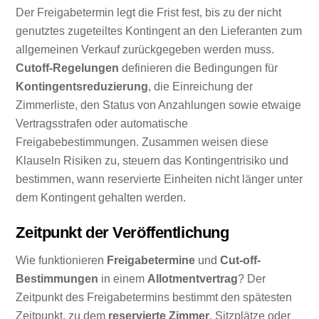
Der Freigabetermin legt die Frist fest, bis zu der nicht
genutztes zugeteiltes Kontingent an den Lieferanten zum
allgemeinen Verkauf zurückgegeben werden muss.
Cutoff-Regelungen
definieren die Bedingungen für
Kontingentsreduzierung
, die Einreichung der
Zimmerliste, den Status von Anzahlungen sowie etwaige
Vertragsstrafen oder automatische
Freigabebestimmungen. Zusammen weisen diese
Klauseln Risiken zu, steuern das Kontingentrisiko und
bestimmen, wann reservierte Einheiten nicht länger unter
dem Kontingent gehalten werden.
Zeitpunkt der Veröffentlichung
Wie funktionieren
Freigabetermine
und
Cut-off-
Bestimmungen
in einem
Allotmentvertrag
? Der
Zeitpunkt des Freigabetermins bestimmt den spätesten
Zeitpunkt, zu dem
reservierte Zimmer
, Sitzplätze oder