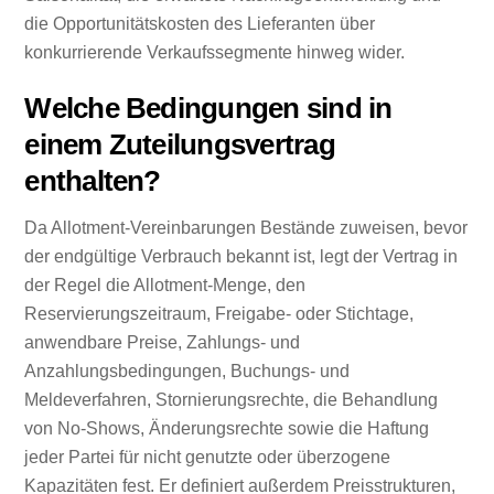
die Opportunitätskosten des Lieferanten über
konkurrierende Verkaufssegmente hinweg wider.
Welche Bedingungen sind in
einem Zuteilungsvertrag
enthalten?
Da Allotment-Vereinbarungen Bestände zuweisen, bevor
der endgültige Verbrauch bekannt ist, legt der Vertrag in
der Regel die Allotment-Menge, den
Reservierungszeitraum, Freigabe- oder Stichtage,
anwendbare Preise, Zahlungs- und
Anzahlungsbedingungen, Buchungs- und
Meldeverfahren, Stornierungsrechte, die Behandlung
von No-Shows, Änderungsrechte sowie die Haftung
jeder Partei für nicht genutzte oder überzogene
Kapazitäten fest. Er definiert außerdem Preisstrukturen,