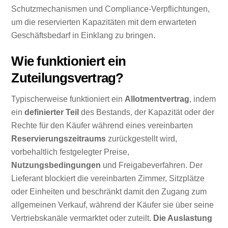
Schutzmechanismen und Compliance-Verpflichtungen,
um die reservierten Kapazitäten mit dem erwarteten
Geschäftsbedarf in Einklang zu bringen.
Wie funktioniert ein
Zuteilungsvertrag?
Typischerweise funktioniert ein
Allotmentvertrag
, indem
ein
definierter Teil
des Bestands, der Kapazität oder der
Rechte für den Käufer während eines vereinbarten
Reservierungszeitraums
zurückgestellt wird,
vorbehaltlich festgelegter Preise,
Nutzungsbedingungen
und Freigabeverfahren. Der
Lieferant blockiert die vereinbarten Zimmer, Sitzplätze
oder Einheiten und beschränkt damit den Zugang zum
allgemeinen Verkauf, während der Käufer sie über seine
Vertriebskanäle vermarktet oder zuteilt.
Die Auslastung