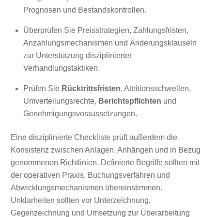
Prognosen und Bestandskontrollen.
Überprüfen Sie Preisstrategien, Zahlungsfristen,
Anzahlungsmechanismen und Änderungsklauseln
zur Unterstützung disziplinierter
Verhandlungstaktiken.
Prüfen Sie
Rücktrittsfristen
, Attritionsschwellen,
Umverteilungsrechte,
Berichtspflichten
und
Genehmigungsvoraussetzungen.
Eine disziplinierte Checkliste prüft außerdem die
Konsistenz zwischen Anlagen, Anhängen und in Bezug
genommenen Richtlinien. Definierte Begriffe sollten mit
der operativen Praxis, Buchungsverfahren und
Abwicklungsmechanismen übereinstimmen.
Unklarheiten sollten vor Unterzeichnung,
Gegenzeichnung und Umsetzung zur Überarbeitung