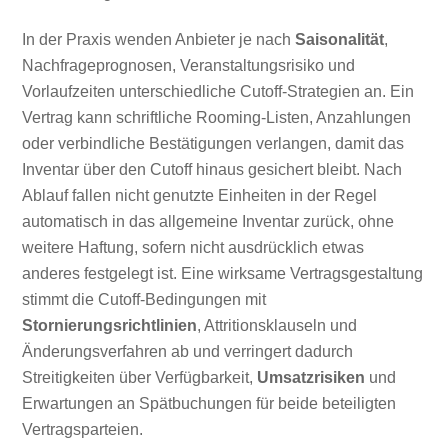
In der Praxis wenden Anbieter je nach
Saisonalität
,
Nachfrageprognosen, Veranstaltungsrisiko und
Vorlaufzeiten unterschiedliche Cutoff-Strategien an. Ein
Vertrag kann schriftliche Rooming-Listen, Anzahlungen
oder verbindliche Bestätigungen verlangen, damit das
Inventar über den Cutoff hinaus gesichert bleibt. Nach
Ablauf fallen nicht genutzte Einheiten in der Regel
automatisch in das allgemeine Inventar zurück, ohne
weitere Haftung, sofern nicht ausdrücklich etwas
anderes festgelegt ist. Eine wirksame Vertragsgestaltung
stimmt die Cutoff-Bedingungen mit
Stornierungsrichtlinien
, Attritionsklauseln und
Änderungsverfahren ab und verringert dadurch
Streitigkeiten über Verfügbarkeit,
Umsatzrisiken
und
Erwartungen an Spätbuchungen für beide beteiligten
Vertragsparteien.