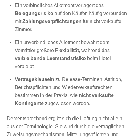
Ein verbindliches Allotment verlagert das
Belegungsrisiko
auf den Käufer, häufig verbunden
mit
Zahlungsverpflichtungen
für nicht verkaufte
Zimmer.
Ein unverbindliches Allotment bewahrt dem
Vermittler größere
Flexibilität
, während das
verbleibende Leerstandsrisiko
beim Hotel
verbleibt.
Vertragsklauseln
zu Release-Terminen, Attrition,
Berichtspflichten und Wiederverkaufsrechten
bestimmen in der Praxis, wie
nicht verkaufte
Kontingente
zugewiesen werden.
Dementsprechend ergibt sich die Haftung nicht allein
aus der Terminologie. Sie wird durch die vertraglichen
Zuweisungsmechanismen, Mitteilungspflichten und