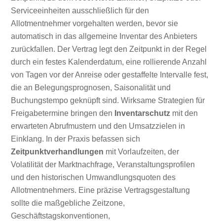
Serviceeinheiten ausschließlich für den
Allotmentnehmer vorgehalten werden, bevor sie
automatisch in das allgemeine Inventar des Anbieters
zurückfallen. Der Vertrag legt den Zeitpunkt in der Regel
durch ein festes Kalenderdatum, eine rollierende Anzahl
von Tagen vor der Anreise oder gestaffelte Intervalle fest,
die an Belegungsprognosen, Saisonalität und
Buchungstempo geknüpft sind. Wirksame Strategien für
Freigabetermine bringen den
Inventarschutz
mit den
erwarteten Abrufmustern und den Umsatzzielen in
Einklang. In der Praxis befassen sich
Zeitpunktverhandlungen
mit Vorlaufzeiten, der
Volatilität der Marktnachfrage, Veranstaltungsprofilen
und den historischen Umwandlungsquoten des
Allotmentnehmers. Eine präzise Vertragsgestaltung
sollte die maßgebliche Zeitzone,
Geschäftstagskonventionen,