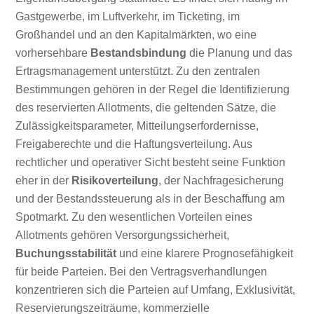
Gastgewerbe, im Luftverkehr, im Ticketing, im
Großhandel und an den Kapitalmärkten, wo eine
vorhersehbare
Bestandsbindung
die Planung und das
Ertragsmanagement unterstützt. Zu den zentralen
Bestimmungen gehören in der Regel die Identifizierung
des reservierten Allotments, die geltenden Sätze, die
Zulässigkeitsparameter, Mitteilungserfordernisse,
Freigaberechte und die Haftungsverteilung. Aus
rechtlicher und operativer Sicht besteht seine Funktion
eher in der
Risikoverteilung
, der Nachfragesicherung
und der Bestandssteuerung als in der Beschaffung am
Spotmarkt. Zu den wesentlichen Vorteilen eines
Allotments gehören Versorgungssicherheit,
Buchungsstabilität
und eine klarere Prognosefähigkeit
für beide Parteien. Bei den Vertragsverhandlungen
konzentrieren sich die Parteien auf Umfang, Exklusivität,
Reservierungszeiträume, kommerzielle