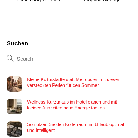
Suchen
Kleine Kulturstädte statt Metropolen mit diesen
versteckten Perlen für den Sommer
Wellness Kurzurlaub im Hotel planen und mit
kleinen Auszeiten neue Energie tanken
So nutzen Sie den Kofferraum im Urlaub optimal
und Intelligent