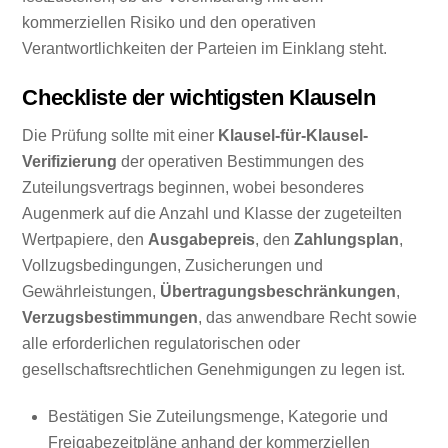
kommerziellen Risiko und den operativen
Verantwortlichkeiten der Parteien im Einklang steht.
Checkliste der wichtigsten Klauseln
Die Prüfung sollte mit einer
Klausel-für-Klausel-
Verifizierung
der operativen Bestimmungen des
Zuteilungsvertrags beginnen, wobei besonderes
Augenmerk auf die Anzahl und Klasse der zugeteilten
Wertpapiere, den
Ausgabepreis
, den
Zahlungsplan
,
Vollzugsbedingungen, Zusicherungen und
Gewährleistungen,
Übertragungsbeschränkungen
,
Verzugsbestimmungen
, das anwendbare Recht sowie
alle erforderlichen regulatorischen oder
gesellschaftsrechtlichen Genehmigungen zu legen ist.
Bestätigen Sie Zuteilungsmenge, Kategorie und
Freigabezeitpläne anhand der kommerziellen