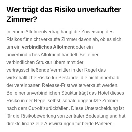
Wer trägt das Risiko unverkaufter
Zimmer?
In einem Allotmentvertrag hängt die Zuweisung des
Risikos für nicht verkaufte Zimmer davon ab, ob es sich
um ein
verbindliches Allotment
oder ein
unverbindliches Allotment handelt. Bei einer
verbindlichen Struktur übernimmt der
vertragsschließende Vermittler in der Regel das
wirtschaftliche Risiko für Bestände, die nicht innerhalb
der vereinbarten Release-Frist weiterverkauft werden.
Bei einer unverbindlichen Struktur trägt das Hotel dieses
Risiko in der Regel selbst, sobald ungenutzte Zimmer
nach dem Cut-off zurückfallen. Diese Unterscheidung ist
für die Risikobewertung von zentraler Bedeutung und hat
direkte finanzielle Auswirkungen für beide Parteien.