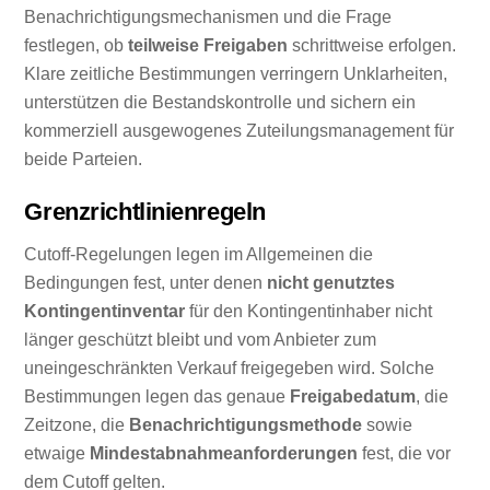
Benachrichtigungsmechanismen und die Frage
festlegen, ob
teilweise Freigaben
schrittweise erfolgen.
Klare zeitliche Bestimmungen verringern Unklarheiten,
unterstützen die Bestandskontrolle und sichern ein
kommerziell ausgewogenes Zuteilungsmanagement für
beide Parteien.
Grenzrichtlinienregeln
Cutoff-Regelungen legen im Allgemeinen die
Bedingungen fest, unter denen
nicht genutztes
Kontingentinventar
für den Kontingentinhaber nicht
länger geschützt bleibt und vom Anbieter zum
uneingeschränkten Verkauf freigegeben wird. Solche
Bestimmungen legen das genaue
Freigabedatum
, die
Zeitzone, die
Benachrichtigungsmethode
sowie
etwaige
Mindestabnahmeanforderungen
fest, die vor
dem Cutoff gelten.