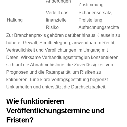
Änderungen
Zustimmung
Verteilt das
Schadensersatz,
Haftung
finanzielle
Freistellung,
Risiko
Aufrechnungsrechte
Zur Branchenpraxis gehören darüber hinaus Klauseln zu
höherer Gewalt, Streitbeilegung, anwendbarem Recht,
Vertraulichkeit und Verpflichtungen im Umgang mit
Daten. Wirksame Verhandlungsstrategien konzentrieren
sich auf die Abnahmehistorie, die Zuverlässigkeit von
Prognosen und die Ratenparität, um Risiken zu
kalibrieren. Eine klare Vertragsgestaltung begrenzt
Unklarheiten und unterstützt die Durchsetzbarkeit.
Wie funktionieren
Veröffentlichungstermine und
Fristen?