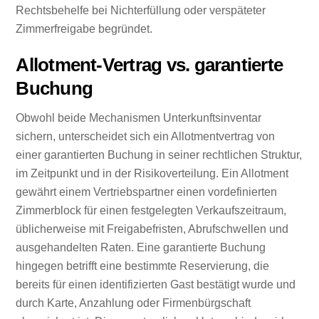
Rechtsbehelfe bei Nichterfüllung oder verspäteter
Zimmerfreigabe begründet.
Allotment-Vertrag vs. garantierte
Buchung
Obwohl beide Mechanismen Unterkunftsinventar
sichern, unterscheidet sich ein Allotmentvertrag von
einer garantierten Buchung in seiner rechtlichen Struktur,
im Zeitpunkt und in der Risikoverteilung. Ein Allotment
gewährt einem Vertriebspartner einen vordefinierten
Zimmerblock für einen festgelegten Verkaufszeitraum,
üblicherweise mit Freigabefristen, Abrufschwellen und
ausgehandelten Raten. Eine garantierte Buchung
hingegen betrifft eine bestimmte Reservierung, die
bereits für einen identifizierten Gast bestätigt wurde und
durch Karte, Anzahlung oder Firmenbürgschaft