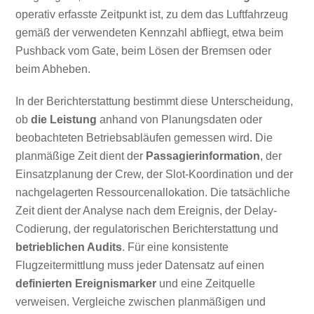
operativ erfasste Zeitpunkt ist, zu dem das Luftfahrzeug
gemäß der verwendeten Kennzahl abfliegt, etwa beim
Pushback vom Gate, beim Lösen der Bremsen oder
beim Abheben.
In der Berichterstattung bestimmt diese Unterscheidung,
ob
die Leistung
anhand von Planungsdaten oder
beobachteten Betriebsabläufen gemessen wird. Die
planmäßige Zeit dient der
Passagierinformation
, der
Einsatzplanung der Crew, der Slot-Koordination und der
nachgelagerten Ressourcenallokation. Die tatsächliche
Zeit dient der Analyse nach dem Ereignis, der Delay-
Codierung, der regulatorischen Berichterstattung und
betrieblichen Audits
. Für eine konsistente
Flugzeitermittlung muss jeder Datensatz auf einen
definierten Ereignismarker
und eine Zeitquelle
verweisen. Vergleiche zwischen planmäßigen und