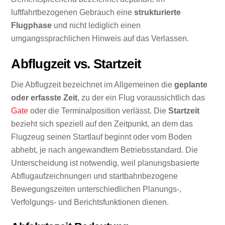
luftfahrtbezogenen Gebrauch eine
strukturierte
Flugphase
und nicht lediglich einen
umgangssprachlichen Hinweis auf das Verlassen.
Abflugzeit vs. Startzeit
Die Abflugzeit bezeichnet im Allgemeinen die
geplante
oder erfasste Zeit
, zu der ein Flug voraussichtlich das
Gate
oder die Terminalposition verlässt. Die
Startzeit
bezieht sich speziell auf den Zeitpunkt, an dem das
Flugzeug seinen Startlauf beginnt oder vom Boden
abhebt, je nach angewandtem Betriebsstandard. Die
Unterscheidung ist notwendig, weil planungsbasierte
Abflugaufzeichnungen und startbahnbezogene
Bewegungszeiten unterschiedlichen Planungs-,
Verfolgungs- und Berichtsfunktionen dienen.