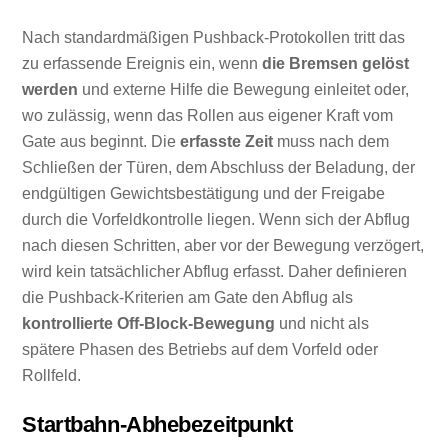
Nach standardmäßigen Pushback-Protokollen tritt das
zu erfassende Ereignis ein, wenn
die Bremsen gelöst
werden
und externe Hilfe die Bewegung einleitet oder,
wo zulässig, wenn das Rollen aus eigener Kraft vom
Gate aus beginnt. Die
erfasste Zeit
muss nach dem
Schließen der Türen, dem Abschluss der Beladung, der
endgültigen Gewichtsbestätigung und der Freigabe
durch die Vorfeldkontrolle liegen. Wenn sich der Abflug
nach diesen Schritten, aber vor der Bewegung verzögert,
wird kein tatsächlicher Abflug erfasst. Daher definieren
die Pushback-Kriterien am Gate den Abflug als
kontrollierte Off-Block-Bewegung
und nicht als
spätere Phasen des Betriebs auf dem Vorfeld oder
Rollfeld.
Startbahn-Abhebezeitpunkt