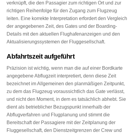
verknüpft, die den Passagier zum richtigen Ort und zur
richtigen Reihenfolge für den Zugang zum Flugzeug
leiten. Eine korrekte Interpretation erfordert den Vergleich
der angegebenen Zeit, des Gates und der Boarding-
Details mit den aktuellen Flughafenanzeigen und den
Aktualisierungssystemen der Fluggesellschaft.
Abfahrtszeit aufgeführt
Präzision ist wichtig, wenn man die auf einer Bordkarte
angegebene Abflugzeit interpretiert, denn diese Zeit
bezeichnet im Allgemeinen den planmäßigen Zeitpunkt,
zu dem das Flugzeug voraussichtlich das Gate verlässt,
und nicht den Moment, in dem es tatsächlich abhebt. Sie
dient als betrieblicher Bezugspunkt innerhalb der
Abflugverfahren und Flugplanung und stimmt die
Bereitschaft der Passagiere mit der Zeitplanung der
Fluggesellschaft, den Dienstzeitgrenzen der Crew und