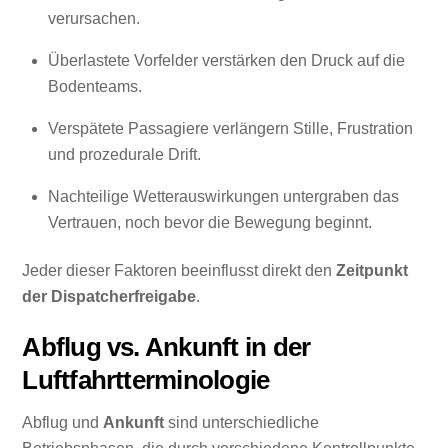
verursachen.
Überlastete Vorfelder verstärken den Druck auf die
Bodenteams.
Verspätete Passagiere verlängern Stille, Frustration
und prozedurale Drift.
Nachteilige Wetterauswirkungen untergraben das
Vertrauen, noch bevor die Bewegung beginnt.
Jeder dieser Faktoren beeinflusst direkt den
Zeitpunkt
der Dispatcherfreigabe
.
Abflug vs. Ankunft in der
Luftfahrtterminologie
Abflug und
Ankunft
sind unterschiedliche