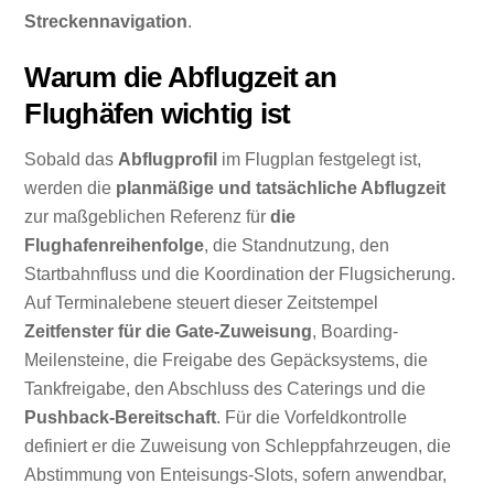
Streckennavigation
.
Warum die Abflugzeit an
Flughäfen wichtig ist
Sobald das
Abflugprofil
im Flugplan festgelegt ist,
werden die
planmäßige und tatsächliche Abflugzeit
zur maßgeblichen Referenz für
die
Flughafenreihenfolge
, die Standnutzung, den
Startbahnfluss und die Koordination der Flugsicherung.
Auf Terminalebene steuert dieser Zeitstempel
Zeitfenster für die Gate-Zuweisung
, Boarding-
Meilensteine, die Freigabe des Gepäcksystems, die
Tankfreigabe, den Abschluss des Caterings und die
Pushback-Bereitschaft
. Für die Vorfeldkontrolle
definiert er die Zuweisung von Schleppfahrzeugen, die
Abstimmung von Enteisungs-Slots, sofern anwendbar,