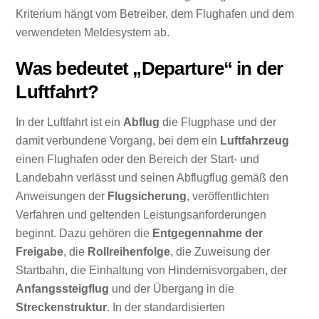
Kriterium hängt vom Betreiber, dem Flughafen und dem
verwendeten Meldesystem ab.
Was bedeutet „Departure“ in der
Luftfahrt?
In der Luftfahrt ist ein
Abflug
die Flugphase und der
damit verbundene Vorgang, bei dem ein
Luftfahrzeug
einen Flughafen oder den Bereich der Start- und
Landebahn verlässt und seinen Abflugflug gemäß den
Anweisungen der
Flugsicherung
, veröffentlichten
Verfahren und geltenden Leistungsanforderungen
beginnt. Dazu gehören die
Entgegennahme der
Freigabe
, die
Rollreihenfolge
, die Zuweisung der
Startbahn, die Einhaltung von Hindernisvorgaben, der
Anfangssteigflug
und der Übergang in die
Streckenstruktur
. In der standardisierten