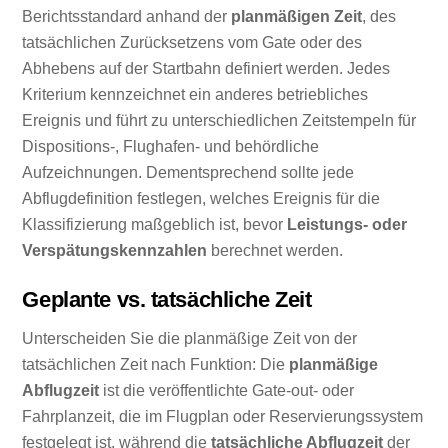
Berichtsstandard anhand der
planmäßigen Zeit
, des
tatsächlichen Zurücksetzens vom Gate oder des
Abhebens auf der Startbahn definiert werden. Jedes
Kriterium kennzeichnet ein anderes betriebliches
Ereignis und führt zu unterschiedlichen Zeitstempeln für
Dispositions-, Flughafen- und behördliche
Aufzeichnungen. Dementsprechend sollte jede
Abflugdefinition festlegen, welches Ereignis für die
Klassifizierung maßgeblich ist, bevor
Leistungs- oder
Verspätungskennzahlen
berechnet werden.
Geplante vs. tatsächliche Zeit
Unterscheiden Sie die planmäßige Zeit von der
tatsächlichen Zeit nach Funktion: Die
planmäßige
Abflugzeit
ist die veröffentlichte Gate-out- oder
Fahrplanzeit, die im Flugplan oder Reservierungssystem
festgelegt ist, während die
tatsächliche Abflugzeit
der