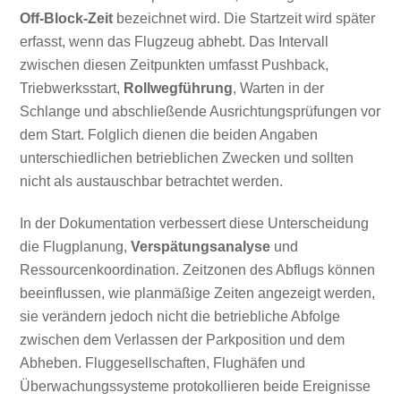
Off-Block-Zeit
bezeichnet wird. Die Startzeit wird später
erfasst, wenn das Flugzeug abhebt. Das Intervall
zwischen diesen Zeitpunkten umfasst Pushback,
Triebwerksstart,
Rollwegführung
, Warten in der
Schlange und abschließende Ausrichtungsprüfungen vor
dem Start. Folglich dienen die beiden Angaben
unterschiedlichen betrieblichen Zwecken und sollten
nicht als austauschbar betrachtet werden.
In der Dokumentation verbessert diese Unterscheidung
die Flugplanung,
Verspätungsanalyse
und
Ressourcenkoordination. Zeitzonen des Abflugs können
beeinflussen, wie planmäßige Zeiten angezeigt werden,
sie verändern jedoch nicht die betriebliche Abfolge
zwischen dem Verlassen der Parkposition und dem
Abheben. Fluggesellschaften, Flughäfen und
Überwachungssysteme protokollieren beide Ereignisse