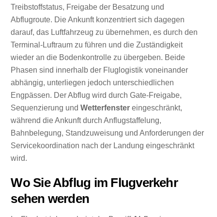
Treibstoffstatus, Freigabe der Besatzung und
Abflugroute. Die Ankunft konzentriert sich dagegen
darauf, das Luftfahrzeug zu übernehmen, es durch den
Terminal-Luftraum zu führen und die Zuständigkeit
wieder an die Bodenkontrolle zu übergeben. Beide
Phasen sind innerhalb der Fluglogistik voneinander
abhängig, unterliegen jedoch unterschiedlichen
Engpässen. Der Abflug wird durch Gate-Freigabe,
Sequenzierung und
Wetterfenster
eingeschränkt,
während die Ankunft durch Anflugstaffelung,
Bahnbelegung, Standzuweisung und Anforderungen der
Servicekoordination nach der Landung eingeschränkt
wird.
Wo Sie Abflug im Flugverkehr
sehen werden