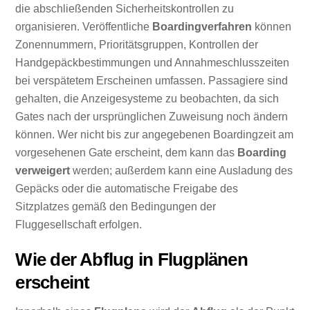
die abschließenden Sicherheitskontrollen zu
organisieren. Veröffentliche
Boardingverfahren
können
Zonennummern, Prioritätsgruppen, Kontrollen der
Handgepäckbestimmungen und Annahmeschlusszeiten
bei verspätetem Erscheinen umfassen. Passagiere sind
gehalten, die Anzeigesysteme zu beobachten, da sich
Gates nach der ursprünglichen Zuweisung noch ändern
können. Wer nicht bis zur angegebenen Boardingzeit am
vorgesehenen Gate erscheint, dem kann das
Boarding
verweigert
werden; außerdem kann eine Ausladung des
Gepäcks oder die automatische Freigabe des
Sitzplatzes gemäß den Bedingungen der
Fluggesellschaft erfolgen.
Wie der Abflug in Flugplänen
erscheint