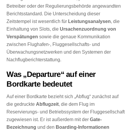
Betreiber oder der Regulierungsbehörde angewandten
Berichtsstandard. Die Unterscheidung dieser
Zeitstempel ist wesentlich für
Leistungsanalysen
, die
Einhaltung von Slots, die
Ursachenzuordnung von
Verspätungen
sowie die genaue Kommunikation
zwischen Flughafen-, Fluggesellschafts- und
Überwachungsnetzwerken und den Systemen der
Nachflugberichterstattung.
Was „Departure“ auf einer
Bordkarte bedeutet
Auf einer Bordkarte bezieht sich „Abflug“ zunächst auf
die gedruckte
Abflugzeit
, die dem Flug im
Reservierungs- und Betriebssystem der Fluggesellschaft
zugewiesen ist. Er ist außerdem mit der
Gate-
Bezeichnung
und den
Boarding-Informationen