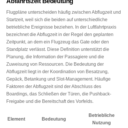
Abfahrtszeit Bedeutung
Flugpläne unterscheiden häufig zwischen Abflugzeit und
Startzeit, weil sich die beiden auf unterschiedliche
betriebliche Ereignisse beziehen. In der Luftfahrtpraxis
bezeichnet die Abflugzeit in der Regel den geplanten
Zeitpunkt, an dem ein Flugzeug das Gate oder den
Standplatz verlässt. Diese Definition unterstützt die
Planung, die Information der Passagiere und die
Zuweisung von Ressourcen. Die Bedeutung der
Abflugzeit liegt in der Koordination von Besatzung,
Gepäck, Betankung und Slot-Management. Häufige
Faktoren der Abflugzeit sind der Abschluss des
Boardings, das Schließen der Türen, die Pushback-
Freigabe und die Bereitschaft des Vorfelds.
Betriebliche
Element
Bedeutung
Nutzung