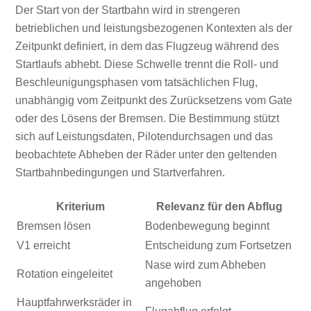
Der Start von der Startbahn wird in strengeren
betrieblichen und leistungsbezogenen Kontexten als der
Zeitpunkt definiert, in dem das Flugzeug während des
Startlaufs abhebt. Diese Schwelle trennt die Roll- und
Beschleunigungsphasen vom tatsächlichen Flug,
unabhängig vom Zeitpunkt des Zurücksetzens vom Gate
oder des Lösens der Bremsen. Die Bestimmung stützt
sich auf Leistungsdaten, Pilotendurchsagen und das
beobachtete Abheben der Räder unter den geltenden
Startbahnbedingungen und Startverfahren.
Kriterium
Relevanz für den Abflug
Bremsen lösen
Bodenbewegung beginnt
V1 erreicht
Entscheidung zum Fortsetzen
Nase wird zum Abheben
Rotation eingeleitet
angehoben
Hauptfahrwerksräder in