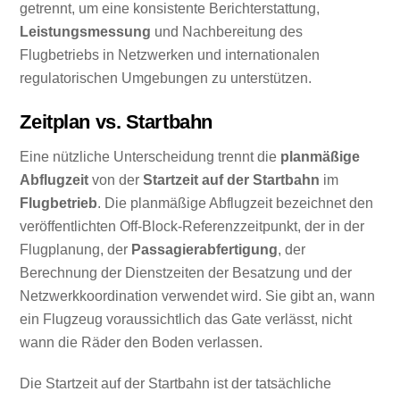
getrennt, um eine konsistente Berichterstattung,
Leistungsmessung
und Nachbereitung des
Flugbetriebs in Netzwerken und internationalen
regulatorischen Umgebungen zu unterstützen.
Zeitplan vs. Startbahn
Eine nützliche Unterscheidung trennt die
planmäßige
Abflugzeit
von der
Startzeit auf der Startbahn
im
Flugbetrieb
. Die planmäßige Abflugzeit bezeichnet den
veröffentlichten Off-Block-Referenzzeitpunkt, der in der
Flugplanung, der
Passagierabfertigung
, der
Berechnung der Dienstzeiten der Besatzung und der
Netzwerkkoordination verwendet wird. Sie gibt an, wann
ein Flugzeug voraussichtlich das Gate verlässt, nicht
wann die Räder den Boden verlassen.
Die Startzeit auf der Startbahn ist der tatsächliche