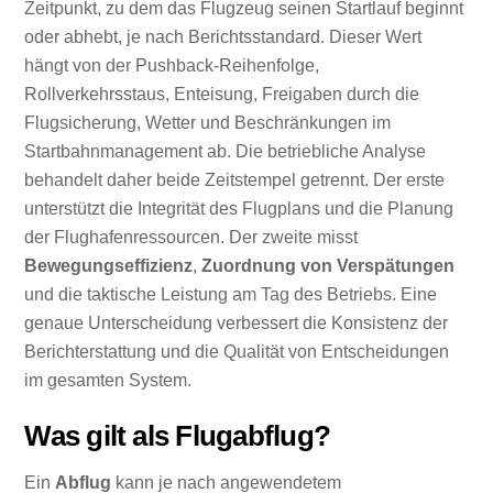
Zeitpunkt, zu dem das Flugzeug seinen Startlauf beginnt
oder abhebt, je nach Berichtsstandard. Dieser Wert
hängt von der Pushback-Reihenfolge,
Rollverkehrsstaus, Enteisung, Freigaben durch die
Flugsicherung, Wetter und Beschränkungen im
Startbahnmanagement ab. Die betriebliche Analyse
behandelt daher beide Zeitstempel getrennt. Der erste
unterstützt die Integrität des Flugplans und die Planung
der Flughafenressourcen. Der zweite misst
Bewegungseffizienz
,
Zuordnung von Verspätungen
und die taktische Leistung am Tag des Betriebs. Eine
genaue Unterscheidung verbessert die Konsistenz der
Berichterstattung und die Qualität von Entscheidungen
im gesamten System.
Was gilt als Flugabflug?
Ein
Abflug
kann je nach angewendetem