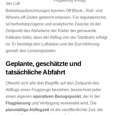
Flugabflug erfolgt
der Luft
Betriebsaufzeichnungen können Off-Block-, Roll- und
Wheels-off-Zeiten getrennt erfassen. Für regulatorische,
sicherheitsbezogene und analytische Zwecke ist der
Zeitpunkt des Abhebens der Räder der genaueste
Indikator dafür, dass der Abflug von der Startbahn erfolgt
ist. Er bestätigt den Luftstatus und die Durchführung
gemäß den Leistungsdaten.
Geplante, geschätzte und
tatsächliche Abfahrt
Obwohl sich alle drei Begriffe auf den Zeitpunkt des
Abflugs eines Flugzeugs beziehen, bezeichnet jeder
einen eigenen
operativen Bezugspunkt
, der in der
Flugplanung
und Verfolgung verwendet wird. Die
planmäßige Abflugzeit
ist die veröffentlichte Zeit, die