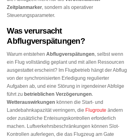
Zeitplanmarker
, sondern als operativer
Steuerungsparameter.
Was verursacht
Abflugverspätungen?
Warum entstehen
Abflugverspätungen
, selbst wenn
ein Flug vollständig geplant und mit allen Ressourcen
ausgestattet erscheint? Im Flugbetrieb hängt der Abflug
von der synchronisierten Erledigung regulierter
Aufgaben ab, und eine Störung in irgendeiner Abfolge
führt zu
betrieblichen Verzögerungen
.
Wetterauswirkungen
können die Start- und
Landebahnkapazität verringern, die
Flugroute
ändern
oder zusätzliche Enteisungskontrollen erforderlich
machen. Luftverkehrsbeschränkungen können Slot-
Kontrollen auferlegen, die das Flugzeug am Gate