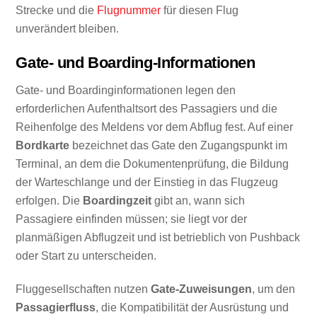
Strecke und die
Flugnummer
für diesen Flug
unverändert bleiben.
Gate- und Boarding-Informationen
Gate- und Boardinginformationen legen den
erforderlichen Aufenthaltsort des Passagiers und die
Reihenfolge des Meldens vor dem Abflug fest. Auf einer
Bordkarte
bezeichnet das Gate den Zugangspunkt im
Terminal, an dem die Dokumentenprüfung, die Bildung
der Warteschlange und der Einstieg in das Flugzeug
erfolgen. Die
Boardingzeit
gibt an, wann sich
Passagiere einfinden müssen; sie liegt vor der
planmäßigen Abflugzeit und ist betrieblich von Pushback
oder Start zu unterscheiden.
Fluggesellschaften nutzen
Gate-Zuweisungen
, um den
Passagierfluss
, die Kompatibilität der Ausrüstung und