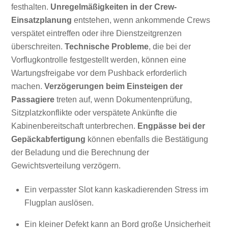
festhalten.
Unregelmäßigkeiten in der Crew-
Einsatzplanung
entstehen, wenn ankommende Crews
verspätet eintreffen oder ihre Dienstzeitgrenzen
überschreiten.
Technische Probleme
, die bei der
Vorflugkontrolle festgestellt werden, können eine
Wartungsfreigabe vor dem Pushback erforderlich
machen.
Verzögerungen beim Einsteigen der
Passagiere
treten auf, wenn Dokumentenprüfung,
Sitzplatzkonflikte oder verspätete Ankünfte die
Kabinenbereitschaft unterbrechen.
Engpässe bei der
Gepäckabfertigung
können ebenfalls die Bestätigung
der Beladung und die Berechnung der
Gewichtsverteilung verzögern.
Ein verpasster Slot kann kaskadierenden Stress im
Flugplan auslösen.
Ein kleiner Defekt kann an Bord große Unsicherheit