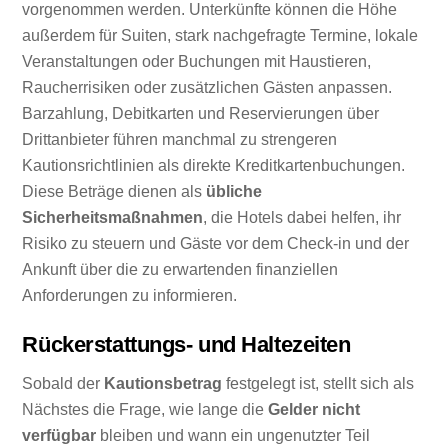
vorgenommen werden. Unterkünfte können die Höhe
außerdem für Suiten, stark nachgefragte Termine, lokale
Veranstaltungen oder Buchungen mit Haustieren,
Raucherrisiken oder zusätzlichen Gästen anpassen.
Barzahlung, Debitkarten und Reservierungen über
Drittanbieter führen manchmal zu strengeren
Kautionsrichtlinien als direkte Kreditkartenbuchungen.
Diese Beträge dienen als
übliche
Sicherheitsmaßnahmen
, die Hotels dabei helfen, ihr
Risiko zu steuern und Gäste vor dem Check-in und der
Ankunft über die zu erwartenden finanziellen
Anforderungen zu informieren.
Rückerstattungs- und Haltezeiten
Sobald der
Kautionsbetrag
festgelegt ist, stellt sich als
Nächstes die Frage, wie lange die
Gelder nicht
verfügbar
bleiben und wann ein ungenutzter Teil