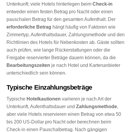
Unterkunft; viele Hotels hinterlegen beim
Check-in
entweder einen festen Betrag pro Nacht oder einen
pauschalen Betrag für den gesamten Aufenthalt. Der
erforderliche Betrag
hängt häufig von Faktoren wie
Zimmertyp, Aufenthaltsdauer, Zahlungsmethode und den
Richtlinien des Hotels für Nebenkosten ab. Gäste sollten
auch prüfen, wie lange Rückerstattungen oder die
Freigabe reservierter Beträge dauern können, da die
Bearbeitungszeiten
je nach Hotel und Kartenanbieter
unterschiedlich sein können.
Typische Einzahlungsbeträge
Typische
Hotelkautionen
variieren je nach Art der
Unterkunft, Aufenthaltsdauer und
Zahlungsmethode
,
aber viele Hotels reservieren einen Betrag von etwa 50
bis 200 US-Dollar pro Nacht oder berechnen beim
Check-in einen Pauschalbetrag. Nach gängigen