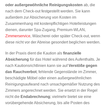
oder außergewöhnliche Reinigungskosten
ab, die
nach dem Check-out festgestellt werden. Sie kann
außerdem zur Absicherung von Kosten im
Zusammenhang mit kostenpflichtigen Hotelleistungen
dienen, darunter Spa-Zugang, Premium-WLAN,
Zimmerservice
, Wäscherei oder später Check-out, wenn
diese nicht vor der Abreise gesondert beglichen werden.
In der Praxis dient die Kaution als
finanzielle
Absicherung
für das Hotel während des Aufenthalts. Je
nach Kautionsrichtlinien kann sie auf
Verstöße gegen
das Rauchverbot
, fehlende Gegenstände im Zimmer,
beschädigte Möbel oder einen außergewöhnlichen
Reinigungsaufwand nach unsachgemäßer Nutzung des
Zimmers angerechnet werden. Sie ersetzt in der Regel
nicht die
Endabrechnung
; vielmehr bietet sie eine
vorübergehende Absicherung, bis alle Posten des