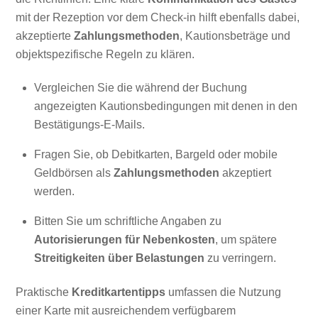
mit der Rezeption vor dem Check-in hilft ebenfalls dabei,
akzeptierte
Zahlungsmethoden
, Kautionsbeträge und
objektspezifische Regeln zu klären.
Vergleichen Sie die während der Buchung
angezeigten Kautionsbedingungen mit denen in den
Bestätigungs-E-Mails.
Fragen Sie, ob Debitkarten, Bargeld oder mobile
Geldbörsen als
Zahlungsmethoden
akzeptiert
werden.
Bitten Sie um schriftliche Angaben zu
Autorisierungen für Nebenkosten
, um spätere
Streitigkeiten über Belastungen
zu verringern.
Praktische
Kreditkartentipps
umfassen die Nutzung
einer Karte mit ausreichendem verfügbarem