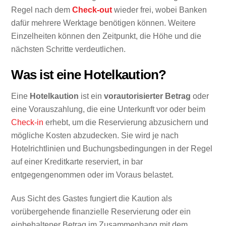
Regel nach dem
Check-out
wieder frei, wobei Banken
dafür mehrere Werktage benötigen können. Weitere
Einzelheiten können den Zeitpunkt, die Höhe und die
nächsten Schritte verdeutlichen.
Was ist eine Hotelkaution?
Eine
Hotelkaution
ist ein
vorautorisierter Betrag
oder
eine Vorauszahlung, die eine Unterkunft vor oder beim
Check-in
erhebt, um die Reservierung abzusichern und
mögliche Kosten abzudecken. Sie wird je nach
Hotelrichtlinien und Buchungsbedingungen in der Regel
auf einer Kreditkarte reserviert, in bar
entgegengenommen oder im Voraus belastet.
Aus Sicht des Gastes fungiert die Kaution als
vorübergehende finanzielle Reservierung oder ein
einbehaltener Betrag im Zusammenhang mit dem