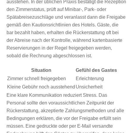
ausstehen. In der üblichen Praxis bestätigt die Rezeption
den Zimmerstatus, prüft auf Minibar-, Park- oder
Spätabreisezuschläge und veranlasst dann die Freigabe
gemäß den Kautionsrichtlinien des Hotels. Gäste, die
bar bezahlt haben, erhalten die Rückerstattung oft bei
der Abreise nach der Kontrolle, während kartenbasierte
Reservierungen in der Regel freigegeben werden,
sobald die Rechnung abgeschlossen ist.
Situation
Gefühl des Gastes
Zimmer schnell freigegeben
Erleichterung
Kleine Gebühr noch ausstehend
Unsicherheit
Eine klare Kommunikation reduziert Stress. Das
Personal sollte den voraussichtlichen Zeitpunkt der
Rückerstattung, akzeptierte Zahlungsmethoden und alle
Bedingungen erklären, die vor der Freigabe erfüllt sein
müssen. Eine gedruckte oder per E-Mail versandte