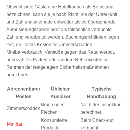
Obwohl viele Gäste eine Hotelkaution als Belastung
bezeichnen, kann sie je nach Richtlinie der Unterkunft
und Zahlungsmethode entweder als vorübergehende
Autorisierungssperre oder als tatsächlich verbuchte
Zahlung verarbeitet werden. Buchungsrichtlinien legen
fest, ob Hotels Kosten für Zimmerschäden,
Minibarverbrauch, Verstöße gegen das Rauchverbot,
unbezahltes Parken oder andere Nebenkosten im
Rahmen der festgelegten Sicherheitsmaßnahmen
berechnen.
Abrechenbarer
Üblicher
Typische
Posten
Auslöser
Handhabung
Bruch oder
Nach der Inspektion
Zimmerschäden
Flecken
berechnet
Konsumierte
Beim Check-out
Minibar
Produkte
verbucht