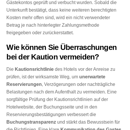
Gästekontos geprüft und verbucht wurden. Sobald die
Unterkunft bestätigt, dass keine weiteren berechtigten
Kosten mehr offen sind, wird ein nicht verwendeter
Betrag je nach hinterlegter Zahlungsmethode
freigegeben oder zurückerstattet.
Wie können Sie Überraschungen
bei der Kaution vermeiden?
Die
Kautionsrichtlinie
des Hotels vor der Anreise zu
prüfen, ist der wirksamste Weg, um
unerwartete
Reservierungen
, Verzögerungen oder nachträgliche
Belastungen nach dem Aufenthalt zu vermeiden. Eine
sorgfältige Prüfung der Kautionsrichtlinien auf der
Hotelwebsite, der Buchungsseite und in den
Reservierungsbestätigungen verbessert die
Buchungstransparenz
und stärkt das Bewusstsein für
die Richtlinien. Eine klare
Kommunikation des Gastes