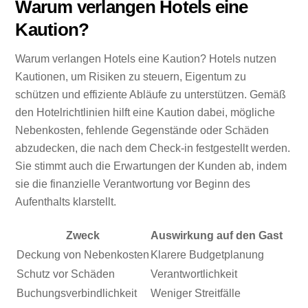
Warum verlangen Hotels eine
Kaution?
Warum verlangen Hotels eine Kaution? Hotels nutzen
Kautionen, um Risiken zu steuern, Eigentum zu
schützen und effiziente Abläufe zu unterstützen. Gemäß
den Hotelrichtlinien hilft eine Kaution dabei, mögliche
Nebenkosten, fehlende Gegenstände oder Schäden
abzudecken, die nach dem Check-in festgestellt werden.
Sie stimmt auch die Erwartungen der Kunden ab, indem
sie die finanzielle Verantwortung vor Beginn des
Aufenthalts klarstellt.
Zweck
Auswirkung auf den Gast
Deckung von Nebenkosten
Klarere Budgetplanung
Schutz vor Schäden
Verantwortlichkeit
Buchungsverbindlichkeit
Weniger Streitfälle