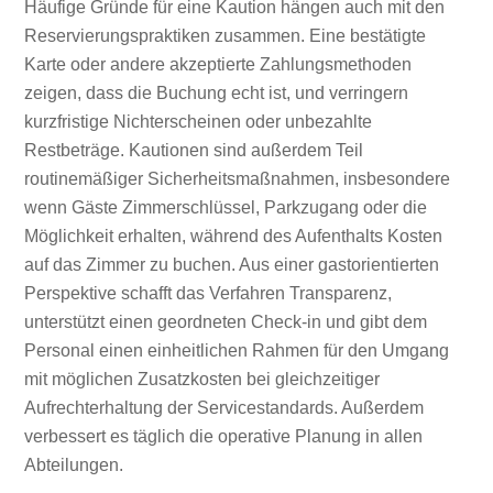
Häufige Gründe für eine Kaution hängen auch mit den
Reservierungspraktiken zusammen. Eine bestätigte
Karte oder andere akzeptierte Zahlungsmethoden
zeigen, dass die Buchung echt ist, und verringern
kurzfristige Nichterscheinen oder unbezahlte
Restbeträge. Kautionen sind außerdem Teil
routinemäßiger Sicherheitsmaßnahmen, insbesondere
wenn Gäste Zimmerschlüssel, Parkzugang oder die
Möglichkeit erhalten, während des Aufenthalts Kosten
auf das Zimmer zu buchen. Aus einer gastorientierten
Perspektive schafft das Verfahren Transparenz,
unterstützt einen geordneten Check-in und gibt dem
Personal einen einheitlichen Rahmen für den Umgang
mit möglichen Zusatzkosten bei gleichzeitiger
Aufrechterhaltung der Servicestandards. Außerdem
verbessert es täglich die operative Planung in allen
Abteilungen.