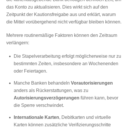
das Konto zu aktualisieren. Dies wirkt sich auf den
Zeitpunkt der Kautionsfreigabe aus und erklärt, warum
die Mittel vorübergehend nicht verfügbar bleiben können.
Mehrere routinemäßige Faktoren können den Zeitraum
verlängern:
Die Stapelverarbeitung erfolgt möglicherweise nur zu
bestimmten Zeiten, insbesondere an Wochenenden
oder Feiertagen.
Manche Banken behandeln
Vorautorisierungen
anders als Rückerstattungen, was zu
Autorisierungsverzögerungen
führen kann, bevor
die Sperre verschwindet.
Internationale Karten
, Debitkarten und virtuelle
Karten können zusätzliche Verifizierungsschritte