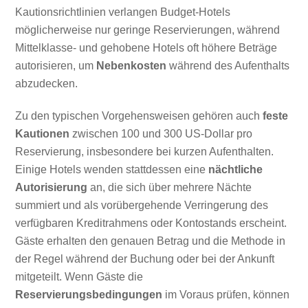
Kautionsrichtlinien verlangen Budget-Hotels
möglicherweise nur geringe Reservierungen, während
Mittelklasse- und gehobene Hotels oft höhere Beträge
autorisieren, um
Nebenkosten
während des Aufenthalts
abzudecken.
Zu den typischen Vorgehensweisen gehören auch
feste
Kautionen
zwischen 100 und 300 US-Dollar pro
Reservierung, insbesondere bei kurzen Aufenthalten.
Einige Hotels wenden stattdessen eine
nächtliche
Autorisierung
an, die sich über mehrere Nächte
summiert und als vorübergehende Verringerung des
verfügbaren Kreditrahmens oder Kontostands erscheint.
Gäste erhalten den genauen Betrag und die Methode in
der Regel während der Buchung oder bei der Ankunft
mitgeteilt. Wenn Gäste die
Reservierungsbedingungen
im Voraus prüfen, können