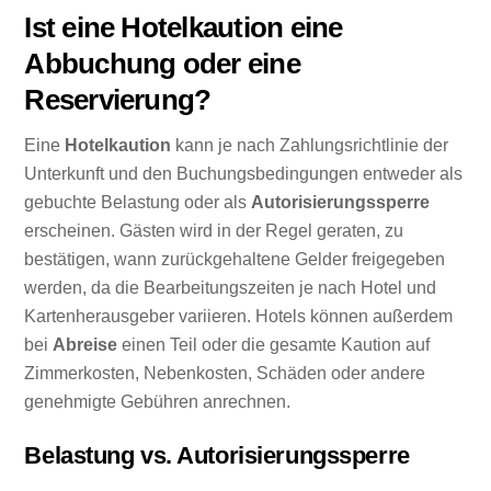
Ist eine Hotelkaution eine
Abbuchung oder eine
Reservierung?
Eine
Hotelkaution
kann je nach Zahlungsrichtlinie der
Unterkunft und den Buchungsbedingungen entweder als
gebuchte Belastung oder als
Autorisierungssperre
erscheinen. Gästen wird in der Regel geraten, zu
bestätigen, wann zurückgehaltene Gelder freigegeben
werden, da die Bearbeitungszeiten je nach Hotel und
Kartenherausgeber variieren. Hotels können außerdem
bei
Abreise
einen Teil oder die gesamte Kaution auf
Zimmerkosten, Nebenkosten, Schäden oder andere
genehmigte Gebühren anrechnen.
Belastung vs. Autorisierungssperre