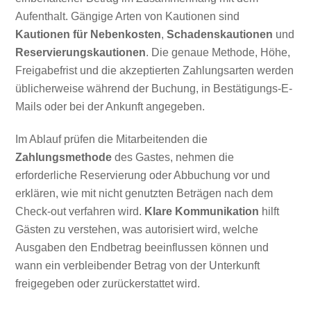
Aufenthalt. Gängige Arten von Kautionen sind
Kautionen für Nebenkosten
,
Schadenskautionen
und
Reservierungskautionen
. Die genaue Methode, Höhe,
Freigabefrist und die akzeptierten Zahlungsarten werden
üblicherweise während der Buchung, in Bestätigungs-E-
Mails oder bei der Ankunft angegeben.
Im Ablauf prüfen die Mitarbeitenden die
Zahlungsmethode
des Gastes, nehmen die
erforderliche Reservierung oder Abbuchung vor und
erklären, wie mit nicht genutzten Beträgen nach dem
Check-out verfahren wird.
Klare Kommunikation
hilft
Gästen zu verstehen, was autorisiert wird, welche
Ausgaben den Endbetrag beeinflussen können und
wann ein verbleibender Betrag von der Unterkunft
freigegeben oder zurückerstattet wird.