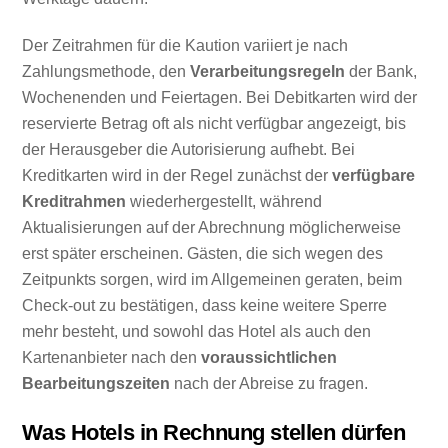
Der Zeitrahmen für die Kaution variiert je nach
Zahlungsmethode, den
Verarbeitungsregeln
der Bank,
Wochenenden und Feiertagen. Bei Debitkarten wird der
reservierte Betrag oft als nicht verfügbar angezeigt, bis
der Herausgeber die Autorisierung aufhebt. Bei
Kreditkarten wird in der Regel zunächst der
verfügbare
Kreditrahmen
wiederhergestellt, während
Aktualisierungen auf der Abrechnung möglicherweise
erst später erscheinen. Gästen, die sich wegen des
Zeitpunkts sorgen, wird im Allgemeinen geraten, beim
Check-out zu bestätigen, dass keine weitere Sperre
mehr besteht, und sowohl das Hotel als auch den
Kartenanbieter nach den
voraussichtlichen
Bearbeitungszeiten
nach der Abreise zu fragen.
Was Hotels in Rechnung stellen dürfen