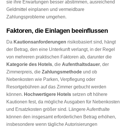
sie ihre Erwartungen besser abstimmen, ausreichend
Geldmittel einplanen und vermeidbare
Zahlungsprobleme umgehen.
Faktoren, die Einlagen beeinflussen
Da
Kautionsanforderungen
risikobasiert sind, hängt
der Betrag, den eine Unterkunft verlangt, in der Regel
von mehreren praktischen Faktoren ab, darunter die
Kategorie des Hotels
, die
Aufenthaltsdauer
, der
Zimmerpreis, die
Zahlungsmethode
und ob
Nebenkosten wie Parken, Verpflegung oder
Resortgebühren auf das Zimmer gebucht werden
können.
Hochwertigere Hotels
setzen oft höhere
Kautionen fest, da mögliche Ausgaben für Nebenkosten
und Ersatzkosten größer sind. Längere Aufenthalte
können den insgesamt erforderlichen Betrag erhöhen,
insbesondere wenn tägliche Autorisierungen