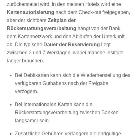
zurückerstattet wird. In den meisten Hotels wird eine
Kartenautorisierung
nach dem Check-out freigegeben,
aber der sichtbare
Zeitplan der
Rückerstattungsverarbeitung
hängt von der Bank,
dem Kartennetzwerk und den Abläufen der Unterkunft
ab. Die typische
Dauer der Reservierung
liegt
zwischen 3 und 7 Werktagen, wobei manche Institute
länger brauchen.
Bei Debitkarten kann sich die Wiederherstellung des
verfügbaren Guthabens nach der Freigabe
verzögern.
Bei internationalen Karten kann die
Rückerstattungsverarbeitung zwischen Banken
langsamer sein.
Zusätzliche Gebühren verlängern die endgültige