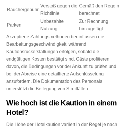
Verstoß gegen die
Gemäß den Regeln
Rauchergebühr
Richtlinie
berechnet
Unbezahlte
Zur Rechnung
Parken
Nutzung
hinzugefügt
Akzeptierte Zahlungsmethoden beeinflussen die
Bearbeitungsgeschwindigkeit, während
Kautionsrückerstattungen erfolgen, sobald die
endgültigen Kosten bestätigt sind. Gäste profitieren
davon, die Bedingungen vor der Ankunft zu prüfen und
bei der Abreise eine detaillierte Aufschlüsselung
anzufordern. Die Dokumentation des Personals
unterstützt die Beilegung von Streitfällen.
Wie hoch ist die Kaution in einem
Hotel?
Die Höhe der Hotelkaution variiert in der Regel je nach