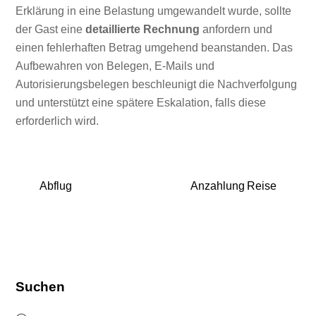
Erklärung in eine Belastung umgewandelt wurde, sollte
der Gast eine
detaillierte Rechnung
anfordern und
einen fehlerhaften Betrag umgehend beanstanden. Das
Aufbewahren von Belegen, E-Mails und
Autorisierungsbelegen beschleunigt die Nachverfolgung
und unterstützt eine spätere Eskalation, falls diese
erforderlich wird.
Abflug
Anzahlung Reise
Suchen