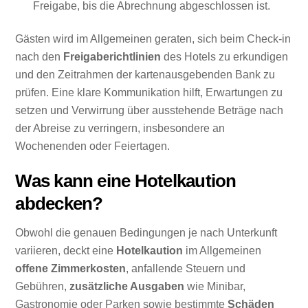
Freigabe, bis die Abrechnung abgeschlossen ist.
Gästen wird im Allgemeinen geraten, sich beim Check-in
nach den
Freigaberichtlinien
des Hotels zu erkundigen
und den Zeitrahmen der kartenausgebenden Bank zu
prüfen. Eine klare Kommunikation hilft, Erwartungen zu
setzen und Verwirrung über ausstehende Beträge nach
der Abreise zu verringern, insbesondere an
Wochenenden oder Feiertagen.
Was kann eine Hotelkaution
abdecken?
Obwohl die genauen Bedingungen je nach Unterkunft
variieren, deckt eine
Hotelkaution
im Allgemeinen
offene Zimmerkosten
, anfallende Steuern und
Gebühren,
zusätzliche Ausgaben
wie Minibar,
Gastronomie oder Parken sowie bestimmte
Schäden