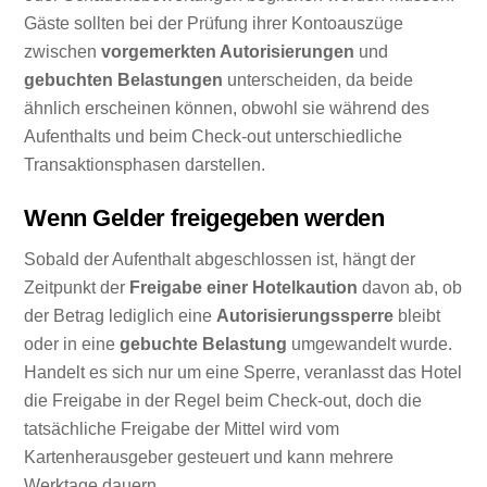
Gäste sollten bei der Prüfung ihrer Kontoauszüge
zwischen
vorgemerkten Autorisierungen
und
gebuchten Belastungen
unterscheiden, da beide
ähnlich erscheinen können, obwohl sie während des
Aufenthalts und beim Check-out unterschiedliche
Transaktionsphasen darstellen.
Wenn Gelder freigegeben werden
Sobald der Aufenthalt abgeschlossen ist, hängt der
Zeitpunkt der
Freigabe einer Hotelkaution
davon ab, ob
der Betrag lediglich eine
Autorisierungssperre
bleibt
oder in eine
gebuchte Belastung
umgewandelt wurde.
Handelt es sich nur um eine Sperre, veranlasst das Hotel
die Freigabe in der Regel beim Check-out, doch die
tatsächliche Freigabe der Mittel wird vom
Kartenherausgeber gesteuert und kann mehrere
Werktage dauern.