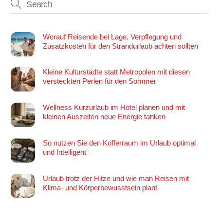
Worauf Reisende bei Lage, Verpflegung und
Zusatzkosten für den Strandurlaub achten sollten
Kleine Kulturstädte statt Metropolen mit diesen
versteckten Perlen für den Sommer
Wellness Kurzurlaub im Hotel planen und mit
kleinen Auszeiten neue Energie tanken
So nutzen Sie den Kofferraum im Urlaub optimal
und Intelligent
Urlaub trotz der Hitze und wie man Reisen mit
Klima- und Körperbewusstsein plant