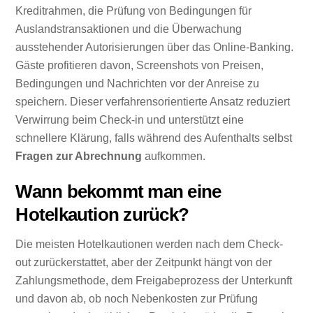
Kreditrahmen, die Prüfung von Bedingungen für
Auslandstransaktionen und die Überwachung
ausstehender Autorisierungen über das Online-Banking.
Gäste profitieren davon, Screenshots von Preisen,
Bedingungen und Nachrichten vor der Anreise zu
speichern. Dieser verfahrensorientierte Ansatz reduziert
Verwirrung beim Check-in und unterstützt eine
schnellere Klärung, falls während des Aufenthalts selbst
Fragen zur Abrechnung
aufkommen.
Wann bekommt man eine
Hotelkaution zurück?
Die meisten Hotelkautionen werden nach dem Check-
out zurückerstattet, aber der Zeitpunkt hängt von der
Zahlungsmethode, dem Freigabeprozess der Unterkunft
und davon ab, ob noch Nebenkosten zur Prüfung