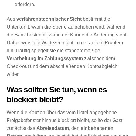
erfordern.
Aus
verfahrenstechnischer Sicht
bestimmt die
Unterkunft, wann die Sperre aufgehoben wird, während
die Bank bestimmt, wann der Kunde die Änderung sieht.
Daher weist die Wartezeit nicht immer auf ein Problem
hin. Häufig spiegelt sie die standardmäßige
Verarbeitung im Zahlungssystem
zwischen dem
Check-out und dem abschließenden Kontoabgleich
wider.
Was sollten Sie tun, wenn es
blockiert bleibt?
Wenn die Kaution über das vom Hotel angegebene
Freigabefenster hinaus blockiert bleibt, sollte der Gast
zunächst das
Abreisedatum
, den
einbehaltenen