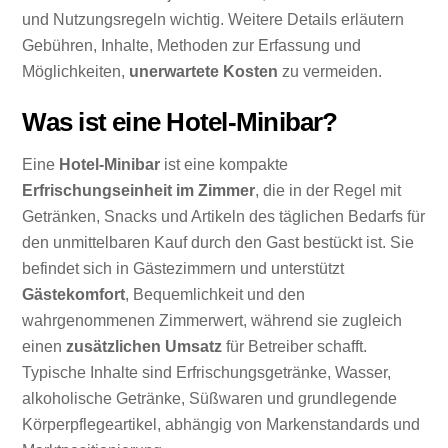
und Nutzungsregeln wichtig. Weitere Details erläutern
Gebühren, Inhalte, Methoden zur Erfassung und
Möglichkeiten,
unerwartete Kosten
zu vermeiden.
Was ist eine Hotel-Minibar?
Eine
Hotel-Minibar
ist eine kompakte
Erfrischungseinheit im Zimmer
, die in der Regel mit
Getränken, Snacks und Artikeln des täglichen Bedarfs für
den unmittelbaren Kauf durch den Gast bestückt ist. Sie
befindet sich in Gästezimmern und unterstützt
Gästekomfort
, Bequemlichkeit und den
wahrgenommenen Zimmerwert, während sie zugleich
einen
zusätzlichen Umsatz
für Betreiber schafft.
Typische Inhalte sind Erfrischungsgetränke, Wasser,
alkoholische Getränke, Süßwaren und grundlegende
Körperpflegeartikel, abhängig von Markenstandards und