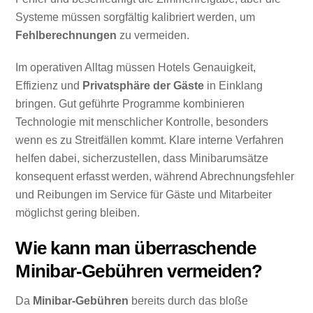
Systeme müssen sorgfältig kalibriert werden, um
Fehlberechnungen
zu vermeiden.
Im operativen Alltag müssen Hotels Genauigkeit,
Effizienz und
Privatsphäre der Gäste
in Einklang
bringen. Gut geführte Programme kombinieren
Technologie mit menschlicher Kontrolle, besonders
wenn es zu Streitfällen kommt. Klare interne Verfahren
helfen dabei, sicherzustellen, dass Minibarumsätze
konsequent erfasst werden, während Abrechnungsfehler
und Reibungen im Service für Gäste und Mitarbeiter
möglichst gering bleiben.
Wie kann man überraschende
Minibar-Gebühren vermeiden?
Da
Minibar-Gebühren
bereits durch das bloße