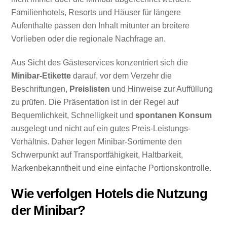
Familienhotels, Resorts und Häuser für längere
Aufenthalte passen den Inhalt mitunter an breitere
Vorlieben oder die regionale Nachfrage an.
Aus Sicht des Gästeservices konzentriert sich die
Minibar-Etikette
darauf, vor dem Verzehr die
Beschriftungen,
Preislisten
und Hinweise zur Auffüllung
zu prüfen. Die Präsentation ist in der Regel auf
Bequemlichkeit, Schnelligkeit und
spontanen Konsum
ausgelegt und nicht auf ein gutes Preis-Leistungs-
Verhältnis. Daher legen Minibar-Sortimente den
Schwerpunkt auf Transportfähigkeit, Haltbarkeit,
Markenbekanntheit und eine einfache Portionskontrolle.
Wie verfolgen Hotels die Nutzung
der Minibar?