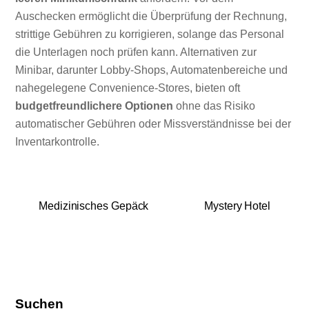
Auschecken ermöglicht die Überprüfung der Rechnung,
strittige Gebühren zu korrigieren, solange das Personal
die Unterlagen noch prüfen kann. Alternativen zur
Minibar, darunter Lobby-Shops, Automatenbereiche und
nahegelegene Convenience-Stores, bieten oft
budgetfreundlichere Optionen
ohne das Risiko
automatischer Gebühren oder Missverständnisse bei der
Inventarkontrolle.
Medizinisches Gepäck
Mystery Hotel
Suchen