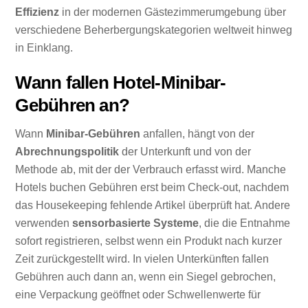
Effizienz
in der modernen Gästezimmerumgebung über
verschiedene Beherbergungskategorien weltweit hinweg
in Einklang.
Wann fallen Hotel-Minibar-
Gebühren an?
Wann
Minibar-Gebühren
anfallen, hängt von der
Abrechnungspolitik
der Unterkunft und von der
Methode ab, mit der der Verbrauch erfasst wird. Manche
Hotels buchen Gebühren erst beim Check-out, nachdem
das Housekeeping fehlende Artikel überprüft hat. Andere
verwenden
sensorbasierte Systeme
, die die Entnahme
sofort registrieren, selbst wenn ein Produkt nach kurzer
Zeit zurückgestellt wird. In vielen Unterkünften fallen
Gebühren auch dann an, wenn ein Siegel gebrochen,
eine Verpackung geöffnet oder Schwellenwerte für