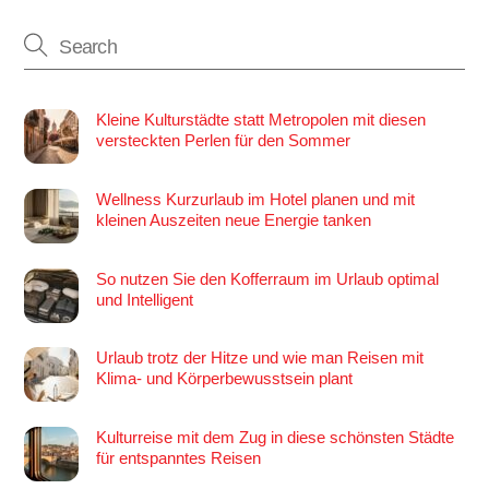
Kleine Kulturstädte statt Metropolen mit diesen
versteckten Perlen für den Sommer
Wellness Kurzurlaub im Hotel planen und mit
kleinen Auszeiten neue Energie tanken
So nutzen Sie den Kofferraum im Urlaub optimal
und Intelligent
Urlaub trotz der Hitze und wie man Reisen mit
Klima- und Körperbewusstsein plant
Kulturreise mit dem Zug in diese schönsten Städte
für entspanntes Reisen