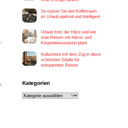
So nutzen Sie den Kofferraum
im Urlaub optimal und Intelligent
Urlaub trotz der Hitze und wie
man Reisen mit Klima- und
,
Körperbewusstsein plant
Kulturreise mit dem Zug in diese
schönsten Städte für
entspanntes Reisen
Kategorien
m
Kategorien