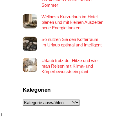
Sommer
Wellness Kurzurlaub im Hotel
planen und mit kleinen Auszeiten
neue Energie tanken
So nutzen Sie den Kofferraum
im Urlaub optimal und Intelligent
Urlaub trotz der Hitze und wie
man Reisen mit Klima- und
Körperbewusstsein plant
Kategorien
Kategorien
nd