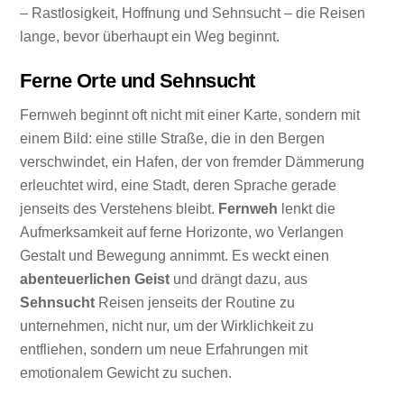
– Rastlosigkeit, Hoffnung und Sehnsucht – die Reisen
lange, bevor überhaupt ein Weg beginnt.
Ferne Orte und Sehnsucht
Fernweh beginnt oft nicht mit einer Karte, sondern mit
einem Bild: eine stille Straße, die in den Bergen
verschwindet, ein Hafen, der von fremder Dämmerung
erleuchtet wird, eine Stadt, deren Sprache gerade
jenseits des Verstehens bleibt.
Fernweh
lenkt die
Aufmerksamkeit auf ferne Horizonte, wo Verlangen
Gestalt und Bewegung annimmt. Es weckt einen
abenteuerlichen Geist
und drängt dazu, aus
Sehnsucht
Reisen jenseits der Routine zu
unternehmen, nicht nur, um der Wirklichkeit zu
entfliehen, sondern um neue Erfahrungen mit
emotionalem Gewicht zu suchen.