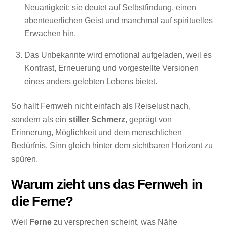
Neuartigkeit; sie deutet auf Selbstfindung, einen
abenteuerlichen Geist und manchmal auf spirituelles
Erwachen hin.
Das Unbekannte wird emotional aufgeladen, weil es
Kontrast, Erneuerung und vorgestellte Versionen
eines anders gelebten Lebens bietet.
So hallt Fernweh nicht einfach als Reiselust nach,
sondern als ein
stiller Schmerz
, geprägt von
Erinnerung, Möglichkeit und dem menschlichen
Bedürfnis, Sinn gleich hinter dem sichtbaren Horizont zu
spüren.
Warum zieht uns das Fernweh in
die Ferne?
Weil
Ferne
zu versprechen scheint, was Nähe