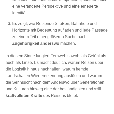
eine veränderte Perspektive und eine erneuerte
Identität.
Es zeigt, wie Reisende Straßen, Bahnhöfe und
Horizonte mit Bedeutung aufladen und jede Passage
zu einem Teil einer größeren Suche nach
Zugehörigkeit anderswo
machen.
In diesem Sinne fungiert Fernweh sowohl als Gefühl als
auch als Linse. Es macht deutlich, warum Reisen über
die Logistik hinaus nachhallen, warum fremde
Landschaften Wiedererkennung auslösen und warum
die Sehnsucht nach dem Anderswo über Generationen
und Kulturen hinweg eine der beständigsten und
still
kraftvollsten Kräfte
des Reisens bleibt.