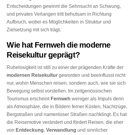
Entscheidungen gewinnt die Sehnsucht an Schwung,
und privates Verlangen tritt behutsam in Richtung
Aufbruch, wobei es Möglichkeiten in Struktur und
Zielsetzung mit sich trägt.
Wie hat Fernweh die moderne
Reisekultur geprägt?
Ruhelosigkeit ist still zu einer der prägenden Kräfte der
modernen Reisekultur
geworden und beeinflusst nicht
nur, wohin Menschen reisen, sondern auch, wie sie sich
Bewegung selbst vorstellen. Im zeitgenössischen
Tourismus erscheint
Fernweh
weniger als Impuls denn
als Atmosphäre, die in Bildern ferner Küsten, Nachtzüge,
Bergstraßen und namenloser Straßen nachklingt. Es hat
die Reisemotive verändert und fördert Reisen, die eher
von
Entdeckung
,
Verwandlung
und sinnlicher