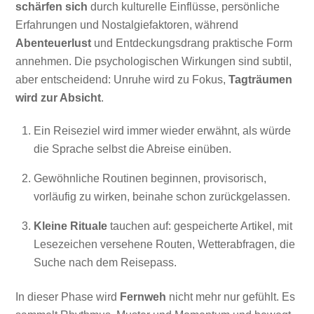
schärfen sich
durch kulturelle Einflüsse, persönliche
Erfahrungen und Nostalgiefaktoren, während
Abenteuerlust
und Entdeckungsdrang praktische Form
annehmen. Die psychologischen Wirkungen sind subtil,
aber entscheidend: Unruhe wird zu Fokus,
Tagträumen
wird zur Absicht
.
Ein Reiseziel wird immer wieder erwähnt, als würde
die Sprache selbst die Abreise einüben.
Gewöhnliche Routinen beginnen, provisorisch,
vorläufig zu wirken, beinahe schon zurückgelassen.
Kleine Rituale
tauchen auf: gespeicherte Artikel, mit
Lesezeichen versehene Routen, Wetterabfragen, die
Suche nach dem Reisepass.
In dieser Phase wird
Fernweh
nicht mehr nur gefühlt. Es