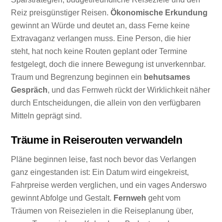
Reiz preisgünstiger Reisen.
Ökonomische Erkundung
gewinnt an Würde und deutet an, dass Ferne keine
Extravaganz verlangen muss. Eine Person, die hier
steht, hat noch keine Routen geplant oder Termine
festgelegt, doch die innere Bewegung ist unverkennbar.
Traum und Begrenzung beginnen ein
behutsames
Gespräch
, und das Fernweh rückt der Wirklichkeit näher
durch Entscheidungen, die allein von den verfügbaren
Mitteln geprägt sind.
Träume in Reiserouten verwandeln
Pläne beginnen leise, fast noch bevor das Verlangen
ganz eingestanden ist: Ein Datum wird eingekreist,
Fahrpreise werden verglichen, und ein vages Anderswo
gewinnt Abfolge und Gestalt.
Fernweh
geht vom
Träumen von Reisezielen in die Reiseplanung über,