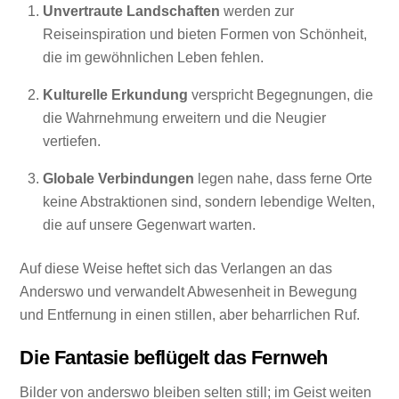
Unvertraute Landschaften
werden zur
Reiseinspiration und bieten Formen von Schönheit,
die im gewöhnlichen Leben fehlen.
Kulturelle Erkundung
verspricht Begegnungen, die
die Wahrnehmung erweitern und die Neugier
vertiefen.
Globale Verbindungen
legen nahe, dass ferne Orte
keine Abstraktionen sind, sondern lebendige Welten,
die auf unsere Gegenwart warten.
Auf diese Weise heftet sich das Verlangen an das
Anderswo und verwandelt Abwesenheit in Bewegung
und Entfernung in einen stillen, aber beharrlichen Ruf.
Die Fantasie beflügelt das Fernweh
Bilder von anderswo bleiben selten still; im Geist weiten