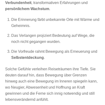
Verbundenheit
, transformativen Erfahrungen und
persönlichem Wachstum
.
Die Erinnerung färbt unbekannte Orte mit Wärme und
Geheimnis.
Das Verlangen projiziert Bedeutung auf Wege, die
noch nicht gegangen wurden.
Die Vorfreude rahmt Bewegung als Erneuerung und
Selbstentdeckung
.
Solche Gefühle verleihen Reiseträumen ihre Tiefe. Sie
deuten darauf hin, dass Bewegung über Grenzen
hinweg auch eine Bewegung im Inneren spiegeln kann,
wo Neugier, Abwesenheit und Hoffnung an Kraft
gewinnen und die Ferne sich innig notwendig und still
lebensverändernd anfühlt.