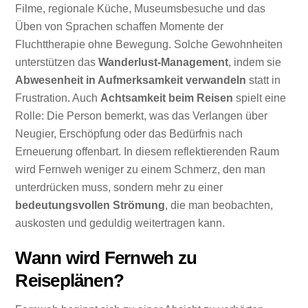
Filme, regionale Küche, Museumsbesuche und das
Üben von Sprachen schaffen Momente der
Fluchttherapie ohne Bewegung. Solche Gewohnheiten
unterstützen das
Wanderlust-Management
, indem sie
Abwesenheit in Aufmerksamkeit verwandeln
statt in
Frustration. Auch
Achtsamkeit beim Reisen
spielt eine
Rolle: Die Person bemerkt, was das Verlangen über
Neugier, Erschöpfung oder das Bedürfnis nach
Erneuerung offenbart. In diesem reflektierenden Raum
wird Fernweh weniger zu einem Schmerz, den man
unterdrücken muss, sondern mehr zu einer
bedeutungsvollen Strömung
, die man beobachten,
auskosten und geduldig weitertragen kann.
Wann wird Fernweh zu
Reiseplänen?