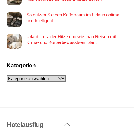
So nutzen Sie den Kofferraum im Urlaub optimal
und Intelligent
Urlaub trotz der Hitze und wie man Reisen mit
Klima- und Körperbewusstsein plant
Kategorien
Kategorien
Hotelausflug
Back
To