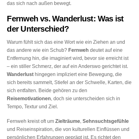
das sich nach außen bewegt.
Fernweh vs. Wanderlust: Was ist
der Unterschied?
Warum fühlt sich das eine Wort wie ein Ziehen an und
das andere wie ein Schub?
Fernweh
deutet auf eine
Entfernung hin, die imaginiert wird, bevor sie erreicht ist
– ein stiller Schmerz, der auf ein Anderswo gerichtet ist.
Wanderlust
hingegen impliziert eine Bewegung, die
sich bereits sammelt, Stiefel an der Schwelle, Karten, die
sich entfalten. Beide gehören zu den
Reisemotivationen
, doch sie unterscheiden sich in
Tempo, Textur und Ziel.
Fernweh kreist oft um
Zielträume
,
Sehnsuchtsgefühle
und Reiseinspiration, die von kulturellen Einflüssen und
persönlichen Erfahrungen geprägt ist. Es richtet den