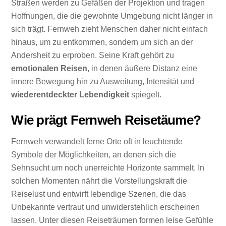
Straßen werden zu Gefäßen der Projektion und tragen
Hoffnungen, die die gewohnte Umgebung nicht länger in
sich trägt. Fernweh zieht Menschen daher nicht einfach
hinaus, um zu entkommen, sondern um sich an der
Andersheit zu erproben. Seine Kraft gehört zu
emotionalen Reisen
, in denen äußere Distanz eine
innere Bewegung hin zu Ausweitung, Intensität und
wiederentdeckter Lebendigkeit
spiegelt.
Wie prägt Fernweh Reisetäume?
Fernweh verwandelt ferne Orte oft in leuchtende
Symbole der Möglichkeiten, an denen sich die
Sehnsucht um noch unerreichte Horizonte sammelt. In
solchen Momenten nährt die Vorstellungskraft die
Reiselust und entwirft lebendige Szenen, die das
Unbekannte vertraut und unwiderstehlich erscheinen
lassen. Unter diesen Reiseträumen formen leise Gefühle