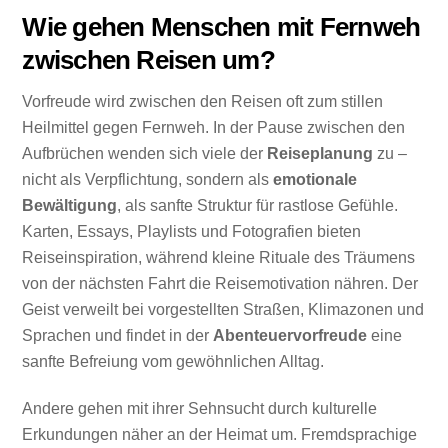
Wie gehen Menschen mit Fernweh
zwischen Reisen um?
Vorfreude wird zwischen den Reisen oft zum stillen
Heilmittel gegen Fernweh. In der Pause zwischen den
Aufbrüchen wenden sich viele der
Reiseplanung
zu –
nicht als Verpflichtung, sondern als
emotionale
Bewältigung
, als sanfte Struktur für rastlose Gefühle.
Karten, Essays, Playlists und Fotografien bieten
Reiseinspiration, während kleine Rituale des Träumens
von der nächsten Fahrt die Reisemotivation nähren. Der
Geist verweilt bei vorgestellten Straßen, Klimazonen und
Sprachen und findet in der
Abenteuervorfreude
eine
sanfte Befreiung vom gewöhnlichen Alltag.
Andere gehen mit ihrer Sehnsucht durch kulturelle
Erkundungen näher an der Heimat um. Fremdsprachige