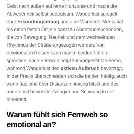
Geist nach außen auf ferne Horizonte und macht die
Abwesenheit selbst bedeutsam. Wanderlust spiegelt
eher
Erkundungsdrang
und eine Wanderer-Mentalität
als einen festen Ort; sie passt zu Abenteuersuchenden,
die von Bewegung, Neuheit und dem wechselnden
Rhythmus der Straße angezogen werden. Von
emotionalen Reisen kann man in beiden Fällen
sprechen, doch Fernweh neigt zur vorgestellten Ferne,
während Wanderlust den
aktiven Aufbruch
bevorzugt.
In der Praxis überschneiden sich die beiden häufig, auch
wenn das eine über Distanzen hinweg blickt und das
andere mit bewusster Neugier und Schwung in sie
hineintritt.
Warum fühlt sich Fernweh so
emotional an?