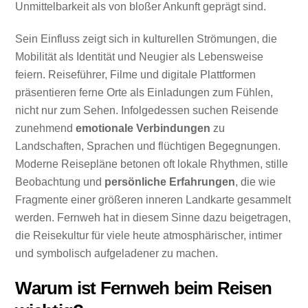
Unmittelbarkeit als von bloßer Ankunft geprägt sind.
Sein Einfluss zeigt sich in kulturellen Strömungen, die
Mobilität als Identität und Neugier als Lebensweise
feiern. Reiseführer, Filme und digitale Plattformen
präsentieren ferne Orte als Einladungen zum Fühlen,
nicht nur zum Sehen. Infolgedessen suchen Reisende
zunehmend
emotionale Verbindungen
zu
Landschaften, Sprachen und flüchtigen Begegnungen.
Moderne Reisepläne betonen oft lokale Rhythmen, stille
Beobachtung und
persönliche Erfahrungen
, die wie
Fragmente einer größeren inneren Landkarte gesammelt
werden. Fernweh hat in diesem Sinne dazu beigetragen,
die Reisekultur für viele heute atmosphärischer, intimer
und symbolisch aufgeladener zu machen.
Warum ist Fernweh beim Reisen