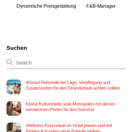
Dynamische Preisgestaltung
F&B-Manager
Suchen
Worauf Reisende bei Lage, Verpflegung und
Zusatzkosten für den Strandurlaub achten sollten
Kleine Kulturstädte statt Metropolen mit diesen
versteckten Perlen für den Sommer
Wellness Kurzurlaub im Hotel planen und mit
kleinen Auszeiten neue Energie tanken