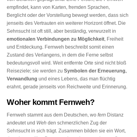
empfindet, kann von Karten, fremden Sprachen,
Berglicht oder der Vorstellung bewegt werden, dass sich
jenseits des Vertrauten ein weiterer Horizont öffnet. Die
Sehnsucht ist oft still, aber beständig, verwurzelt in
emotionalen Verbindungen zu Möglichkeit
, Freiheit
und Entdeckung. Fernweh beschreibt somit einen
Zustand des Verlangens, in dem die Ferne selbst
bedeutungsvoll wird. Weit entfernte Orte sind nicht bloß
Reiseziele; sie werden zu
Symbolen der Erneuerung,
Verwandlung
und eines Lebens, das man flüchtig
erahnt, gerade jenseits von Reichweite und Erinnerung.
Woher kommt Fernweh?
Fernweh stammt aus dem Deutschen, wo
fern
Distanz
andeutet und
Weh
den schmerzlichen Zug der
Sehnsucht in sich trägt. Zusammen bilden sie ein Wort,