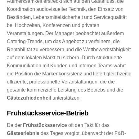
Aufmerksamkeit erstreckt sich auf den Gästefluss, die
Koordination audiovisueller Technik, den Einsatz von
Beständen, Lebensmittelsicherheit und Servicequalität
bei Hochzeiten, Konferenzen und privaten
Veranstaltungen. Der Manager beobachtet außerdem
Catering-Trends, um das Angebot zu verfeinern, die
Rentabilität zu verbessern und die Wettbewerbsfähigkeit
auf dem lokalen Markt zu sichern. Durch strukturierte
Kommunikation mit Kunden und internen Teams wahrt
die Position die Markenkonsistenz und liefert gleichzeitig
effiziente, professionelle Veranstaltungen, die die
gesamte kommerzielle Leistung des Betriebs und die
Gästezufriedenheit
unterstützen.
Frühstücksservice-Betrieb
Da der
Frühstücksservice
oft den Takt für das
Gästeerlebnis
des Tages vorgibt, überwacht der F&B-