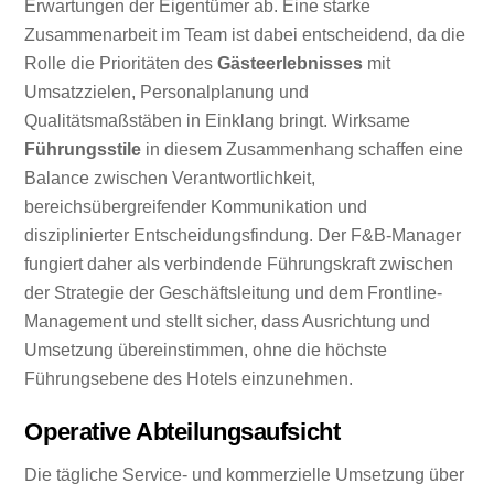
Erwartungen der Eigentümer ab. Eine starke
Zusammenarbeit im Team ist dabei entscheidend, da die
Rolle die Prioritäten des
Gästeerlebnisses
mit
Umsatzzielen, Personalplanung und
Qualitätsmaßstäben in Einklang bringt. Wirksame
Führungsstile
in diesem Zusammenhang schaffen eine
Balance zwischen Verantwortlichkeit,
bereichsübergreifender Kommunikation und
disziplinierter Entscheidungsfindung. Der F&B-Manager
fungiert daher als verbindende Führungskraft zwischen
der Strategie der Geschäftsleitung und dem Frontline-
Management und stellt sicher, dass Ausrichtung und
Umsetzung übereinstimmen, ohne die höchste
Führungsebene des Hotels einzunehmen.
Operative Abteilungsaufsicht
Die tägliche Service- und kommerzielle Umsetzung über