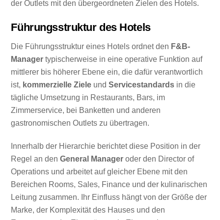
der Outlets mit den übergeordneten Zielen des Hotels.
Führungsstruktur des Hotels
Die Führungsstruktur eines Hotels ordnet den
F&B-
Manager
typischerweise in eine operative Funktion auf
mittlerer bis höherer Ebene ein, die dafür verantwortlich
ist,
kommerzielle Ziele
und
Servicestandards
in die
tägliche Umsetzung in Restaurants, Bars, im
Zimmerservice, bei Banketten und anderen
gastronomischen Outlets zu übertragen.
Innerhalb der Hierarchie berichtet diese Position in der
Regel an den
General Manager
oder den Director of
Operations und arbeitet auf gleicher Ebene mit den
Bereichen Rooms, Sales, Finance und der kulinarischen
Leitung zusammen. Ihr Einfluss hängt von der Größe der
Marke, der Komplexität des Hauses und den