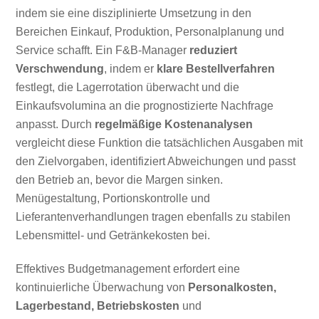
indem sie eine disziplinierte Umsetzung in den
Bereichen Einkauf, Produktion, Personalplanung und
Service schafft. Ein F&B-Manager
reduziert
Verschwendung
, indem er
klare Bestellverfahren
festlegt, die Lagerrotation überwacht und die
Einkaufsvolumina an die prognostizierte Nachfrage
anpasst. Durch
regelmäßige Kostenanalysen
vergleicht diese Funktion die tatsächlichen Ausgaben mit
den Zielvorgaben, identifiziert Abweichungen und passt
den Betrieb an, bevor die Margen sinken.
Menügestaltung, Portionskontrolle und
Lieferantenverhandlungen tragen ebenfalls zu stabilen
Lebensmittel- und Getränkekosten bei.
Effektives Budgetmanagement erfordert eine
kontinuierliche Überwachung von
Personalkosten,
Lagerbestand, Betriebskosten
und