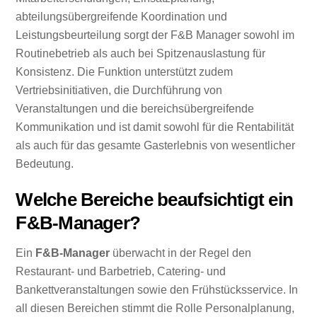
abteilungsübergreifende Koordination und
Leistungsbeurteilung sorgt der F&B Manager sowohl im
Routinebetrieb als auch bei Spitzenauslastung für
Konsistenz. Die Funktion unterstützt zudem
Vertriebsinitiativen, die Durchführung von
Veranstaltungen und die bereichsübergreifende
Kommunikation und ist damit sowohl für die Rentabilität
als auch für das gesamte Gasterlebnis von wesentlicher
Bedeutung.
Welche Bereiche beaufsichtigt ein
F&B-Manager?
Ein
F&B-Manager
überwacht in der Regel den
Restaurant- und Barbetrieb, Catering- und
Bankettveranstaltungen sowie den Frühstücksservice. In
all diesen Bereichen stimmt die Rolle Personalplanung,