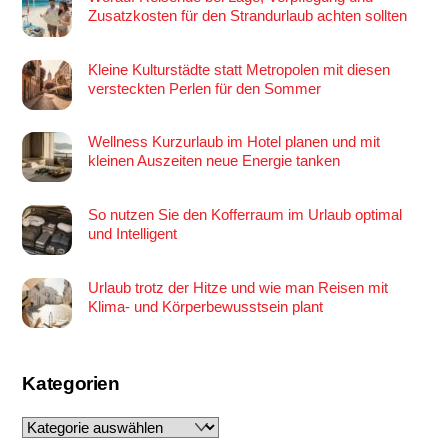
Zusatzkosten für den Strandurlaub achten sollten
Kleine Kulturstädte statt Metropolen mit diesen
versteckten Perlen für den Sommer
Wellness Kurzurlaub im Hotel planen und mit
kleinen Auszeiten neue Energie tanken
So nutzen Sie den Kofferraum im Urlaub optimal
und Intelligent
Urlaub trotz der Hitze und wie man Reisen mit
Klima- und Körperbewusstsein plant
Kategorien
Kategorien