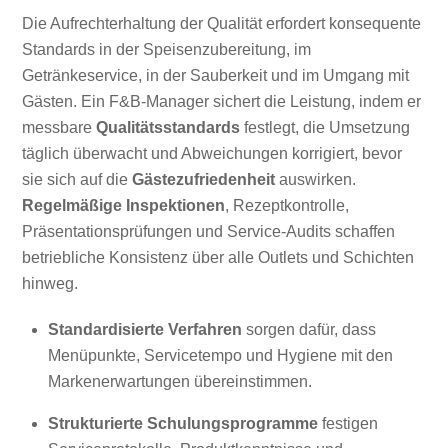
Die Aufrechterhaltung der Qualität erfordert konsequente
Standards in der Speisenzubereitung, im
Getränkeservice, in der Sauberkeit und im Umgang mit
Gästen. Ein F&B-Manager sichert die Leistung, indem er
messbare
Qualitätsstandards
festlegt, die Umsetzung
täglich überwacht und Abweichungen korrigiert, bevor
sie sich auf die
Gästezufriedenheit
auswirken.
Regelmäßige Inspektionen
, Rezeptkontrolle,
Präsentationsprüfungen und Service-Audits schaffen
betriebliche Konsistenz über alle Outlets und Schichten
hinweg.
Standardisierte Verfahren
sorgen dafür, dass
Menüpunkte, Servicetempo und Hygiene mit den
Markenerwartungen übereinstimmen.
Strukturierte Schulungsprogramme
festigen