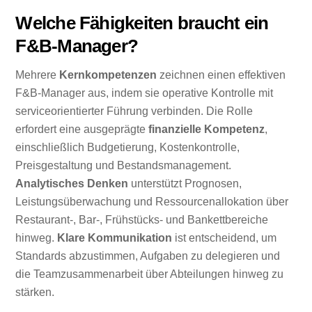
Welche Fähigkeiten braucht ein
F&B-Manager?
Mehrere
Kernkompetenzen
zeichnen einen effektiven
F&B-Manager aus, indem sie operative Kontrolle mit
serviceorientierter Führung verbinden. Die Rolle
erfordert eine ausgeprägte
finanzielle Kompetenz
,
einschließlich Budgetierung, Kostenkontrolle,
Preisgestaltung und Bestandsmanagement.
Analytisches Denken
unterstützt Prognosen,
Leistungsüberwachung und Ressourcenallokation über
Restaurant-, Bar-, Frühstücks- und Bankettbereiche
hinweg.
Klare Kommunikation
ist entscheidend, um
Standards abzustimmen, Aufgaben zu delegieren und
die Teamzusammenarbeit über Abteilungen hinweg zu
stärken.