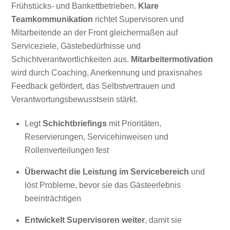
Frühstücks- und Bankettbetrieben.
Klare
Teamkommunikation
richtet Supervisoren und
Mitarbeitende an der Front gleichermaßen auf
Serviceziele, Gästebedürfnisse und
Schichtverantwortlichkeiten aus.
Mitarbeitermotivation
wird durch Coaching, Anerkennung und praxisnahes
Feedback gefördert, das Selbstvertrauen und
Verantwortungsbewusstsein stärkt.
Legt
Schichtbriefings
mit Prioritäten,
Reservierungen, Servicehinweisen und
Rollenverteilungen fest
Überwacht die Leistung im Servicebereich
und
löst Probleme, bevor sie das Gästeerlebnis
beeinträchtigen
Entwickelt Supervisoren weiter
, damit sie