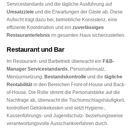
Servicestandards und die tägliche Ausführung auf
Umsatzziele
und die Erwartungen der Gäste ab. Diese
Aufsicht trägt dazu bei, betriebliche Konsistenz, eine
effiziente Koordination und ein
zuverlässiges
Restauranterlebnis
im gesamten Haus sicherzustellen.
Restaurant und Bar
Im Restaurant- und Barbetrieb überwacht ein
F&B-
Manager
Servicestandards
, Personaleinsatz,
Menüumsetzung,
Bestandskontrolle
und die
tägliche
Rentabilität
in den Bereichen Front-of-House und Back-
of-House. Die Rolle stimmt die Personalstärke auf die
Nachfrage ab, überwacht die Tischumschlagshäufigkeit,
kontrolliert Getränkekosten und setzt Hygiene-,
Kassenführungs- und Jugendschutz- beziehungsweise
verantwortungsvolle Ausschankverfahren durch.