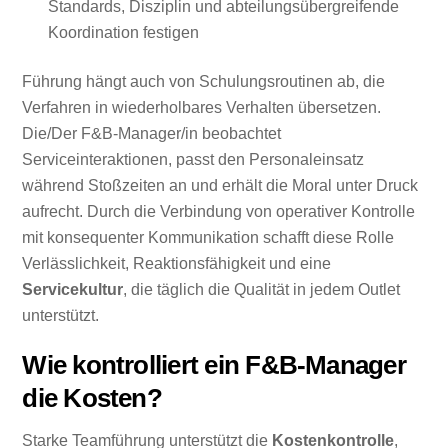
Standards, Disziplin und abteilungsübergreifende
Koordination festigen
Führung hängt auch von Schulungsroutinen ab, die
Verfahren in wiederholbares Verhalten übersetzen.
Die/Der F&B-Manager/in beobachtet
Serviceinteraktionen, passt den Personaleinsatz
während Stoßzeiten an und erhält die Moral unter Druck
aufrecht. Durch die Verbindung von operativer Kontrolle
mit konsequenter Kommunikation schafft diese Rolle
Verlässlichkeit, Reaktionsfähigkeit und eine
Servicekultur
, die täglich die Qualität in jedem Outlet
unterstützt.
Wie kontrolliert ein F&B-Manager
die Kosten?
Starke Teamführung unterstützt die
Kostenkontrolle
,