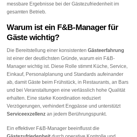
messbare Ergebnisse bei der Gästezufriedenheit im
gesamten Betrieb.
Warum ist ein F&B-Manager für
Gäste wichtig?
Die Bereitstellung einer konsistenten
Gästeerfahrung
ist einer der deutlichsten Gründe, warum ein F&B-
Manager wichtig ist. Diese Rolle stimmt Küche, Service,
Einkauf, Personalplanung und Standards aufeinander
ab, damit Gäste beim Frühstück, in Restaurants, an Bars
und bei Veranstaltungen eine verlässlich hohe Qualität
erhalten. Eine starke Koordination reduziert
Verzögerungen, verhindert Engpässe und unterstützt
Serviceexzellenz
an jedem Berührungspunkt.
Ein effektiver F&B-Manager beeinflusst die
Gästezufriedenheit
durch operative Kontrolle und