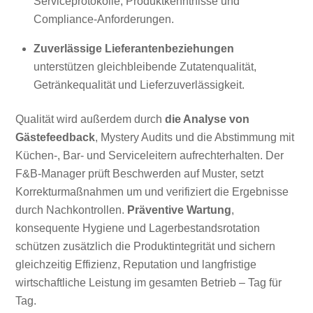
Serviceprotokolle, Produktkenntnisse und
Compliance-Anforderungen.
Zuverlässige Lieferantenbeziehungen
unterstützen gleichbleibende Zutatenqualität,
Getränkequalität und Lieferzuverlässigkeit.
Qualität wird außerdem durch
die Analyse von
Gästefeedback
, Mystery Audits und die Abstimmung mit
Küchen-, Bar- und Serviceleitern aufrechterhalten. Der
F&B-Manager prüft Beschwerden auf Muster, setzt
Korrekturmaßnahmen um und verifiziert die Ergebnisse
durch Nachkontrollen.
Präventive Wartung
,
konsequente Hygiene und Lagerbestandsrotation
schützen zusätzlich die Produktintegrität und sichern
gleichzeitig Effizienz, Reputation und langfristige
wirtschaftliche Leistung im gesamten Betrieb – Tag für
Tag.