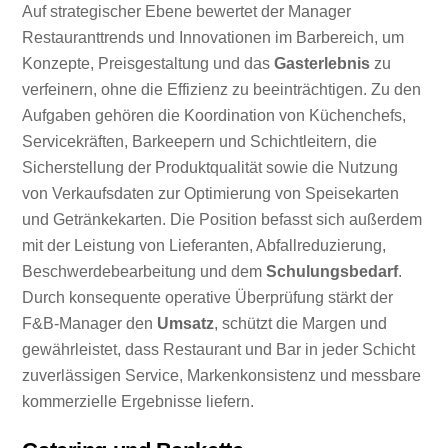
Auf strategischer Ebene bewertet der Manager
Restauranttrends und Innovationen im Barbereich, um
Konzepte, Preisgestaltung und das
Gasterlebnis
zu
verfeinern, ohne die Effizienz zu beeinträchtigen. Zu den
Aufgaben gehören die Koordination von Küchenchefs,
Servicekräften, Barkeepern und Schichtleitern, die
Sicherstellung der Produktqualität sowie die Nutzung
von Verkaufsdaten zur Optimierung von Speisekarten
und Getränkekarten. Die Position befasst sich außerdem
mit der Leistung von Lieferanten, Abfallreduzierung,
Beschwerdebearbeitung und dem
Schulungsbedarf
.
Durch konsequente operative Überprüfung stärkt der
F&B-Manager den
Umsatz
, schützt die Margen und
gewährleistet, dass Restaurant und Bar in jeder Schicht
zuverlässigen Service, Markenkonsistenz und messbare
kommerzielle Ergebnisse liefern.