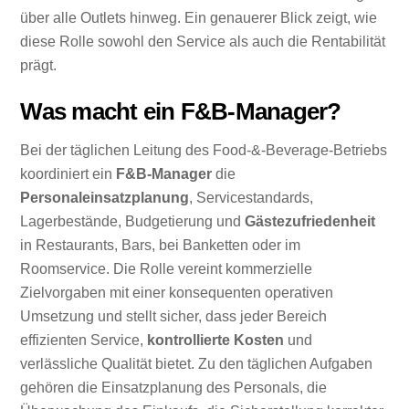
über alle Outlets hinweg. Ein genauerer Blick zeigt, wie
diese Rolle sowohl den Service als auch die Rentabilität
prägt.
Was macht ein F&B-Manager?
Bei der täglichen Leitung des Food-&-Beverage-Betriebs
koordiniert ein
F&B-Manager
die
Personaleinsatzplanung
, Servicestandards,
Lagerbestände, Budgetierung und
Gästezufriedenheit
in Restaurants, Bars, bei Banketten oder im
Roomservice. Die Rolle vereint kommerzielle
Zielvorgaben mit einer konsequenten operativen
Umsetzung und stellt sicher, dass jeder Bereich
effizienten Service,
kontrollierte Kosten
und
verlässliche Qualität bietet. Zu den täglichen Aufgaben
gehören die Einsatzplanung des Personals, die