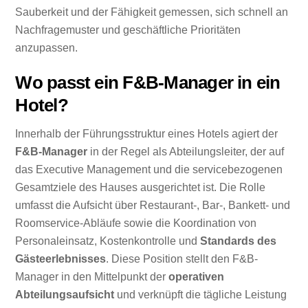
Sauberkeit und der Fähigkeit gemessen, sich schnell an
Nachfragemuster und geschäftliche Prioritäten
anzupassen.
Wo passt ein F&B-Manager in ein
Hotel?
Innerhalb der Führungsstruktur eines Hotels agiert der
F&B-Manager
in der Regel als Abteilungsleiter, der auf
das Executive Management und die servicebezogenen
Gesamtziele des Hauses ausgerichtet ist. Die Rolle
umfasst die Aufsicht über Restaurant-, Bar-, Bankett- und
Roomservice-Abläufe sowie die Koordination von
Personaleinsatz, Kostenkontrolle und
Standards des
Gästeerlebnisses
. Diese Position stellt den F&B-
Manager in den Mittelpunkt der
operativen
Abteilungsaufsicht
und verknüpft die tägliche Leistung