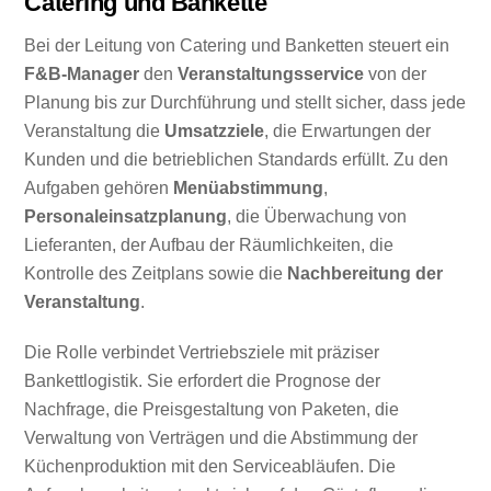
Catering und Bankette
Bei der Leitung von Catering und Banketten steuert ein
F&B-Manager
den
Veranstaltungsservice
von der
Planung bis zur Durchführung und stellt sicher, dass jede
Veranstaltung die
Umsatzziele
, die Erwartungen der
Kunden und die betrieblichen Standards erfüllt. Zu den
Aufgaben gehören
Menüabstimmung
,
Personaleinsatzplanung
, die Überwachung von
Lieferanten, der Aufbau der Räumlichkeiten, die
Kontrolle des Zeitplans sowie die
Nachbereitung der
Veranstaltung
.
Die Rolle verbindet Vertriebsziele mit präziser
Bankettlogistik. Sie erfordert die Prognose der
Nachfrage, die Preisgestaltung von Paketen, die
Verwaltung von Verträgen und die Abstimmung der
Küchenproduktion mit den Serviceabläufen. Die