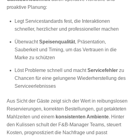
proaktive Planung:
Legt Servicestandards fest, die Interaktionen
schneller, herzlicher und professioneller machen
Überwacht
Speisenqualität
, Präsentation,
Sauberkeit und Timing, um das Vertrauen in die
Marke zu schützen
Löst Probleme schnell und macht
Servicefehler
zu
Chancen für eine gelungene Wiederherstellung des
Serviceerlebnisses
Aus Sicht der Gäste zeigt sich der Wert in reibungslosen
Reservierungen, korrekten Bestellungen, gut getakteten
Mahlzeiten und einem
konsistenten Ambiente
. Hinter
den Kulissen schult der F&B-Manager Teams, steuert
Kosten, prognostiziert die Nachfrage und passt