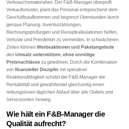
Verbrauchsmaterialien. Der F&B-Manager überprüft
Verkaufsmuster, plant das Personal entsprechend dem
Geschäftsaufkommen und begrenzt Überstunden durch
genaue Planung. Inventurzählungen,
Rechnungsprüfungen und Rezeptkalkulationen helfen,
Verluste und Preisfehler zu vermeiden. In schwächeren
Zeiten können
Werbeaktionen und Paketangebote
den
Umsatz unterstützen, ohne unnötige
Preisnachlässe
zu gewähren. Durch die Kombination
von
finanzieller Disziplin
mit operativer
Reaktionsfähigkeit schützt der F&B-Manager die
Rentabilität und gewährleistet gleichzeitig einen
reibungslosen täglichen Ablauf über alle Outlets und
Servicezeiten hinweg.
Wie hält ein F&B-Manager die
Qualität aufrecht?