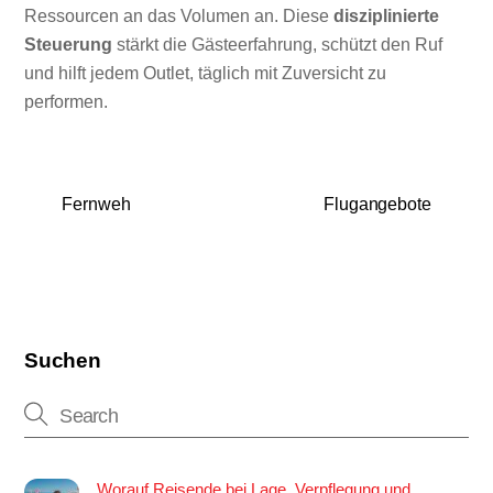
Ressourcen an das Volumen an. Diese
disziplinierte
Steuerung
stärkt die Gästeerfahrung, schützt den Ruf
und hilft jedem Outlet, täglich mit Zuversicht zu
performen.
Fernweh
Flugangebote
Suchen
Worauf Reisende bei Lage, Verpflegung und