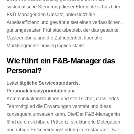
systematische Steuerung dieser Elemente schützt der
F&B-Manager den Umsatz, unterstützt die
Arbeitseffizienz und gewährleistet einen verlässlichen,
gut umgesetzten Frühstücksbetrieb, der das gesamte
Gästeerlebnis und die Zufriedenheit über alle
Marktsegmente hinweg täglich stärkt.
Wie führt ein F&B-Manager das
Personal?
Leitet
tägliche Servicestandards
,
Personaleinsatzprioritäten
und
Kommunikationsroutinen und stellt sicher, dass jedes
Teammitglied die Erwartungen versteht und diese
konsequent umsetzen kann. Die/Der F&B-Manager/in
führt durch sichtbare Präsenz, strukturierte Delegation
und ruhige Entscheidungsfindung in Restaurant-, Bar-,