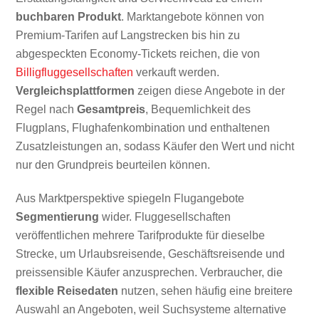
buchbaren Produkt
. Marktangebote können von
Premium-Tarifen auf Langstrecken bis hin zu
abgespeckten Economy-Tickets reichen, die von
Billigfluggesellschaften
verkauft werden.
Vergleichsplattformen
zeigen diese Angebote in der
Regel nach
Gesamtpreis
, Bequemlichkeit des
Flugplans, Flughafenkombination und enthaltenen
Zusatzleistungen an, sodass Käufer den Wert und nicht
nur den Grundpreis beurteilen können.
Aus Marktperspektive spiegeln Flugangebote
Segmentierung
wider. Fluggesellschaften
veröffentlichen mehrere Tarifprodukte für dieselbe
Strecke, um Urlaubsreisende, Geschäftsreisende und
preissensible Käufer anzusprechen. Verbraucher, die
flexible Reisedaten
nutzen, sehen häufig eine breitere
Auswahl an Angeboten, weil Suchsysteme alternative