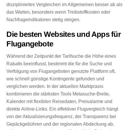
diszipliniertes Vergleichen im Allgemeinen besser ab als
das Warten, besonders wenn Treibstoffkosten oder
Nachfrageindikatoren stetig steigen.
Die besten Websites und Apps für
Flugangebote
Während der Zeitpunkt der Tarifsuche die Höhe eines
Rabatts beeinflusst, bestimmt die für die Suche und
Verfolgung von Flugangeboten genutzte Plattform oft,
wie schnell günstige Kontingente gefunden und
verglichen werden. In der aktuellen Marktpraxis
kombinieren die stärksten Tools Metasuche-Breite,
Kalender mit flexiblen Reisedaten, Preisalarme und
direkte Airline-Links. Ein effektiver Flugvergleich hängt
von der Aktualisierungsfrequenz, der Transparenz bei
Gepäckgebühren und der regionalen Abdeckung ab,