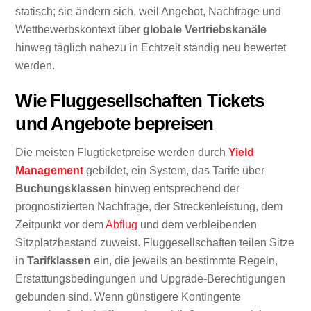
statisch; sie ändern sich, weil Angebot, Nachfrage und
Wettbewerbskontext über
globale Vertriebskanäle
hinweg täglich nahezu in Echtzeit ständig neu bewertet
werden.
Wie Fluggesellschaften Tickets
und Angebote bepreisen
Die meisten Flugticketpreise werden durch
Yield
Management
gebildet, ein System, das Tarife über
Buchungsklassen
hinweg entsprechend der
prognostizierten Nachfrage, der Streckenleistung, dem
Zeitpunkt vor dem
Abflug
und dem verbleibenden
Sitzplatzbestand zuweist. Fluggesellschaften teilen Sitze
in
Tarifklassen
ein, die jeweils an bestimmte Regeln,
Erstattungsbedingungen und Upgrade-Berechtigungen
gebunden sind. Wenn günstigere Kontingente