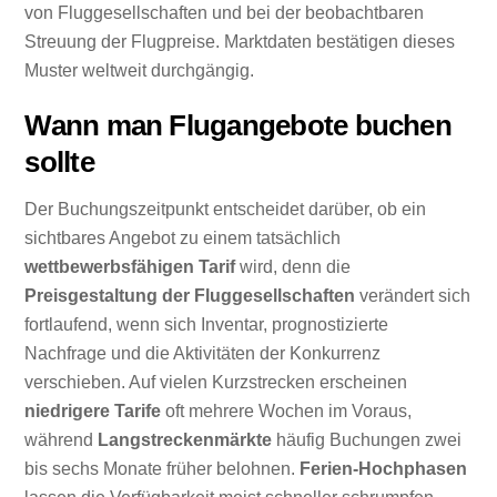
von Fluggesellschaften und bei der beobachtbaren
Streuung der Flugpreise. Marktdaten bestätigen dieses
Muster weltweit durchgängig.
Wann man Flugangebote buchen
sollte
Der Buchungszeitpunkt entscheidet darüber, ob ein
sichtbares Angebot zu einem tatsächlich
wettbewerbsfähigen Tarif
wird, denn die
Preisgestaltung der Fluggesellschaften
verändert sich
fortlaufend, wenn sich Inventar, prognostizierte
Nachfrage und die Aktivitäten der Konkurrenz
verschieben. Auf vielen Kurzstrecken erscheinen
niedrigere Tarife
oft mehrere Wochen im Voraus,
während
Langstreckenmärkte
häufig Buchungen zwei
bis sechs Monate früher belohnen.
Ferien-Hochphasen