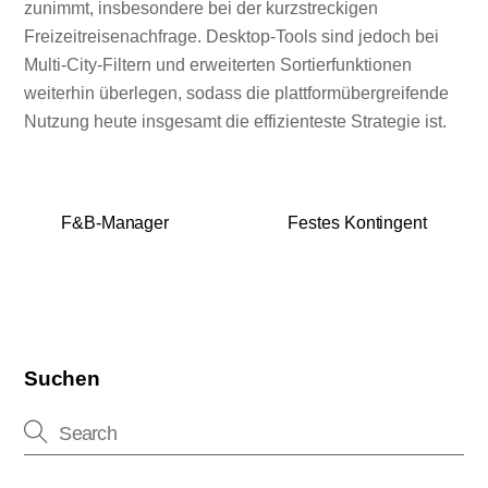
zunimmt, insbesondere bei der kurzstreckigen
Freizeitreisenachfrage. Desktop-Tools sind jedoch bei
Multi-City-Filtern und erweiterten Sortierfunktionen
weiterhin überlegen, sodass die plattformübergreifende
Nutzung heute insgesamt die effizienteste Strategie ist.
F&B-Manager
Festes Kontingent
Suchen