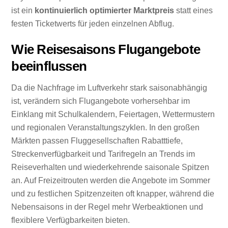
ist ein
kontinuierlich optimierter Marktpreis
statt eines
festen Ticketwerts für jeden einzelnen Abflug.
Wie Reisesaisons Flugangebote
beeinflussen
Da die Nachfrage im Luftverkehr stark saisonabhängig
ist, verändern sich Flugangebote vorhersehbar im
Einklang mit Schulkalendern, Feiertagen, Wettermustern
und regionalen Veranstaltungszyklen. In den großen
Märkten passen Fluggesellschaften Rabatttiefe,
Streckenverfügbarkeit und Tarifregeln an Trends im
Reiseverhalten und wiederkehrende saisonale Spitzen
an. Auf Freizeitrouten werden die Angebote im Sommer
und zu festlichen Spitzenzeiten oft knapper, während die
Nebensaisons in der Regel mehr Werbeaktionen und
flexiblere Verfügbarkeiten bieten.