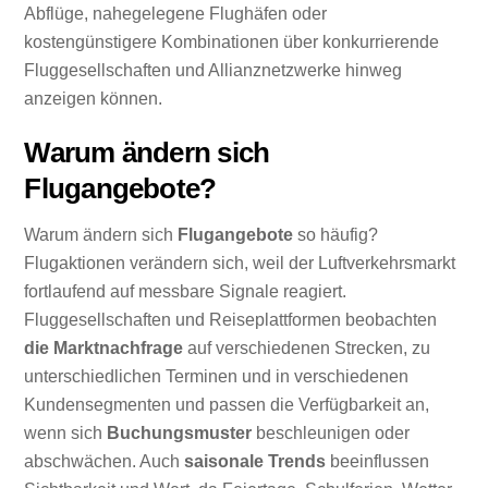
Abflüge, nahegelegene Flughäfen oder
kostengünstigere Kombinationen über konkurrierende
Fluggesellschaften und Allianznetzwerke hinweg
anzeigen können.
Warum ändern sich
Flugangebote?
Warum ändern sich
Flugangebote
so häufig?
Flugaktionen verändern sich, weil der Luftverkehrsmarkt
fortlaufend auf messbare Signale reagiert.
Fluggesellschaften und Reiseplattformen beobachten
die Marktnachfrage
auf verschiedenen Strecken, zu
unterschiedlichen Terminen und in verschiedenen
Kundensegmenten und passen die Verfügbarkeit an,
wenn sich
Buchungsmuster
beschleunigen oder
abschwächen. Auch
saisonale Trends
beeinflussen