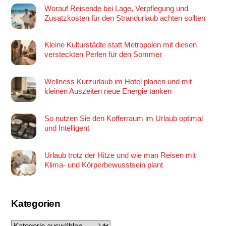
Worauf Reisende bei Lage, Verpflegung und
Zusatzkosten für den Strandurlaub achten sollten
Kleine Kulturstädte statt Metropolen mit diesen
versteckten Perlen für den Sommer
Wellness Kurzurlaub im Hotel planen und mit
kleinen Auszeiten neue Energie tanken
So nutzen Sie den Kofferraum im Urlaub optimal
und Intelligent
Urlaub trotz der Hitze und wie man Reisen mit
Klima- und Körperbewusstsein plant
Kategorien
Kategorien