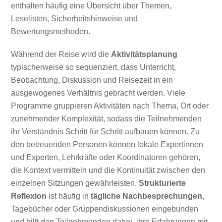
enthalten häufig eine Übersicht über Themen,
Leselisten, Sicherheitshinweise und
Bewertungsmethoden.
Während der Reise wird die
Aktivitätsplanung
typischerweise so sequenziert, dass Unterricht,
Beobachtung, Diskussion und Reisezeit in ein
ausgewogenes Verhältnis gebracht werden. Viele
Programme gruppieren Aktivitäten nach Thema, Ort oder
zunehmender Komplexität, sodass die Teilnehmenden
ihr Verständnis Schritt für Schritt aufbauen können. Zu
den betreuenden Personen können lokale Expertinnen
und Experten, Lehrkräfte oder Koordinatoren gehören,
die Kontext vermitteln und die Kontinuität zwischen den
einzelnen Sitzungen gewährleisten.
Strukturierte
Reflexion
ist häufig in
tägliche Nachbesprechungen
,
Tagebücher oder Gruppendiskussionen eingebunden
und hilft den Teilnehmenden dabei, ihre Erfahrungen mit