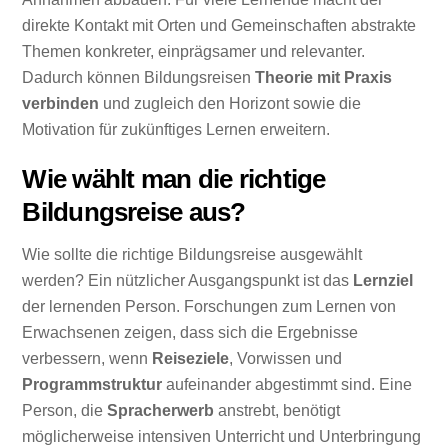
direkte Kontakt mit Orten und Gemeinschaften abstrakte
Themen konkreter, einprägsamer und relevanter.
Dadurch können Bildungsreisen
Theorie mit Praxis
verbinden
und zugleich den Horizont sowie die
Motivation für zukünftiges Lernen erweitern.
Wie wählt man die richtige
Bildungsreise aus?
Wie sollte die richtige Bildungsreise ausgewählt
werden? Ein nützlicher Ausgangspunkt ist das
Lernziel
der lernenden Person. Forschungen zum Lernen von
Erwachsenen zeigen, dass sich die Ergebnisse
verbessern, wenn
Reiseziele
, Vorwissen und
Programmstruktur
aufeinander abgestimmt sind. Eine
Person, die
Spracherwerb
anstrebt, benötigt
möglicherweise intensiven Unterricht und Unterbringung