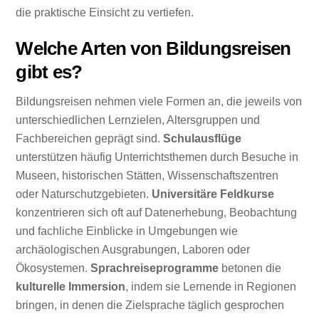
die praktische Einsicht zu vertiefen.
Welche Arten von Bildungsreisen
gibt es?
Bildungsreisen nehmen viele Formen an, die jeweils von
unterschiedlichen Lernzielen, Altersgruppen und
Fachbereichen geprägt sind.
Schulausflüge
unterstützen häufig Unterrichtsthemen durch Besuche in
Museen, historischen Stätten, Wissenschaftszentren
oder Naturschutzgebieten.
Universitäre Feldkurse
konzentrieren sich oft auf Datenerhebung, Beobachtung
und fachliche Einblicke in Umgebungen wie
archäologischen Ausgrabungen, Laboren oder
Ökosystemen.
Sprachreiseprogramme
betonen die
kulturelle Immersion
, indem sie Lernende in Regionen
bringen, in denen die Zielsprache täglich gesprochen