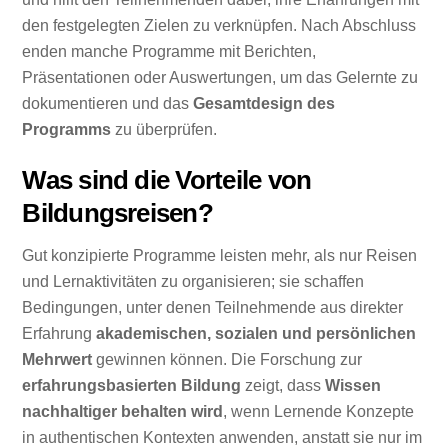
den festgelegten Zielen zu verknüpfen. Nach Abschluss
enden manche Programme mit Berichten,
Präsentationen oder Auswertungen, um das Gelernte zu
dokumentieren und das
Gesamtdesign des
Programms
zu überprüfen.
Was sind die Vorteile von
Bildungsreisen?
Gut konzipierte Programme leisten mehr, als nur Reisen
und Lernaktivitäten zu organisieren; sie schaffen
Bedingungen, unter denen Teilnehmende aus direkter
Erfahrung
akademischen, sozialen und persönlichen
Mehrwert
gewinnen können. Die Forschung zur
erfahrungsbasierten Bildung
zeigt, dass
Wissen
nachhaltiger behalten wird
, wenn Lernende Konzepte
in authentischen Kontexten anwenden, anstatt sie nur im