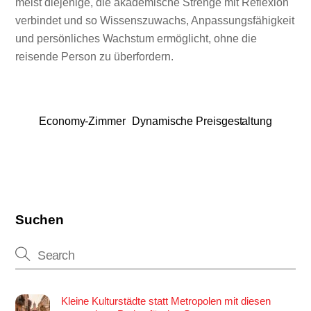
meist diejenige, die akademische Strenge mit Reflexion
verbindet und so Wissenszuwachs, Anpassungsfähigkeit
und persönliches Wachstum ermöglicht, ohne die
reisende Person zu überfordern.
Economy-Zimmer
Dynamische Preisgestaltung
Suchen
Kleine Kulturstädte statt Metropolen mit diesen