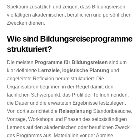
Spektrum zusätzlich und zeigen, dass Bildungsreisen
vielfältigen akademischen, beruflichen und persönlichen
Zwecken dienen.
Wie sind Bildungsreiseprogramme
strukturiert?
Die meisten
Programme für Bildungsreisen
sind um
klar definierte
Lernziele
,
logistische Planung
und
angeleitete Reflexion herum strukturiert. Die
Organisatoren beginnen in der Regel damit, den
fachlichen Schwerpunkt, das Profil der Teilnehmenden,
die Dauer und die erwarteten Ergebnisse festzulegen.
Von dort aus richtet die
Reiseplanung
Standortbesuche,
Vorträge, Workshops und Phasen des selbstständigen
Lernens auf den akademischen oder beruflichen Zweck
des Programms aus. Materialien vor der Abreise