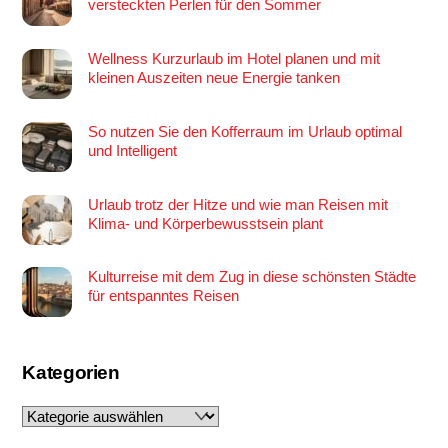
versteckten Perlen für den Sommer
Wellness Kurzurlaub im Hotel planen und mit
kleinen Auszeiten neue Energie tanken
So nutzen Sie den Kofferraum im Urlaub optimal
und Intelligent
Urlaub trotz der Hitze und wie man Reisen mit
Klima- und Körperbewusstsein plant
Kulturreise mit dem Zug in diese schönsten Städte
für entspanntes Reisen
Kategorien
Kategorien