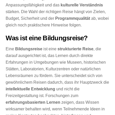
Anpassungsfähigkeit und das
kulturelle Verständnis
stärken. Die Wahl der richtigen Reise hängt von Zielen,
Budget, Sicherheit und der
Programmqualität
ab, wobei
gleich noch praktischere Hinweise folgen.
Was ist eine Bildungsreise?
Eine
Bildungsreise
ist eine
strukturierte Reise
, die
darauf ausgerichtet ist, das Lernen durch direkte
Erfahrungen in Umgebungen wie Museen, historischen
Stätten, Laboratorien, Kulturzentren oder natürlichen
Lebensräumen zu fördern. Sie unterscheidet sich von
gewöhnlichem Reisen dadurch, dass ihr Hauptzweck die
intellektuelle Entwicklung
und nicht die
Freizeitgestaltung ist. Forschungen zum
erfahrungsbasierten Lernen
zeigen, dass Wissen
wirksamer behalten wird, wenn Teilnehmende Ideen in