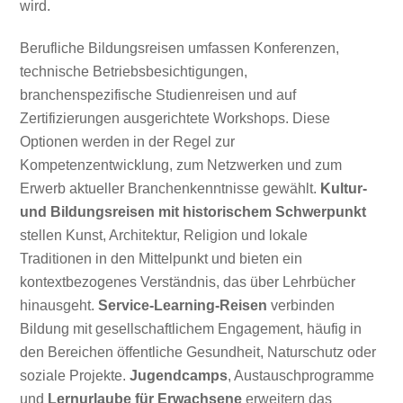
wird.
Berufliche Bildungsreisen umfassen Konferenzen,
technische Betriebsbesichtigungen,
branchenspezifische Studienreisen und auf
Zertifizierungen ausgerichtete Workshops. Diese
Optionen werden in der Regel zur
Kompetenzentwicklung, zum Netzwerken und zum
Erwerb aktueller Branchenkenntnisse gewählt.
Kultur-
und Bildungsreisen mit historischem Schwerpunkt
stellen Kunst, Architektur, Religion und lokale
Traditionen in den Mittelpunkt und bieten ein
kontextbezogenes Verständnis, das über Lehrbücher
hinausgeht.
Service-Learning-Reisen
verbinden
Bildung mit gesellschaftlichem Engagement, häufig in
den Bereichen öffentliche Gesundheit, Naturschutz oder
soziale Projekte.
Jugendcamps
, Austauschprogramme
und
Lernurlaube für Erwachsene
erweitern das