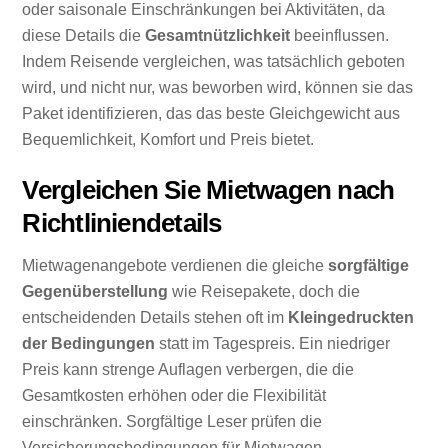
oder saisonale Einschränkungen bei Aktivitäten, da
diese Details die
Gesamtnützlichkeit
beeinflussen.
Indem Reisende vergleichen, was tatsächlich geboten
wird, und nicht nur, was beworben wird, können sie das
Paket identifizieren, das das beste Gleichgewicht aus
Bequemlichkeit, Komfort und Preis bietet.
Vergleichen Sie Mietwagen nach
Richtliniendetails
Mietwagenangebote verdienen die gleiche
sorgfältige
Gegenüberstellung
wie Reisepakete, doch die
entscheidenden Details stehen oft im
Kleingedruckten
der Bedingungen
statt im Tagespreis. Ein niedriger
Preis kann strenge Auflagen verbergen, die die
Gesamtkosten erhöhen oder die Flexibilität
einschränken. Sorgfältige Leser prüfen die
Versicherungsbedingungen für Mietwagen,