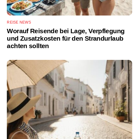
REISE NEWS
Worauf Reisende bei Lage, Verpflegung
und Zusatzkosten für den Strandurlaub
achten sollten