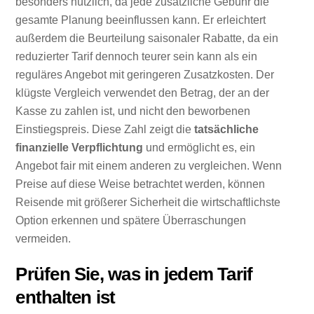
besonders nützlich, da jede zusätzliche Gebühr die
gesamte Planung beeinflussen kann. Er erleichtert
außerdem die Beurteilung saisonaler Rabatte, da ein
reduzierter Tarif dennoch teurer sein kann als ein
reguläres Angebot mit geringeren Zusatzkosten. Der
klügste Vergleich verwendet den Betrag, der an der
Kasse zu zahlen ist, und nicht den beworbenen
Einstiegspreis. Diese Zahl zeigt die
tatsächliche
finanzielle Verpflichtung
und ermöglicht es, ein
Angebot fair mit einem anderen zu vergleichen. Wenn
Preise auf diese Weise betrachtet werden, können
Reisende mit größerer Sicherheit die wirtschaftlichste
Option erkennen und spätere Überraschungen
vermeiden.
Prüfen Sie, was in jedem Tarif
enthalten ist