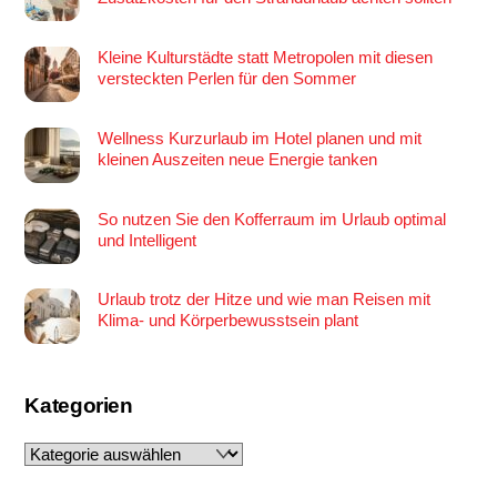
Kleine Kulturstädte statt Metropolen mit diesen
versteckten Perlen für den Sommer
Wellness Kurzurlaub im Hotel planen und mit
kleinen Auszeiten neue Energie tanken
So nutzen Sie den Kofferraum im Urlaub optimal
und Intelligent
Urlaub trotz der Hitze und wie man Reisen mit
Klima- und Körperbewusstsein plant
Kategorien
Kategorien