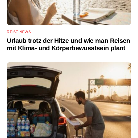
REISE NEWS
Urlaub trotz der Hitze und wie man Reisen
mit Klima- und Körperbewusstsein plant