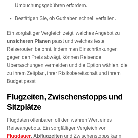
Umbuchungsgebühren erfordern.
Bestätigen Sie, ob Guthaben schnell verfallen.
Ein sorgfältiger Vergleich zeigt, welches Angebot zu
unsicheren Plänen
passt und welches feste
Reiserouten belohnt. Indem man Einschränkungen
gegen den Preis abwägt, können Reisende
Überraschungen vermeiden und die Option wählen, die
zu ihrem Zeitplan, ihrer Risikobereitschaft und ihrem
Budget passt.
Flugzeiten, Zwischenstopps und
Sitzplätze
Flugdaten offenbaren oft den wahren Wert eines
Reiseangebots. Ein sorgfältiger Vergleich von
Flugdauer
,
Abflugzeiten
und Zwischenstopps kann