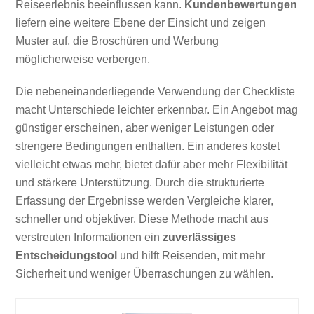
Reiseerlebnis beeinflussen kann.
Kundenbewertungen
liefern eine weitere Ebene der Einsicht und zeigen
Muster auf, die Broschüren und Werbung
möglicherweise verbergen.
Die nebeneinanderliegende Verwendung der Checkliste
macht Unterschiede leichter erkennbar. Ein Angebot mag
günstiger erscheinen, aber weniger Leistungen oder
strengere Bedingungen enthalten. Ein anderes kostet
vielleicht etwas mehr, bietet dafür aber mehr Flexibilität
und stärkere Unterstützung. Durch die strukturierte
Erfassung der Ergebnisse werden Vergleiche klarer,
schneller und objektiver. Diese Methode macht aus
verstreuten Informationen ein
zuverlässiges
Entscheidungstool
und hilft Reisenden, mit mehr
Sicherheit und weniger Überraschungen zu wählen.