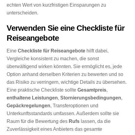
echten Wert von kurzfristigen Einsparungen zu
unterscheiden.
Verwenden Sie eine Checkliste für
Reiseangebote
Eine
Checkliste für Reiseangebote
hilft dabei,
Vergleiche konsistent zu machen, die sonst
überwältigend wirken könnten. Sie ermöglicht es, jede
Option anhand derselben Kriterien zu bewerten und so
das Risiko zu verringern, wichtige Details zu übersehen.
Eine praktische Checkliste sollte
Gesamtpreis
,
enthaltene Leistungen
,
Stornierungsbedingungen
,
Gepäckregelungen
, Transferoptionen und
Unterkunftsstandards umfassen. Außerdem sollte sie
Raum für die Bewertung des
Rufs
lassen, da die
Zuverlässigkeit eines Anbieters das gesamte