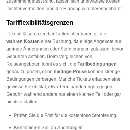
zusammengefasst sind, lassen sich unerwartete Kosten
leichter vermeiden, und die Planung wird berechenbarer.
Tarifflexibilitätsgrenzen
Flexibilitätsgrenzen bei Tarifen offenbaren oft die
wahren Kosten
einer Buchung, da einige Angebote nur
geringe Änderungen oder Stornierungen zulassen, bevor
Gebühren anfallen. Beim Vergleichen von
Reiseangeboten lohnt es sich, die
Tarifbedingungen
genau zu prüfen, denn
niedrige Preise
können strenge
Bedingungen verbergen. Manche Tickets erlauben eine
gewisse Flexibilität, etwa Terminänderungen gegen
Gebühr, während andere nur einen kleinen Teil oder gar
nichts erstatten.
Prüfen Sie die Frist für die kostenlose Stornierung.
Kontrollieren Sie, ob Änderungen