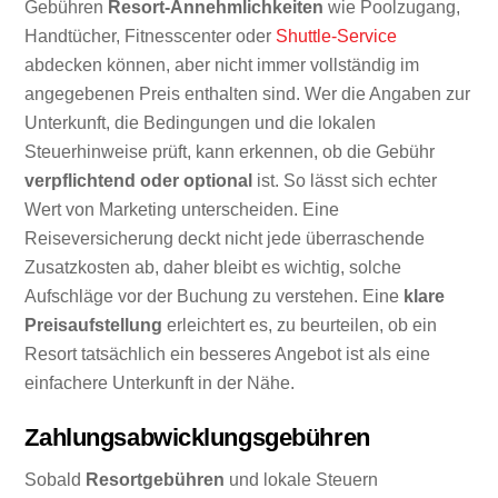
Gebühren
Resort-Annehmlichkeiten
wie Poolzugang,
Handtücher, Fitnesscenter oder
Shuttle-Service
abdecken können, aber nicht immer vollständig im
angegebenen Preis enthalten sind. Wer die Angaben zur
Unterkunft, die Bedingungen und die lokalen
Steuerhinweise prüft, kann erkennen, ob die Gebühr
verpflichtend oder optional
ist. So lässt sich echter
Wert von Marketing unterscheiden. Eine
Reiseversicherung deckt nicht jede überraschende
Zusatzkosten ab, daher bleibt es wichtig, solche
Aufschläge vor der Buchung zu verstehen. Eine
klare
Preisaufstellung
erleichtert es, zu beurteilen, ob ein
Resort tatsächlich ein besseres Angebot ist als eine
einfachere Unterkunft in der Nähe.
Zahlungsabwicklungsgebühren
Sobald
Resortgebühren
und lokale Steuern