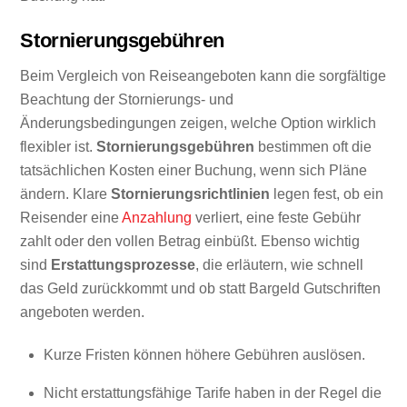
Stornierungsgebühren
Beim Vergleich von Reiseangeboten kann die sorgfältige
Beachtung der Stornierungs- und
Änderungsbedingungen zeigen, welche Option wirklich
flexibler ist.
Stornierungsgebühren
bestimmen oft die
tatsächlichen Kosten einer Buchung, wenn sich Pläne
ändern. Klare
Stornierungsrichtlinien
legen fest, ob ein
Reisender eine
Anzahlung
verliert, eine feste Gebühr
zahlt oder den vollen Betrag einbüßt. Ebenso wichtig
sind
Erstattungsprozesse
, die erläutern, wie schnell
das Geld zurückkommt und ob statt Bargeld Gutschriften
angeboten werden.
Kurze Fristen können höhere Gebühren auslösen.
Nicht erstattungsfähige Tarife haben in der Regel die