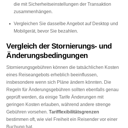
die mit Sicherheitseinstellungen der Transaktion
zusammenhängen.
Vergleichen Sie dasselbe Angebot auf Desktop und
Mobilgerät, bevor Sie bezahlen.
Vergleich der Stornierungs- und
Änderungsbedingungen
Stornierungsgebühren können die tatsächlichen Kosten
eines Reiseangebots erheblich beeinflussen,
insbesondere wenn sich Pläne ändern könnten. Die
Regeln für Änderungsgebühren sollten ebenfalls genau
geprüft werden, da einige Tarife Änderungen mit
geringen Kosten erlauben, während andere strenge
Gebühren vorsehen.
Tarifflexibilitätsgrenzen
bestimmen oft, wie viel Freiheit ein Reisender vor einer
Buchung hat.