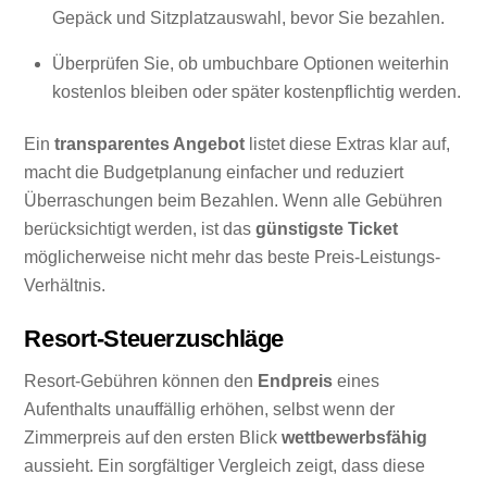
Gepäck und Sitzplatzauswahl, bevor Sie bezahlen.
Überprüfen Sie, ob umbuchbare Optionen weiterhin
kostenlos bleiben oder später kostenpflichtig werden.
Ein
transparentes Angebot
listet diese Extras klar auf,
macht die Budgetplanung einfacher und reduziert
Überraschungen beim Bezahlen. Wenn alle Gebühren
berücksichtigt werden, ist das
günstigste Ticket
möglicherweise nicht mehr das beste Preis-Leistungs-
Verhältnis.
Resort-Steuerzuschläge
Resort-Gebühren können den
Endpreis
eines
Aufenthalts unauffällig erhöhen, selbst wenn der
Zimmerpreis auf den ersten Blick
wettbewerbsfähig
aussieht. Ein sorgfältiger Vergleich zeigt, dass diese