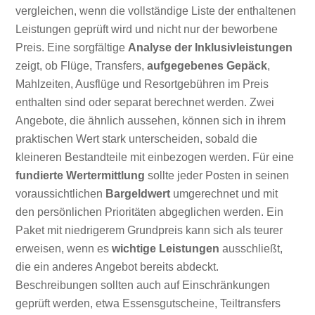
vergleichen, wenn die vollständige Liste der enthaltenen
Leistungen geprüft wird und nicht nur der beworbene
Preis. Eine sorgfältige
Analyse der Inklusivleistungen
zeigt, ob Flüge, Transfers,
aufgegebenes Gepäck
,
Mahlzeiten, Ausflüge und Resortgebühren im Preis
enthalten sind oder separat berechnet werden. Zwei
Angebote, die ähnlich aussehen, können sich in ihrem
praktischen Wert stark unterscheiden, sobald die
kleineren Bestandteile mit einbezogen werden. Für eine
fundierte Wertermittlung
sollte jeder Posten in seinen
voraussichtlichen
Bargeldwert
umgerechnet und mit
den persönlichen Prioritäten abgeglichen werden. Ein
Paket mit niedrigerem Grundpreis kann sich als teurer
erweisen, wenn es
wichtige Leistungen
ausschließt,
die ein anderes Angebot bereits abdeckt.
Beschreibungen sollten auch auf Einschränkungen
geprüft werden, etwa Essensgutscheine, Teiltransfers