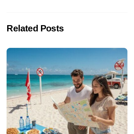
Related Posts