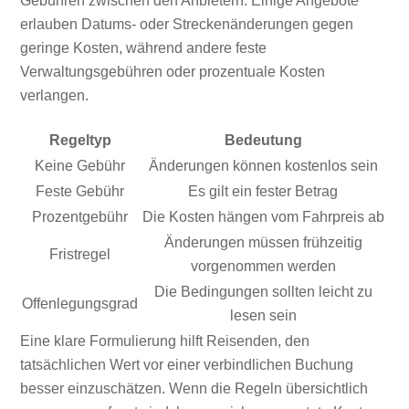
Gebühren zwischen den Anbietern. Einige Angebote
erlauben Datums- oder Streckenänderungen gegen
geringe Kosten, während andere feste
Verwaltungsgebühren oder prozentuale Kosten
verlangen.
Regeltyp
Bedeutung
Keine Gebühr
Änderungen können kostenlos sein
Feste Gebühr
Es gilt ein fester Betrag
Prozentgebühr
Die Kosten hängen vom Fahrpreis ab
Änderungen müssen frühzeitig
Fristregel
vorgenommen werden
Die Bedingungen sollten leicht zu
Offenlegungsgrad
lesen sein
Eine klare Formulierung hilft Reisenden, den
tatsächlichen Wert vor einer verbindlichen Buchung
besser einzuschätzen. Wenn die Regeln übersichtlich