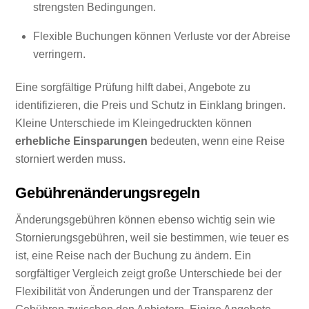
strengsten Bedingungen.
Flexible Buchungen können Verluste vor der Abreise
verringern.
Eine sorgfältige Prüfung hilft dabei, Angebote zu
identifizieren, die Preis und Schutz in Einklang bringen.
Kleine Unterschiede im Kleingedruckten können
erhebliche Einsparungen
bedeuten, wenn eine Reise
storniert werden muss.
Gebührenänderungsregeln
Änderungsgebühren können ebenso wichtig sein wie
Stornierungsgebühren, weil sie bestimmen, wie teuer es
ist, eine Reise nach der Buchung zu ändern. Ein
sorgfältiger Vergleich zeigt große Unterschiede bei der
Flexibilität von Änderungen und der Transparenz der