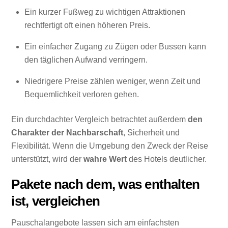
Ein kurzer Fußweg zu wichtigen Attraktionen
rechtfertigt oft einen höheren Preis.
Ein einfacher Zugang zu Zügen oder Bussen kann
den täglichen Aufwand verringern.
Niedrigere Preise zählen weniger, wenn Zeit und
Bequemlichkeit verloren gehen.
Ein durchdachter Vergleich betrachtet außerdem
den
Charakter der Nachbarschaft
, Sicherheit und
Flexibilität. Wenn die Umgebung den Zweck der Reise
unterstützt, wird der
wahre Wert
des Hotels deutlicher.
Pakete nach dem, was enthalten
ist, vergleichen
Pauschalangebote lassen sich am einfachsten