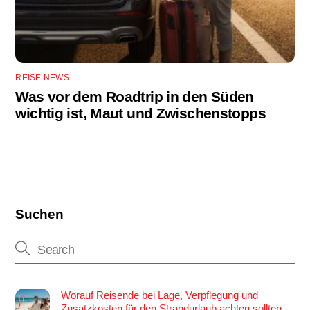
REISE NEWS
Was vor dem Roadtrip in den Süden
wichtig ist, Maut und Zwischenstopps
Suchen
Worauf Reisende bei Lage, Verpflegung und
Zusatzkosten für den Strandurlaub achten sollten