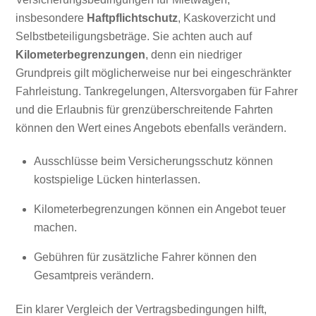
insbesondere
Haftpflichtschutz
, Kaskoverzicht und
Selbstbeteiligungsbeträge. Sie achten auch auf
Kilometerbegrenzungen
, denn ein niedriger
Grundpreis gilt möglicherweise nur bei eingeschränkter
Fahrleistung. Tankregelungen, Altersvorgaben für Fahrer
und die Erlaubnis für grenzüberschreitende Fahrten
können den Wert eines Angebots ebenfalls verändern.
Ausschlüsse beim Versicherungsschutz können
kostspielige Lücken hinterlassen.
Kilometerbegrenzungen können ein Angebot teuer
machen.
Gebühren für zusätzliche Fahrer können den
Gesamtpreis verändern.
Ein klarer Vergleich der Vertragsbedingungen hilft,