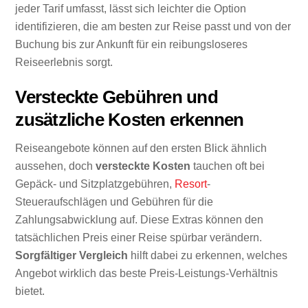
jeder Tarif umfasst, lässt sich leichter die Option
identifizieren, die am besten zur Reise passt und von der
Buchung bis zur Ankunft für ein reibungsloseres
Reiseerlebnis sorgt.
Versteckte Gebühren und
zusätzliche Kosten erkennen
Reiseangebote können auf den ersten Blick ähnlich
aussehen, doch
versteckte Kosten
tauchen oft bei
Gepäck- und Sitzplatzgebühren,
Resort
-
Steueraufschlägen und Gebühren für die
Zahlungsabwicklung auf. Diese Extras können den
tatsächlichen Preis einer Reise spürbar verändern.
Sorgfältiger Vergleich
hilft dabei zu erkennen, welches
Angebot wirklich das beste Preis-Leistungs-Verhältnis
bietet.