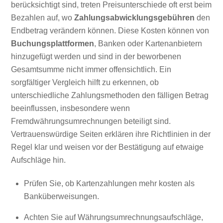
berücksichtigt sind, treten Preisunterschiede oft erst beim
Bezahlen auf, wo
Zahlungsabwicklungsgebühren
den
Endbetrag verändern können. Diese Kosten können von
Buchungsplattformen
, Banken oder Kartenanbietern
hinzugefügt werden und sind in der beworbenen
Gesamtsumme nicht immer offensichtlich. Ein
sorgfältiger Vergleich hilft zu erkennen, ob
unterschiedliche Zahlungsmethoden den fälligen Betrag
beeinflussen, insbesondere wenn
Fremdwährungsumrechnungen beteiligt sind.
Vertrauenswürdige Seiten erklären ihre Richtlinien in der
Regel klar und weisen vor der Bestätigung auf etwaige
Aufschläge hin.
Prüfen Sie, ob Kartenzahlungen mehr kosten als
Banküberweisungen.
Achten Sie auf Währungsumrechnungsaufschläge,