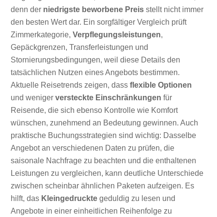
denn der
niedrigste beworbene Preis
stellt nicht immer
den besten Wert dar. Ein sorgfältiger Vergleich prüft
Zimmerkategorie,
Verpflegungsleistungen
,
Gepäckgrenzen, Transferleistungen und
Stornierungsbedingungen, weil diese Details den
tatsächlichen Nutzen eines Angebots bestimmen.
Aktuelle Reisetrends zeigen, dass
flexible Optionen
und weniger
versteckte Einschränkungen
für
Reisende, die sich ebenso Kontrolle wie Komfort
wünschen, zunehmend an Bedeutung gewinnen. Auch
praktische Buchungsstrategien sind wichtig: Dasselbe
Angebot an verschiedenen Daten zu prüfen, die
saisonale Nachfrage zu beachten und die enthaltenen
Leistungen zu vergleichen, kann deutliche Unterschiede
zwischen scheinbar ähnlichen Paketen aufzeigen. Es
hilft, das
Kleingedruckte
geduldig zu lesen und
Angebote in einer einheitlichen Reihenfolge zu