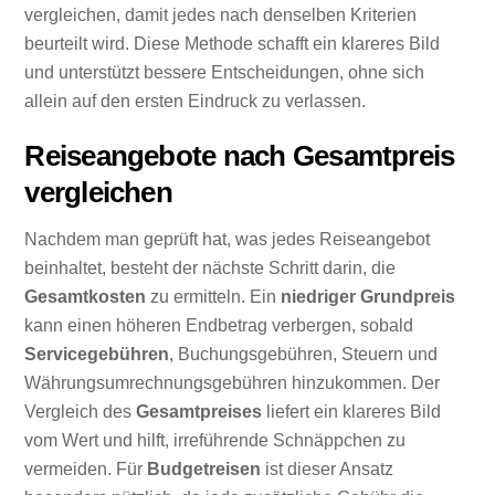
vergleichen, damit jedes nach denselben Kriterien
beurteilt wird. Diese Methode schafft ein klareres Bild
und unterstützt bessere Entscheidungen, ohne sich
allein auf den ersten Eindruck zu verlassen.
Reiseangebote nach Gesamtpreis
vergleichen
Nachdem man geprüft hat, was jedes Reiseangebot
beinhaltet, besteht der nächste Schritt darin, die
Gesamtkosten
zu ermitteln. Ein
niedriger Grundpreis
kann einen höheren Endbetrag verbergen, sobald
Servicegebühren
, Buchungsgebühren, Steuern und
Währungsumrechnungsgebühren hinzukommen. Der
Vergleich des
Gesamtpreises
liefert ein klareres Bild
vom Wert und hilft, irreführende Schnäppchen zu
vermeiden. Für
Budgetreisen
ist dieser Ansatz