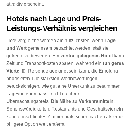
attraktiv erscheint.
Hotels nach Lage und Preis-
Leistungs-Verhältnis vergleichen
Hotelvergleiche werden am nützlichsten, wenn
Lage
und Wert
gemeinsam betrachtet werden, statt sie
getrennt zu bewerten. Ein
zentral gelegenes Hotel
kann
Zeit und Transportkosten sparen, während ein
ruhigeres
Viertel
für Reisende geeignet sein kann, die Erholung
priorisieren. Die stärksten Wertbewertungen
berücksichtigen, wie gut eine Unterkunft zu bestimmten
Lagevorlieben passt, nicht nur ihren
Übernachtungspreis.
Die Nähe zu Verkehrsmitteln
,
Sehenswürdigkeiten, Restaurants und Geschäftsvierteln
kann ein schlichtes Zimmer praktischer machen als eine
billigere Option weit entfernt.