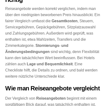
Reiseangebote werden korrekt verglichen, indem man
über den niedrigsten beworbenen Preis hinausblickt. Ein
fairer Vergleich umfasst die
Gesamtkosten
, Steuern,
Servicegebühren, Gepäckgebühren, Sitzplatzauswahl
und Zahlungsgebühren. Außerdem wird geprüft, was
enthalten ist, etwa Mahlzeiten, Transfers und die
Zimmerkategorie.
Stornierungs- und
Änderungsbedingungen
sind wichtig, denn Flexibilität
kann den tatsächlichen Wert beeinflussen. Bei Hotels
zählen auch
Lage und Bequemlichkeit
. Eine
Checkliste hilft, die Details zu ordnen, und bald werden
weitere nützliche Unterschiede klar.
Wie man Reiseangebote vergleicht
Der Vergleich von
Reiseangeboten
beginnt mit einem
sorgfältigen Blick darauf, was tatsächlich enthalten ist,