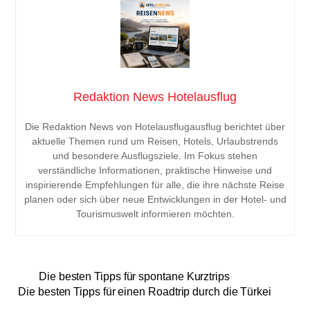
Redaktion News Hotelausflug
Die Redaktion News von Hotelausflugausflug berichtet über
aktuelle Themen rund um Reisen, Hotels, Urlaubstrends
und besondere Ausflugsziele. Im Fokus stehen
verständliche Informationen, praktische Hinweise und
inspirierende Empfehlungen für alle, die ihre nächste Reise
planen oder sich über neue Entwicklungen in der Hotel- und
Tourismuswelt informieren möchten.
Die besten Tipps für spontane Kurztrips
Die besten Tipps für einen Roadtrip durch die Türkei