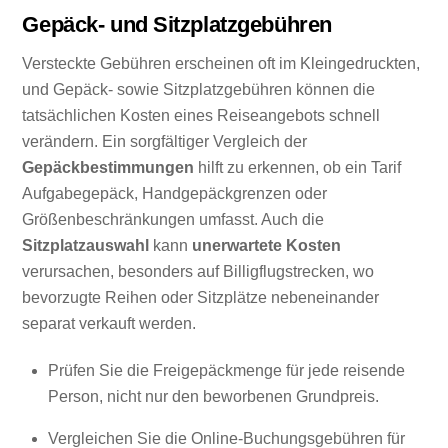
Gepäck- und Sitzplatzgebühren
Versteckte Gebühren erscheinen oft im Kleingedruckten,
und Gepäck- sowie Sitzplatzgebühren können die
tatsächlichen Kosten eines Reiseangebots schnell
verändern. Ein sorgfältiger Vergleich der
Gepäckbestimmungen
hilft zu erkennen, ob ein Tarif
Aufgabegepäck, Handgepäckgrenzen oder
Größenbeschränkungen umfasst. Auch die
Sitzplatzauswahl
kann
unerwartete Kosten
verursachen, besonders auf Billigflugstrecken, wo
bevorzugte Reihen oder Sitzplätze nebeneinander
separat verkauft werden.
Prüfen Sie die Freigepäckmenge für jede reisende
Person, nicht nur den beworbenen Grundpreis.
Vergleichen Sie die Online-Buchungsgebühren für